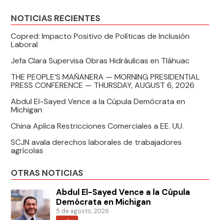
NOTICIAS RECIENTES
Copred: Impacto Positivo de Políticas de Inclusión
Laboral
Jefa Clara Supervisa Obras Hidráulicas en Tláhuac
THE PEOPLE’S MAÑANERA — MORNING PRESIDENTIAL
PRESS CONFERENCE — THURSDAY, AUGUST 6, 2026
Abdul El-Sayed Vence a la Cúpula Demócrata en
Michigan
China Aplica Restricciones Comerciales a EE. UU.
SCJN avala derechos laborales de trabajadores
agrícolas
OTRAS NOTICIAS
Abdul El-Sayed Vence a la Cúpula
Demócrata en Michigan
5 de agosto, 2026