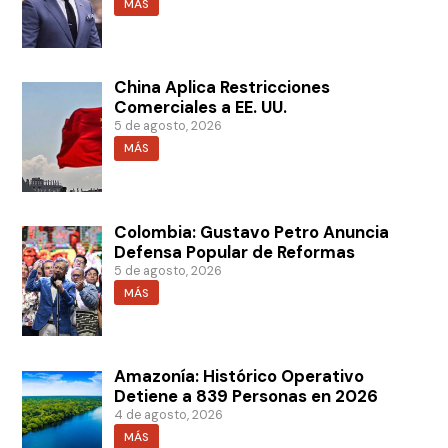
MÁS
China Aplica Restricciones
Comerciales a EE. UU.
5 de agosto, 2026
MÁS
Colombia: Gustavo Petro Anuncia
Defensa Popular de Reformas
5 de agosto, 2026
MÁS
Amazonía: Histórico Operativo
Detiene a 839 Personas en 2026
4 de agosto, 2026
MÁS