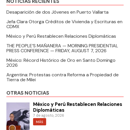
NOTICIAS RECIENTES
Desaparición de dos Jóvenes en Puerto Vallarta
Jefa Clara Otorga Créditos de Vivienda y Escrituras en
CDMX
México y Perú Restablecen Relaciones Diplomáticas
THE PEOPLE’S MAÑANERA — MORNING PRESIDENTIAL
PRESS CONFERENCE — FRIDAY, AUGUST 7, 2026
México: Récord Histórico de Oro en Santo Domingo
2026
Argentina: Protestas contra Reforma a Propiedad de
Tierra de Milei
OTRAS NOTICIAS
México y Perú Restablecen Relaciones
Diplomáticas
7 de agosto, 2026
MÁS