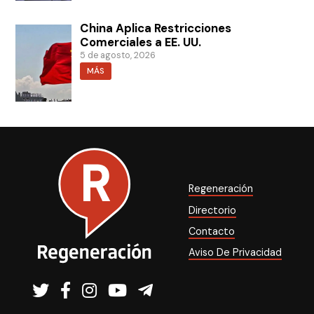
China Aplica Restricciones
Comerciales a EE. UU.
5 de agosto, 2026
MÁS
Regeneración
Directorio
Contacto
Aviso De Privacidad