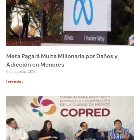
Meta Pagará Multa Millonaria por Daños y
Adicción en Menores
6 de agosto, 2026
Leer más »