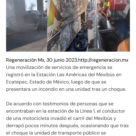
Regeneración Mx, 30 junio 2023.
http://regeneracion.mx
Una movilización de servicios de emergencia se
registró en la Estación Las Américas del Mexibús en
Ecatepec, Estado de México, luego de que se
presentara un incendio en una unidad tras un choque.
De acuerdo con testimonios de personas que se
encontraban en la estación de la Línea 1, el conductor
de una motocicleta invadió el carril del Mexibús y
derrapó pocos minutos después, ocasionando que tras
el choque la unidad de transporte público se