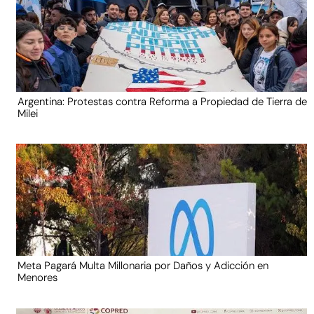
Argentina: Protestas contra Reforma a Propiedad de Tierra de
Milei
Meta Pagará Multa Millonaria por Daños y Adicción en
Menores