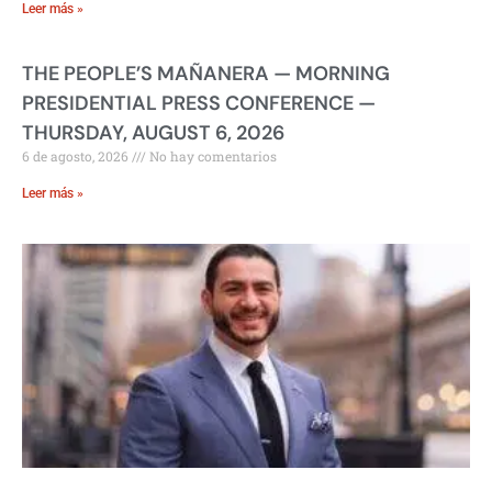
Leer más »
THE PEOPLE’S MAÑANERA — MORNING
PRESIDENTIAL PRESS CONFERENCE —
THURSDAY, AUGUST 6, 2026
6 de agosto, 2026
No hay comentarios
Leer más »