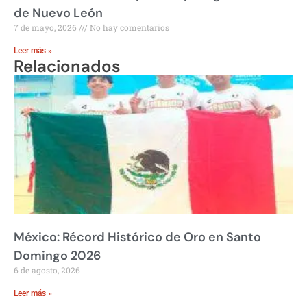
de Nuevo León
7 de mayo, 2026
No hay comentarios
Leer más »
Relacionados
México: Récord Histórico de Oro en Santo
Domingo 2026
6 de agosto, 2026
Leer más »