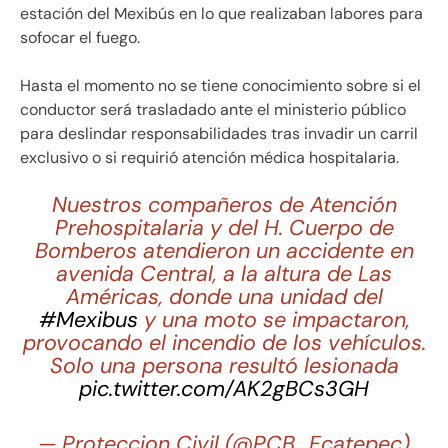
estación del Mexibús en lo que realizaban labores para
sofocar el fuego.
Hasta el momento no se tiene conocimiento sobre si el
conductor será trasladado ante el ministerio público
para deslindar responsabilidades tras invadir un carril
exclusivo o si requirió atención médica hospitalaria.
Nuestros compañeros de Atención
Prehospitalaria y del H. Cuerpo de
Bomberos atendieron un accidente en
avenida Central, a la altura de Las
Américas, donde una unidad del
#Mexibus
y una moto se impactaron,
provocando el incendio de los vehículos.
Solo una persona resultó lesionada
pic.twitter.com/AK2gBCs3GH
— Proteccion Civil (@PCB_Ecatepec)