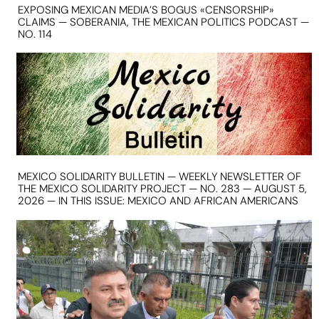
EXPOSING MEXICAN MEDIA’S BOGUS «CENSORSHIP»
CLAIMS — SOBERANIA, THE MEXICAN POLITICS PODCAST —
NO. 114
MEXICO SOLIDARITY BULLETIN — WEEKLY NEWSLETTER OF
THE MEXICO SOLIDARITY PROJECT — NO. 283 — AUGUST 5,
2026 — IN THIS ISSUE: MEXICO AND AFRICAN AMERICANS