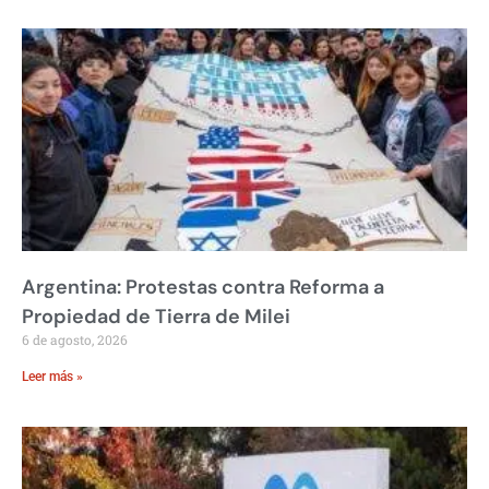
Argentina: Protestas contra Reforma a
Propiedad de Tierra de Milei
6 de agosto, 2026
Leer más »