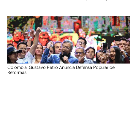
Colombia: Gustavo Petro Anuncia Defensa Popular de
Reformas