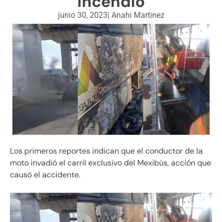
incendio
junio 30, 2023
|
Anahi Martinez
Los primeros reportes indican que el conductor de la
moto invadió el carril exclusivo del Mexibús, acción que
causó el accidente.