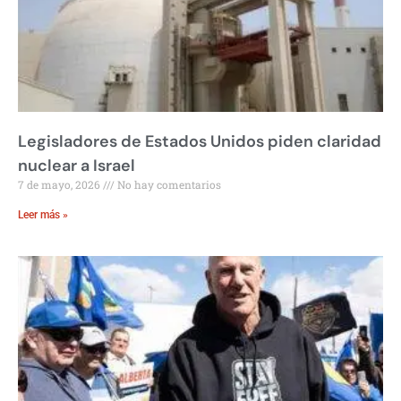
Legisladores de Estados Unidos piden claridad
nuclear a Israel
7 de mayo, 2026
No hay comentarios
Leer más »