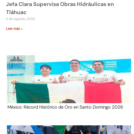
Jefa Clara Supervisa Obras Hidráulicas en
Tláhuac
6 de agosto, 2026
Leer más »
México: Récord Histórico de Oro en Santo Domingo 2026