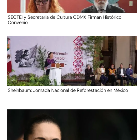
SECTEI y Secretaría de Cultura CDMX Firman Histórico
Convenio
Sheinbaum: Jornada Nacional de Reforestación en México