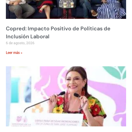
Copred: Impacto Positivo de Políticas de
Inclusión Laboral
6 de agosto, 2026
Leer más »