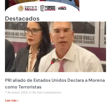
Destacados
PRI aliado de Estados Unidos Declara a Morena
como Terroristas
7 de mayo, 2026
No hay comentarios
Leer más »