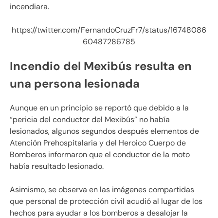
incendiara.
https://twitter.com/FernandoCruzFr7/status/16748086
60487286785
Incendio del Mexibús resulta en
una persona lesionada
Aunque en un principio se reportó que debido a la
“pericia del conductor del Mexibús” no había
lesionados, algunos segundos después elementos de
Atención Prehospitalaria y del Heroico Cuerpo de
Bomberos informaron que el conductor de la moto
había resultado lesionado.
Asimismo, se observa en las imágenes compartidas
que personal de protección civil acudió al lugar de los
hechos para ayudar a los bomberos a desalojar la