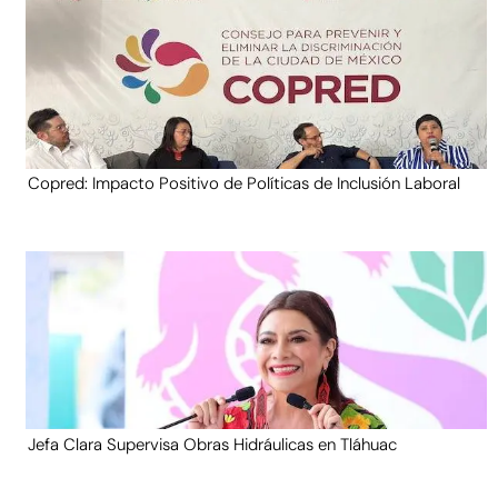
Copred: Impacto Positivo de Políticas de Inclusión Laboral
Jefa Clara Supervisa Obras Hidráulicas en Tláhuac