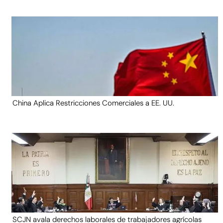
China Aplica Restricciones Comerciales a EE. UU.
SCJN avala derechos laborales de trabajadores agrícolas