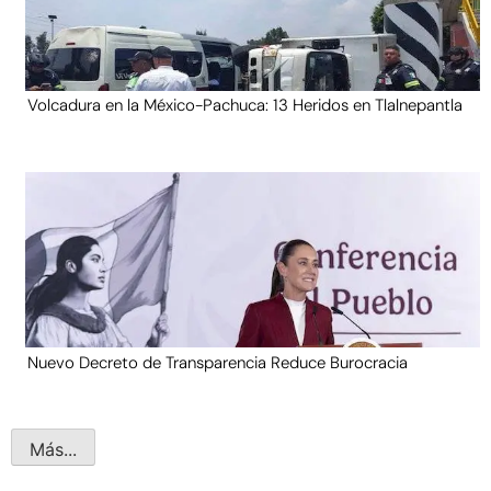
Volcadura en la México-Pachuca: 13 Heridos en Tlalnepantla
Nuevo Decreto de Transparencia Reduce Burocracia
Más...