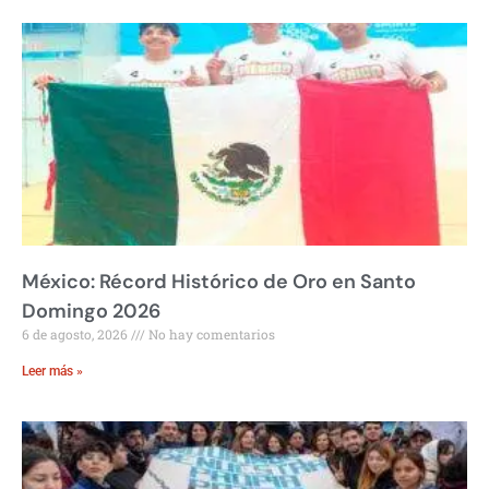
México: Récord Histórico de Oro en Santo
Domingo 2026
6 de agosto, 2026
No hay comentarios
Leer más »