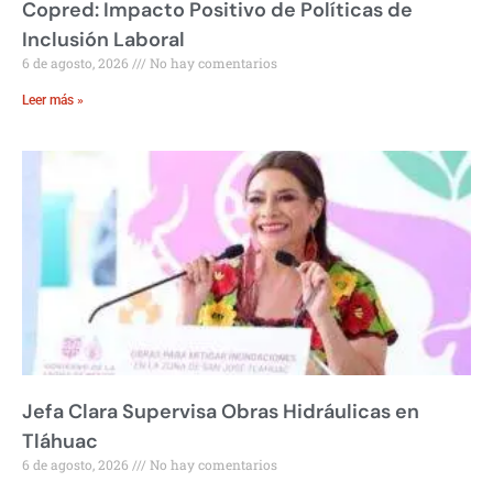
Copred: Impacto Positivo de Políticas de
Inclusión Laboral
6 de agosto, 2026
No hay comentarios
Leer más »
Jefa Clara Supervisa Obras Hidráulicas en
Tláhuac
6 de agosto, 2026
No hay comentarios