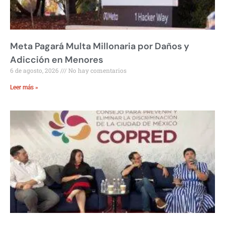
Meta Pagará Multa Millonaria por Daños y
Adicción en Menores
6 de agosto, 2026
No hay comentarios
Leer más »