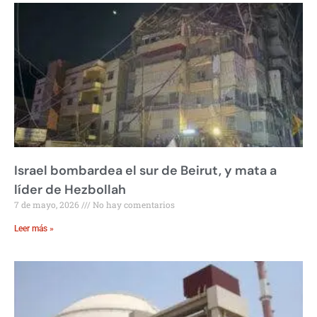
Israel bombardea el sur de Beirut, y mata a
líder de Hezbollah
7 de mayo, 2026
No hay comentarios
Leer más »