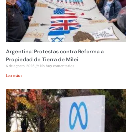
Argentina: Protestas contra Reforma a
Propiedad de Tierra de Milei
6 de agosto, 2026
No hay comentarios
Leer más »