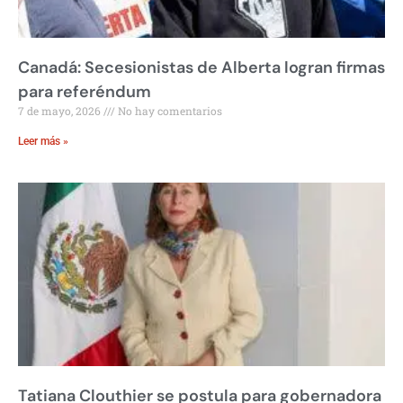
Canadá: Secesionistas de Alberta logran firmas
para referéndum
7 de mayo, 2026
No hay comentarios
Leer más »
Tatiana Clouthier se postula para gobernadora