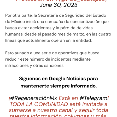
June 30, 2023
Por otra parte, la Secretaría de Seguridad del Estado
de México inició una campaña de concientización que
busca evitar accidentes y la pérdida de vidas
humanas, desde el pasado mes de marzo, en las cuatro
líneas que actualmente operan en la entidad.
Esto aunado a una serie de operativos que busca
reducir este número de incidentes mediante
infracciones y otras sanciones.
Síguenos en Google Noticias para
mantenerte siempre informado.
¡
#RegeneraciónMx
Está en
#Telegram
!
TODA LA COMUNIDAD está invitada a
sumarse a nuestro canal y seguir toda
nuestra información, columnas y más.