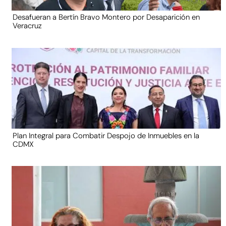
Desafueran a Bertín Bravo Montero por Desaparición en
Veracruz
Plan Integral para Combatir Despojo de Inmuebles en la
CDMX