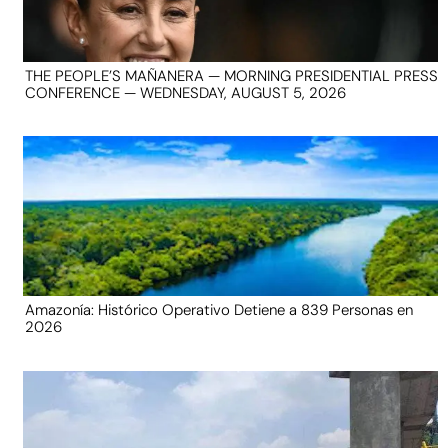
THE PEOPLE’S MAÑANERA — MORNING PRESIDENTIAL PRESS
CONFERENCE — WEDNESDAY, AUGUST 5, 2026
Amazonía: Histórico Operativo Detiene a 839 Personas en
2026