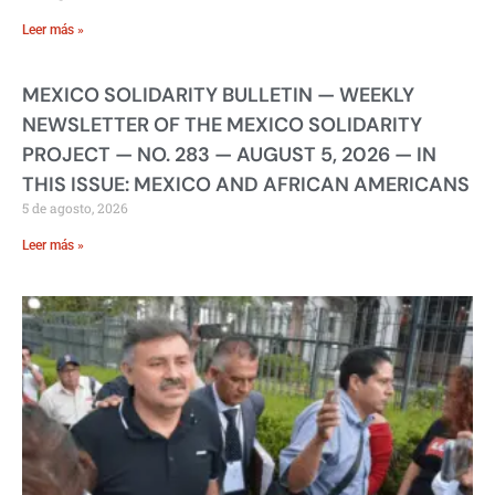
Leer más »
MEXICO SOLIDARITY BULLETIN — WEEKLY
NEWSLETTER OF THE MEXICO SOLIDARITY
PROJECT — NO. 283 — AUGUST 5, 2026 — IN
THIS ISSUE: MEXICO AND AFRICAN AMERICANS
5 de agosto, 2026
Leer más »