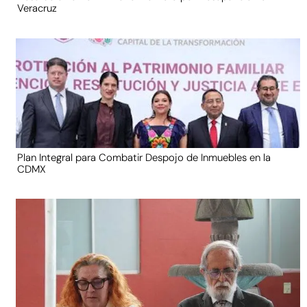
Veracruz
Plan Integral para Combatir Despojo de Inmuebles en la
CDMX