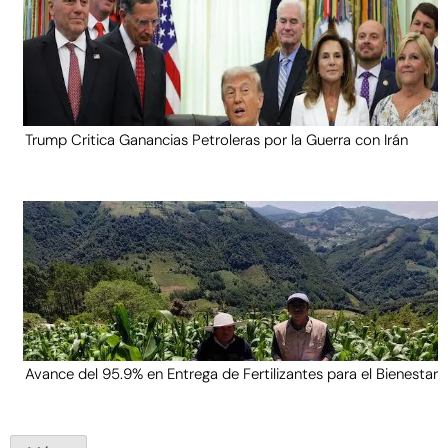
Trump Critica Ganancias Petroleras por la Guerra con Irán
Avance del 95.9% en Entrega de Fertilizantes para el Bienestar