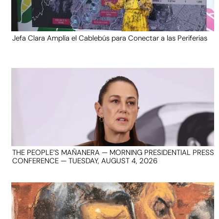
Jefa Clara Amplía el Cablebús para Conectar a las Periferias
THE PEOPLE’S MAÑANERA — MORNING PRESIDENTIAL PRESS
CONFERENCE — TUESDAY, AUGUST 4, 2026