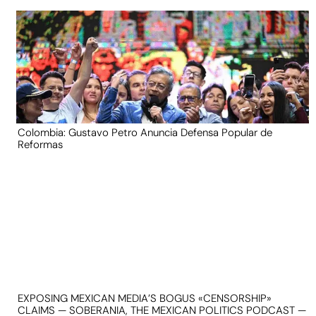
Colombia: Gustavo Petro Anuncia Defensa Popular de
Reformas
EXPOSING MEXICAN MEDIA’S BOGUS «CENSORSHIP»
CLAIMS — SOBERANIA, THE MEXICAN POLITICS PODCAST —