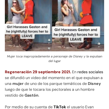
Mujer toca inapropiadamente a personaje de Disney y la expulsan
del lugar
Regeneración 29 septiembre 2021.
En
redes
sociales
se difundió un video del momento en el que expulsan a
una
mujer
de uno de los parque temáticos de
Disney
luego de que le tocara los pectorales a un hombre
vestido de
Gastón
.
Por medio de su cuenta de
TikTok
el usuario Evan