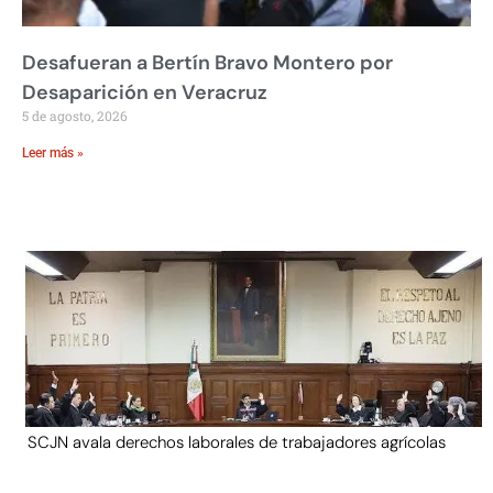
Desafueran a Bertín Bravo Montero por
Desaparición en Veracruz
5 de agosto, 2026
Leer más »
SCJN avala derechos laborales de trabajadores agrícolas