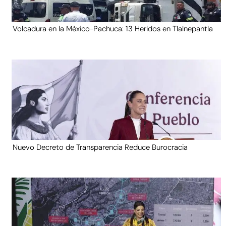
Volcadura en la México-Pachuca: 13 Heridos en Tlalnepantla
Nuevo Decreto de Transparencia Reduce Burocracia