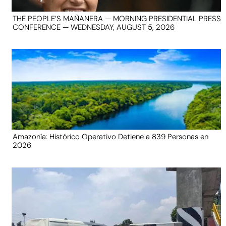
THE PEOPLE’S MAÑANERA — MORNING PRESIDENTIAL PRESS
CONFERENCE — WEDNESDAY, AUGUST 5, 2026
Amazonía: Histórico Operativo Detiene a 839 Personas en
2026