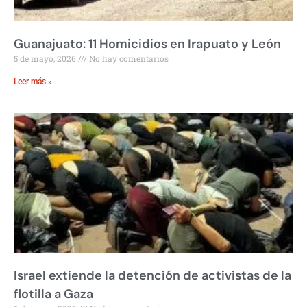
Guanajuato: 11 Homicidios en Irapuato y León
5 de mayo, 2026
No hay comentarios
Leer más »
Israel extiende la detención de activistas de la
flotilla a Gaza