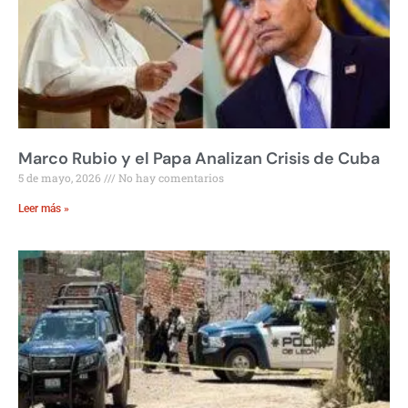
Marco Rubio y el Papa Analizan Crisis de Cuba
5 de mayo, 2026
No hay comentarios
Leer más »