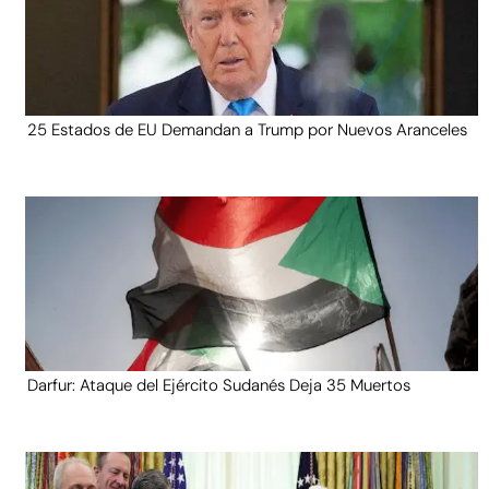
25 Estados de EU Demandan a Trump por Nuevos Aranceles
Darfur: Ataque del Ejército Sudanés Deja 35 Muertos