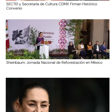
SECTEI y Secretaría de Cultura CDMX Firman Histórico
Convenio
Sheinbaum: Jornada Nacional de Reforestación en México