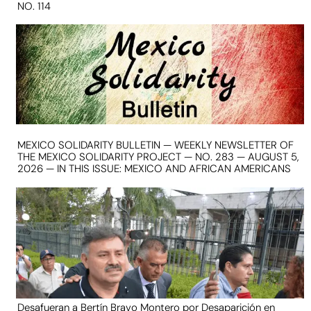
NO. 114
MEXICO SOLIDARITY BULLETIN — WEEKLY NEWSLETTER OF
THE MEXICO SOLIDARITY PROJECT — NO. 283 — AUGUST 5,
2026 — IN THIS ISSUE: MEXICO AND AFRICAN AMERICANS
Desafueran a Bertín Bravo Montero por Desaparición en