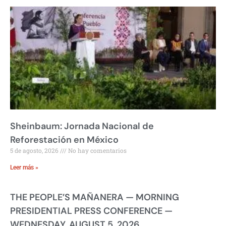
Sheinbaum: Jornada Nacional de
Reforestación en México
5 de agosto, 2026
No hay comentarios
Leer más »
THE PEOPLE’S MAÑANERA — MORNING
PRESIDENTIAL PRESS CONFERENCE —
WEDNESDAY, AUGUST 5, 2026