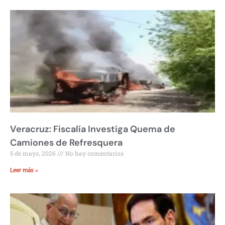
Veracruz: Fiscalía Investiga Quema de
Camiones de Refresquera
5 de mayo, 2026
No hay comentarios
Leer más »