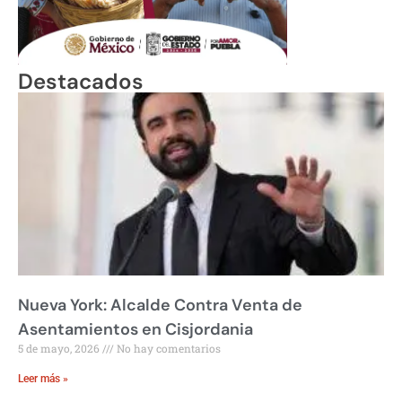
Destacados
Nueva York: Alcalde Contra Venta de
Asentamientos en Cisjordania
5 de mayo, 2026
No hay comentarios
Leer más »