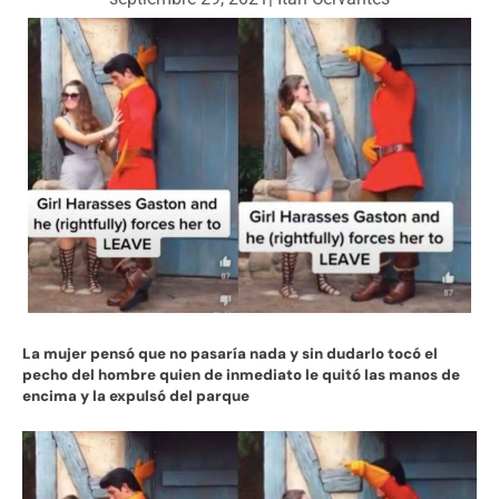
La mujer pensó que no pasaría nada y sin dudarlo tocó el
pecho del hombre quien de inmediato le quitó las manos de
encima y la expulsó del parque