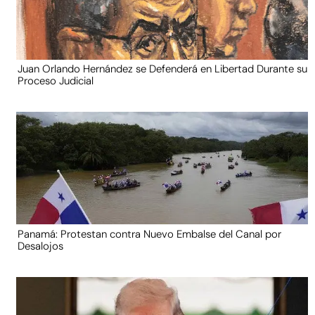
Juan Orlando Hernández se Defenderá en Libertad Durante su
Proceso Judicial
Panamá: Protestan contra Nuevo Embalse del Canal por
Desalojos