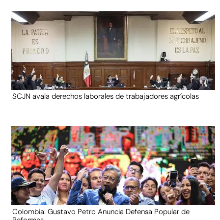
SCJN avala derechos laborales de trabajadores agrícolas
Colombia: Gustavo Petro Anuncia Defensa Popular de
Reformas