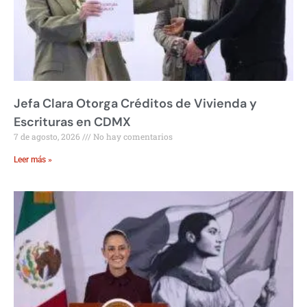
Jefa Clara Otorga Créditos de Vivienda y
Escrituras en CDMX
7 de agosto, 2026
No hay comentarios
Leer más »