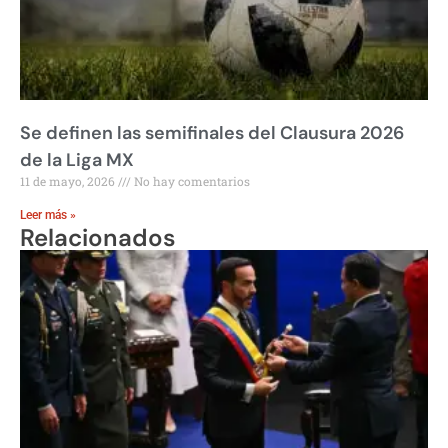
Se definen las semifinales del Clausura 2026
de la Liga MX
11 de mayo, 2026
No hay comentarios
Leer más »
Relacionados