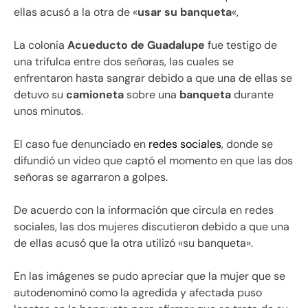
ellas acusó a la otra de «
usar su banqueta
«,
La colonia
Acueducto de Guadalupe
fue testigo de
una trifulca entre dos señoras, las cuales se
enfrentaron hasta sangrar debido a que una de ellas se
detuvo su
camioneta
sobre una
banqueta
durante
unos minutos.
El caso fue denunciado en
redes sociales
, donde se
difundió un video que captó el momento en que las dos
señoras se agarraron a golpes.
De acuerdo con la información que circula en redes
sociales, las dos mujeres discutieron debido a que una
de ellas acusó que la otra utilizó «su banqueta».
En las imágenes se pudo apreciar que la mujer que se
autodenominó como la agredida y afectada puso