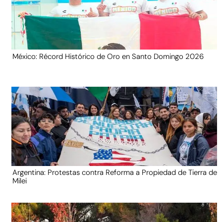
México: Récord Histórico de Oro en Santo Domingo 2026
Argentina: Protestas contra Reforma a Propiedad de Tierra de
Milei