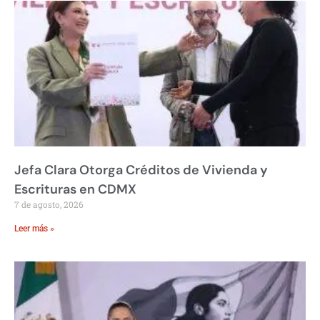
Jefa Clara Otorga Créditos de Vivienda y
Escrituras en CDMX
7 de agosto, 2026
Leer más »