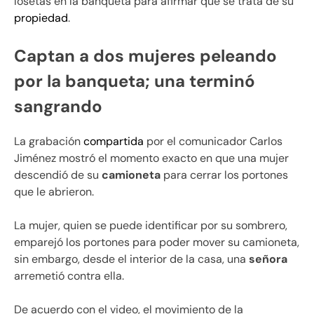
losetas en la banqueta para afirmar que se trata de su
propiedad
.
Captan a dos mujeres peleando
por la banqueta; una terminó
sangrando
La grabación
compartida
por el comunicador Carlos
Jiménez mostró el momento exacto en que una mujer
descendió de su
camioneta
para cerrar los portones
que le abrieron.
La mujer, quien se puede identificar por su sombrero,
emparejó los portones para poder mover su camioneta,
sin embargo, desde el interior de la casa, una
señora
arremetió contra ella.
De acuerdo con el video, el movimiento de la