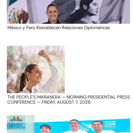
México y Perú Restablecen Relaciones Diplomáticas
THE PEOPLE’S MAÑANERA — MORNING PRESIDENTIAL PRESS
CONFERENCE — FRIDAY, AUGUST 7, 2026