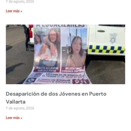
7 de agosto, 2026
Leer más »
Desaparición de dos Jóvenes en Puerto
Vallarta
7 de agosto, 2026
Leer más »