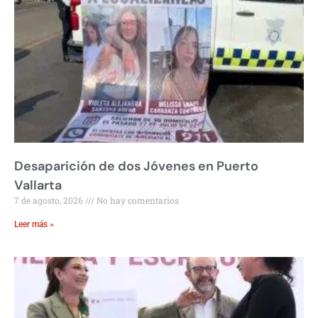
Desaparición de dos Jóvenes en Puerto
Vallarta
7 de agosto, 2026
No hay comentarios
Leer más »