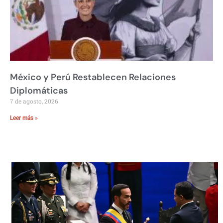
México y Perú Restablecen Relaciones
Diplomáticas
7 de agosto, 2026
Leer más »