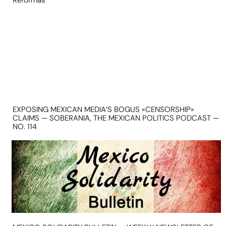
EXPOSING MEXICAN MEDIA’S BOGUS «CENSORSHIP»
CLAIMS — SOBERANIA, THE MEXICAN POLITICS PODCAST —
NO. 114