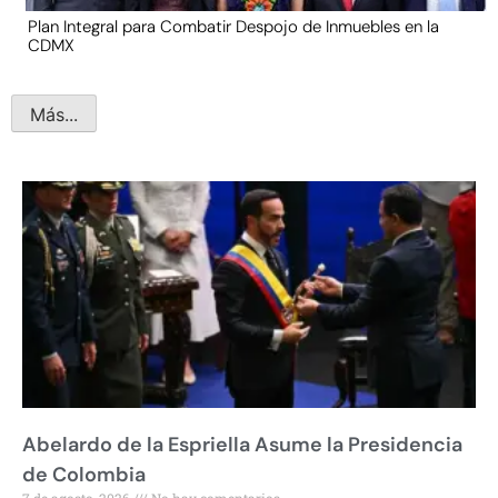
Plan Integral para Combatir Despojo de Inmuebles en la
CDMX
Más...
Abelardo de la Espriella Asume la Presidencia
de Colombia
7 de agosto, 2026
No hay comentarios