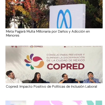
Meta Pagará Multa Millonaria por Daños y Adicción en
Menores
Copred: Impacto Positivo de Políticas de Inclusión Laboral