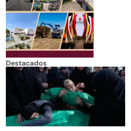
Destacados