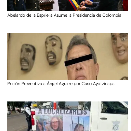
Abelardo de la Espriella Asume la Presidencia de Colombia
Prisión Preventiva a Ángel Aguirre por Caso Ayotzinapa