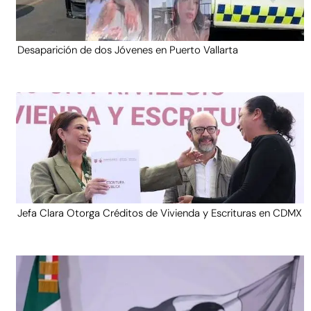
Desaparición de dos Jóvenes en Puerto Vallarta
Jefa Clara Otorga Créditos de Vivienda y Escrituras en CDMX