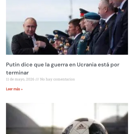
Putin dice que la guerra en Ucrania está por
terminar
11 de mayo, 2026
No hay comentarios
Leer más »