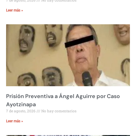
Leer más »
Prisión Preventiva a Ángel Aguirre por Caso
Ayotzinapa
7 de agosto, 2026
No hay comentarios
Leer más »