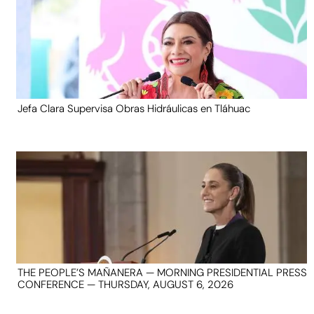
Jefa Clara Supervisa Obras Hidráulicas en Tláhuac
THE PEOPLE’S MAÑANERA — MORNING PRESIDENTIAL PRESS
CONFERENCE — THURSDAY, AUGUST 6, 2026