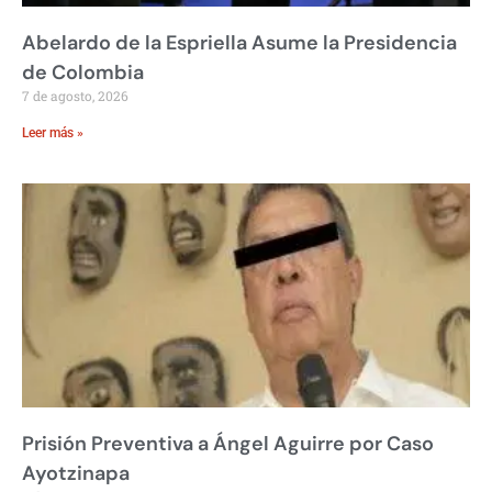
Abelardo de la Espriella Asume la Presidencia
de Colombia
7 de agosto, 2026
Leer más »
Prisión Preventiva a Ángel Aguirre por Caso
Ayotzinapa