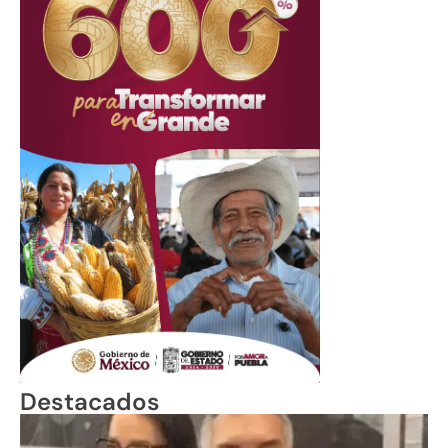
Destacados