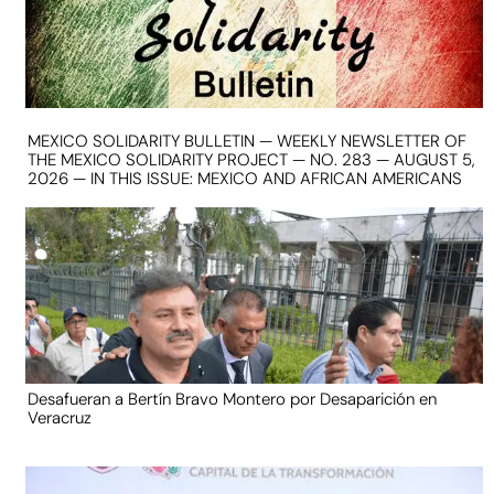
MEXICO SOLIDARITY BULLETIN — WEEKLY NEWSLETTER OF
THE MEXICO SOLIDARITY PROJECT — NO. 283 — AUGUST 5,
2026 — IN THIS ISSUE: MEXICO AND AFRICAN AMERICANS
Desafueran a Bertín Bravo Montero por Desaparición en
Veracruz