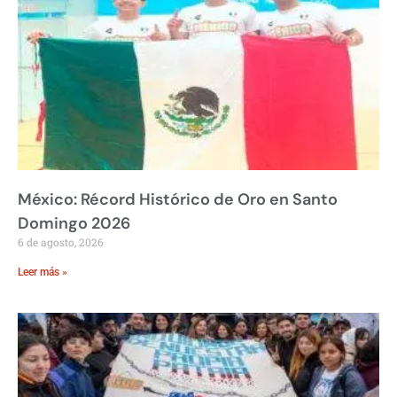
México: Récord Histórico de Oro en Santo
Domingo 2026
6 de agosto, 2026
Leer más »