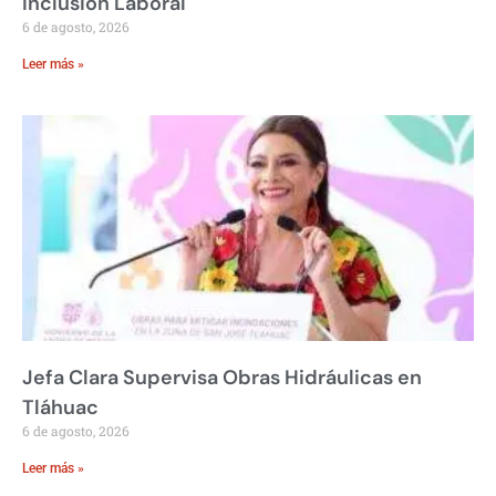
Inclusión Laboral
6 de agosto, 2026
Leer más »
Jefa Clara Supervisa Obras Hidráulicas en
Tláhuac
6 de agosto, 2026
Leer más »