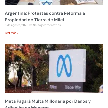
Argentina: Protestas contra Reforma a
Propiedad de Tierra de Milei
6 de agosto, 2026
No hay comentarios
Leer más »
Meta Pagará Multa Millonaria por Daños y
Adicción en Menores