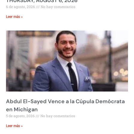
THURSDAY, AUGUST 6, 2026
6 de agosto, 2026
No hay comentarios
Leer más »
Abdul El-Sayed Vence a la Cúpula Demócrata
en Michigan
5 de agosto, 2026
No hay comentarios
Leer más »