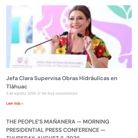
Jefa Clara Supervisa Obras Hidráulicas en
Tláhuac
6 de agosto, 2026
No hay comentarios
Leer más »
THE PEOPLE’S MAÑANERA — MORNING
PRESIDENTIAL PRESS CONFERENCE —