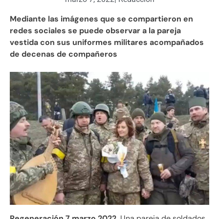
Mediante las imágenes que se compartieron en
redes sociales se puede observar a la pareja
vestida con sus uniformes militares acompañados
de decenas de compañeros
Regeneración 7 marzo 2022.
Una pareja de soldados