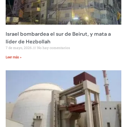
Israel bombardea el sur de Beirut, y mata a
líder de Hezbollah
7 de mayo, 2026
No hay comentarios
Leer más »