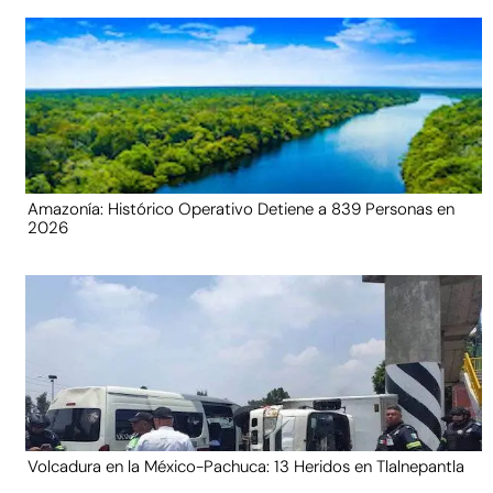
Amazonía: Histórico Operativo Detiene a 839 Personas en
2026
Volcadura en la México-Pachuca: 13 Heridos en Tlalnepantla