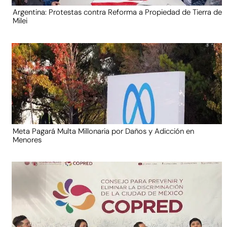
Argentina: Protestas contra Reforma a Propiedad de Tierra de
Milei
Meta Pagará Multa Millonaria por Daños y Adicción en
Menores