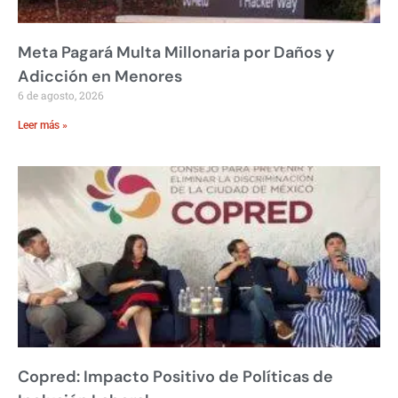
Meta Pagará Multa Millonaria por Daños y
Adicción en Menores
6 de agosto, 2026
Leer más »
Copred: Impacto Positivo de Políticas de