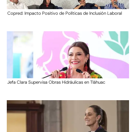
Copred: Impacto Positivo de Políticas de Inclusión Laboral
Jefa Clara Supervisa Obras Hidráulicas en Tláhuac