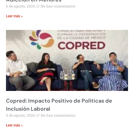
6 de agosto, 2026
No hay comentarios
Leer más »
Copred: Impacto Positivo de Políticas de
Inclusión Laboral
6 de agosto, 2026
No hay comentarios
Leer más »