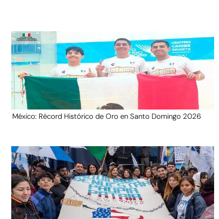
México: Récord Histórico de Oro en Santo Domingo 2026