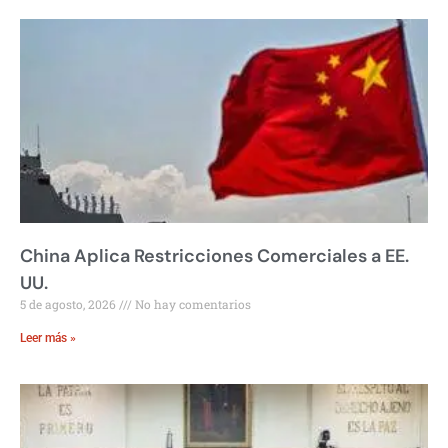
China Aplica Restricciones Comerciales a EE.
UU.
5 de agosto, 2026
No hay comentarios
Leer más »