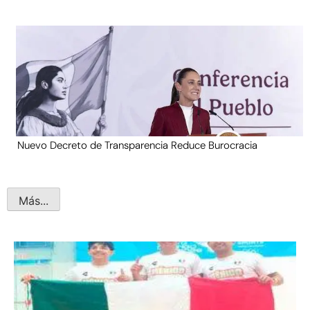
Nuevo Decreto de Transparencia Reduce Burocracia
Más...