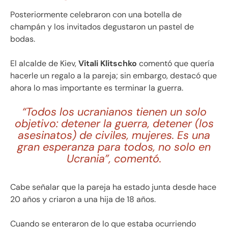
Posteriormente celebraron con una botella de
champán y los invitados degustaron un pastel de
bodas.
El alcalde de Kiev,
Vitali Klitschko
comentó que quería
hacerle un regalo a la pareja; sin embargo, destacó que
ahora lo mas importante es terminar la guerra.
“Todos los ucranianos tienen un solo
objetivo: detener la guerra, detener (los
asesinatos) de civiles, mujeres. Es una
gran esperanza para todos, no solo en
Ucrania”, comentó.
Cabe señalar que la pareja ha estado junta desde hace
20 años y criaron a una hija de 18 años.
Cuando se enteraron de lo que estaba ocurriendo