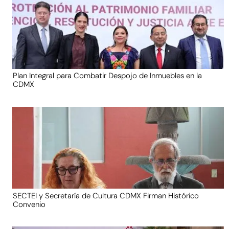
Plan Integral para Combatir Despojo de Inmuebles en la
CDMX
SECTEI y Secretaría de Cultura CDMX Firman Histórico
Convenio