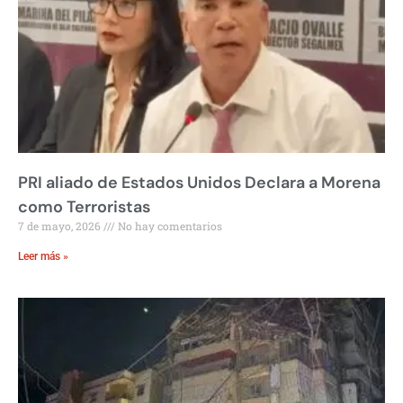
PRI aliado de Estados Unidos Declara a Morena
como Terroristas
7 de mayo, 2026
No hay comentarios
Leer más »