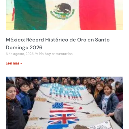
México: Récord Histórico de Oro en Santo
Domingo 2026
6 de agosto, 2026
No hay comentarios
Leer más »