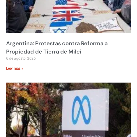
Argentina: Protestas contra Reforma a
Propiedad de Tierra de Milei
6 de agosto, 2026
Leer más »