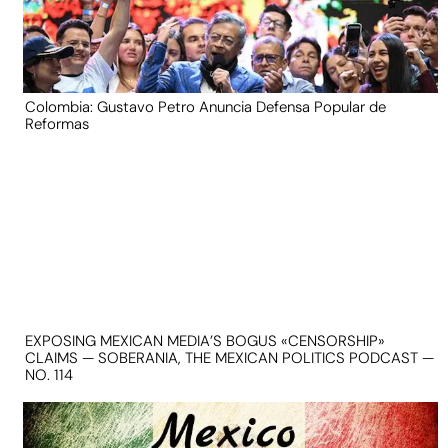
Colombia: Gustavo Petro Anuncia Defensa Popular de
Reformas
EXPOSING MEXICAN MEDIA’S BOGUS «CENSORSHIP»
CLAIMS — SOBERANIA, THE MEXICAN POLITICS PODCAST —
NO. 114