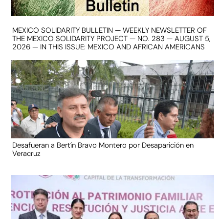
MEXICO SOLIDARITY BULLETIN — WEEKLY NEWSLETTER OF
THE MEXICO SOLIDARITY PROJECT — NO. 283 — AUGUST 5,
2026 — IN THIS ISSUE: MEXICO AND AFRICAN AMERICANS
Desafueran a Bertín Bravo Montero por Desaparición en
Veracruz