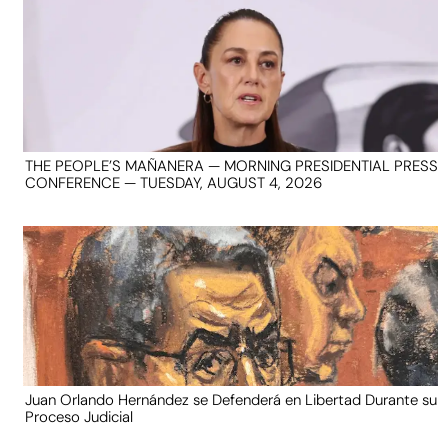
THE PEOPLE’S MAÑANERA — MORNING PRESIDENTIAL PRESS
CONFERENCE — TUESDAY, AUGUST 4, 2026
Juan Orlando Hernández se Defenderá en Libertad Durante su
Proceso Judicial