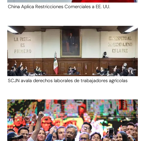
China Aplica Restricciones Comerciales a EE. UU.
SCJN avala derechos laborales de trabajadores agrícolas