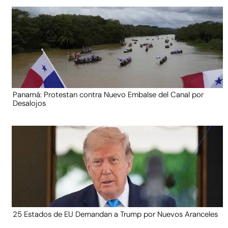
Panamá: Protestan contra Nuevo Embalse del Canal por
Desalojos
25 Estados de EU Demandan a Trump por Nuevos Aranceles