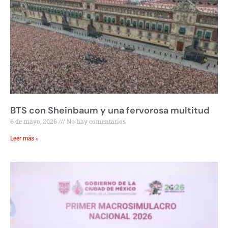
BTS con Sheinbaum y una fervorosa multitud
6 de mayo, 2026
No hay comentarios
Leer más »