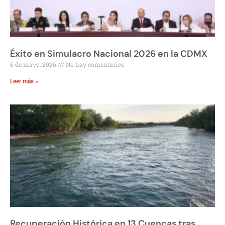
Éxito en Simulacro Nacional 2026 en la CDMX
6 de mayo, 2026
No hay comentarios
Leer más »
Recuperación Histórica en 13 Cuencas tras