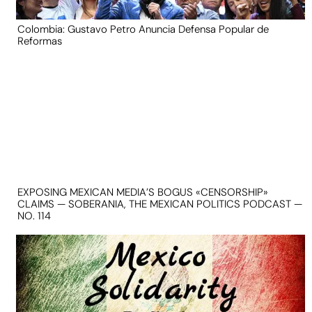
Colombia: Gustavo Petro Anuncia Defensa Popular de
Reformas
EXPOSING MEXICAN MEDIA’S BOGUS «CENSORSHIP»
CLAIMS — SOBERANIA, THE MEXICAN POLITICS PODCAST —
NO. 114