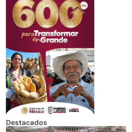
Destacados