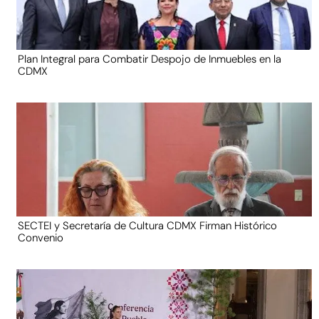
Plan Integral para Combatir Despojo de Inmuebles en la
CDMX
SECTEI y Secretaría de Cultura CDMX Firman Histórico
Convenio