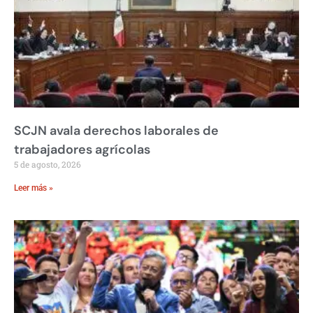
SCJN avala derechos laborales de
trabajadores agrícolas
5 de agosto, 2026
Leer más »