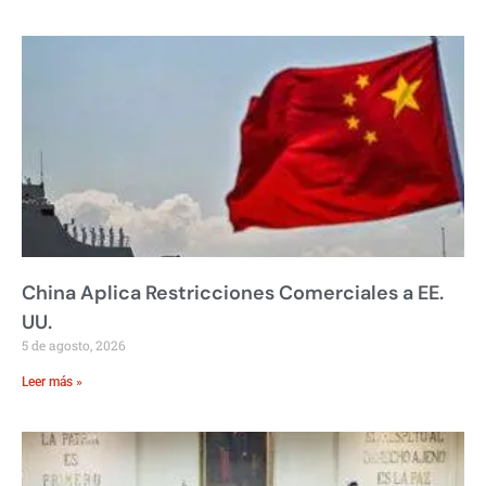
China Aplica Restricciones Comerciales a EE.
UU.
5 de agosto, 2026
Leer más »