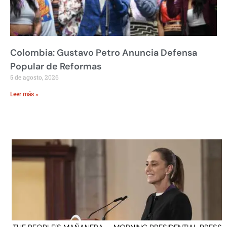
Colombia: Gustavo Petro Anuncia Defensa
Popular de Reformas
5 de agosto, 2026
Leer más »