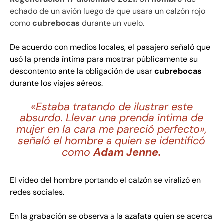
echado de un avión luego de que usara un calzón rojo
como
cubrebocas
durante un vuelo.
De acuerdo con
medios
locales, el pasajero señaló que
usó la prenda íntima para mostrar públicamente su
descontento ante la obligación de usar
cubrebocas
durante los viajes aéreos.
«Estaba tratando de ilustrar este
absurdo. Llevar una prenda íntima de
mujer en la cara me pareció perfecto»,
señaló el hombre a quien se identificó
como
Adam Jenne.
El video del hombre portando el calzón se viralizó en
redes
sociales.
En la
grabación
se observa a la azafata quien se acerca