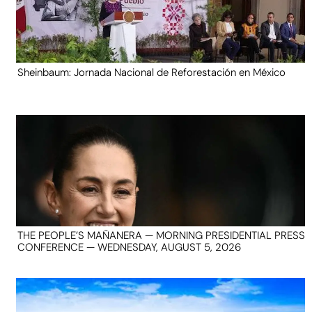
Sheinbaum: Jornada Nacional de Reforestación en México
THE PEOPLE’S MAÑANERA — MORNING PRESIDENTIAL PRESS
CONFERENCE — WEDNESDAY, AUGUST 5, 2026