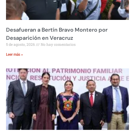
Desafueran a Bertín Bravo Montero por
Desaparición en Veracruz
5 de agosto, 2026
No hay comentarios
Leer más »