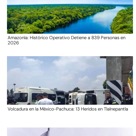
Amazonía: Histórico Operativo Detiene a 839 Personas en
2026
Volcadura en la México-Pachuca: 13 Heridos en Tlalnepantla