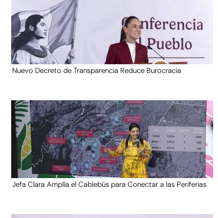
Nuevo Decreto de Transparencia Reduce Burocracia
Jefa Clara Amplía el Cablebús para Conectar a las Periferias