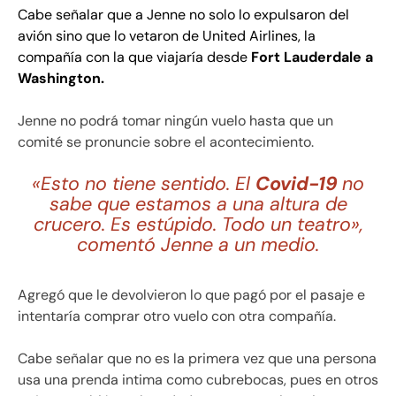
Cabe señalar que a Jenne no solo lo expulsaron del
avión sino que lo vetaron de United Airlines, la
compañía con la que viajaría desde
Fort Lauderdale a
Washington
.
Jenne no podrá tomar ningún vuelo hasta que un
comité se pronuncie sobre el acontecimiento.
«Esto no tiene sentido. El
Covid-19
no
sabe que estamos a una altura de
crucero. Es estúpido. Todo un teatro»,
comentó Jenne a un medio.
Agregó que le devolvieron lo que pagó por el pasaje e
intentaría comprar otro vuelo con otra compañía.
Cabe señalar que no es la primera vez que una persona
usa una prenda intima como cubrebocas, pues en otros