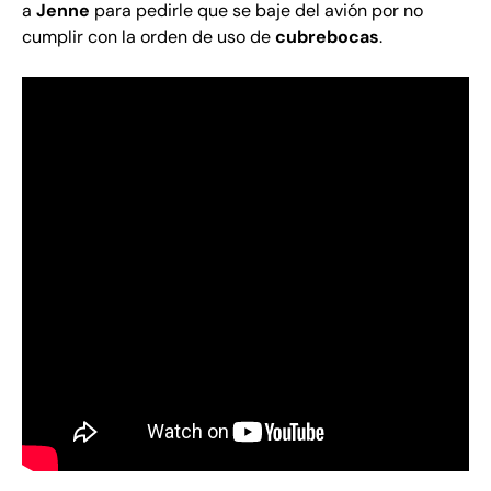
a
Jenne
para pedirle que se baje del avión por no
cumplir con la orden de uso de
cubrebocas
.