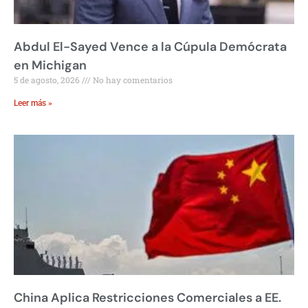
Abdul El-Sayed Vence a la Cúpula Demócrata
en Michigan
5 de agosto, 2026
No hay comentarios
Leer más »
China Aplica Restricciones Comerciales a EE.