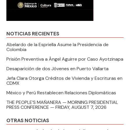
NOTICIAS RECIENTES
Abelardo de la Espriella Asume la Presidencia de
Colombia
Prisión Preventiva a Ángel Aguirre por Caso Ayotzinapa
Desaparición de dos Jóvenes en Puerto Vallarta
Jefa Clara Otorga Créditos de Vivienda y Escrituras en
CDMX
México y Perú Restablecen Relaciones Diplomáticas
THE PEOPLE’S MAÑANERA — MORNING PRESIDENTIAL
PRESS CONFERENCE — FRIDAY, AUGUST 7, 2026
OTRAS NOTICIAS