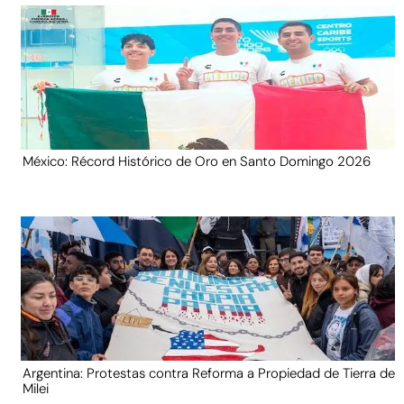
México: Récord Histórico de Oro en Santo Domingo 2026
Argentina: Protestas contra Reforma a Propiedad de Tierra de
Milei