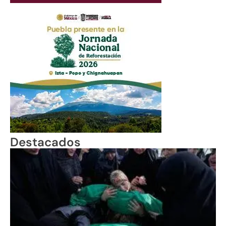
Destacados