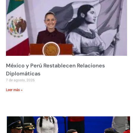
México y Perú Restablecen Relaciones
Diplomáticas
7 de agosto, 2026
Leer más »