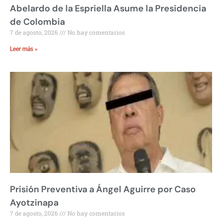
Abelardo de la Espriella Asume la Presidencia
de Colombia
7 de agosto, 2026
No hay comentarios
Leer más »
Prisión Preventiva a Ángel Aguirre por Caso
Ayotzinapa
7 de agosto, 2026
No hay comentarios