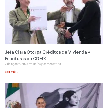
Jefa Clara Otorga Créditos de Vivienda y
Escrituras en CDMX
7 de agosto, 2026
No hay comentarios
Leer más »