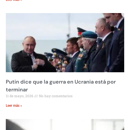
Putin dice que la guerra en Ucrania está por
terminar
11 de mayo, 2026
No hay comentarios
Leer más »