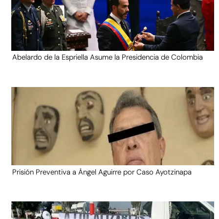
Abelardo de la Espriella Asume la Presidencia de Colombia
Prisión Preventiva a Ángel Aguirre por Caso Ayotzinapa