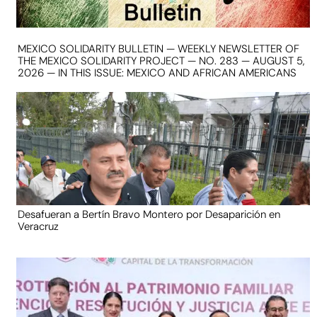
MEXICO SOLIDARITY BULLETIN — WEEKLY NEWSLETTER OF
THE MEXICO SOLIDARITY PROJECT — NO. 283 — AUGUST 5,
2026 — IN THIS ISSUE: MEXICO AND AFRICAN AMERICANS
Desafueran a Bertín Bravo Montero por Desaparición en
Veracruz