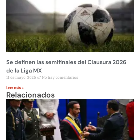
Se definen las semifinales del Clausura 2026
de la Liga MX
11 de mayo, 2026
No hay comentarios
Leer más »
Relacionados