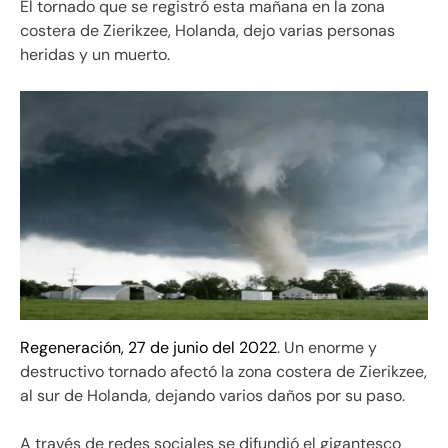
El tornado que se registró esta mañana en la zona
costera de Zierikzee, Holanda, dejo varias personas
heridas y un muerto.
Regeneración, 27 de junio del 2022
. Un enorme y
destructivo tornado afectó la zona costera de Zierikzee,
al sur de Holanda, dejando varios daños por su paso.
A través de redes sociales se difundió el gigantesco