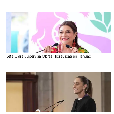
Jefa Clara Supervisa Obras Hidráulicas en Tláhuac