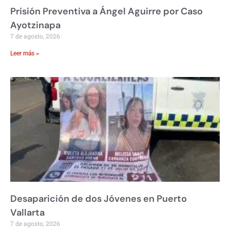
Prisión Preventiva a Ángel Aguirre por Caso
Ayotzinapa
7 de agosto, 2026
Leer más »
Desaparición de dos Jóvenes en Puerto
Vallarta
7 de agosto, 2026