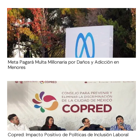
Meta Pagará Multa Millonaria por Daños y Adicción en
Menores
Copred: Impacto Positivo de Políticas de Inclusión Laboral