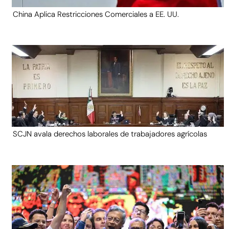
China Aplica Restricciones Comerciales a EE. UU.
SCJN avala derechos laborales de trabajadores agrícolas