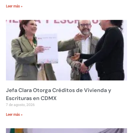
Leer más »
Jefa Clara Otorga Créditos de Vivienda y
Escrituras en CDMX
7 de agosto, 2026
Leer más »