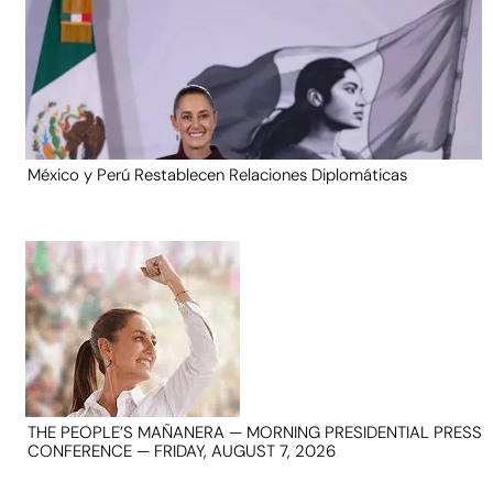
México y Perú Restablecen Relaciones Diplomáticas
THE PEOPLE’S MAÑANERA — MORNING PRESIDENTIAL PRESS
CONFERENCE — FRIDAY, AUGUST 7, 2026