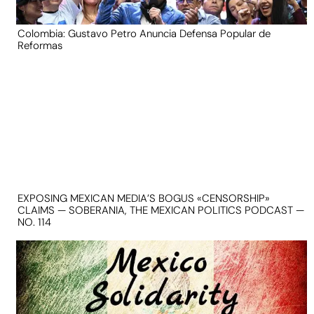
Colombia: Gustavo Petro Anuncia Defensa Popular de
Reformas
EXPOSING MEXICAN MEDIA’S BOGUS «CENSORSHIP»
CLAIMS — SOBERANIA, THE MEXICAN POLITICS PODCAST —
NO. 114