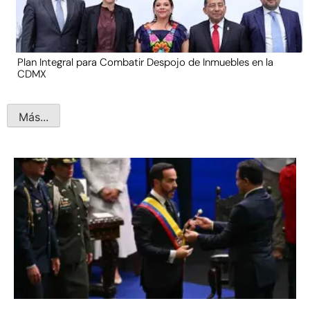
Plan Integral para Combatir Despojo de Inmuebles en la
CDMX
Más...