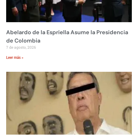
Abelardo de la Espriella Asume la Presidencia
de Colombia
7 de agosto, 2026
Leer más »