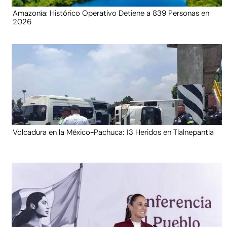
Amazonía: Histórico Operativo Detiene a 839 Personas en
2026
Volcadura en la México-Pachuca: 13 Heridos en Tlalnepantla