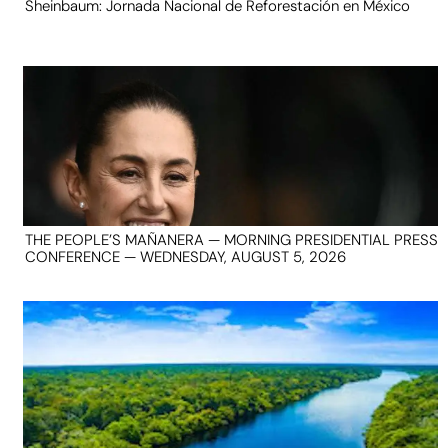
Sheinbaum: Jornada Nacional de Reforestación en México
THE PEOPLE’S MAÑANERA — MORNING PRESIDENTIAL PRESS
CONFERENCE — WEDNESDAY, AUGUST 5, 2026