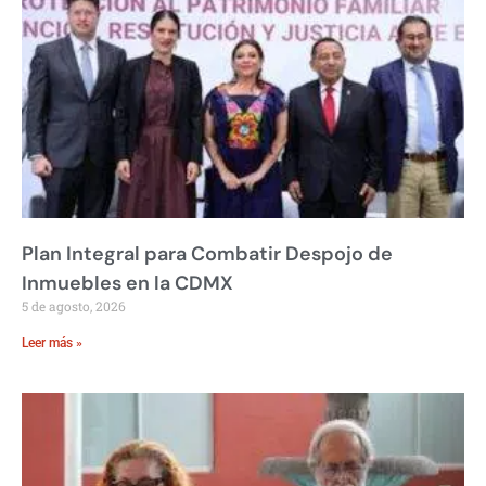
Plan Integral para Combatir Despojo de
Inmuebles en la CDMX
5 de agosto, 2026
Leer más »