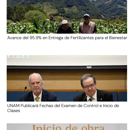
Avance del 95.9% en Entrega de Fertilizantes para el Bienestar
UNAM Publicará Fechas del Examen de Control e Inicio de
Clases