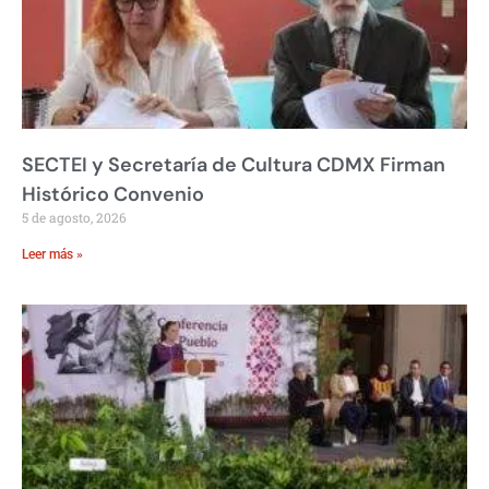
SECTEI y Secretaría de Cultura CDMX Firman
Histórico Convenio
5 de agosto, 2026
Leer más »