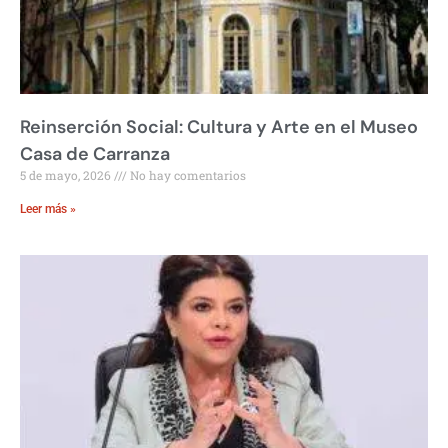
Reinserción Social: Cultura y Arte en el Museo
Casa de Carranza
5 de mayo, 2026
No hay comentarios
Leer más »