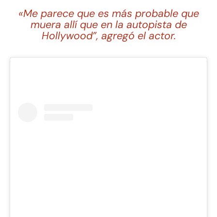
«Me parece que es más probable que
muera allí que en la autopista de
Hollywood”, agregó el actor.