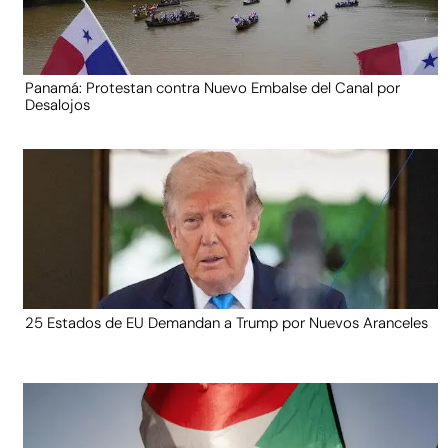
Panamá: Protestan contra Nuevo Embalse del Canal por
Desalojos
25 Estados de EU Demandan a Trump por Nuevos Aranceles