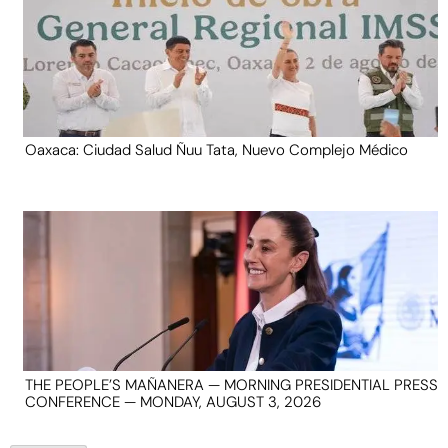
Oaxaca: Ciudad Salud Ñuu Tata, Nuevo Complejo Médico
THE PEOPLE’S MAÑANERA — MORNING PRESIDENTIAL PRESS
CONFERENCE — MONDAY, AUGUST 3, 2026