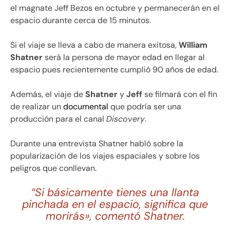
el magnate Jeff Bezos en octubre y permanecerán en el
espacio durante cerca de 15 minutos.
Si el viaje se lleva a cabo de manera exitosa,
William
Shatner
será la persona de mayor edad en llegar al
espacio pues recientemente cumplió 90 años de edad.
Además, el viaje de
Shatner
y
Jeff
se filmará con el fin
de realizar un
documental
que podría ser una
producción para el canal
Discovery
.
Durante una entrevista Shatner habló sobre la
popularización de los viajes espaciales y sobre los
peligros que conllevan.
“Si básicamente tienes una llanta
pinchada en el espacio, significa que
morirás», comentó Shatner.