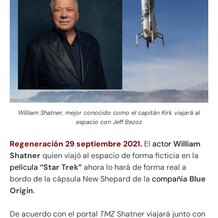
William Shatner, mejor conocido como el capitán Kirk viajará al
espacio con Jeff Bezoz
Regeneración 29 septiembre 2021.
El
actor
William
Shatner
quien viajó al espacio de forma ficticia en la
película
“Star Trek”
ahora lo hará de forma real a
bordo de la cápsula New Shepard de la
compañía
Blue
Origin
.
De acuerdo con el portal
TMZ
Shatner viajará junto con