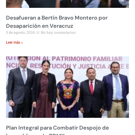
Desafueran a Bertín Bravo Montero por
Desaparición en Veracruz
5 de agosto, 2026
No hay comentarios
Leer más »
Plan Integral para Combatir Despojo de