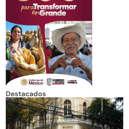
Destacados