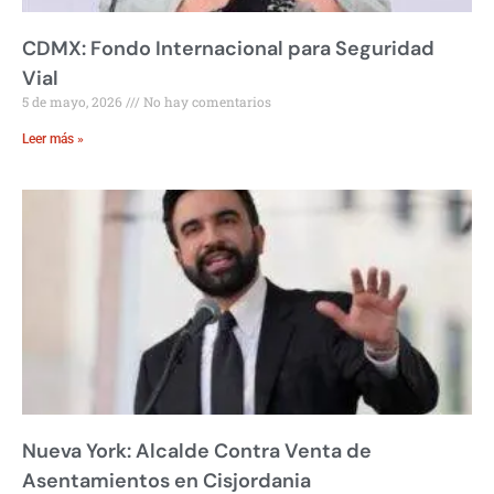
CDMX: Fondo Internacional para Seguridad
Vial
5 de mayo, 2026
No hay comentarios
Leer más »
Nueva York: Alcalde Contra Venta de
Asentamientos en Cisjordania