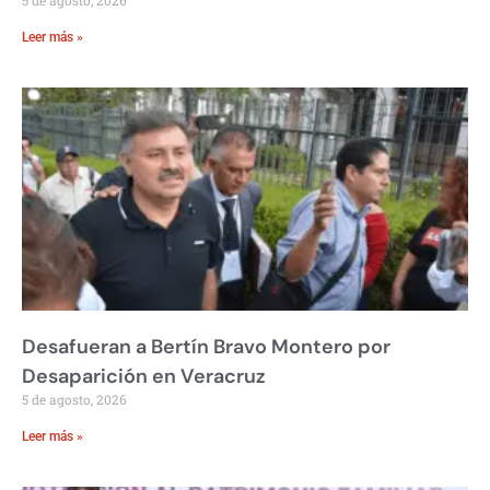
Leer más »
Desafueran a Bertín Bravo Montero por
Desaparición en Veracruz
5 de agosto, 2026
Leer más »