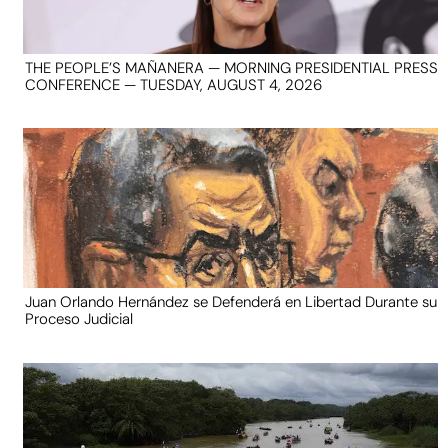
THE PEOPLE’S MAÑANERA — MORNING PRESIDENTIAL PRESS
CONFERENCE — TUESDAY, AUGUST 4, 2026
Juan Orlando Hernández se Defenderá en Libertad Durante su
Proceso Judicial