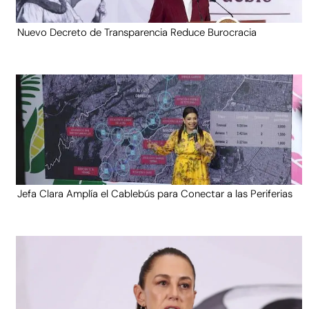
Nuevo Decreto de Transparencia Reduce Burocracia
Jefa Clara Amplía el Cablebús para Conectar a las Periferias