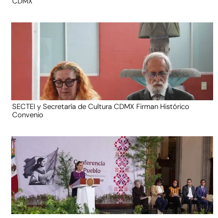
CDMX
SECTEI y Secretaría de Cultura CDMX Firman Histórico
Convenio