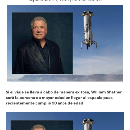
Si el viaje se lleva a cabo de manera exitosa, William Shatner
será la persona de mayor edad en llegar al espacio pues
recientemente cumplió 90 años de edad