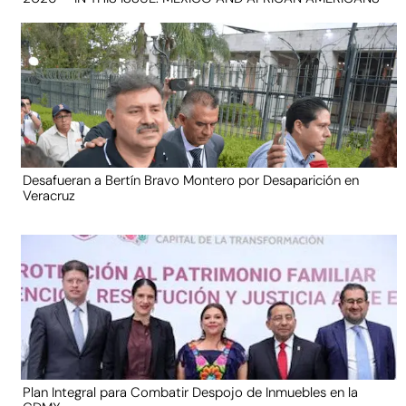
Desafueran a Bertín Bravo Montero por Desaparición en
Veracruz
Plan Integral para Combatir Despojo de Inmuebles en la