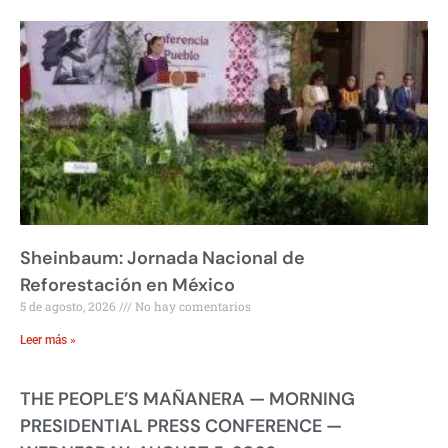
Sheinbaum: Jornada Nacional de
Reforestación en México
5 de agosto, 2026
No hay comentarios
Leer más »
THE PEOPLE’S MAÑANERA — MORNING
PRESIDENTIAL PRESS CONFERENCE —