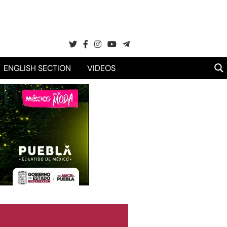
ENGLISH SECTION
VIDEOS