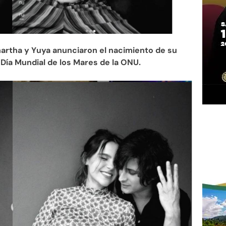
hartha y Yuya anunciaron el nacimiento de su
l Día Mundial de los Mares de la ONU.