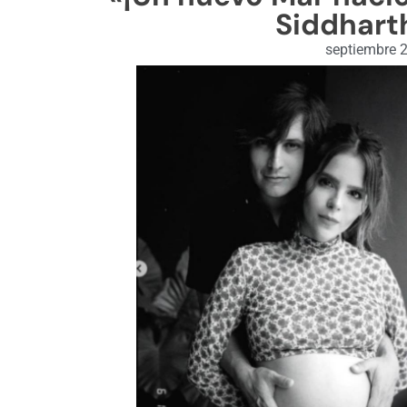
Siddhart
septiembre 