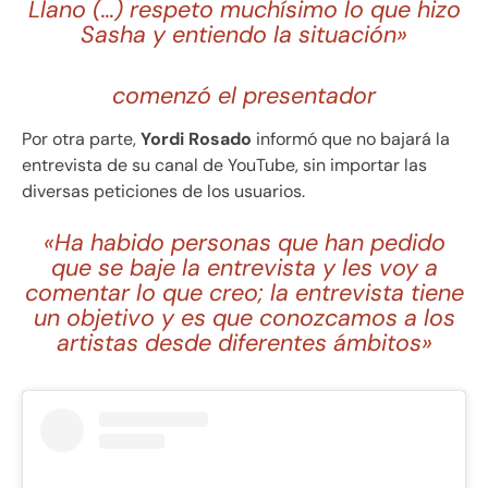
Llano (…) respeto muchísimo lo que hizo
Sasha y entiendo la situación»
comenzó el presentador
Por otra parte,
Yordi Rosado
informó que no bajará la
entrevista de su canal de YouTube, sin importar las
diversas peticiones de los usuarios.
«Ha habido personas que han pedido
que se baje la entrevista y les voy a
comentar lo que creo; la entrevista tiene
un objetivo y es que conozcamos a los
artistas desde diferentes ámbitos»