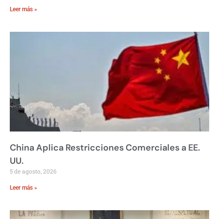
Leer más »
China Aplica Restricciones Comerciales a EE.
UU.
5 de agosto, 2026
Leer más »