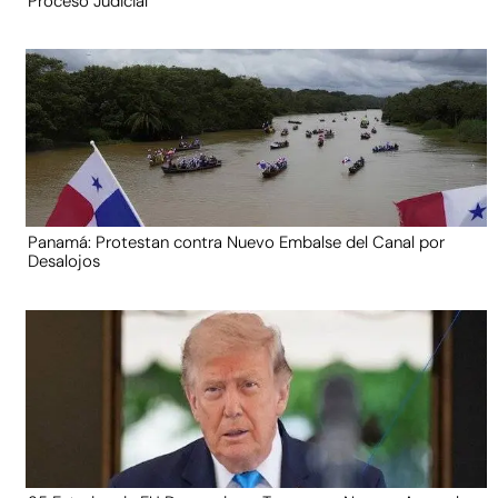
Proceso Judicial
Panamá: Protestan contra Nuevo Embalse del Canal por
Desalojos