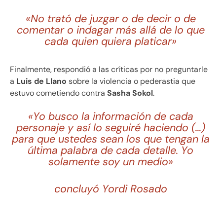
«No trató de juzgar o de decir o de
comentar o indagar más allá de lo que
cada quien quiera platicar»
Finalmente, respondió a las críticas por no preguntarle
a
Luis de Llano
sobre la violencia o pederastia que
estuvo cometiendo contra
Sasha Sokol
.
«Yo busco la información de cada
personaje y así lo seguiré haciendo (…)
para que ustedes sean los que tengan la
última palabra de cada detalle. Yo
solamente soy un medio»
concluyó Yordi Rosado