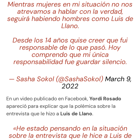
Mientras mujeres en mi situación no nos
atrevamos a hablar con la verdad,
seguirá habiendo hombres como Luis de
Llano.
Desde los 14 años quise creer que fui
responsable de lo que pasó. Hoy
comprendo que mi única
responsabilidad fue guardar silencio.
— Sasha Sokol (@SashaSokol)
March 9,
2022
En un video publicado en Facebook,
Yordi Rosado
apareció para explicar que la polémica sobre la
entrevista que le hizo a
Luis de Llano
.
«He estado pensando en la situación
sobre la entrevista que le hice a Luis de