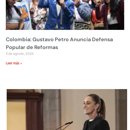
Colombia: Gustavo Petro Anuncia Defensa
Popular de Reformas
5 de agosto, 2026
Leer más »