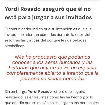
Yordi Rosado aseguró que él no
está para juzgar a sus invitados
El comunicador indicó que su intención es que sus
invitados se sientan cómodos durante la entrevista,
esto tras las
críticas
del por qué les da bebidas
alcohólicas.
«Me he propuesto que podamos
conocer a los seres humanos y las
historias que hay atrás. Es un espacio
completamente abierto e intento que la
persona se sienta cómoda»
Sin embargo,
Yordi Rosado
reiteró que seguirá
realizando las entrevistas como las ha hecho, por lo
que añadió que su misión no es juzgar a los personajes.