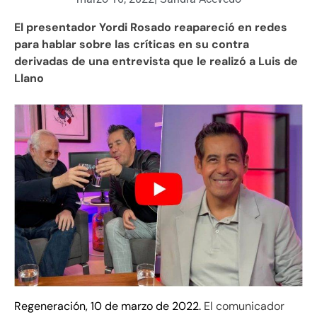
El presentador Yordi Rosado reapareció en redes
para hablar sobre las críticas en su contra
derivadas de una entrevista que le realizó a Luis de
Llano
Regeneración, 10 de marzo de 2022.
El comunicador