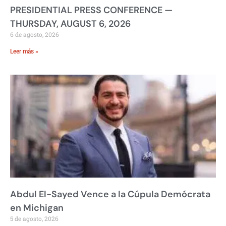
PRESIDENTIAL PRESS CONFERENCE —
THURSDAY, AUGUST 6, 2026
6 de agosto, 2026
Leer más »
Abdul El-Sayed Vence a la Cúpula Demócrata
en Michigan
5 de agosto, 2026