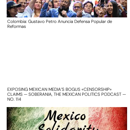
Colombia: Gustavo Petro Anuncia Defensa Popular de
Reformas
EXPOSING MEXICAN MEDIA’S BOGUS «CENSORSHIP»
CLAIMS — SOBERANIA, THE MEXICAN POLITICS PODCAST —
NO. 114