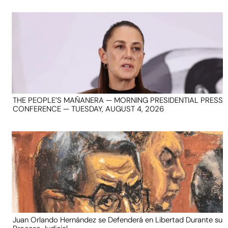
THE PEOPLE’S MAÑANERA — MORNING PRESIDENTIAL PRESS
CONFERENCE — TUESDAY, AUGUST 4, 2026
Juan Orlando Hernández se Defenderá en Libertad Durante su