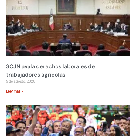
SCJN avala derechos laborales de
trabajadores agrícolas
5 de agosto, 2026
Leer más »