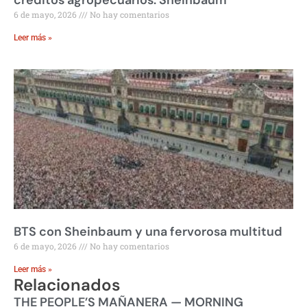
6 de mayo, 2026
No hay comentarios
Leer más »
BTS con Sheinbaum y una fervorosa multitud
6 de mayo, 2026
No hay comentarios
Leer más »
Relacionados
THE PEOPLE’S MAÑANERA — MORNING