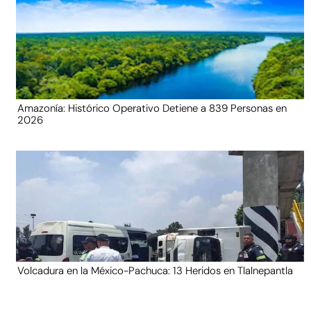
Amazonía: Histórico Operativo Detiene a 839 Personas en
2026
Volcadura en la México-Pachuca: 13 Heridos en Tlalnepantla