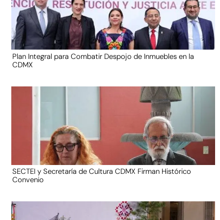
Plan Integral para Combatir Despojo de Inmuebles en la
CDMX
SECTEI y Secretaría de Cultura CDMX Firman Histórico
Convenio