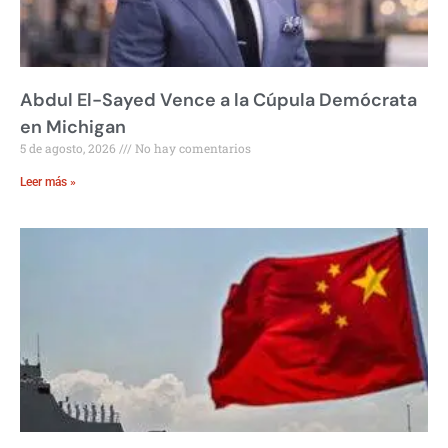
Abdul El-Sayed Vence a la Cúpula Demócrata
en Michigan
5 de agosto, 2026
No hay comentarios
Leer más »