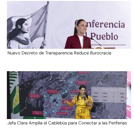
Nuevo Decreto de Transparencia Reduce Burocracia
Jefa Clara Amplía el Cablebús para Conectar a las Periferias