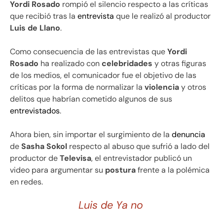
Yordi Rosado
rompió el silencio respecto a las críticas
que recibió tras la
entrevista
que le realizó al productor
Luis de Llano
.
Como consecuencia de las entrevistas que
Yordi
Rosado
ha realizado con
celebridades
y otras figuras
de los medios, el comunicador fue el objetivo de las
críticas por la forma de normalizar la
violencia
y otros
delitos que habrían cometido algunos de sus
entrevistados
.
Ahora bien, sin importar el surgimiento de la
denuncia
de
Sasha Sokol
respecto al abuso que sufrió a lado del
productor de
Televisa
, el entrevistador publicó un
video para argumentar su
postura
frente a la polémica
en redes.
Luis de Ya no