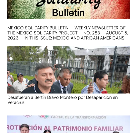
MEXICO SOLIDARITY BULLETIN — WEEKLY NEWSLETTER OF
THE MEXICO SOLIDARITY PROJECT — NO. 283 — AUGUST 5,
2026 — IN THIS ISSUE: MEXICO AND AFRICAN AMERICANS
Desafueran a Bertín Bravo Montero por Desaparición en
Veracruz