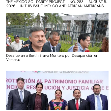
THE MEXICO SOLIDARITY PROJECT — NO. 283 — AUGUST 5,
2026 — IN THIS ISSUE: MEXICO AND AFRICAN AMERICANS
Desafueran a Bertín Bravo Montero por Desaparición en
Veracruz