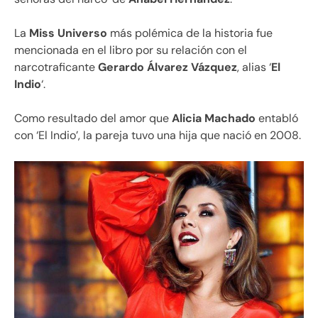
La
Miss Universo
más polémica de la historia fue
mencionada en el libro por su relación con el
narcotraficante
Gerardo Álvarez Vázquez
, alias ‘
El
Indio
‘.
Como resultado del amor que
Alicia Machado
entabló
con ‘El Indio’, la pareja tuvo una hija que nació en 2008.