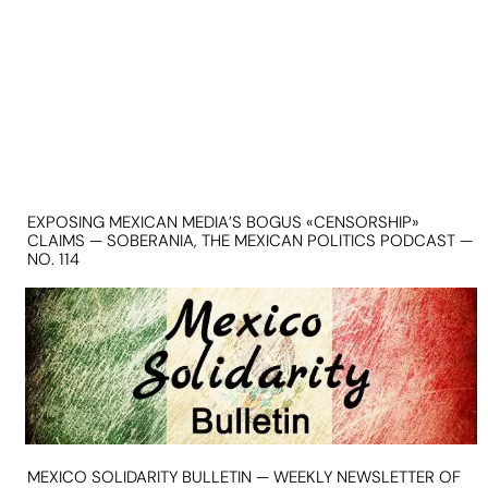
EXPOSING MEXICAN MEDIA’S BOGUS «CENSORSHIP»
CLAIMS — SOBERANIA, THE MEXICAN POLITICS PODCAST —
NO. 114
MEXICO SOLIDARITY BULLETIN — WEEKLY NEWSLETTER OF