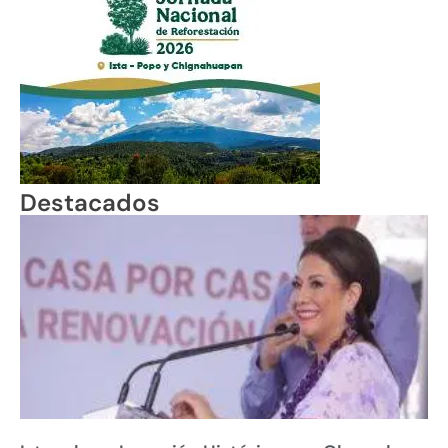
Destacados