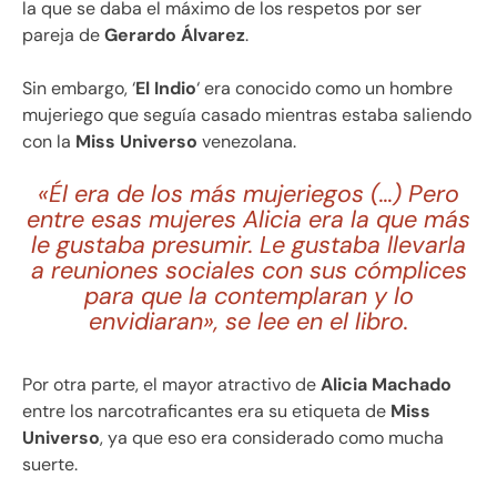
la que se daba el máximo de los respetos por ser
pareja de
Gerardo Álvarez
.
Sin embargo, ‘
El Indio
‘ era conocido como un hombre
mujeriego que seguía casado mientras estaba saliendo
con la
Miss Universo
venezolana.
«Él era de los más mujeriegos (…) Pero
entre esas mujeres Alicia era la que más
le gustaba presumir. Le gustaba llevarla
a reuniones sociales con sus cómplices
para que la contemplaran y lo
envidiaran», se lee en el libro.
Por otra parte, el mayor atractivo de
Alicia Machado
entre los narcotraficantes era su etiqueta de
Miss
Universo
, ya que eso era considerado como mucha
suerte.