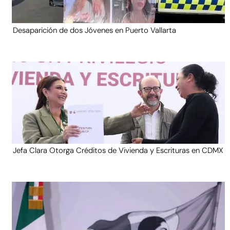
Desaparición de dos Jóvenes en Puerto Vallarta
Jefa Clara Otorga Créditos de Vivienda y Escrituras en CDMX