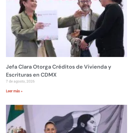
Jefa Clara Otorga Créditos de Vivienda y
Escrituras en CDMX
7 de agosto, 2026
Leer más »