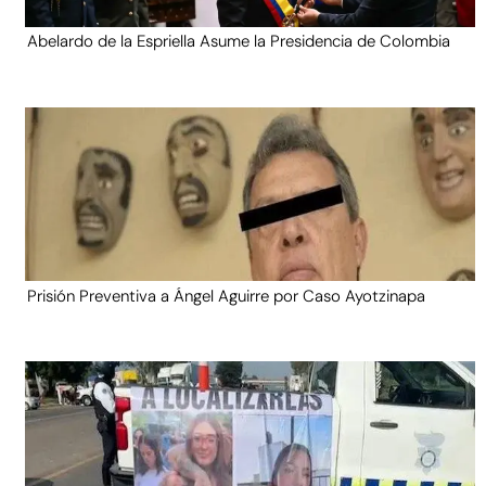
Abelardo de la Espriella Asume la Presidencia de Colombia
Prisión Preventiva a Ángel Aguirre por Caso Ayotzinapa