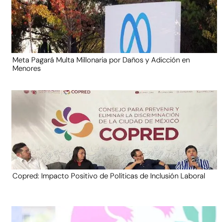
Meta Pagará Multa Millonaria por Daños y Adicción en
Menores
Copred: Impacto Positivo de Políticas de Inclusión Laboral