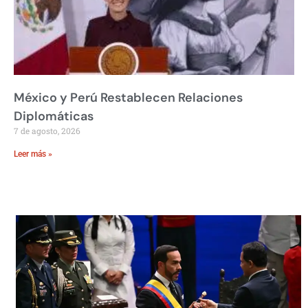
México y Perú Restablecen Relaciones
Diplomáticas
7 de agosto, 2026
Leer más »