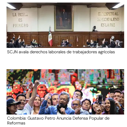
SCJN avala derechos laborales de trabajadores agrícolas
Colombia: Gustavo Petro Anuncia Defensa Popular de
Reformas