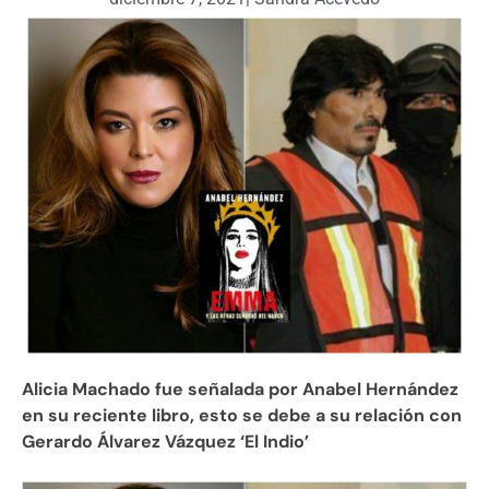
Alicia Machado fue señalada por Anabel Hernández
en su reciente libro, esto se debe a su relación con
Gerardo Álvarez Vázquez ‘El Indio’