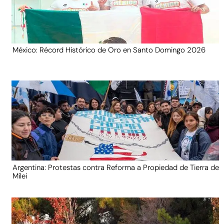
México: Récord Histórico de Oro en Santo Domingo 2026
Argentina: Protestas contra Reforma a Propiedad de Tierra de
Milei