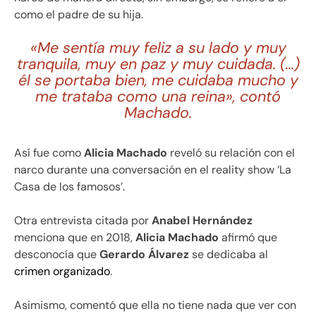
como el padre de su hija.
«Me sentía muy feliz a su lado y muy
tranquila, muy en paz y muy cuidada. (…)
él se portaba bien, me cuidaba mucho y
me trataba como una reina», contó
Machado.
Así fue como
Alicia Machado
reveló su relación con el
narco durante una conversación en el reality show ‘La
Casa de los famosos’.
Otra entrevista citada por
Anabel Hernández
menciona que en 2018,
Alicia Machado
afirmó que
desconocía que
Gerardo Álvarez
se dedicaba al
crimen organizado
.
Asimismo, comentó que ella no tiene nada que ver con