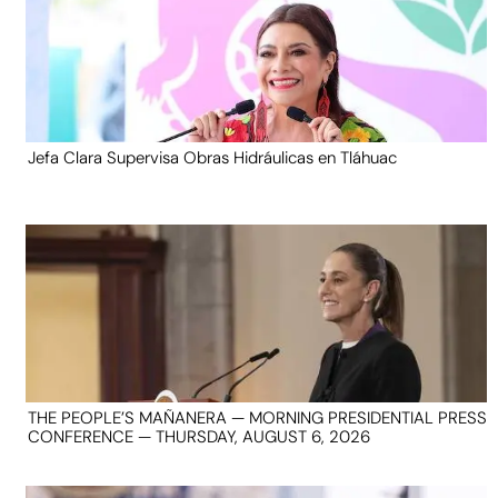
Jefa Clara Supervisa Obras Hidráulicas en Tláhuac
THE PEOPLE’S MAÑANERA — MORNING PRESIDENTIAL PRESS
CONFERENCE — THURSDAY, AUGUST 6, 2026