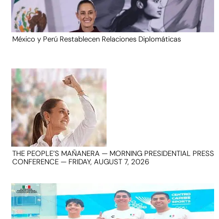
México y Perú Restablecen Relaciones Diplomáticas
THE PEOPLE’S MAÑANERA — MORNING PRESIDENTIAL PRESS
CONFERENCE — FRIDAY, AUGUST 7, 2026