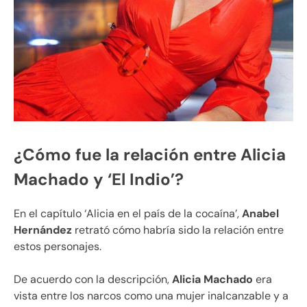
¿Cómo fue la relación entre Alicia
Machado y ‘El Indio’?
En el capítulo ‘Alicia en el país de la cocaína’,
Anabel
Hernández
retrató cómo habría sido la relación entre
estos personajes.
De acuerdo con la descripción,
Alicia Machado
era
vista entre los narcos como una mujer inalcanzable y a