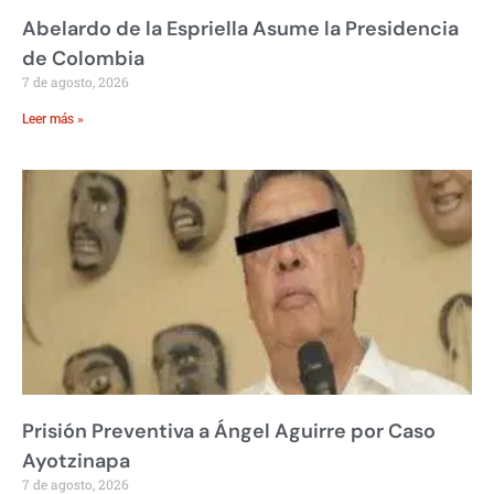
Abelardo de la Espriella Asume la Presidencia
de Colombia
7 de agosto, 2026
Leer más »
Prisión Preventiva a Ángel Aguirre por Caso
Ayotzinapa
7 de agosto, 2026