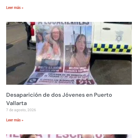
Leer más »
Desaparición de dos Jóvenes en Puerto
Vallarta
7 de agosto, 2026
Leer más »