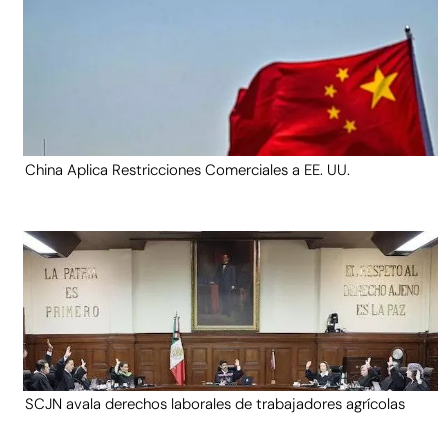
China Aplica Restricciones Comerciales a EE. UU.
SCJN avala derechos laborales de trabajadores agrícolas