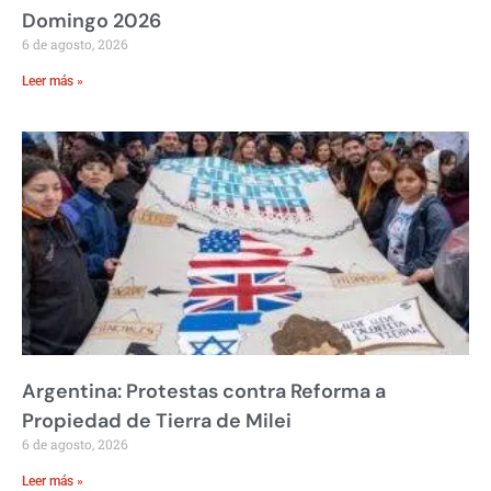
Domingo 2026
6 de agosto, 2026
Leer más »
Argentina: Protestas contra Reforma a
Propiedad de Tierra de Milei
6 de agosto, 2026
Leer más »