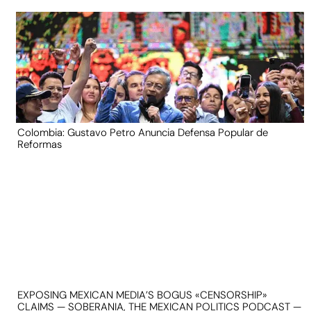
Colombia: Gustavo Petro Anuncia Defensa Popular de
Reformas
EXPOSING MEXICAN MEDIA’S BOGUS «CENSORSHIP»
CLAIMS — SOBERANIA, THE MEXICAN POLITICS PODCAST —