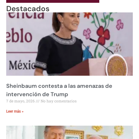
Destacados
Sheinbaum contesta a las amenazas de
intervención de Trump
7 de mayo, 2026
No hay comentarios
Leer más »