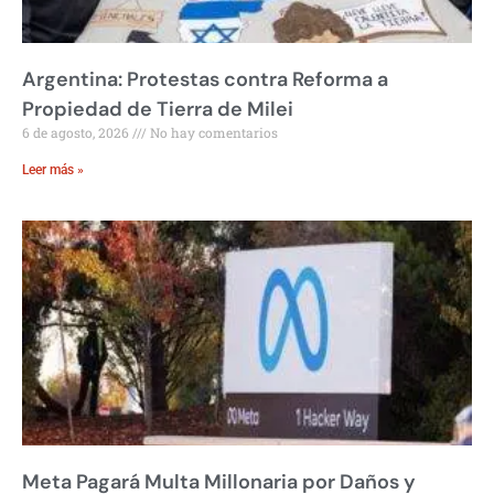
Argentina: Protestas contra Reforma a
Propiedad de Tierra de Milei
6 de agosto, 2026
No hay comentarios
Leer más »
Meta Pagará Multa Millonaria por Daños y