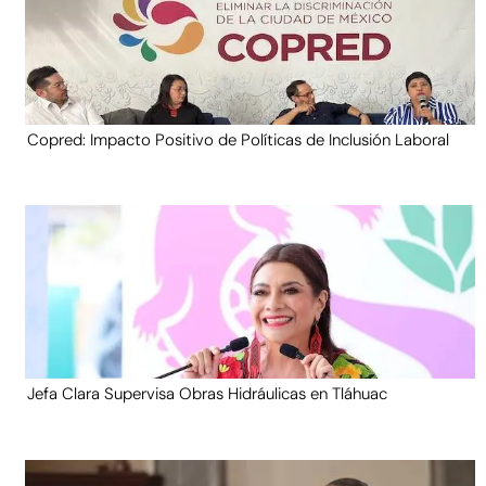
Copred: Impacto Positivo de Políticas de Inclusión Laboral
Jefa Clara Supervisa Obras Hidráulicas en Tláhuac