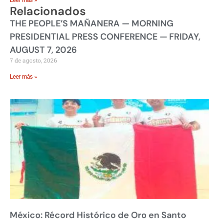
Relacionados
THE PEOPLE’S MAÑANERA — MORNING
PRESIDENTIAL PRESS CONFERENCE — FRIDAY,
AUGUST 7, 2026
7 de agosto, 2026
Leer más »
México: Récord Histórico de Oro en Santo