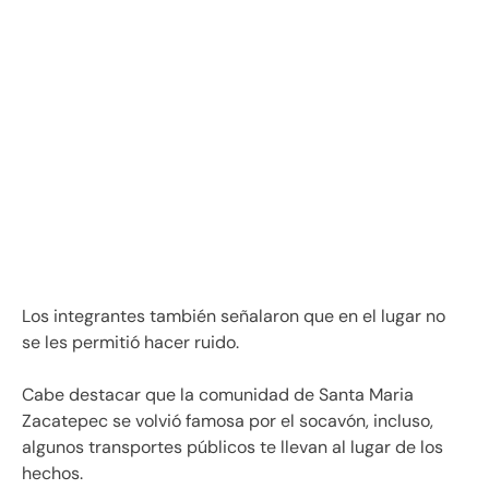
Los integrantes también señalaron que en el lugar no
se les permitió hacer ruido.
Cabe destacar que la comunidad de Santa Maria
Zacatepec se volvió famosa por el socavón, incluso,
algunos transportes públicos te llevan al lugar de los
hechos.