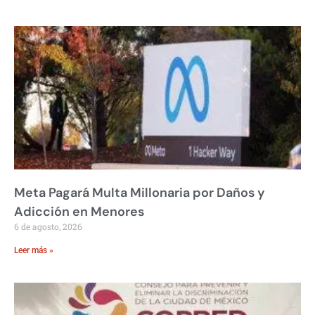
Meta Pagará Multa Millonaria por Daños y
Adicción en Menores
6 de agosto, 2026
Leer más »