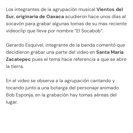
Los integrantes de la agrupación musical
Vientos del
Sur, originaria de Oaxaca
acudieron hace unos días al
socavón para grabar algunas tomas de su mas reciente
videoclip que lleva por nombre “El Socabob”.
Gerardo Esquivel, integrante de la banda comentó que
decidieron grabar una parte del video en
Santa Maria
Zacatepec
pues el tema hace referencia a que se abre
la tierra.
En el video se observa a la agrupación cantando y
tocando junto a una botarga del personaje animado
Bob Esponja, en la grabación hay tomas aéreas del
lugar.