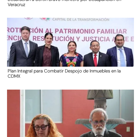
Veracruz
Plan Integral para Combatir Despojo de Inmuebles en la
CDMX