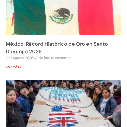
México: Récord Histórico de Oro en Santo
Domingo 2026
6 de agosto, 2026
No hay comentarios
Leer más »