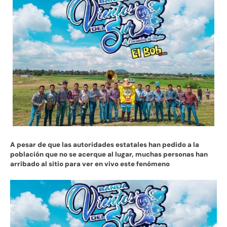
A pesar de que las autoridades estatales han pedido a la
población que no se acerque al lugar, muchas personas han
arribado al sitio para ver en vivo este fenómeno