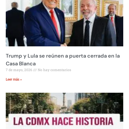
Trump y Lula se reúnen a puerta cerrada en la
Casa Blanca
7 de mayo, 2026
No hay comentarios
Leer más »