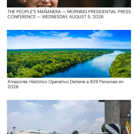
THE PEOPLE’S MAÑANERA — MORNING PRESIDENTIAL PRESS
CONFERENCE — WEDNESDAY, AUGUST 5, 2026
Amazonía: Histórico Operativo Detiene a 839 Personas en
2026