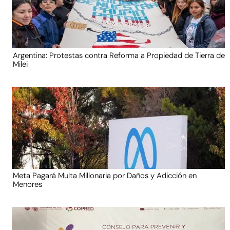
Argentina: Protestas contra Reforma a Propiedad de Tierra de
Milei
Meta Pagará Multa Millonaria por Daños y Adicción en
Menores