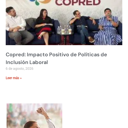
Copred: Impacto Positivo de Políticas de
Inclusión Laboral
6 de agosto, 2026
Leer más »