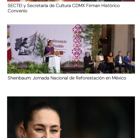
SECTEI y Secretaría de Cultura CDMX Firman Histórico
Convenio
Sheinbaum: Jornada Nacional de Reforestación en México