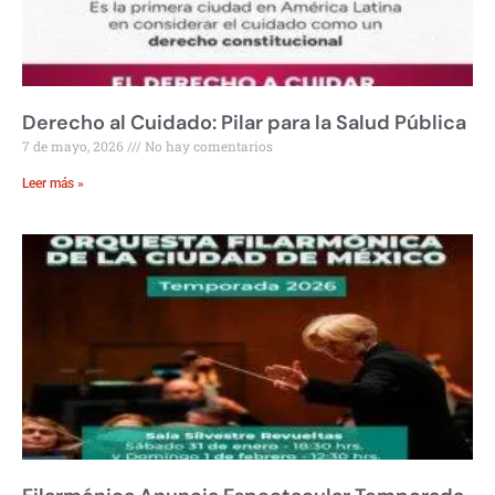
Derecho al Cuidado: Pilar para la Salud Pública
7 de mayo, 2026
No hay comentarios
Leer más »