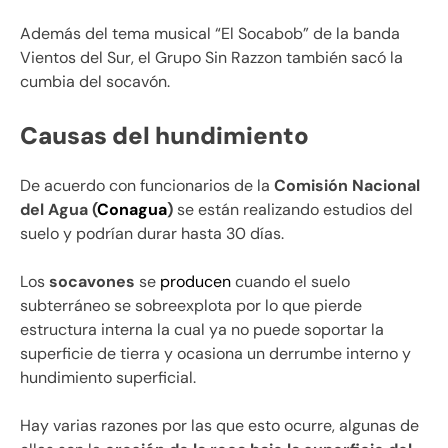
Además del tema musical “El Socabob” de la banda
Vientos del Sur, el Grupo Sin Razzon también sacó la
cumbia del socavón.
Causas del hundimiento
De acuerdo con funcionarios de la
Comisión Nacional
del Agua (
Conagua
)
se están realizando estudios del
suelo y podrían durar hasta 30 días.
Los
socavones
se
producen
cuando el suelo
subterráneo se sobreexplota por lo que pierde
estructura interna la cual ya no puede soportar la
superficie de tierra y ocasiona un derrumbe interno y
hundimiento superficial.
Hay varias razones por las que esto ocurre, algunas de