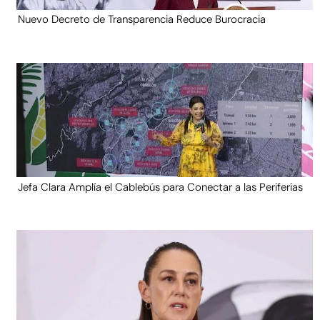
Nuevo Decreto de Transparencia Reduce Burocracia
Jefa Clara Amplía el Cablebús para Conectar a las Periferias