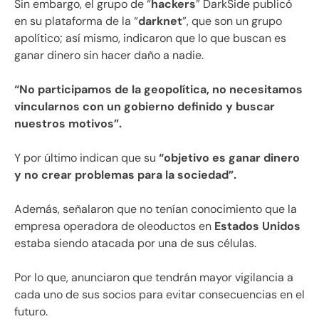
Sin embargo, el grupo de “
hackers
” DarkSide publicó
en su plataforma de la “
darknet
”, que son un grupo
apolítico; así mismo, indicaron que lo que buscan es
ganar dinero sin hacer daño a nadie.
“No participamos de la geopolítica, no necesitamos
vincularnos con un gobierno definido y buscar
nuestros motivos”.
Y por último indican que su
“objetivo es ganar dinero
y no crear problemas para la sociedad”.
Además, señalaron que no tenían conocimiento que la
empresa operadora de oleoductos en
Estados Unidos
estaba siendo atacada por una de sus células.
Por lo que, anunciaron que tendrán mayor vigilancia a
cada uno de sus socios para evitar consecuencias en el
futuro.