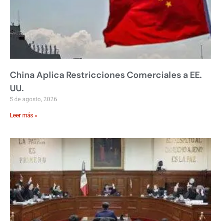
China Aplica Restricciones Comerciales a EE.
UU.
5 de agosto, 2026
Leer más »