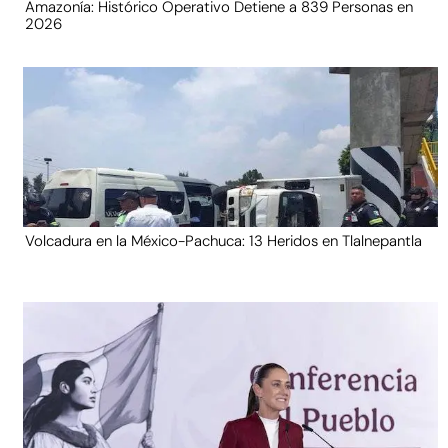
Amazonía: Histórico Operativo Detiene a 839 Personas en
2026
Volcadura en la México-Pachuca: 13 Heridos en Tlalnepantla