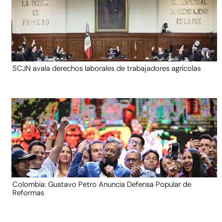
SCJN avala derechos laborales de trabajadores agrícolas
Colombia: Gustavo Petro Anuncia Defensa Popular de
Reformas