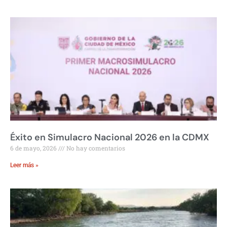
Éxito en Simulacro Nacional 2026 en la CDMX
6 de mayo, 2026
No hay comentarios
Leer más »