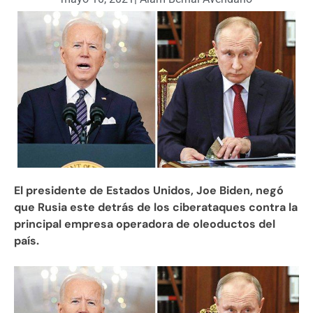
El presidente de Estados Unidos, Joe Biden, negó
que Rusia este detrás de los ciberataques contra la
principal empresa operadora de oleoductos del
país.