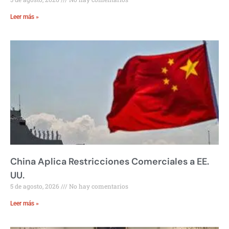
Leer más »
China Aplica Restricciones Comerciales a EE.
UU.
5 de agosto, 2026
No hay comentarios
Leer más »