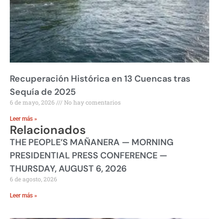
Recuperación Histórica en 13 Cuencas tras
Sequía de 2025
6 de mayo, 2026
No hay comentarios
Leer más »
Relacionados
THE PEOPLE’S MAÑANERA — MORNING
PRESIDENTIAL PRESS CONFERENCE —
THURSDAY, AUGUST 6, 2026
6 de agosto, 2026
Leer más »