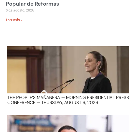
Popular de Reformas
5 de agosto, 2026
Leer más »
THE PEOPLE’S MAÑANERA — MORNING PRESIDENTIAL PRESS
CONFERENCE — THURSDAY, AUGUST 6, 2026