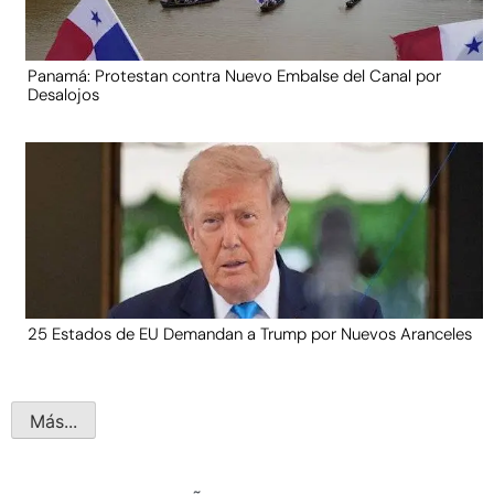
Panamá: Protestan contra Nuevo Embalse del Canal por
Desalojos
25 Estados de EU Demandan a Trump por Nuevos Aranceles
Más...