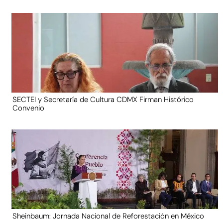
SECTEI y Secretaría de Cultura CDMX Firman Histórico
Convenio
Sheinbaum: Jornada Nacional de Reforestación en México