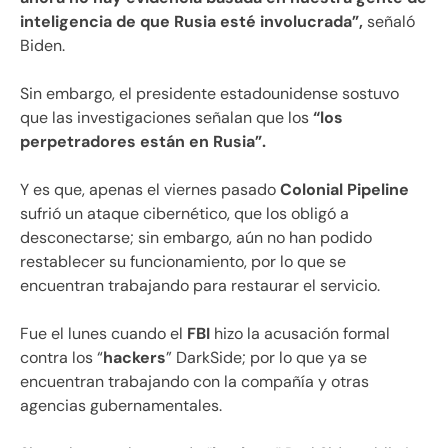
inteligencia de que Rusia esté involucrada”,
señaló
Biden.
Sin embargo, el presidente estadounidense sostuvo
que las investigaciones señalan que los
“los
perpetradores están en Rusia”.
Y es que, apenas el viernes pasado
Colonial Pipeline
sufrió un ataque cibernético, que los obligó a
desconectarse; sin embargo, aún no han podido
restablecer su funcionamiento, por lo que se
encuentran trabajando para restaurar el servicio.
Fue el lunes cuando el
FBI
hizo la acusación formal
contra los “
hackers
” DarkSide; por lo que ya se
encuentran trabajando con la compañía y otras
agencias gubernamentales.