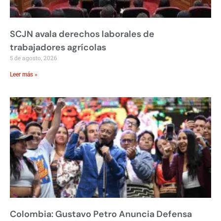
SCJN avala derechos laborales de
trabajadores agrícolas
5 de agosto, 2026
Leer más »
Colombia: Gustavo Petro Anuncia Defensa