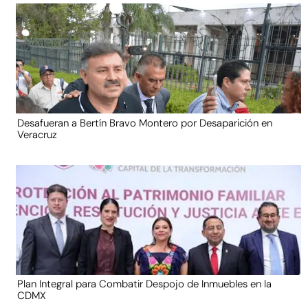
Desafueran a Bertín Bravo Montero por Desaparición en
Veracruz
Plan Integral para Combatir Despojo de Inmuebles en la
CDMX