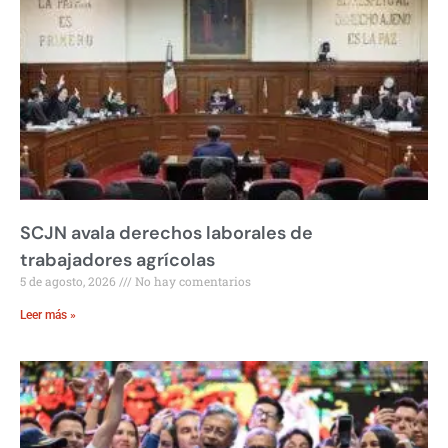
SCJN avala derechos laborales de
trabajadores agrícolas
5 de agosto, 2026
No hay comentarios
Leer más »