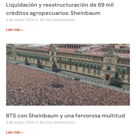
Liquidación y reestructuración de 69 mil
créditos agropecuarios: Sheinbaum
6 de mayo, 2026
No hay comentarios
Leer más »
BTS con Sheinbaum y una fervorosa multitud
6 de mayo, 2026
No hay comentarios
Leer más »