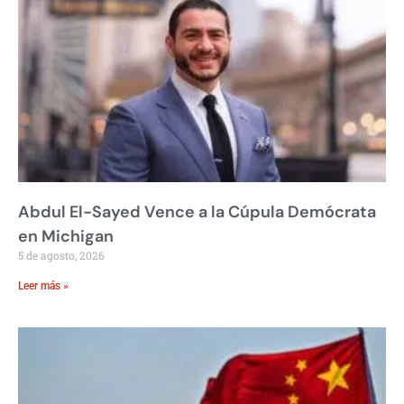
Abdul El-Sayed Vence a la Cúpula Demócrata
en Michigan
5 de agosto, 2026
Leer más »