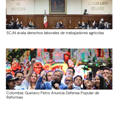
SCJN avala derechos laborales de trabajadores agrícolas
Colombia: Gustavo Petro Anuncia Defensa Popular de
Reformas