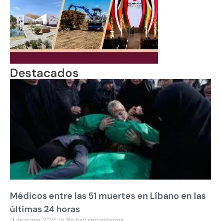
Destacados
Médicos entre las 51 muertes en Líbano en las
últimas 24 horas
11 de mayo, 2026
No hay comentarios