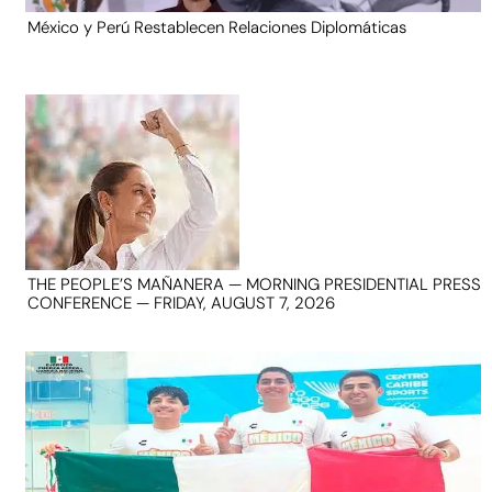
México y Perú Restablecen Relaciones Diplomáticas
THE PEOPLE’S MAÑANERA — MORNING PRESIDENTIAL PRESS
CONFERENCE — FRIDAY, AUGUST 7, 2026