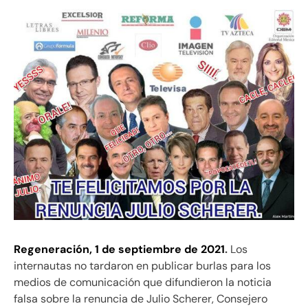
Regeneración, 1 de septiembre de 2021
.
Los
internautas no tardaron en publicar burlas para los
medios de comunicación que difundieron la noticia
falsa sobre la renuncia de Julio Scherer, Consejero