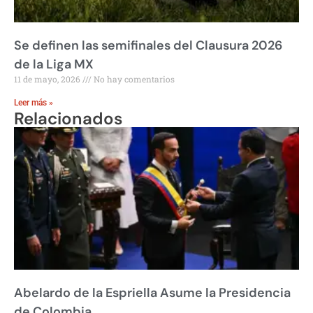
Se definen las semifinales del Clausura 2026
de la Liga MX
11 de mayo, 2026
No hay comentarios
Leer más »
Relacionados
Abelardo de la Espriella Asume la Presidencia
de Colombia