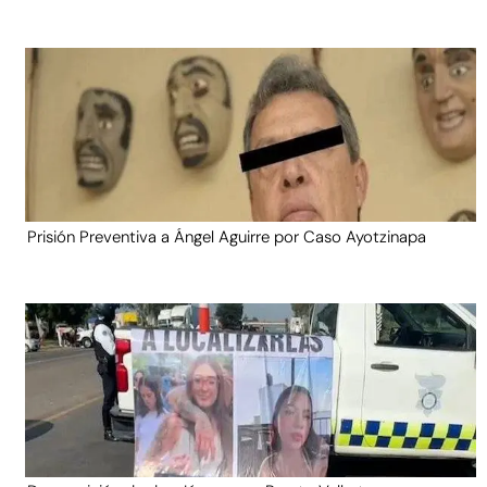
Prisión Preventiva a Ángel Aguirre por Caso Ayotzinapa