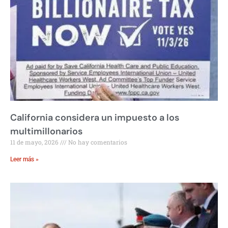
California considera un impuesto a los
multimillonarios
11 de mayo, 2026
No hay comentarios
Leer más »