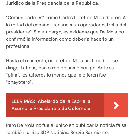
Jurídico de la Presidencia de la República.
“Comunicadores” como Carlos Loret de Mola dijeron: A
la mitad del camino… renuncia un operador estrella del
presidente”. Sin embargo, es evidente que De Mola no
confirmó la información como debería hacerlo un
profesional.
Hasta el momento, ni Loret de Mola ni el medio que
dirige, Latinus, han ofrecido una disculpa. Ante su
“pifia”, los tuiteros lo menos que le dijeron fue
“chayotero”.
LEER MÁS:
Abelardo de la Espriella
Asume la Presidencia de Colombia
Pero De Mola no fue el único en publicar la noticia falsa,
también lo hizo SDP Noticias, Sergio Sarmiento,