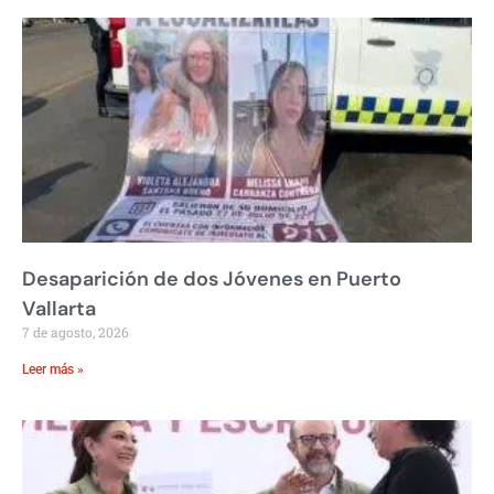
Desaparición de dos Jóvenes en Puerto
Vallarta
7 de agosto, 2026
Leer más »