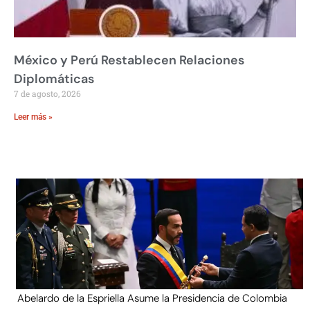
México y Perú Restablecen Relaciones
Diplomáticas
7 de agosto, 2026
Leer más »
Abelardo de la Espriella Asume la Presidencia de Colombia