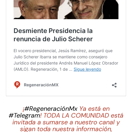
¡
#RegeneraciónMx
Ya está en
#Telegram
! TODA LA COMUNIDAD está
invitada a sumarse a nuestro canal y
sigan toda nuestra información,