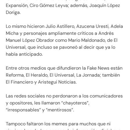
Expansión, Ciro Gómez Leyva; además, Joaquín López
Doriga.
Lo mismo hicieron Julio Astillero, Azucena Uresti, Adela
Micha y personajes ampliamente críticos a Andrés
Manuel López Obrador como Mario Maldonado, de El
Universal, que incluso se pavoneó al decir que ya lo
había anticipado.
Entre otros medios que difundieron la Fake News están
Reforma, El Heraldo, El Universal, La Jornada; también
El Financiero y Aristegui Noticias.
Las redes sociales no perdonaron a los comunicadores
y opositores, les llamaron “chayoteros”,
“irresponsables” y “mentirosos”.
Tampoco faltaron los memes para muchos que ni