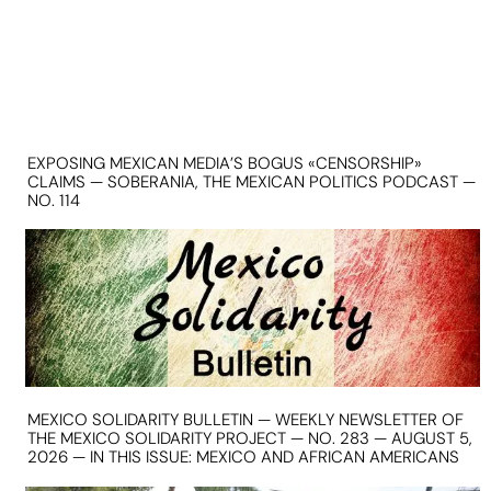
EXPOSING MEXICAN MEDIA’S BOGUS «CENSORSHIP»
CLAIMS — SOBERANIA, THE MEXICAN POLITICS PODCAST —
NO. 114
MEXICO SOLIDARITY BULLETIN — WEEKLY NEWSLETTER OF
THE MEXICO SOLIDARITY PROJECT — NO. 283 — AUGUST 5,
2026 — IN THIS ISSUE: MEXICO AND AFRICAN AMERICANS