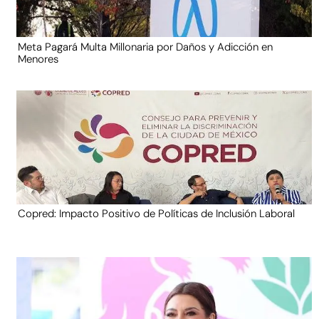
Meta Pagará Multa Millonaria por Daños y Adicción en
Menores
Copred: Impacto Positivo de Políticas de Inclusión Laboral