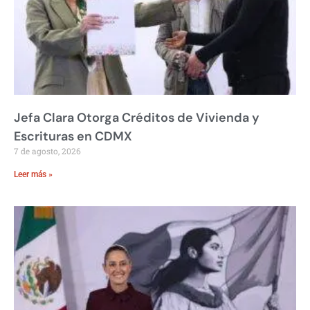
Jefa Clara Otorga Créditos de Vivienda y
Escrituras en CDMX
7 de agosto, 2026
Leer más »