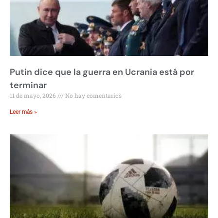
Putin dice que la guerra en Ucrania está por
terminar
11 de mayo, 2026
No hay comentarios
Leer más »