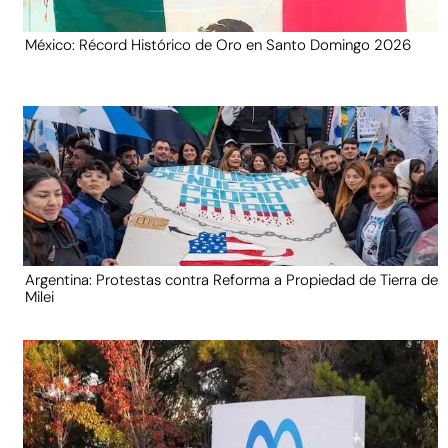
México: Récord Histórico de Oro en Santo Domingo 2026
Argentina: Protestas contra Reforma a Propiedad de Tierra de
Milei