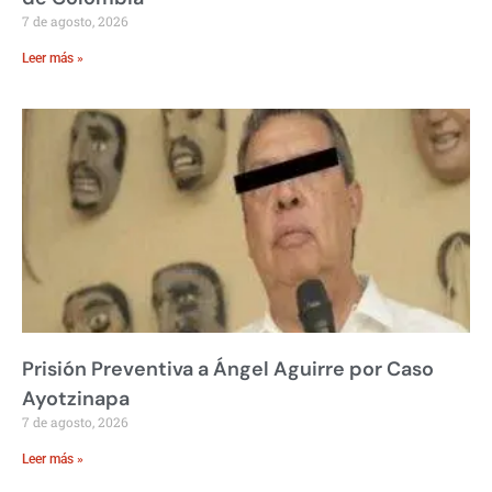
7 de agosto, 2026
Leer más »
Prisión Preventiva a Ángel Aguirre por Caso
Ayotzinapa
7 de agosto, 2026
Leer más »