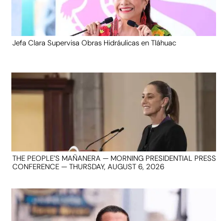
Jefa Clara Supervisa Obras Hidráulicas en Tláhuac
THE PEOPLE’S MAÑANERA — MORNING PRESIDENTIAL PRESS
CONFERENCE — THURSDAY, AUGUST 6, 2026