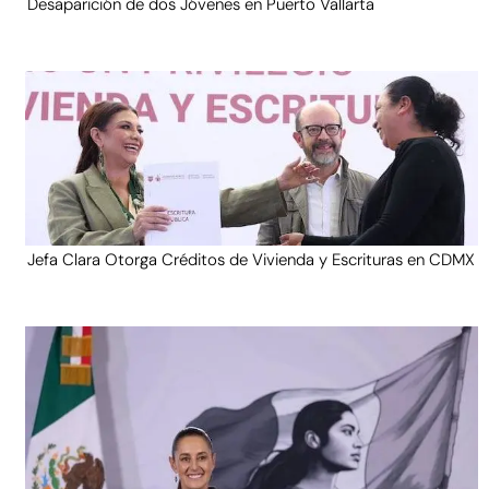
Desaparición de dos Jóvenes en Puerto Vallarta
Jefa Clara Otorga Créditos de Vivienda y Escrituras en CDMX