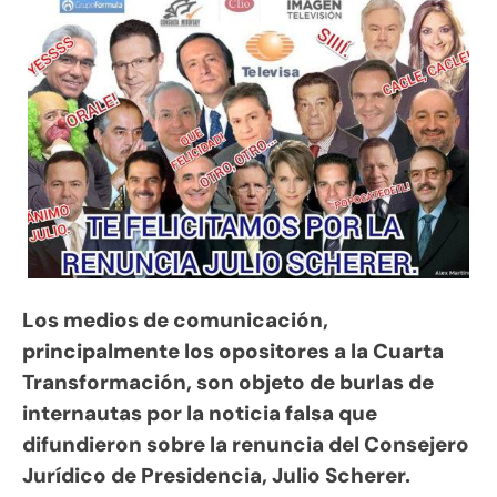
Los medios de comunicación,
principalmente los opositores a la Cuarta
Transformación, son objeto de burlas de
internautas por la noticia falsa que
difundieron sobre la renuncia del Consejero
Jurídico de Presidencia, Julio Scherer.