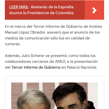
LEER MÁS:
Abelardo de la Espriella
Asume la Presidencia de Colombia
En el marco del Tercer Informe de Gobierno de Andrés
Manuel López Obrador, aseveró que el anuncio de los
medios de comunicación sólo fue en calidad de
rumores.
Además, Julio Scherer se presentó, como todos los
colaboradores cercanos de AMLO, a la presentación
del
Tercer Informe de Gobierno
en Palacio Nacional.