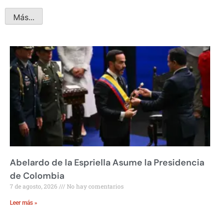
Más...
Abelardo de la Espriella Asume la Presidencia
de Colombia
7 de agosto, 2026
No hay comentarios
Leer más »