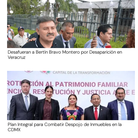
Desafueran a Bertín Bravo Montero por Desaparición en
Veracruz
Plan Integral para Combatir Despojo de Inmuebles en la
CDMX