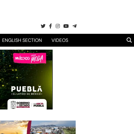
ENGLISH SECTION
VIDEOS