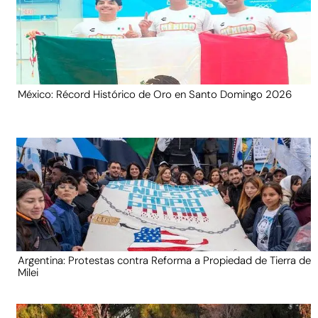
México: Récord Histórico de Oro en Santo Domingo 2026
Argentina: Protestas contra Reforma a Propiedad de Tierra de
Milei