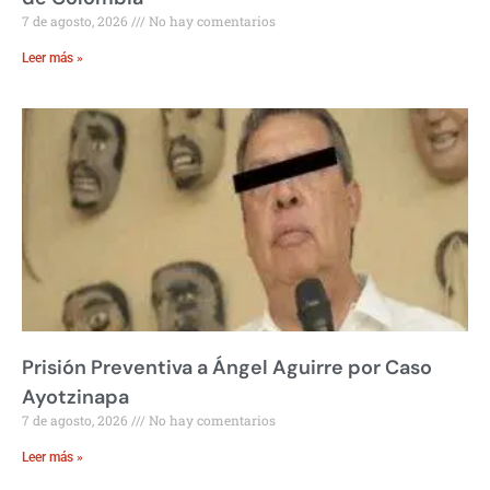
7 de agosto, 2026
No hay comentarios
Leer más »
Prisión Preventiva a Ángel Aguirre por Caso
Ayotzinapa
7 de agosto, 2026
No hay comentarios
Leer más »