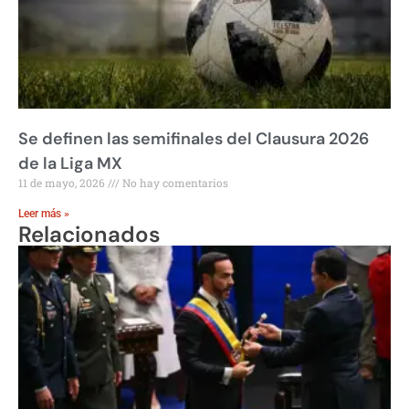
Se definen las semifinales del Clausura 2026
de la Liga MX
11 de mayo, 2026
No hay comentarios
Leer más »
Relacionados