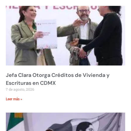
Jefa Clara Otorga Créditos de Vivienda y
Escrituras en CDMX
7 de agosto, 2026
Leer más »