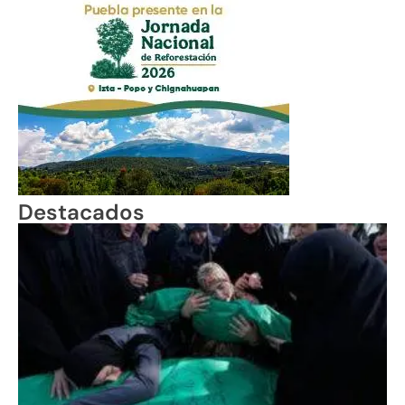
Destacados