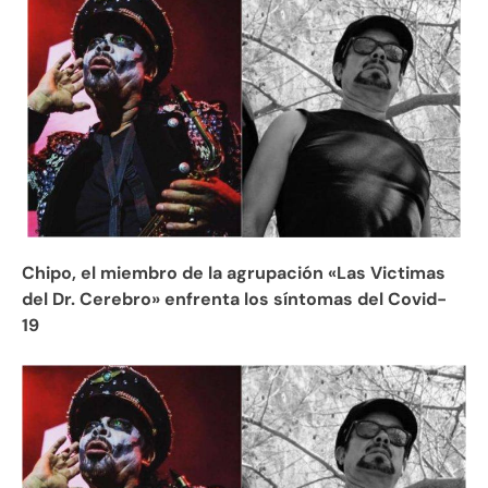
Chipo, el miembro de la agrupación «Las Victimas
del Dr. Cerebro» enfrenta los síntomas del Covid-
19