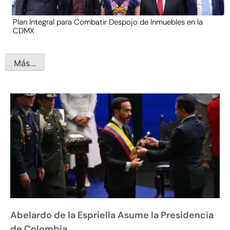
Plan Integral para Combatir Despojo de Inmuebles en la
CDMX
Más...
Abelardo de la Espriella Asume la Presidencia
de Colombia