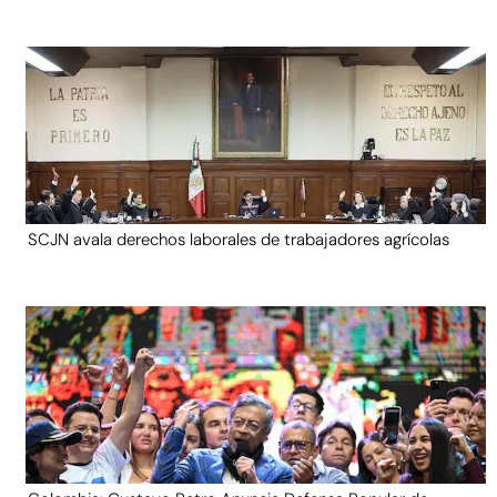
SCJN avala derechos laborales de trabajadores agrícolas