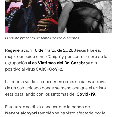
El artista presentó síntomas desde el viernes
Regeneración, 16 de marzo de 2021.
Jesús Flores
,
mejor conocido como ‘Chipo’ y por ser miembro de la
agrupación «
Las Víctimas del Dr. Cerebro
» dio
positivo al virus
SARS-CoV-2
.
La noticia se dio a conocer en redes sociales a través
de un comunicado donde se menciona que el artista
está batallando con los síntomas del
Covid-19
.
Esta tarde se dio a conocer que la banda de
Nezahualcóyotl
también se ha visto afectada por la