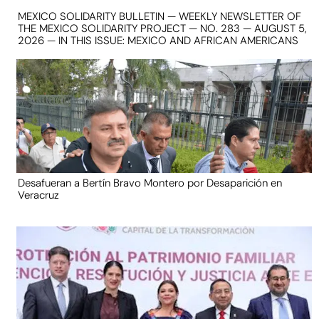
MEXICO SOLIDARITY BULLETIN — WEEKLY NEWSLETTER OF
THE MEXICO SOLIDARITY PROJECT — NO. 283 — AUGUST 5,
2026 — IN THIS ISSUE: MEXICO AND AFRICAN AMERICANS
Desafueran a Bertín Bravo Montero por Desaparición en
Veracruz