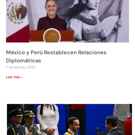
México y Perú Restablecen Relaciones
Diplomáticas
7 de agosto, 2026
Leer más »