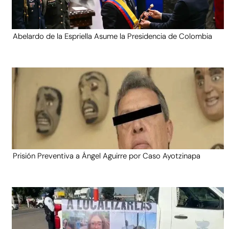
Abelardo de la Espriella Asume la Presidencia de Colombia
Prisión Preventiva a Ángel Aguirre por Caso Ayotzinapa