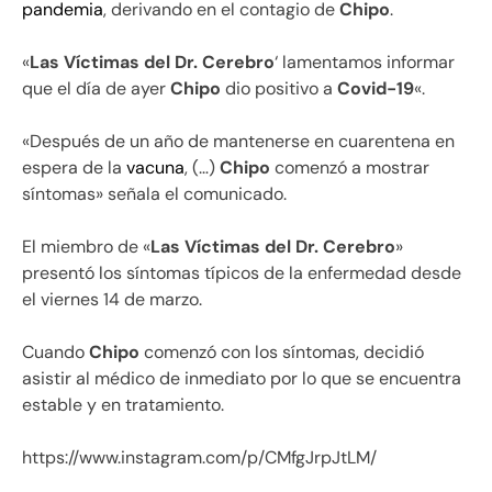
pandemia
, derivando en el contagio de
Chipo
.
«
Las Víctimas del Dr. Cerebro
‘ lamentamos informar
que el día de ayer
Chipo
dio positivo a
Covid-19
«.
«Después de un año de mantenerse en cuarentena en
espera de la
vacuna
, (…)
Chipo
comenzó a mostrar
síntomas» señala el comunicado.
El miembro de «
Las Víctimas del Dr. Cerebro
»
presentó los síntomas típicos de la enfermedad desde
el viernes 14 de marzo.
Cuando
Chipo
comenzó con los síntomas, decidió
asistir al médico de inmediato por lo que se encuentra
estable y en tratamiento.
https://www.instagram.com/p/CMfgJrpJtLM/