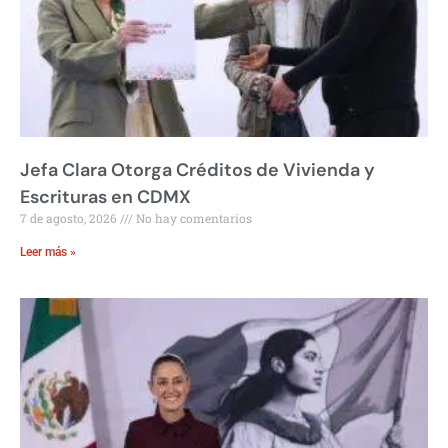
Jefa Clara Otorga Créditos de Vivienda y
Escrituras en CDMX
7 de agosto, 2026
No hay comentarios
Leer más »