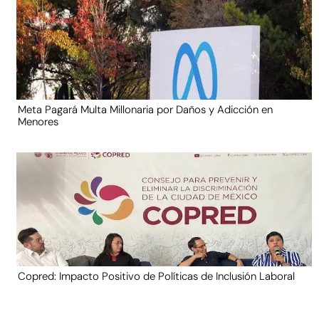
Meta Pagará Multa Millonaria por Daños y Adicción en
Menores
Copred: Impacto Positivo de Políticas de Inclusión Laboral