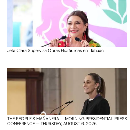
Jefa Clara Supervisa Obras Hidráulicas en Tláhuac
THE PEOPLE’S MAÑANERA — MORNING PRESIDENTIAL PRESS
CONFERENCE — THURSDAY, AUGUST 6, 2026