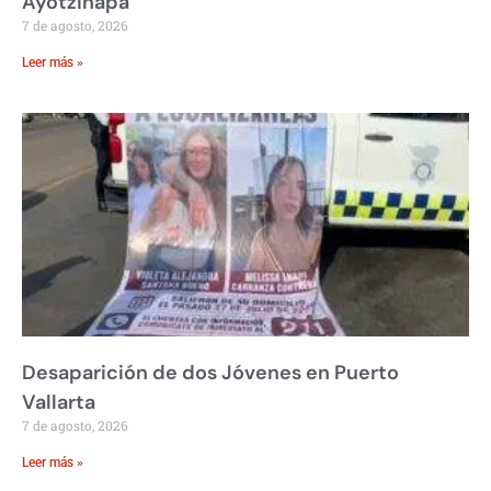
Ayotzinapa
7 de agosto, 2026
Leer más »
Desaparición de dos Jóvenes en Puerto
Vallarta
7 de agosto, 2026
Leer más »