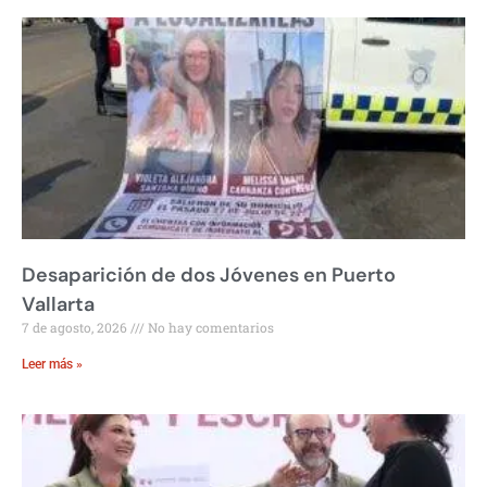
Desaparición de dos Jóvenes en Puerto
Vallarta
7 de agosto, 2026
No hay comentarios
Leer más »