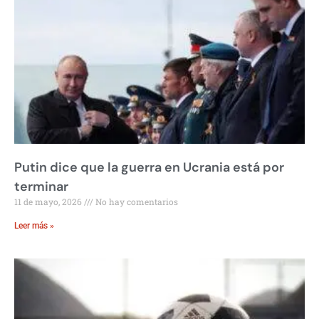
Putin dice que la guerra en Ucrania está por
terminar
11 de mayo, 2026
No hay comentarios
Leer más »