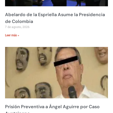
Abelardo de la Espriella Asume la Presidencia
de Colombia
7 de agosto, 2026
Leer más »
Prisión Preventiva a Ángel Aguirre por Caso