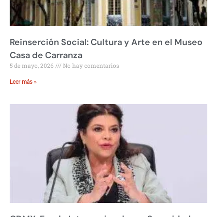
Reinserción Social: Cultura y Arte en el Museo
Casa de Carranza
5 de mayo, 2026
No hay comentarios
Leer más »