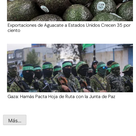
Exportaciones de Aguacate a Estados Unidos Crecen 35 por
ciento
Gaza: Hamás Pacta Hoja de Ruta con la Junta de Paz
Más...