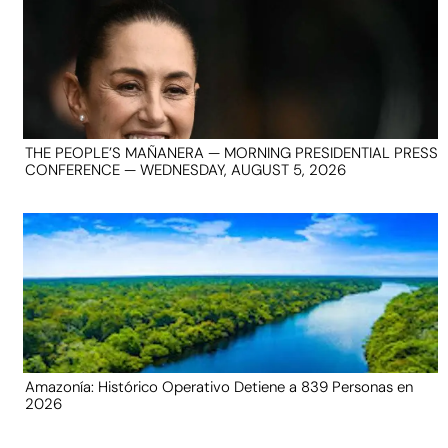
THE PEOPLE’S MAÑANERA — MORNING PRESIDENTIAL PRESS
CONFERENCE — WEDNESDAY, AUGUST 5, 2026
Amazonía: Histórico Operativo Detiene a 839 Personas en
2026