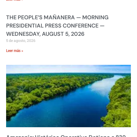
THE PEOPLE’S MAÑANERA — MORNING
PRESIDENTIAL PRESS CONFERENCE —
WEDNESDAY, AUGUST 5, 2026
5 de agosto, 2026
Leer más »