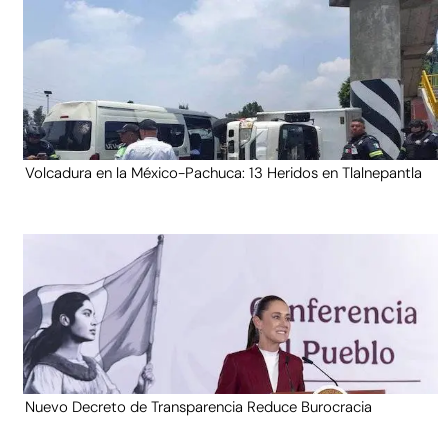
Volcadura en la México-Pachuca: 13 Heridos en Tlalnepantla
Nuevo Decreto de Transparencia Reduce Burocracia