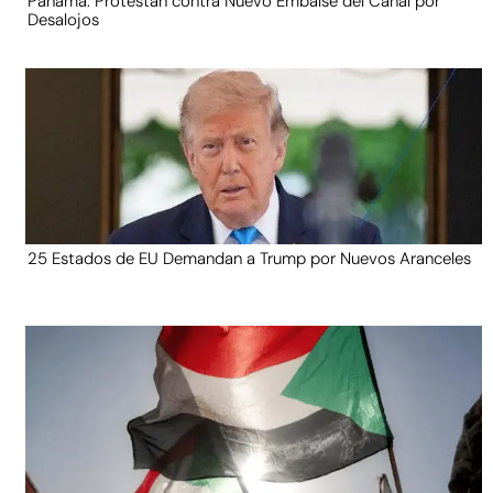
Panamá: Protestan contra Nuevo Embalse del Canal por
Desalojos
25 Estados de EU Demandan a Trump por Nuevos Aranceles