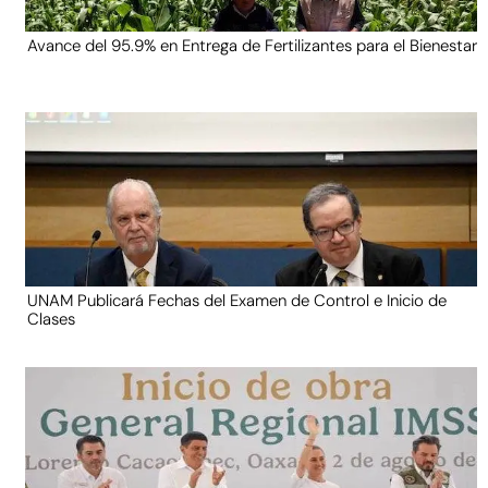
Avance del 95.9% en Entrega de Fertilizantes para el Bienestar
UNAM Publicará Fechas del Examen de Control e Inicio de
Clases