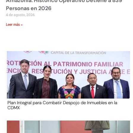
Amazonía: Histórico Operativo Detiene a 839
Personas en 2026
4 de agosto, 2026
Leer más »
Plan Integral para Combatir Despojo de Inmuebles en la
CDMX