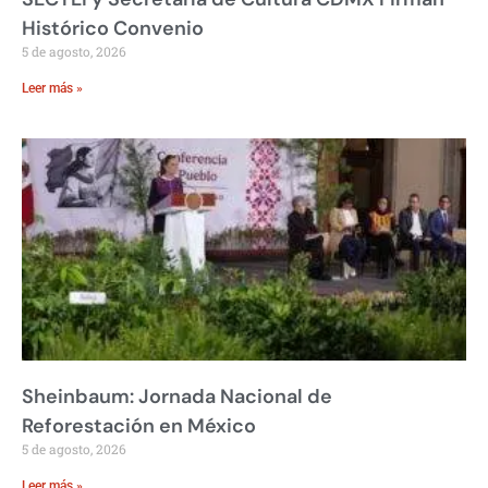
Histórico Convenio
5 de agosto, 2026
Leer más »
Sheinbaum: Jornada Nacional de
Reforestación en México
5 de agosto, 2026
Leer más »