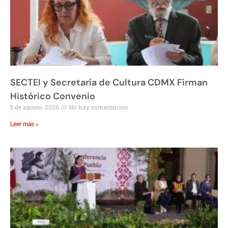
SECTEI y Secretaría de Cultura CDMX Firman
Histórico Convenio
5 de agosto, 2026
No hay comentarios
Leer más »