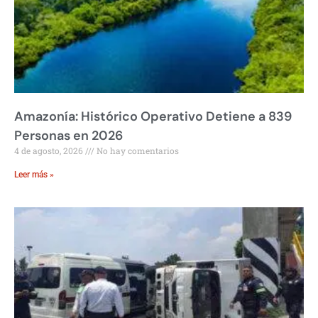
Amazonía: Histórico Operativo Detiene a 839
Personas en 2026
4 de agosto, 2026
No hay comentarios
Leer más »