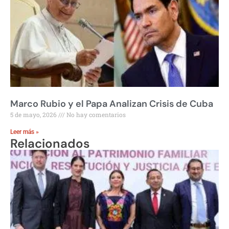
Marco Rubio y el Papa Analizan Crisis de Cuba
5 de mayo, 2026
No hay comentarios
Leer más »
Relacionados