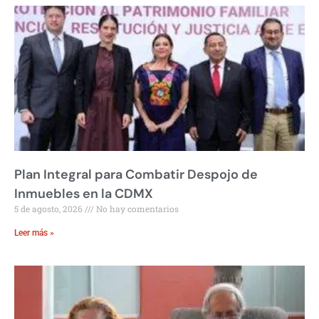
Plan Integral para Combatir Despojo de
Inmuebles en la CDMX
5 de agosto, 2026
No hay comentarios
Leer más »