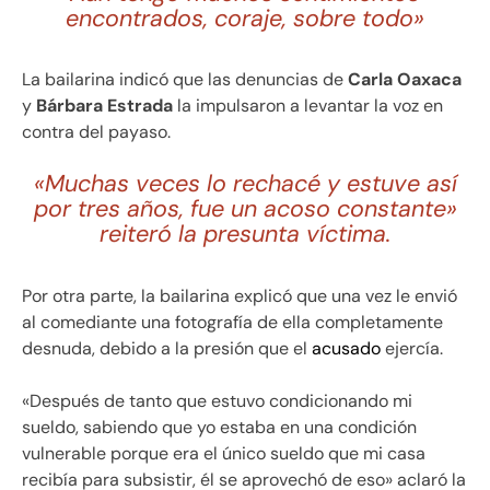
encontrados, coraje, sobre todo»
La bailarina indicó que las denuncias de
Carla Oaxaca
y
Bárbara Estrada
la impulsaron a levantar la voz en
contra del payaso.
«Muchas veces lo rechacé y estuve así
por tres años, fue un acoso constante»
reiteró la presunta víctima.
Por otra parte, la bailarina explicó que una vez le envió
al comediante una fotografía de ella completamente
desnuda, debido a la presión que el
acusado
ejercía.
«Después de tanto que estuvo condicionando mi
sueldo, sabiendo que yo estaba en una condición
vulnerable porque era el único sueldo que mi casa
recibía para subsistir, él se aprovechó de eso» aclaró la