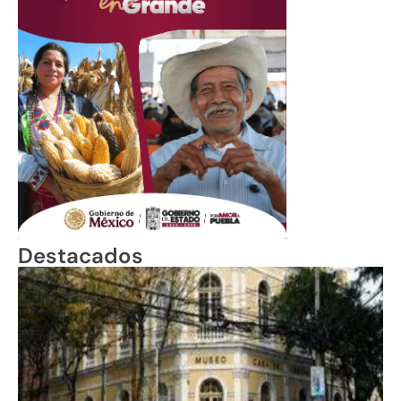
Destacados