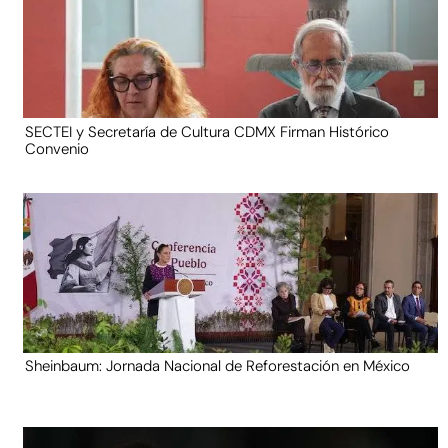
SECTEI y Secretaría de Cultura CDMX Firman Histórico
Convenio
Sheinbaum: Jornada Nacional de Reforestación en México