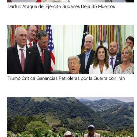
Darfur: Ataque del Ejército Sudanés Deja 35 Muertos
Trump Critica Ganancias Petroleras por la Guerra con Irán