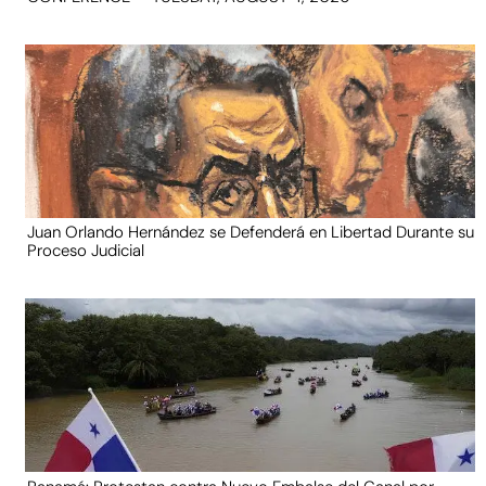
Juan Orlando Hernández se Defenderá en Libertad Durante su
Proceso Judicial