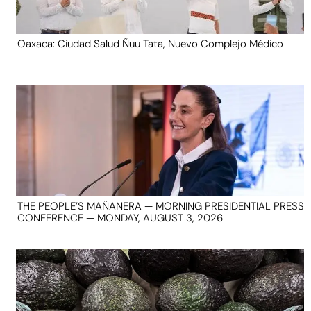
Oaxaca: Ciudad Salud Ñuu Tata, Nuevo Complejo Médico
THE PEOPLE’S MAÑANERA — MORNING PRESIDENTIAL PRESS
CONFERENCE — MONDAY, AUGUST 3, 2026