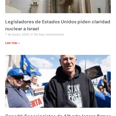
Legisladores de Estados Unidos piden claridad
nuclear a Israel
7 de mayo, 2026
No hay comentarios
Leer más »