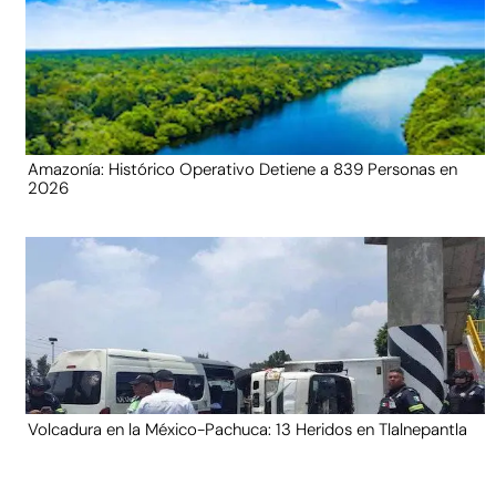
Amazonía: Histórico Operativo Detiene a 839 Personas en
2026
Volcadura en la México-Pachuca: 13 Heridos en Tlalnepantla