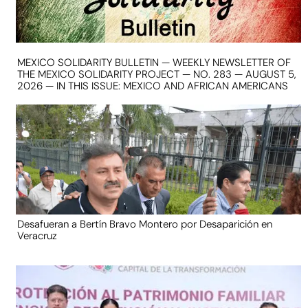
MEXICO SOLIDARITY BULLETIN — WEEKLY NEWSLETTER OF
THE MEXICO SOLIDARITY PROJECT — NO. 283 — AUGUST 5,
2026 — IN THIS ISSUE: MEXICO AND AFRICAN AMERICANS
Desafueran a Bertín Bravo Montero por Desaparición en
Veracruz