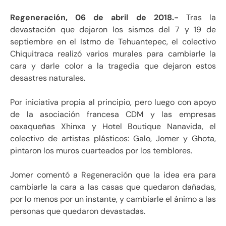
Regeneración, 06 de abril de 2018.-
Tras la
devastación que dejaron los sismos del 7 y 19 de
septiembre en el Istmo de Tehuantepec, el colectivo
Chiquitraca realizó varios murales para cambiarle la
cara y darle color a la tragedia que dejaron estos
desastres naturales.
Por iniciativa propia al principio, pero luego con apoyo
de la asociación francesa CDM y las empresas
oaxaqueñas Xhinxa y Hotel Boutique Nanavida, el
colectivo de artistas plásticos: Galo, Jomer y Ghota,
pintaron los muros cuarteados por los temblores.
Jomer comentó a Regeneración que la idea era para
cambiarle la cara a las casas que quedaron dañadas,
por lo menos por un instante, y cambiarle el ánimo a las
personas que quedaron devastadas.