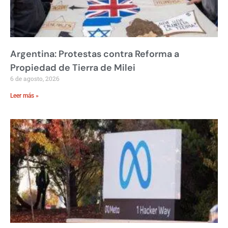
Argentina: Protestas contra Reforma a
Propiedad de Tierra de Milei
6 de agosto, 2026
Leer más »