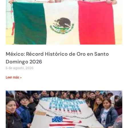
México: Récord Histórico de Oro en Santo
Domingo 2026
6 de agosto, 2026
Leer más »