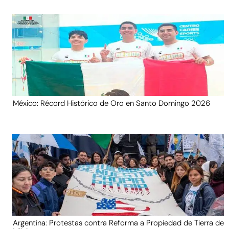
México: Récord Histórico de Oro en Santo Domingo 2026
Argentina: Protestas contra Reforma a Propiedad de Tierra de