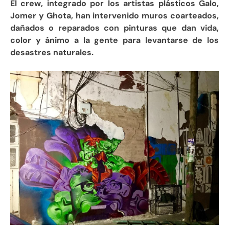
El crew, integrado por los artistas plásticos Galo,
Jomer y Ghota, han intervenido muros coarteados,
dañados o reparados con pinturas que dan vida,
color y ánimo a la gente para levantarse de los
desastres naturales.