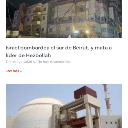
Israel bombardea el sur de Beirut, y mata a
líder de Hezbollah
7 de mayo, 2026
No hay comentarios
Leer más »