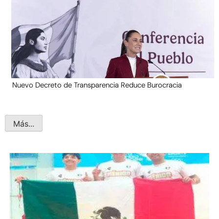
Nuevo Decreto de Transparencia Reduce Burocracia
Más...