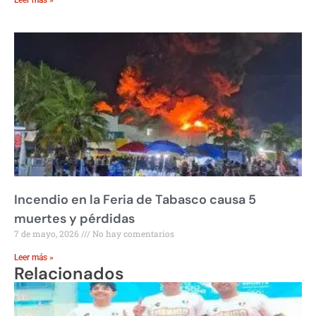
Leer más »
Incendio en la Feria de Tabasco causa 5
muertes y pérdidas
7 de mayo, 2026
No hay comentarios
Leer más »
Relacionados