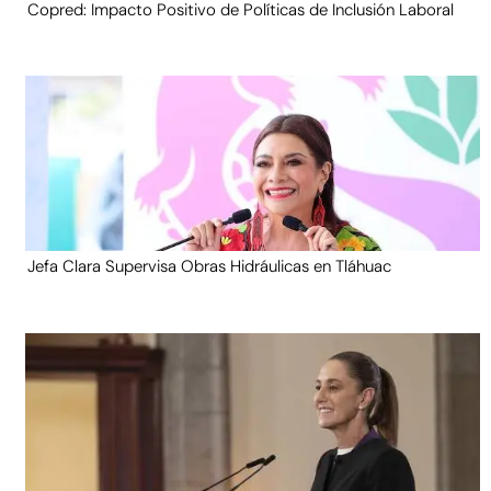
Copred: Impacto Positivo de Políticas de Inclusión Laboral
Jefa Clara Supervisa Obras Hidráulicas en Tláhuac