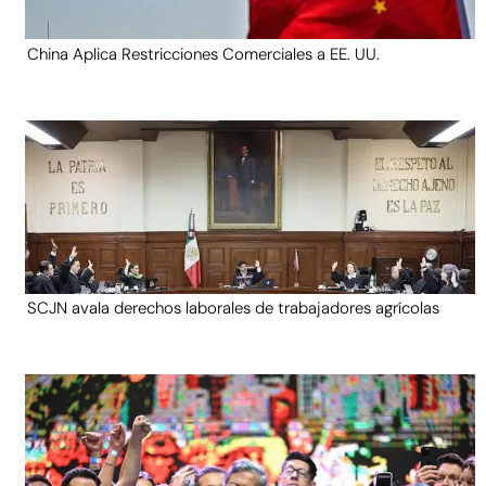
China Aplica Restricciones Comerciales a EE. UU.
SCJN avala derechos laborales de trabajadores agrícolas