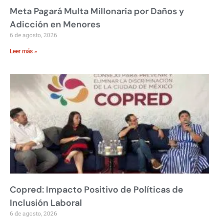
Meta Pagará Multa Millonaria por Daños y
Adicción en Menores
6 de agosto, 2026
Leer más »
Copred: Impacto Positivo de Políticas de
Inclusión Laboral
6 de agosto, 2026