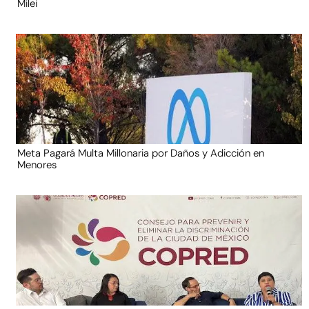
Milei
Meta Pagará Multa Millonaria por Daños y Adicción en
Menores