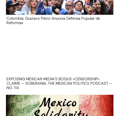
Colombia: Gustavo Petro Anuncia Defensa Popular de
Reformas
EXPOSING MEXICAN MEDIA’S BOGUS «CENSORSHIP»
CLAIMS — SOBERANIA, THE MEXICAN POLITICS PODCAST —
NO. 114