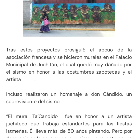
Tras estos proyectos prosiguió el apouo de la
asociación francesa y se hicieron murales en el Palacio
Municipal de Juchitán, el cual quedó muy dañado por
el sismo en honor a las costumbres zapotecas y el
artista .
Incluso realizaron un homenaje a don Cándido, un
sobreviviente del sismo.
“El mural Ta’Candido fue en honor a un artista
juchiteco que trabaja estandartes para las fiestas
istmeñas. Él lleva más de 50 años pintando. Pero por