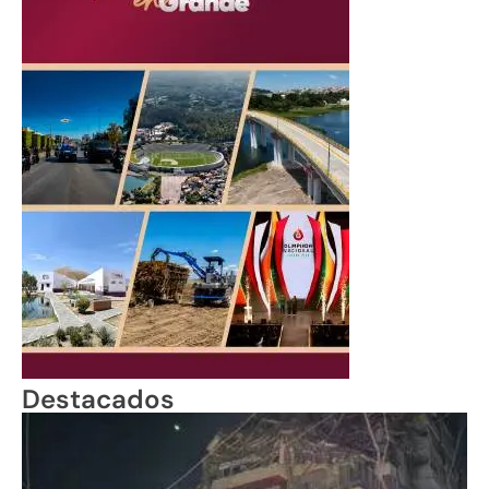
Destacados