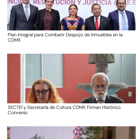
Plan Integral para Combatir Despojo de Inmuebles en la
CDMX
SECTEI y Secretaría de Cultura CDMX Firman Histórico
Convenio