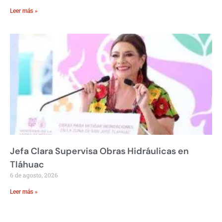
Leer más »
Jefa Clara Supervisa Obras Hidráulicas en
Tláhuac
6 de agosto, 2026
Leer más »