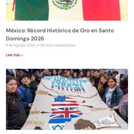
México: Récord Histórico de Oro en Santo
Domingo 2026
6 de agosto, 2026
No hay comentarios
Leer más »