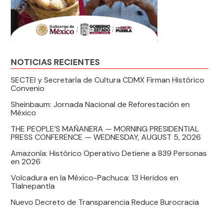
NOTICIAS RECIENTES
SECTEI y Secretaría de Cultura CDMX Firman Histórico
Convenio
Sheinbaum: Jornada Nacional de Reforestación en
México
THE PEOPLE’S MAÑANERA — MORNING PRESIDENTIAL
PRESS CONFERENCE — WEDNESDAY, AUGUST 5, 2026
Amazonía: Histórico Operativo Detiene a 839 Personas
en 2026
Volcadura en la México-Pachuca: 13 Heridos en
Tlalnepantla
Nuevo Decreto de Transparencia Reduce Burocracia