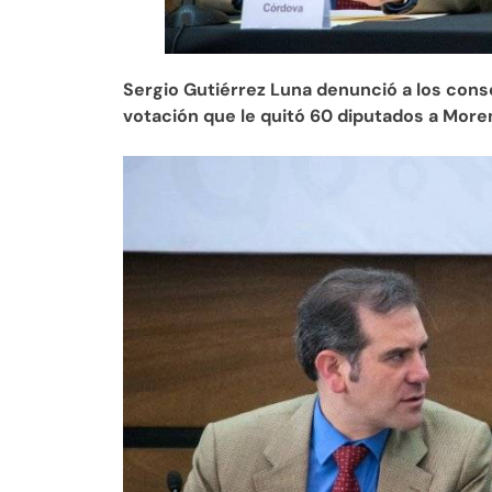
Sergio Gutiérrez Luna denunció a los conse
votación que le quitó 60 diputados a More