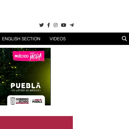
ENGLISH SECTION
VIDEOS