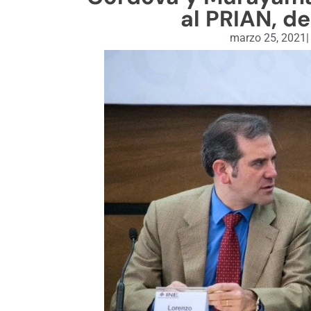
al PRIAN, d
marzo 25, 2021
|