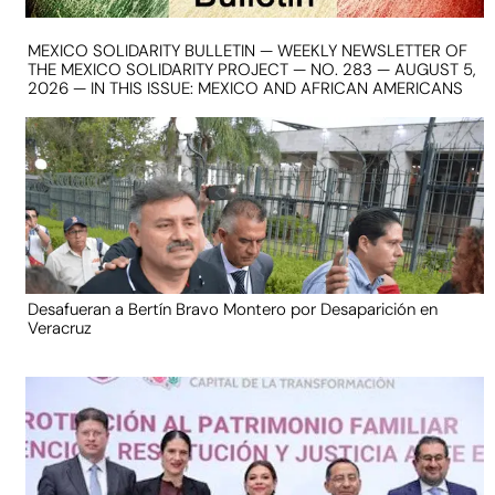
MEXICO SOLIDARITY BULLETIN — WEEKLY NEWSLETTER OF
THE MEXICO SOLIDARITY PROJECT — NO. 283 — AUGUST 5,
2026 — IN THIS ISSUE: MEXICO AND AFRICAN AMERICANS
Desafueran a Bertín Bravo Montero por Desaparición en
Veracruz