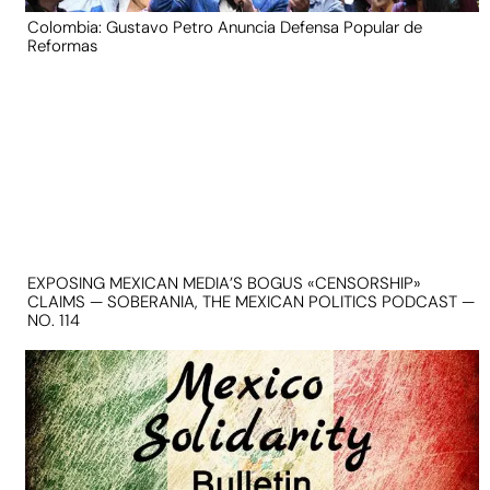
Colombia: Gustavo Petro Anuncia Defensa Popular de
Reformas
EXPOSING MEXICAN MEDIA’S BOGUS «CENSORSHIP»
CLAIMS — SOBERANIA, THE MEXICAN POLITICS PODCAST —
NO. 114