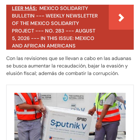
LEER MÁS:
MEXICO SOLIDARITY
BULLETIN --- WEEKLY NEWSLETTER
OF THE MEXICO SOLIDARITY
PROJECT --- NO. 283 --- AUGUST
5, 2026 --- IN THIS ISSUE: MEXICO
AND AFRICAN AMERICANS
Con las revisiones que se llevan a cabo en las aduanas
se busca aumentar la recaudación, bajar la evasión y
elusión fiscal; además de combatir la corrupción.