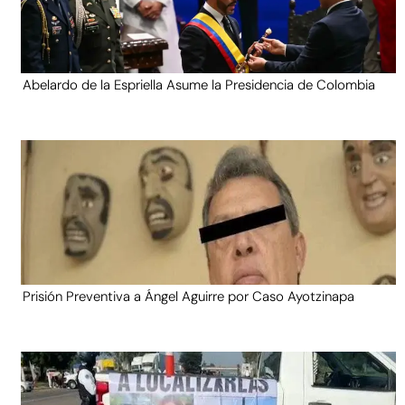
Abelardo de la Espriella Asume la Presidencia de Colombia
Prisión Preventiva a Ángel Aguirre por Caso Ayotzinapa