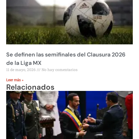
Se definen las semifinales del Clausura 2026
de la Liga MX
11 de mayo, 2026
No hay comentarios
Leer más »
Relacionados