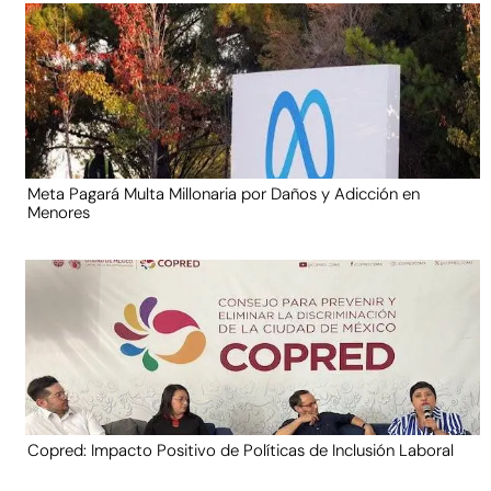
Meta Pagará Multa Millonaria por Daños y Adicción en
Menores
Copred: Impacto Positivo de Políticas de Inclusión Laboral