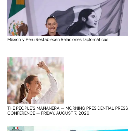
México y Perú Restablecen Relaciones Diplomáticas
THE PEOPLE’S MAÑANERA — MORNING PRESIDENTIAL PRESS
CONFERENCE — FRIDAY, AUGUST 7, 2026