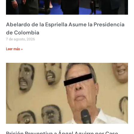
Abelardo de la Espriella Asume la Presidencia
de Colombia
7 de agosto, 2026
Leer más »
Prisión Preventiva a Ángel Aguirre por Caso