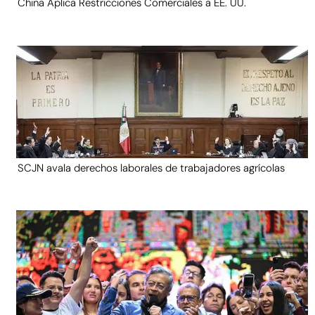
China Aplica Restricciones Comerciales a EE. UU.
SCJN avala derechos laborales de trabajadores agrícolas