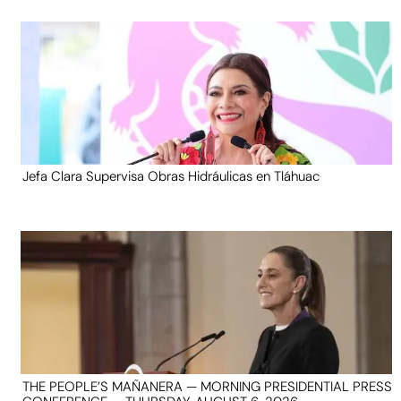
Jefa Clara Supervisa Obras Hidráulicas en Tláhuac
THE PEOPLE’S MAÑANERA — MORNING PRESIDENTIAL PRESS