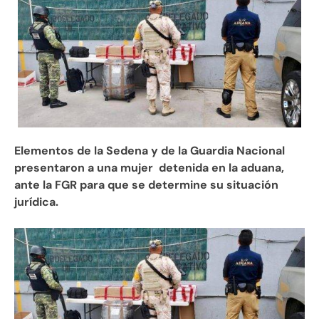
Elementos de la Sedena y de la Guardia Nacional
presentaron a una mujer detenida en la aduana,
ante la FGR para que se determine su situación
jurídica.