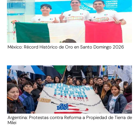
México: Récord Histórico de Oro en Santo Domingo 2026
Argentina: Protestas contra Reforma a Propiedad de Tierra de
Milei