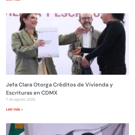
Jefa Clara Otorga Créditos de Vivienda y
Escrituras en CDMX
7 de agosto, 2026
Leer más »