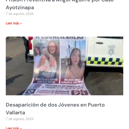
Ayotzinapa
7 de agosto, 2026
Leer más »
Desaparición de dos Jóvenes en Puerto
Vallarta
7 de agosto, 2026
Leer más »