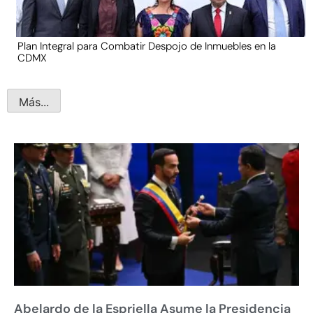
Plan Integral para Combatir Despojo de Inmuebles en la
CDMX
Más...
Abelardo de la Espriella Asume la Presidencia