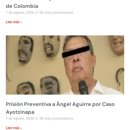
de Colombia
7 de agosto, 2026
No hay comentarios
Leer más »
Prisión Preventiva a Ángel Aguirre por Caso
Ayotzinapa
7 de agosto, 2026
No hay comentarios
Leer más »