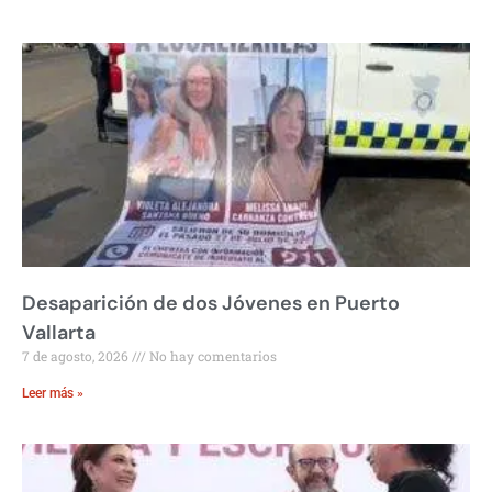
Desaparición de dos Jóvenes en Puerto
Vallarta
7 de agosto, 2026
No hay comentarios
Leer más »