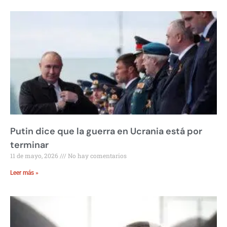
Putin dice que la guerra en Ucrania está por
terminar
11 de mayo, 2026
No hay comentarios
Leer más »