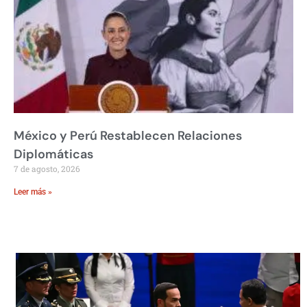
México y Perú Restablecen Relaciones
Diplomáticas
7 de agosto, 2026
Leer más »