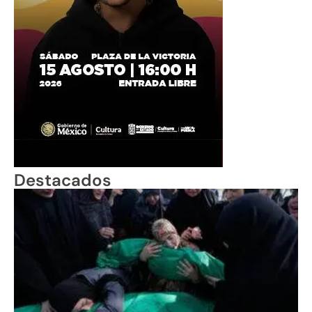
Destacados