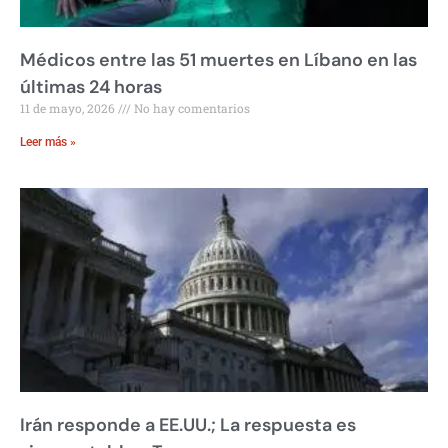
Médicos entre las 51 muertes en Líbano en las
últimas 24 horas
11 de mayo, 2026
No hay comentarios
Leer más »
Irán responde a EE.UU.; La respuesta es