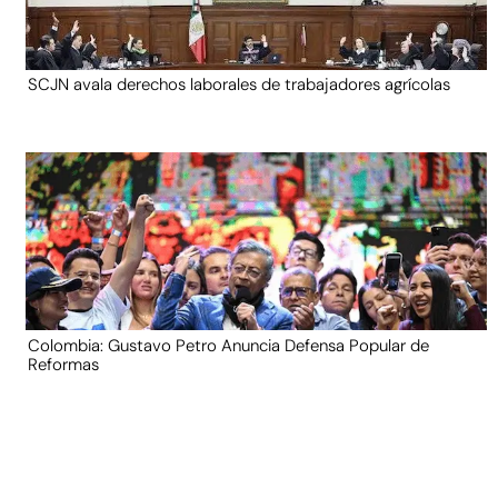
SCJN avala derechos laborales de trabajadores agrícolas
Colombia: Gustavo Petro Anuncia Defensa Popular de
Reformas