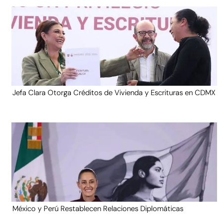
Jefa Clara Otorga Créditos de Vivienda y Escrituras en CDMX
México y Perú Restablecen Relaciones Diplomáticas