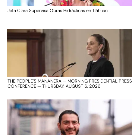
Jefa Clara Supervisa Obras Hidráulicas en Tláhuac
THE PEOPLE’S MAÑANERA — MORNING PRESIDENTIAL PRESS
CONFERENCE — THURSDAY, AUGUST 6, 2026