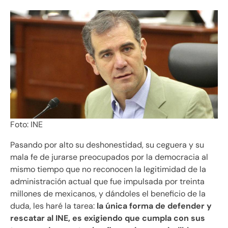
Foto: INE
Pasando por alto su deshonestidad, su ceguera y su
mala fe de jurarse preocupados por la democracia al
mismo tiempo que no reconocen la legitimidad de la
administración actual que fue impulsada por treinta
millones de mexicanos, y dándoles el beneficio de la
duda, les haré la tarea:
la única forma de defender y
rescatar al INE, es exigiendo que cumpla con sus