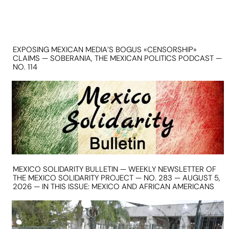
EXPOSING MEXICAN MEDIA’S BOGUS «CENSORSHIP»
CLAIMS — SOBERANIA, THE MEXICAN POLITICS PODCAST —
NO. 114
MEXICO SOLIDARITY BULLETIN — WEEKLY NEWSLETTER OF
THE MEXICO SOLIDARITY PROJECT — NO. 283 — AUGUST 5,
2026 — IN THIS ISSUE: MEXICO AND AFRICAN AMERICANS