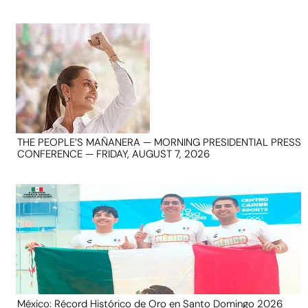
THE PEOPLE’S MAÑANERA — MORNING PRESIDENTIAL PRESS
CONFERENCE — FRIDAY, AUGUST 7, 2026
México: Récord Histórico de Oro en Santo Domingo 2026