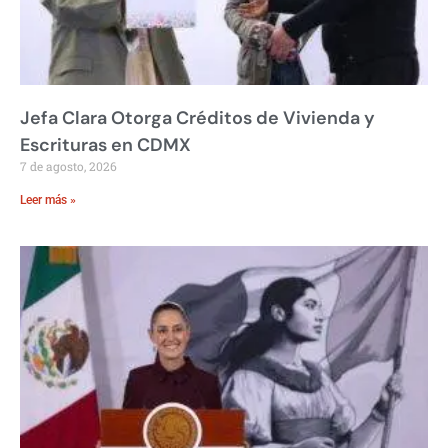
Jefa Clara Otorga Créditos de Vivienda y
Escrituras en CDMX
7 de agosto, 2026
Leer más »