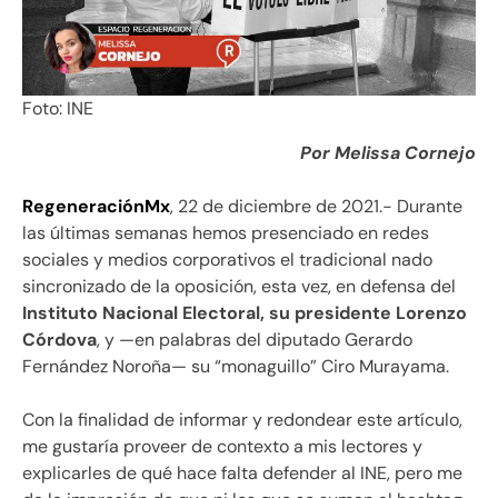
Foto: INE
Por Melissa Cornejo
RegeneraciónMx
, 22 de diciembre de 2021.- Durante
las últimas semanas hemos presenciado en redes
sociales y medios corporativos el tradicional nado
sincronizado de la oposición, esta vez, en defensa del
Instituto Nacional Electoral, su presidente Lorenzo
Córdova
, y —en palabras del diputado Gerardo
Fernández Noroña— su “monaguillo” Ciro Murayama.
Con la finalidad de informar y redondear este artículo,
me gustaría proveer de contexto a mis lectores y
explicarles de qué hace falta defender al INE, pero me