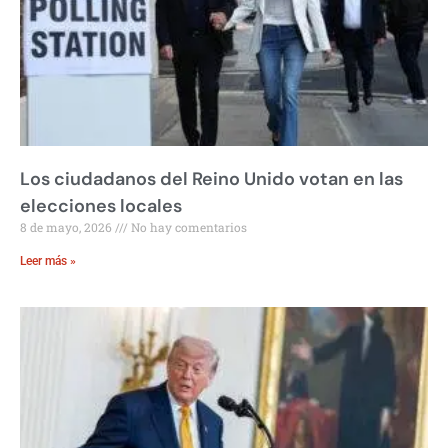
Los ciudadanos del Reino Unido votan en las
elecciones locales
8 de mayo, 2026
No hay comentarios
Leer más »