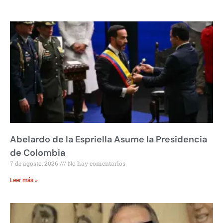
Abelardo de la Espriella Asume la Presidencia
de Colombia
7 de agosto, 2026
No hay comentarios
Leer más »