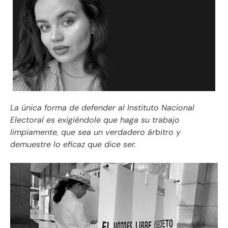
La única forma de defender al Instituto Nacional
Electoral es exigiéndole que haga su trabajo
limpiamente, que sea un verdadero árbitro y
demuestre lo eficaz que dice ser.