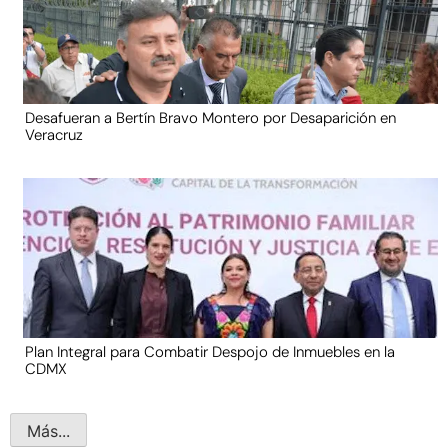
Desafueran a Bertín Bravo Montero por Desaparición en
Veracruz
Plan Integral para Combatir Despojo de Inmuebles en la
CDMX
Más...