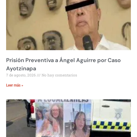
Prisión Preventiva a Ángel Aguirre por Caso
Ayotzinapa
7 de agosto, 2026
No hay comentarios
Leer más »