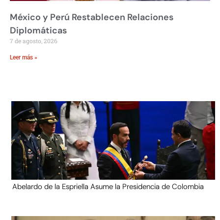
México y Perú Restablecen Relaciones
Diplomáticas
7 de agosto, 2026
Leer más »
Abelardo de la Espriella Asume la Presidencia de Colombia