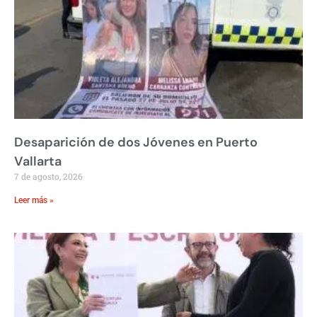
Desaparición de dos Jóvenes en Puerto
Vallarta
7 de agosto, 2026
Leer más »