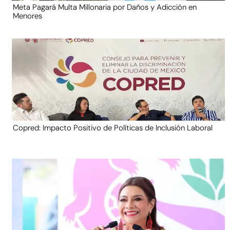
Meta Pagará Multa Millonaria por Daños y Adicción en
Menores
Copred: Impacto Positivo de Políticas de Inclusión Laboral