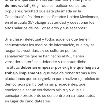
democracia?
¿Exigir que se realicen consultas
populares, facultad que está plasmada en la
Constitución Política de los Estados Unidos Mexicanos,
en el artículo 35? ¿Exigir austeridad y cuestionar los
altos salarios de los Consejeros y sus asesores?
Si la clase intelectual y todos aquellos que tienen
secuestrados los medios de información, que hoy se
rasgan las vestiduras y se sulfuran por los
señalamientos que se han hecho al INE, tienen
verdadero interés en defender y rescatar dicho
instituto,
deberían empezar por exigirle que haga su
trabajo limpiamente
: que deje de poner trabas a los
ciudadanos que se organizan para realizar ejercicios de
democracia participativa sin precedentes, que
comience a ser un verdadero árbitro, y que su
consejero presidente se concentre en su labor actual
en lugar de candidatearse.