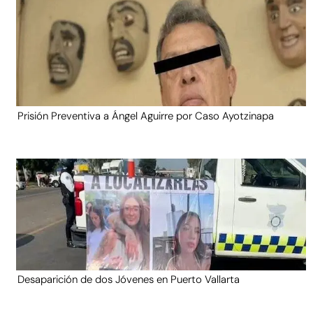
Prisión Preventiva a Ángel Aguirre por Caso Ayotzinapa
Desaparición de dos Jóvenes en Puerto Vallarta