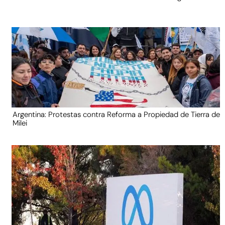
Argentina: Protestas contra Reforma a Propiedad de Tierra de
Milei