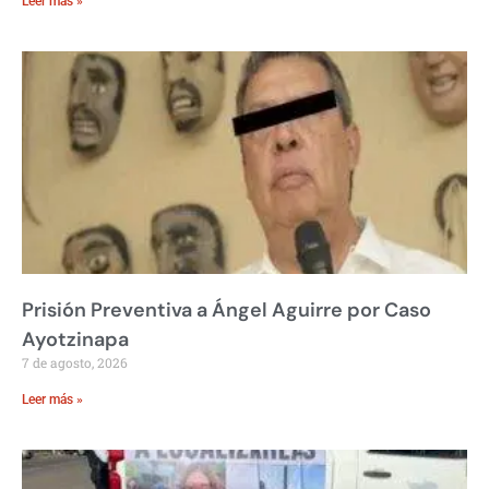
Leer más »
Prisión Preventiva a Ángel Aguirre por Caso
Ayotzinapa
7 de agosto, 2026
Leer más »