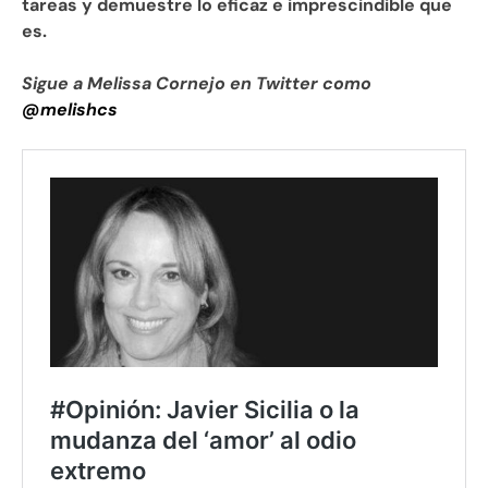
tareas y demuestre lo eficaz e imprescindible que
es.
Sigue a Melissa Cornejo en Twitter como
@melishcs