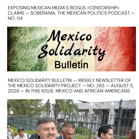
EXPOSING MEXICAN MEDIA’S BOGUS «CENSORSHIP»
CLAIMS — SOBERANIA, THE MEXICAN POLITICS PODCAST —
NO. 114
MEXICO SOLIDARITY BULLETIN — WEEKLY NEWSLETTER OF
THE MEXICO SOLIDARITY PROJECT — NO. 283 — AUGUST 5,
2026 — IN THIS ISSUE: MEXICO AND AFRICAN AMERICANS