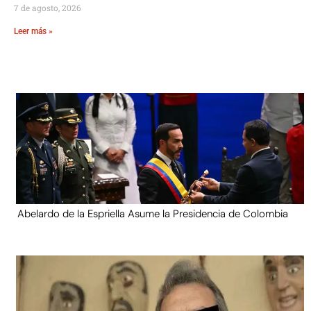
7 de agosto, 2026
Leer más »
Abelardo de la Espriella Asume la Presidencia de Colombia