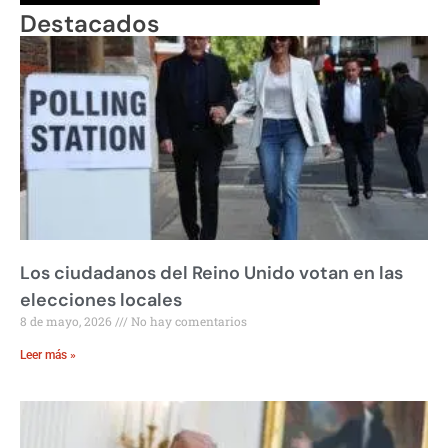
Destacados
Los ciudadanos del Reino Unido votan en las
elecciones locales
8 de mayo, 2026
No hay comentarios
Leer más »