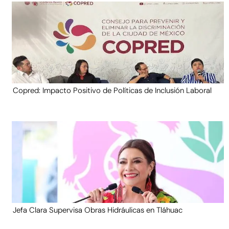
Copred: Impacto Positivo de Políticas de Inclusión Laboral
Jefa Clara Supervisa Obras Hidráulicas en Tláhuac