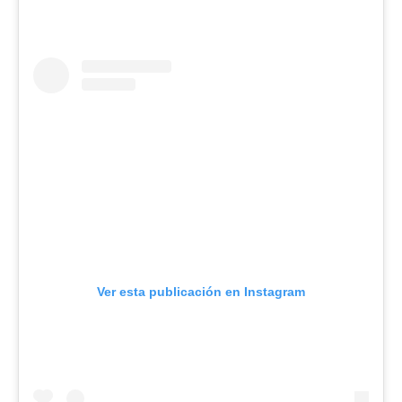
Ver esta publicación en Instagram