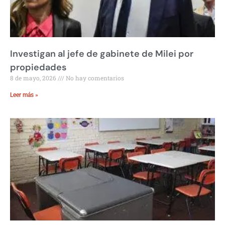
Investigan al jefe de gabinete de Milei por
propiedades
8 de mayo, 2026
No hay comentarios
Leer más »