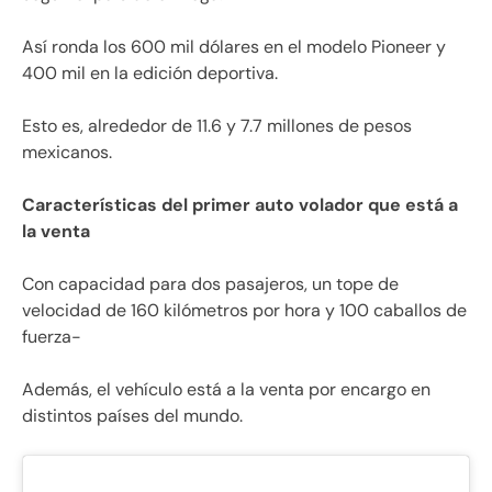
Así ronda los 600 mil dólares en el modelo Pioneer y
400 mil en la edición deportiva.
Esto es, alrededor de 11.6 y 7.7 millones de pesos
mexicanos.
Características del primer auto volador que está a
la venta
Con capacidad para dos pasajeros, un tope de
velocidad de 160 kilómetros por hora y 100 caballos de
fuerza-
Además, el vehículo está a la venta por encargo en
distintos países del mundo.