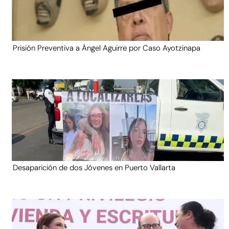
Prisión Preventiva a Ángel Aguirre por Caso Ayotzinapa
Desaparición de dos Jóvenes en Puerto Vallarta