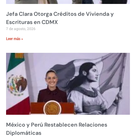
Jefa Clara Otorga Créditos de Vivienda y
Escrituras en CDMX
7 de agosto, 2026
Leer más »
México y Perú Restablecen Relaciones
Diplomáticas