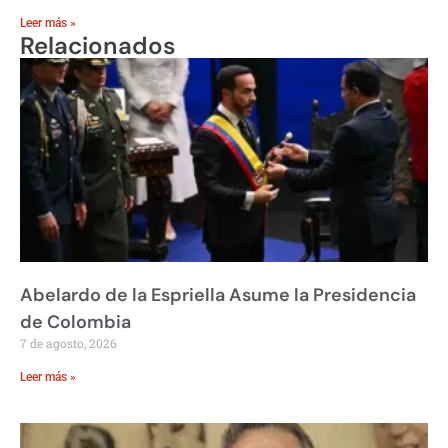
Leer más »
Relacionados
Abelardo de la Espriella Asume la Presidencia
de Colombia
7 de agosto, 2026
Leer más »