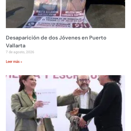
Desaparición de dos Jóvenes en Puerto
Vallarta
7 de agosto, 2026
Leer más »