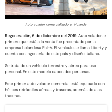
Auto volador comercializado en Holanda
Regeneración, 6 de diciembre del 2019.
Auto volador, e
primero que está a la venta fue presentado por la
empresa holandesa Pal-V. El vehículo se llama Liberty y
cuenta con ingeniería de este país y diseño italiano.
Se trata de un vehículo terrestre y aéreo para uso
personal. En este modelo caben dos personas.
Este primer auto volador comercial está equipado con
hélices retráctiles aéreas y traseras, además de alas
traseras.