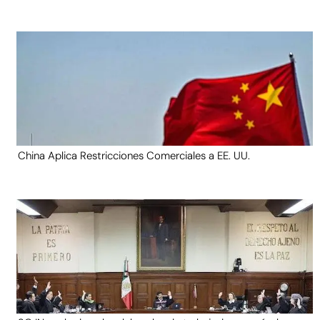
China Aplica Restricciones Comerciales a EE. UU.