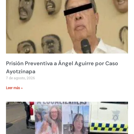
Prisión Preventiva a Ángel Aguirre por Caso
Ayotzinapa
7 de agosto, 2026
Leer más »