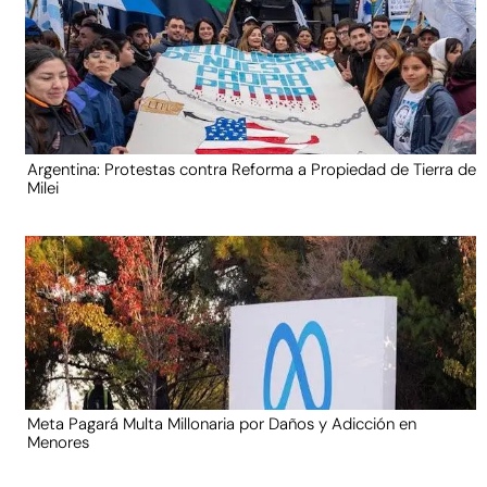
Argentina: Protestas contra Reforma a Propiedad de Tierra de
Milei
Meta Pagará Multa Millonaria por Daños y Adicción en
Menores