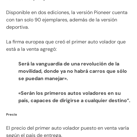
Disponible en dos ediciones, la versión Pioneer cuenta
con tan solo 90 ejemplares, además de la versión
deportiva.
La firma europea que creó el primer auto volador que
está a la venta agregó:
Será la vanguardia de una revolución de la
movilidad, donde ya no habrá carros que sólo
se puedan manejar».
«Serán los primeros autos voladores en su
país, capaces de dirigirse a cualquier destino”.
Precio
El precio del primer auto volador puesto en venta varía
según el país de entrega.