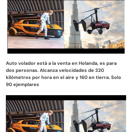
Auto volador está a la venta en Holanda, es para
dos personas. Alcanza velocidades de 320
kilómetros por hora en el aire y 160 en tierra. Solo
90 ejemplares