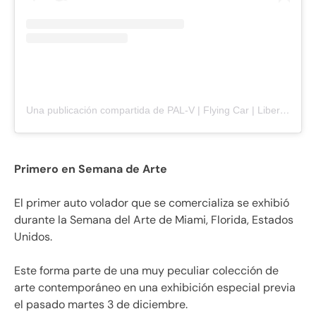
Una publicación compartida de PAL-V | Flying Car | Liberty (@palv.flyingcar)
Primero en Semana de Arte
El primer auto volador que se comercializa se exhibió
durante la Semana del Arte de Miami, Florida, Estados
Unidos.
Este forma parte de una muy peculiar colección de
arte contemporáneo en una exhibición especial previa
el pasado martes 3 de diciembre.