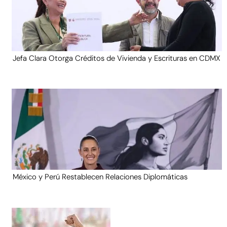
Jefa Clara Otorga Créditos de Vivienda y Escrituras en CDMX
México y Perú Restablecen Relaciones Diplomáticas