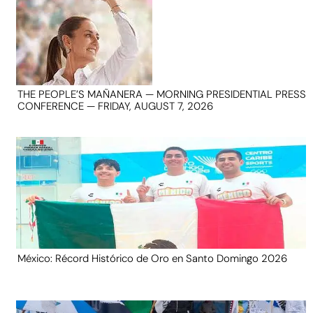
THE PEOPLE’S MAÑANERA — MORNING PRESIDENTIAL PRESS
CONFERENCE — FRIDAY, AUGUST 7, 2026
México: Récord Histórico de Oro en Santo Domingo 2026