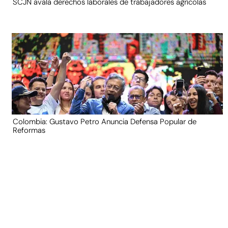
SCJN avala derechos laborales de trabajadores agrícolas
Colombia: Gustavo Petro Anuncia Defensa Popular de
Reformas