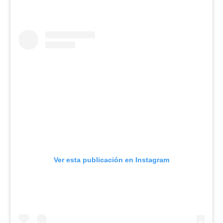
Ver esta publicación en Instagram