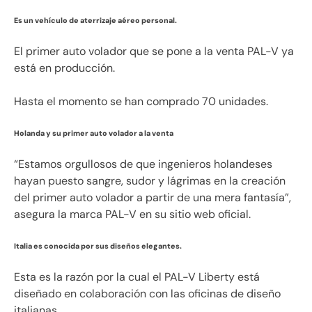
Es un vehículo de aterrizaje aéreo personal.
El primer auto volador que se pone a la venta PAL-V ya
está en producción.
Hasta el momento se han comprado 70 unidades.
Holanda y su primer auto volador a la venta
“Estamos orgullosos de que ingenieros holandeses
hayan puesto sangre, sudor y lágrimas en la creación
del primer auto volador a partir de una mera fantasía”,
asegura la marca PAL-V en su sitio web oficial.
Italia es conocida por sus diseños elegantes.
Esta es la razón por la cual el PAL-V Liberty está
diseñado en colaboración con las oficinas de diseño
italianas.