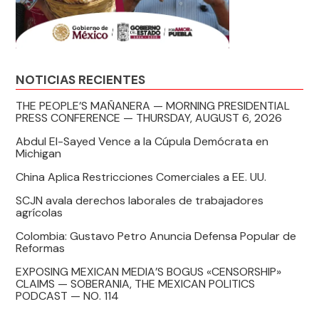
NOTICIAS RECIENTES
THE PEOPLE’S MAÑANERA — MORNING PRESIDENTIAL
PRESS CONFERENCE — THURSDAY, AUGUST 6, 2026
Abdul El-Sayed Vence a la Cúpula Demócrata en
Michigan
China Aplica Restricciones Comerciales a EE. UU.
SCJN avala derechos laborales de trabajadores
agrícolas
Colombia: Gustavo Petro Anuncia Defensa Popular de
Reformas
EXPOSING MEXICAN MEDIA’S BOGUS «CENSORSHIP»
CLAIMS — SOBERANIA, THE MEXICAN POLITICS
PODCAST — NO. 114