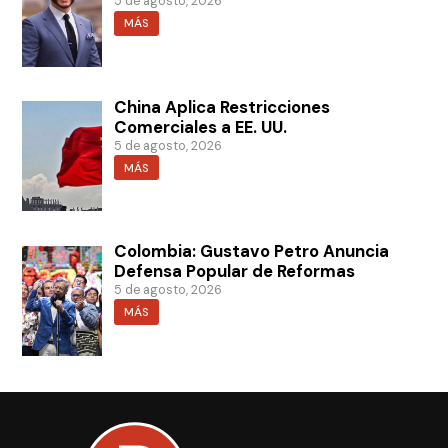
5 de agosto, 2026
MÁS
China Aplica Restricciones
Comerciales a EE. UU.
5 de agosto, 2026
MÁS
Colombia: Gustavo Petro Anuncia
Defensa Popular de Reformas
5 de agosto, 2026
MÁS