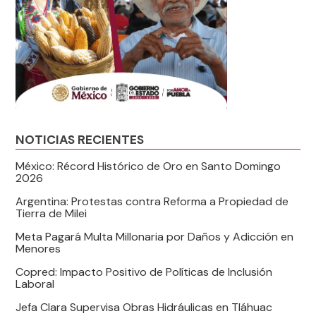
NOTICIAS RECIENTES
México: Récord Histórico de Oro en Santo Domingo
2026
Argentina: Protestas contra Reforma a Propiedad de
Tierra de Milei
Meta Pagará Multa Millonaria por Daños y Adicción en
Menores
Copred: Impacto Positivo de Políticas de Inclusión
Laboral
Jefa Clara Supervisa Obras Hidráulicas en Tláhuac