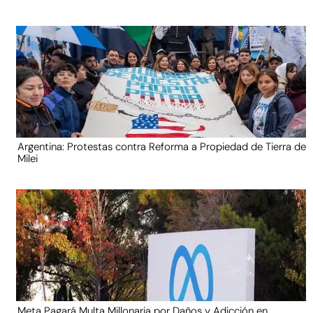
Argentina: Protestas contra Reforma a Propiedad de Tierra de
Milei
Meta Pagará Multa Millonaria por Daños y Adicción en