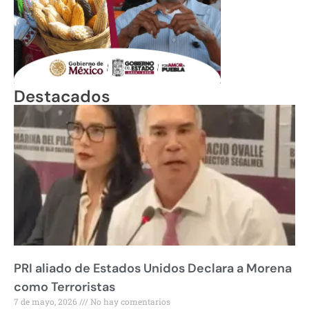
Destacados
PRI aliado de Estados Unidos Declara a Morena
como Terroristas
7 de mayo, 2026
No hay comentarios