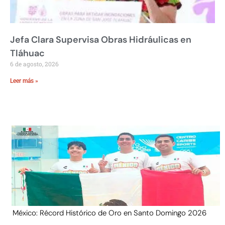
Jefa Clara Supervisa Obras Hidráulicas en
Tláhuac
6 de agosto, 2026
Leer más »
México: Récord Histórico de Oro en Santo Domingo 2026