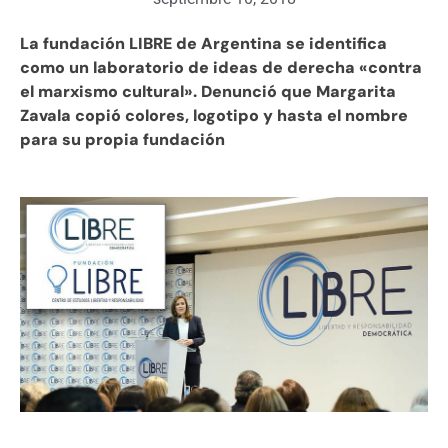
La fundación LIBRE de Argentina se identifica
como un laboratorio de ideas de derecha «contra
el marxismo cultural». Denunció que Margarita
Zavala copió colores, logotipo y hasta el nombre
para su propia fundación