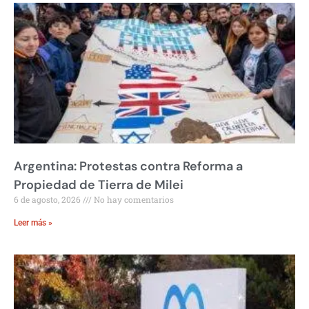
Argentina: Protestas contra Reforma a
Propiedad de Tierra de Milei
6 de agosto, 2026
No hay comentarios
Leer más »