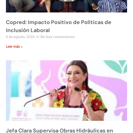
Copred: Impacto Positivo de Políticas de
Inclusión Laboral
6 de agosto, 2026
No hay comentarios
Leer más »
Jefa Clara Supervisa Obras Hidráulicas en