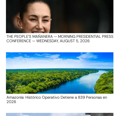
THE PEOPLE’S MAÑANERA — MORNING PRESIDENTIAL PRESS
CONFERENCE — WEDNESDAY, AUGUST 5, 2026
Amazonía: Histórico Operativo Detiene a 839 Personas en
2026