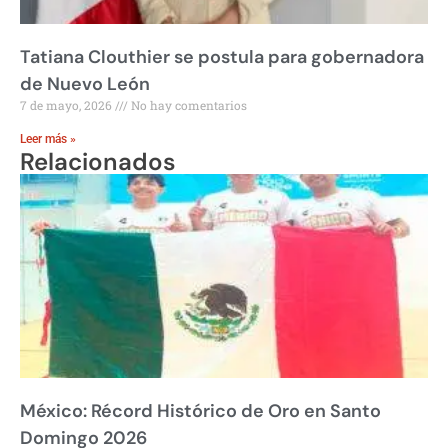
Tatiana Clouthier se postula para gobernadora
de Nuevo León
7 de mayo, 2026
No hay comentarios
Leer más »
Relacionados
México: Récord Histórico de Oro en Santo
Domingo 2026