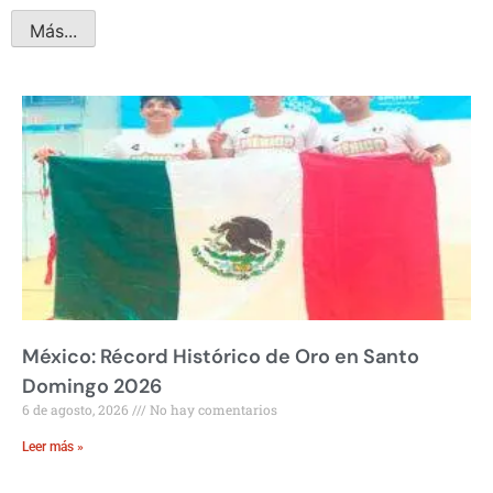
Más...
México: Récord Histórico de Oro en Santo
Domingo 2026
6 de agosto, 2026
No hay comentarios
Leer más »