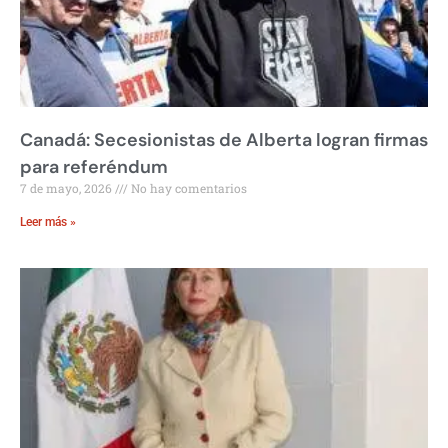
Canadá: Secesionistas de Alberta logran firmas
para referéndum
7 de mayo, 2026
No hay comentarios
Leer más »