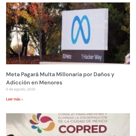
Meta Pagará Multa Millonaria por Daños y
Adicción en Menores
6 de agosto, 2026
Leer más »