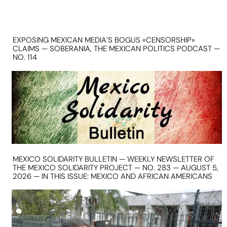
EXPOSING MEXICAN MEDIA’S BOGUS «CENSORSHIP»
CLAIMS — SOBERANIA, THE MEXICAN POLITICS PODCAST —
NO. 114
MEXICO SOLIDARITY BULLETIN — WEEKLY NEWSLETTER OF
THE MEXICO SOLIDARITY PROJECT — NO. 283 — AUGUST 5,
2026 — IN THIS ISSUE: MEXICO AND AFRICAN AMERICANS