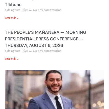
Tláhuac
6 de agosto, 2026
No hay comentarios
Leer más »
THE PEOPLE’S MAÑANERA — MORNING
PRESIDENTIAL PRESS CONFERENCE —
THURSDAY, AUGUST 6, 2026
6 de agosto, 2026
No hay comentarios
Leer más »