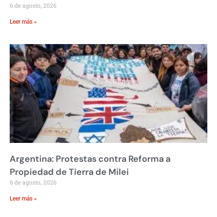
6 de agosto, 2026
Leer más »
Argentina: Protestas contra Reforma a
Propiedad de Tierra de Milei
6 de agosto, 2026
Leer más »