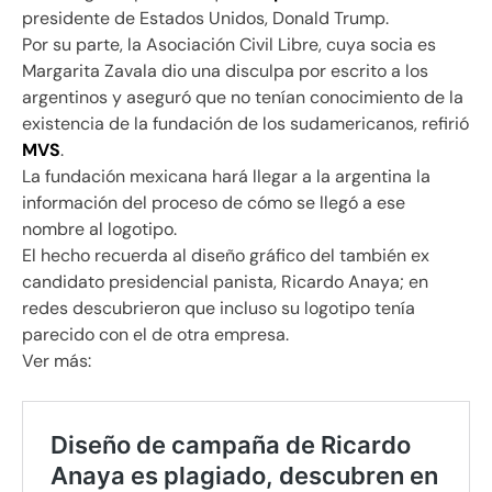
presidente de Estados Unidos, Donald Trump.
Por su parte, la Asociación Civil Libre, cuya socia es
Margarita Zavala dio una disculpa por escrito a los
argentinos y aseguró que no tenían conocimiento de la
existencia de la fundación de los sudamericanos, refirió
MVS
.
La fundación mexicana hará llegar a la argentina la
información del proceso de cómo se llegó a ese
nombre al logotipo.
El hecho recuerda al diseño gráfico del también ex
candidato presidencial panista, Ricardo Anaya; en
redes descubrieron que incluso su logotipo tenía
parecido con el de otra empresa.
Ver más: