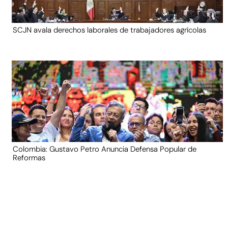
SCJN avala derechos laborales de trabajadores agrícolas
Colombia: Gustavo Petro Anuncia Defensa Popular de
Reformas