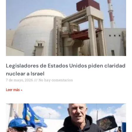
Legisladores de Estados Unidos piden claridad
nuclear a Israel
7 de mayo, 2026
No hay comentarios
Leer más »