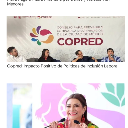
Menores
Copred: Impacto Positivo de Políticas de Inclusión Laboral