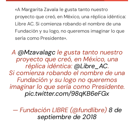
«A Margarita Zavala le gusta tanto nuestro
proyecto que creó, en México, una réplica idéntica:
Libre AC. Si comienza robando el nombre de una
Fundación y su logo, no queremos imaginar lo que
sería como Presidente».
A
@Mzavalagc
le gusta tanto nuestro
proyecto que creó, en México, una
réplica idéntica:
@Libre_AC
.
Si comienza robando el nombre de una
Fundación y su logo no queremos
imaginar lo que sería como Presidente.
pic.twitter.com/98qKB6eFGx
— Fundación LIBRE (@fundlibre)
8 de
septiembre de 2018