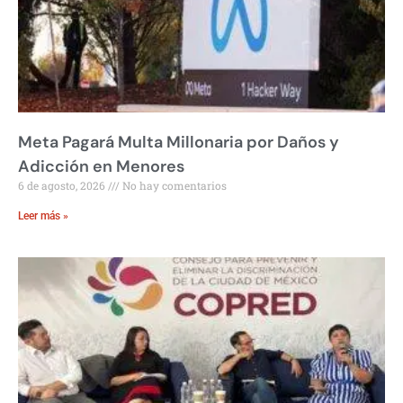
Meta Pagará Multa Millonaria por Daños y
Adicción en Menores
6 de agosto, 2026
No hay comentarios
Leer más »