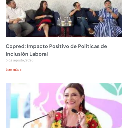
Copred: Impacto Positivo de Políticas de
Inclusión Laboral
6 de agosto, 2026
Leer más »