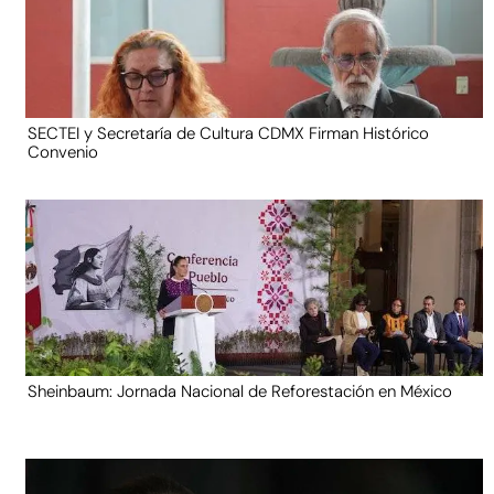
SECTEI y Secretaría de Cultura CDMX Firman Histórico
Convenio
Sheinbaum: Jornada Nacional de Reforestación en México