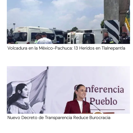
Volcadura en la México-Pachuca: 13 Heridos en Tlalnepantla
Nuevo Decreto de Transparencia Reduce Burocracia