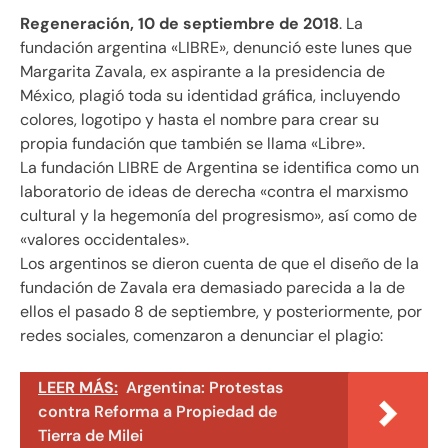
Regeneración, 10 de septiembre de 2018
. La
fundación argentina «LIBRE», denunció este lunes que
Margarita Zavala, ex aspirante a la presidencia de
México, plagió toda su identidad gráfica, incluyendo
colores, logotipo y hasta el nombre para crear su
propia fundación que también se llama «Libre».
La fundación LIBRE de Argentina se identifica como un
laboratorio de ideas de derecha «contra el marxismo
cultural y la hegemonía del progresismo», así como de
«valores occidentales».
Los argentinos se dieron cuenta de que el diseño de la
fundación de Zavala era demasiado parecida a la de
ellos el pasado 8 de septiembre, y posteriormente, por
redes sociales, comenzaron a denunciar el plagio:
LEER MÁS:
Argentina: Protestas
contra Reforma a Propiedad de
Tierra de Milei