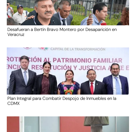
Desafueran a Bertín Bravo Montero por Desaparición en
Veracruz
Plan Integral para Combatir Despojo de Inmuebles en la
CDMX