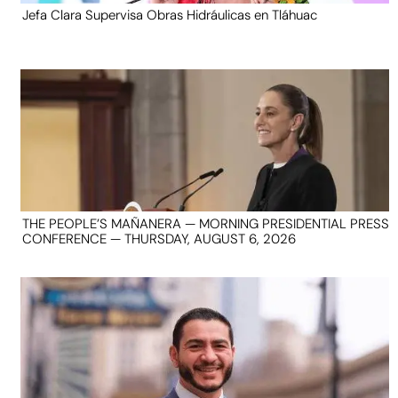
Jefa Clara Supervisa Obras Hidráulicas en Tláhuac
THE PEOPLE’S MAÑANERA — MORNING PRESIDENTIAL PRESS
CONFERENCE — THURSDAY, AUGUST 6, 2026