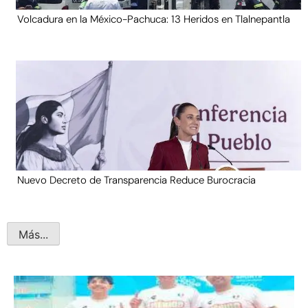
Volcadura en la México-Pachuca: 13 Heridos en Tlalnepantla
Nuevo Decreto de Transparencia Reduce Burocracia
Más...