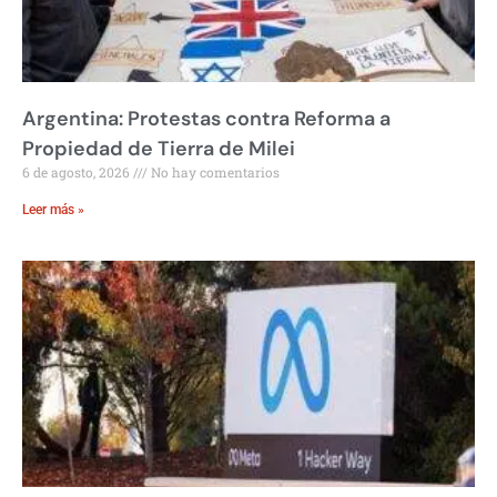
Argentina: Protestas contra Reforma a
Propiedad de Tierra de Milei
6 de agosto, 2026
No hay comentarios
Leer más »