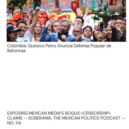
Colombia: Gustavo Petro Anuncia Defensa Popular de
Reformas
EXPOSING MEXICAN MEDIA’S BOGUS «CENSORSHIP»
CLAIMS — SOBERANIA, THE MEXICAN POLITICS PODCAST —
NO. 114