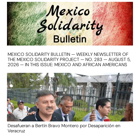
MEXICO SOLIDARITY BULLETIN — WEEKLY NEWSLETTER OF
THE MEXICO SOLIDARITY PROJECT — NO. 283 — AUGUST 5,
2026 — IN THIS ISSUE: MEXICO AND AFRICAN AMERICANS
Desafueran a Bertín Bravo Montero por Desaparición en
Veracruz