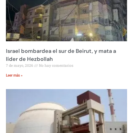
Israel bombardea el sur de Beirut, y mata a
líder de Hezbollah
7 de mayo, 2026
No hay comentarios
Leer más »