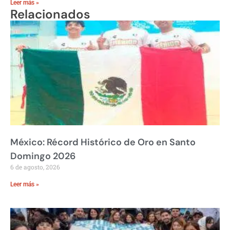
Leer más »
Relacionados
México: Récord Histórico de Oro en Santo
Domingo 2026
6 de agosto, 2026
Leer más »