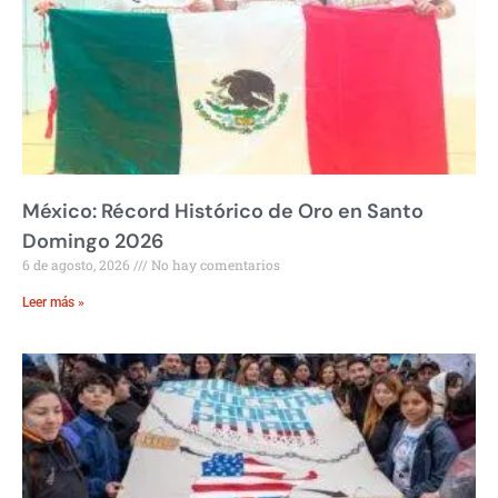
México: Récord Histórico de Oro en Santo
Domingo 2026
6 de agosto, 2026
No hay comentarios
Leer más »