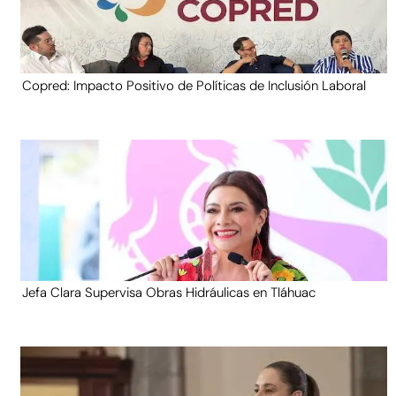
Copred: Impacto Positivo de Políticas de Inclusión Laboral
Jefa Clara Supervisa Obras Hidráulicas en Tláhuac