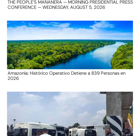
THE PEOPLE’S MAÑANERA — MORNING PRESIDENTIAL PRESS
CONFERENCE — WEDNESDAY, AUGUST 5, 2026
Amazonía: Histórico Operativo Detiene a 839 Personas en
2026