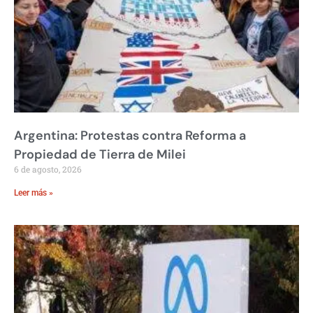
Argentina: Protestas contra Reforma a
Propiedad de Tierra de Milei
6 de agosto, 2026
Leer más »