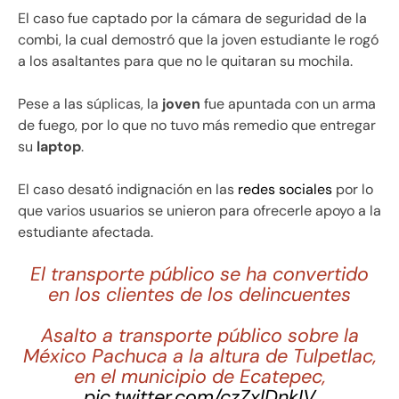
El caso fue captado por la cámara de seguridad de la
combi, la cual demostró que la joven estudiante le rogó
a los asaltantes para que no le quitaran su mochila.
Pese a las súplicas, la
joven
fue apuntada con un arma
de fuego, por lo que no tuvo más remedio que entregar
su
laptop
.
El caso desató indignación en las
redes sociales
por lo
que varios usuarios se unieron para ofrecerle apoyo a la
estudiante afectada.
El transporte público se ha convertido
en los clientes de los delincuentes
Asalto a transporte público sobre la
México Pachuca a la altura de Tulpetlac,
en el municipio de Ecatepec,
pic.twitter.com/czZxlDnkIV