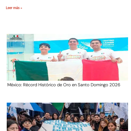
Leer más »
México: Récord Histórico de Oro en Santo Domingo 2026