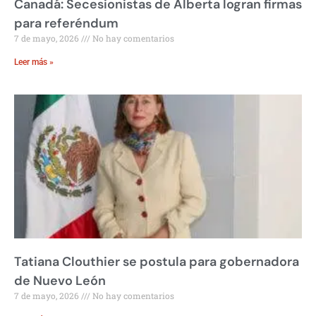
Canadá: Secesionistas de Alberta logran firmas
para referéndum
7 de mayo, 2026
No hay comentarios
Leer más »
Tatiana Clouthier se postula para gobernadora
de Nuevo León
7 de mayo, 2026
No hay comentarios