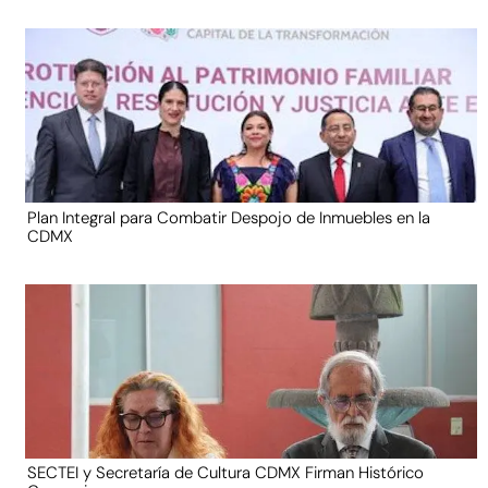
Plan Integral para Combatir Despojo de Inmuebles en la
CDMX
SECTEI y Secretaría de Cultura CDMX Firman Histórico