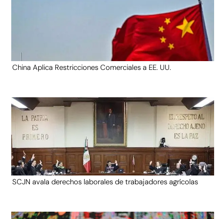
China Aplica Restricciones Comerciales a EE. UU.
SCJN avala derechos laborales de trabajadores agrícolas