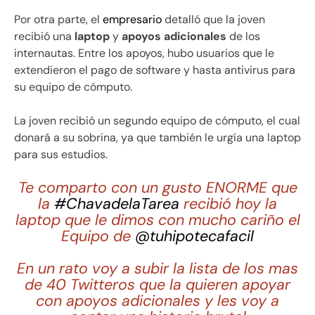
Por otra parte, el
empresario
detalló que la joven
recibió una
laptop
y
apoyos adicionales
de los
internautas. Entre los apoyos, hubo usuarios que le
extendieron el pago de software y hasta antivirus para
su equipo de cómputo.
La joven recibió un segundo equipo de cómputo, el cual
donará a su sobrina, ya que también le urgía una laptop
para sus estudios.
Te comparto con un gusto ENORME que
la
#ChavadelaTarea
recibió hoy la
laptop que le dimos con mucho cariño el
Equipo de
@tuhipotecafacil
En un rato voy a subir la lista de los mas
de 40 Twitteros que la quieren apoyar
con apoyos adicionales y les voy a