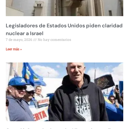
Legisladores de Estados Unidos piden claridad
nuclear a Israel
7 de mayo, 2026
No hay comentarios
Leer más »