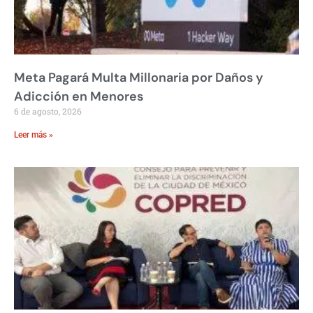
Meta Pagará Multa Millonaria por Daños y
Adicción en Menores
6 de agosto, 2026
Leer más »