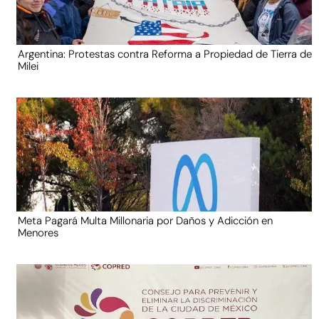
Argentina: Protestas contra Reforma a Propiedad de Tierra de
Milei
Meta Pagará Multa Millonaria por Daños y Adicción en
Menores