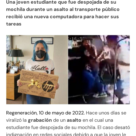
Una joven estudiante que fue despojada de su
mochila durante un asalto al transporte público
recibió una nueva computadora para hacer sus
tareas
Regeneración, 10 de mayo de 2022.
Hace unos días se
viralizó la
grabación
de un
asalto
en el cual una
estudiante fue despojada de su mochila. El caso desató
indignación en redes sociales debido a que la joven le