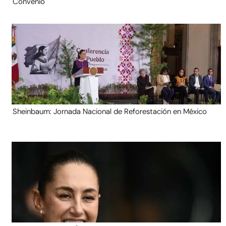
Convenio
Sheinbaum: Jornada Nacional de Reforestación en México