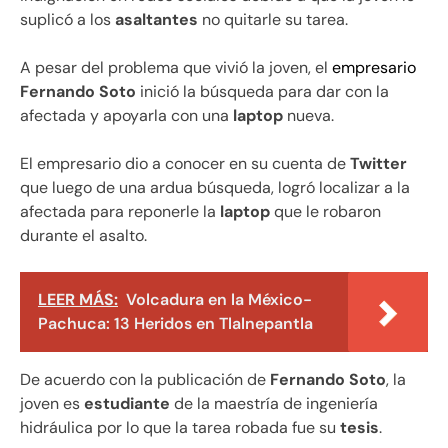
suplicó a los
asaltantes
no quitarle su tarea.
A pesar del problema que vivió la joven, el
empresario
Fernando Soto
inició la búsqueda para dar con la
afectada y apoyarla con una
laptop
nueva.
El empresario dio a conocer en su cuenta de
Twitter
que luego de una ardua búsqueda, logró localizar a la
afectada para reponerle la
laptop
que le robaron
durante el asalto.
LEER MÁS:
Volcadura en la México-
Pachuca: 13 Heridos en Tlalnepantla
De acuerdo con la publicación de
Fernando Soto
, la
joven es
estudiante
de la maestría de ingeniería
hidráulica por lo que la tarea robada fue su
tesis
.