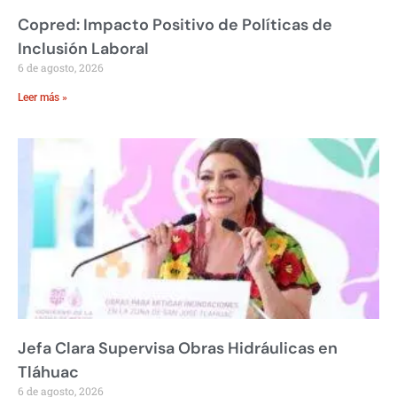
Copred: Impacto Positivo de Políticas de
Inclusión Laboral
6 de agosto, 2026
Leer más »
Jefa Clara Supervisa Obras Hidráulicas en
Tláhuac
6 de agosto, 2026