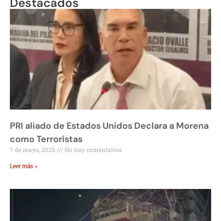
Destacados
PRI aliado de Estados Unidos Declara a Morena
como Terroristas
7 de mayo, 2026
No hay comentarios
Leer más »