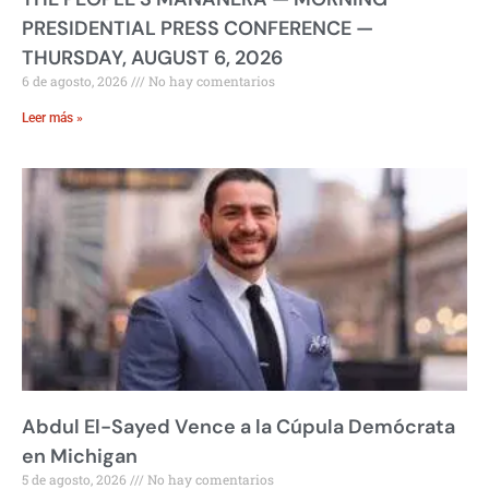
PRESIDENTIAL PRESS CONFERENCE —
THURSDAY, AUGUST 6, 2026
6 de agosto, 2026
No hay comentarios
Leer más »
Abdul El-Sayed Vence a la Cúpula Demócrata
en Michigan
5 de agosto, 2026
No hay comentarios