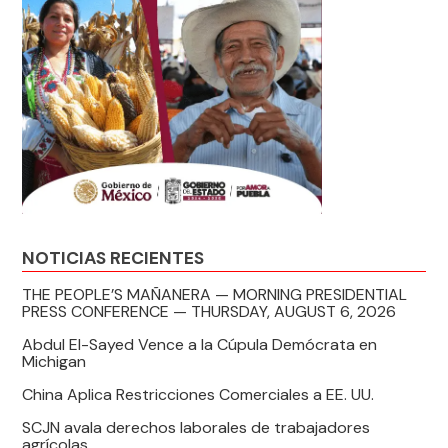
NOTICIAS RECIENTES
THE PEOPLE’S MAÑANERA — MORNING PRESIDENTIAL
PRESS CONFERENCE — THURSDAY, AUGUST 6, 2026
Abdul El-Sayed Vence a la Cúpula Demócrata en
Michigan
China Aplica Restricciones Comerciales a EE. UU.
SCJN avala derechos laborales de trabajadores
agrícolas