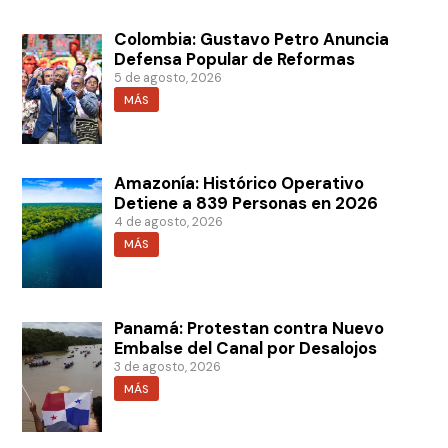
Colombia: Gustavo Petro Anuncia
Defensa Popular de Reformas
5 de agosto, 2026
MÁS
Amazonía: Histórico Operativo
Detiene a 839 Personas en 2026
4 de agosto, 2026
MÁS
Panamá: Protestan contra Nuevo
Embalse del Canal por Desalojos
3 de agosto, 2026
MÁS