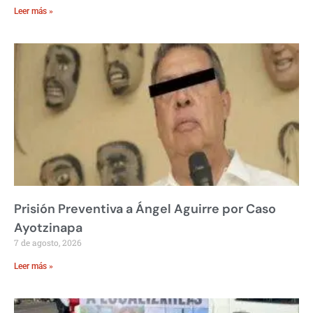
Leer más »
Prisión Preventiva a Ángel Aguirre por Caso
Ayotzinapa
7 de agosto, 2026
Leer más »