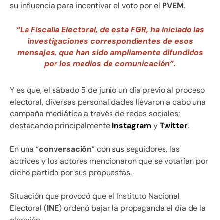
su influencia para incentivar el voto por el
PVEM
.
“La Fiscalía Electoral, de esta FGR, ha iniciado las
investigaciones correspondientes de esos
mensajes, que han sido ampliamente difundidos
por los medios de comunicación”.
Y es que, el sábado 5 de junio un día previo al proceso
electoral, diversas personalidades llevaron a cabo una
campaña mediática a través de redes sociales;
destacando principalmente
Instagram
y
Twitter
.
En una “
conversación
” con sus seguidores, las
actrices y los actores mencionaron que se votarían por
dicho partido por sus propuestas.
Situación que provocó que el Instituto Nacional
Electoral (
INE
) ordenó bajar la propaganda el día de la
elección.