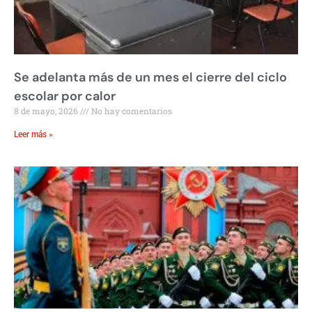
Se adelanta más de un mes el cierre del ciclo
escolar por calor
8 de mayo, 2026
No hay comentarios
Leer más »