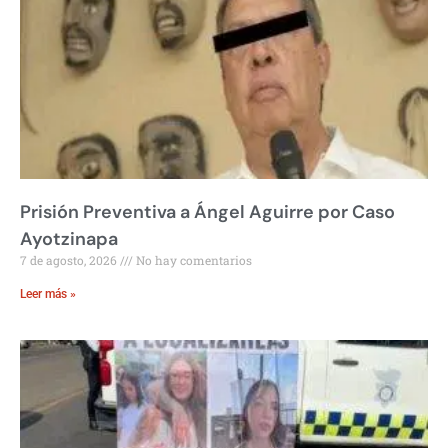
Prisión Preventiva a Ángel Aguirre por Caso
Ayotzinapa
7 de agosto, 2026
No hay comentarios
Leer más »