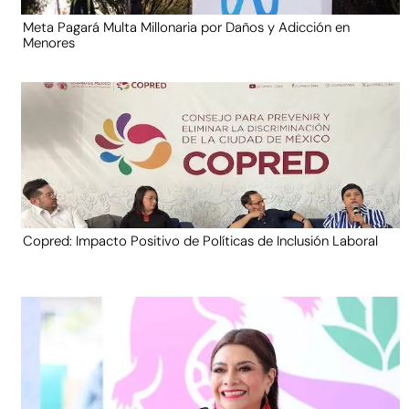
Meta Pagará Multa Millonaria por Daños y Adicción en
Menores
Copred: Impacto Positivo de Políticas de Inclusión Laboral