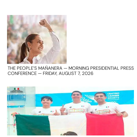
THE PEOPLE’S MAÑANERA — MORNING PRESIDENTIAL PRESS
CONFERENCE — FRIDAY, AUGUST 7, 2026