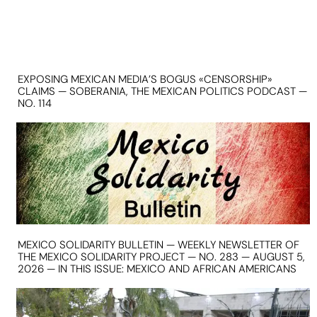
EXPOSING MEXICAN MEDIA’S BOGUS «CENSORSHIP»
CLAIMS — SOBERANIA, THE MEXICAN POLITICS PODCAST —
NO. 114
MEXICO SOLIDARITY BULLETIN — WEEKLY NEWSLETTER OF
THE MEXICO SOLIDARITY PROJECT — NO. 283 — AUGUST 5,
2026 — IN THIS ISSUE: MEXICO AND AFRICAN AMERICANS