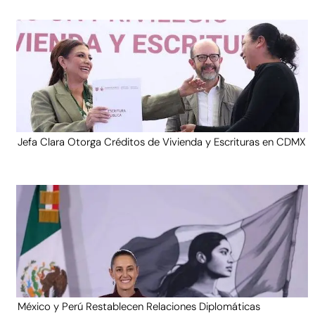
Jefa Clara Otorga Créditos de Vivienda y Escrituras en CDMX
México y Perú Restablecen Relaciones Diplomáticas