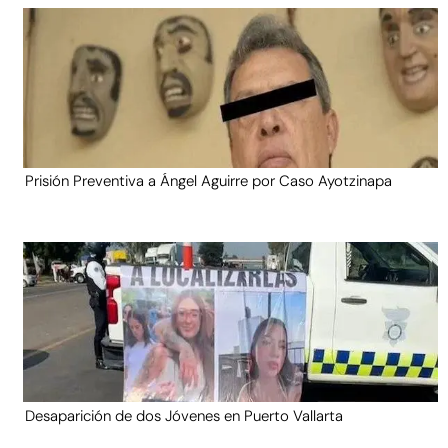
Prisión Preventiva a Ángel Aguirre por Caso Ayotzinapa
Desaparición de dos Jóvenes en Puerto Vallarta