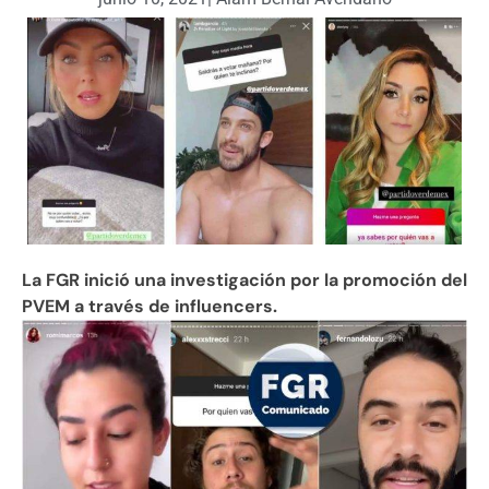
La FGR inició una investigación por la promoción del
PVEM a través de influencers.