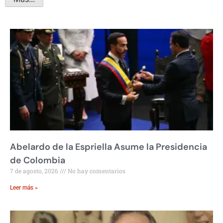
Abelardo de la Espriella Asume la Presidencia
de Colombia
7 de agosto, 2026
No hay comentarios
Leer más »