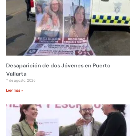
Desaparición de dos Jóvenes en Puerto
Vallarta
7 de agosto, 2026
Leer más »