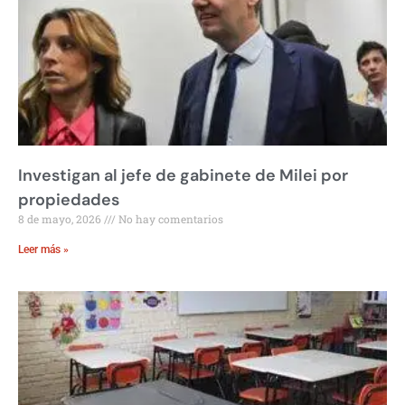
Investigan al jefe de gabinete de Milei por
propiedades
8 de mayo, 2026
No hay comentarios
Leer más »