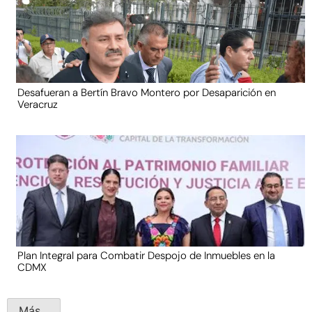
Desafueran a Bertín Bravo Montero por Desaparición en
Veracruz
Plan Integral para Combatir Despojo de Inmuebles en la
CDMX
Más...