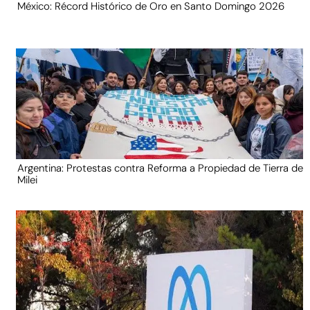
México: Récord Histórico de Oro en Santo Domingo 2026
Argentina: Protestas contra Reforma a Propiedad de Tierra de
Milei