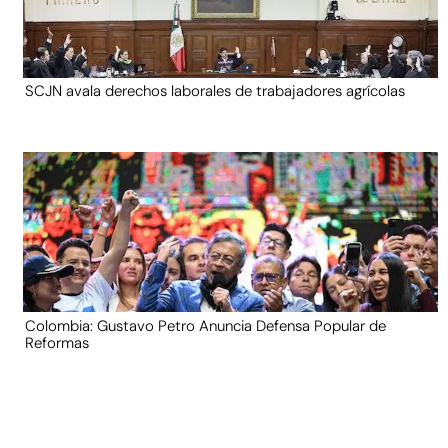
SCJN avala derechos laborales de trabajadores agrícolas
Colombia: Gustavo Petro Anuncia Defensa Popular de
Reformas