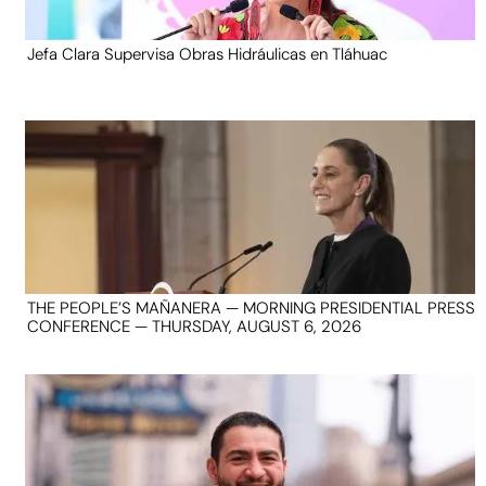
Jefa Clara Supervisa Obras Hidráulicas en Tláhuac
THE PEOPLE’S MAÑANERA — MORNING PRESIDENTIAL PRESS
CONFERENCE — THURSDAY, AUGUST 6, 2026