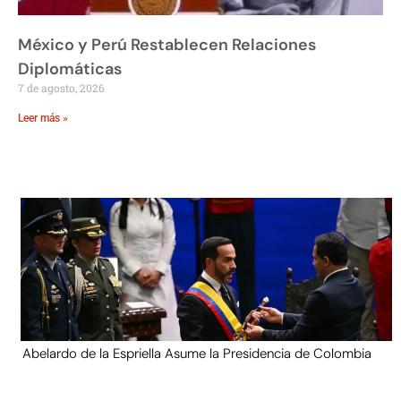
México y Perú Restablecen Relaciones
Diplomáticas
7 de agosto, 2026
Leer más »
Abelardo de la Espriella Asume la Presidencia de Colombia