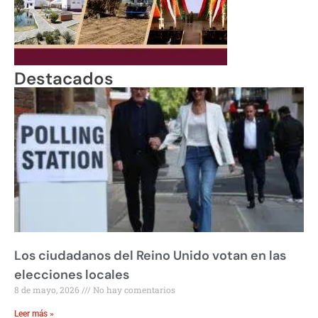
Destacados
Los ciudadanos del Reino Unido votan en las
elecciones locales
8 de mayo, 2026
No hay comentarios
Leer más »