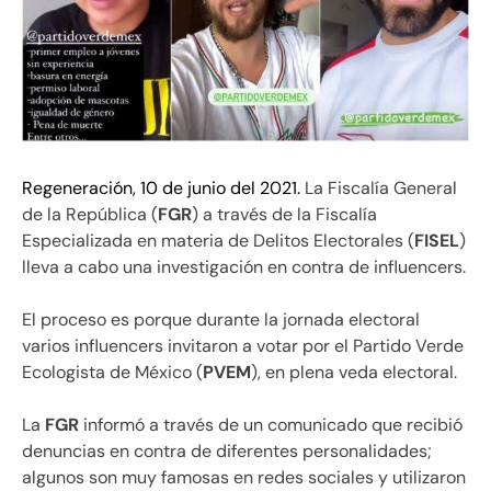
Regeneración, 10 de junio del 2021.
La Fiscalía General
de la República (
FGR
) a través de la Fiscalía
Especializada en materia de Delitos Electorales (
FISEL
)
lleva a cabo una investigación en contra de influencers.
El proceso es porque durante la jornada electoral
varios influencers invitaron a votar por el Partido Verde
Ecologista de México (
PVEM
), en plena veda electoral.
La
FGR
informó a través de un comunicado que recibió
denuncias en contra de diferentes personalidades;
algunos son muy famosas en redes sociales y utilizaron