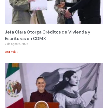
Jefa Clara Otorga Créditos de Vivienda y
Escrituras en CDMX
7 de agosto, 2026
Leer más »