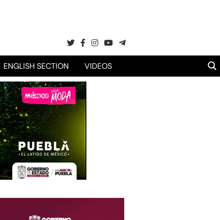
ENGLISH SECTION
VIDEOS