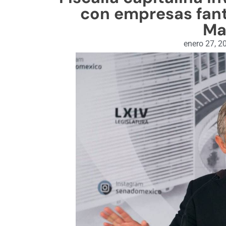
con empresas fan
Ma
enero 27, 2