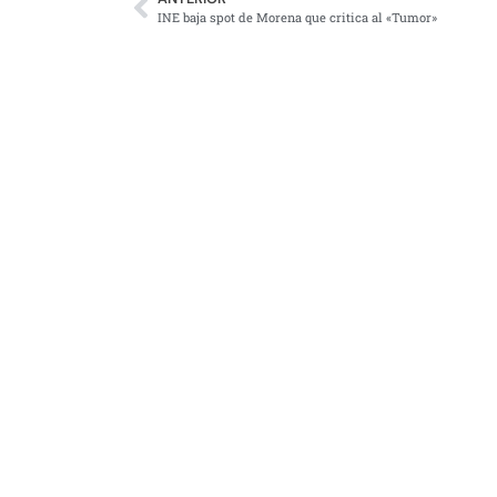
INE baja spot de Morena que critica al «Tumor»