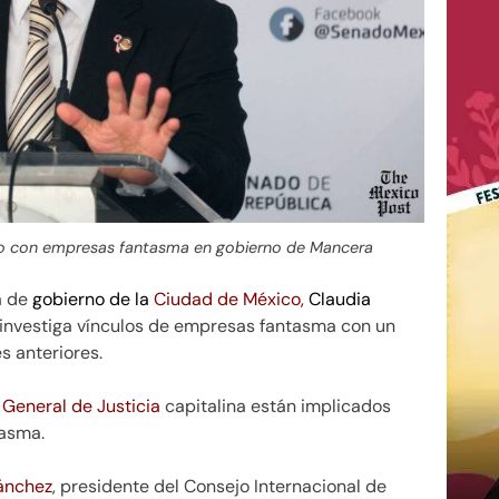
nero con empresas fantasma en gobierno de Mancera
a de
gobierno de la
Ciudad de México,
Claudia
investiga vínculos de empresas fantasma con un
s anteriores.
 General de Justicia
capitalina están implicados
tasma.
ánchez
, presidente del Consejo Internacional de