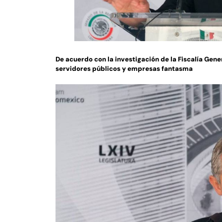
De acuerdo con la investigación de la Fiscalía Gene
servidores públicos y empresas fantasma