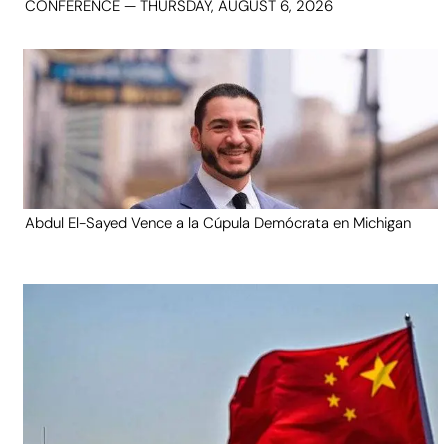
CONFERENCE — THURSDAY, AUGUST 6, 2026
Abdul El-Sayed Vence a la Cúpula Demócrata en Michigan