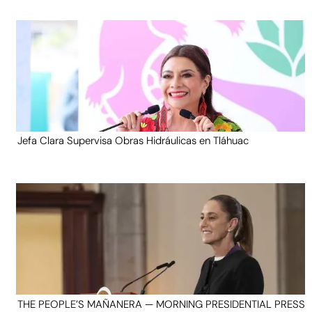
Jefa Clara Supervisa Obras Hidráulicas en Tláhuac
THE PEOPLE’S MAÑANERA — MORNING PRESIDENTIAL PRESS