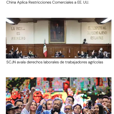
China Aplica Restricciones Comerciales a EE. UU.
SCJN avala derechos laborales de trabajadores agrícolas