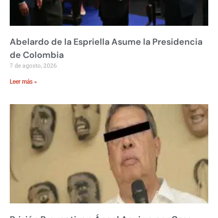
Abelardo de la Espriella Asume la Presidencia
de Colombia
7 de agosto, 2026
Leer más »