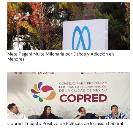
Meta Pagará Multa Millonaria por Daños y Adicción en
Menores
Copred: Impacto Positivo de Políticas de Inclusión Laboral