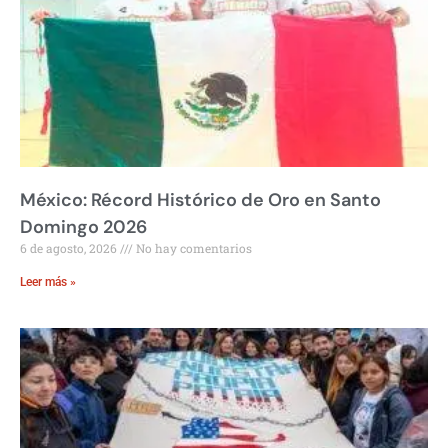
México: Récord Histórico de Oro en Santo
Domingo 2026
6 de agosto, 2026
No hay comentarios
Leer más »