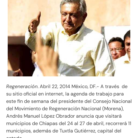
Regeneración
. Abril 22, 2014 México, DF.- A través de
su sitio oficial en internet, la agenda de trabajo para
este fin de semana del presidente del Consejo Nacional
del Movimiento de Regeneración Nacional (Morena),
Andrés Manuel López Obrador anuncia que visitará
municipios de Chiapas del 24 al 27 de abril, recorrerá 11
municipios, además de Tuxtla Gutiérrez, capital del