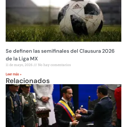
Se definen las semifinales del Clausura 2026
de la Liga MX
11 de mayo, 2026
No hay comentarios
Leer más »
Relacionados