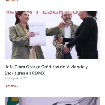
Leer más »
Jefa Clara Otorga Créditos de Vivienda y
Escrituras en CDMX
7 de agosto, 2026
Leer más »