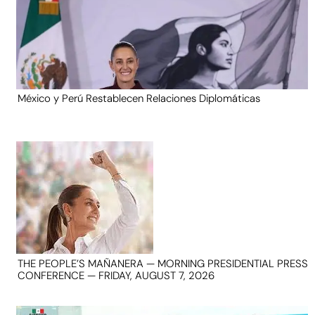
México y Perú Restablecen Relaciones Diplomáticas
THE PEOPLE’S MAÑANERA — MORNING PRESIDENTIAL PRESS
CONFERENCE — FRIDAY, AUGUST 7, 2026