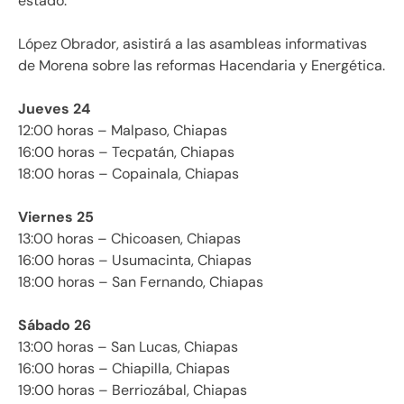
estado.
López Obrador, asistirá a las asambleas informativas
de Morena sobre las reformas Hacendaria y Energética.
Jueves 24
12:00 horas – Malpaso, Chiapas
16:00 horas – Tecpatán, Chiapas
18:00 horas – Copainala, Chiapas
Viernes 25
13:00 horas – Chicoasen, Chiapas
16:00 horas – Usumacinta, Chiapas
18:00 horas – San Fernando, Chiapas
Sábado 26
13:00 horas – San Lucas, Chiapas
16:00 horas – Chiapilla, Chiapas
19:00 horas – Berriozábal, Chiapas