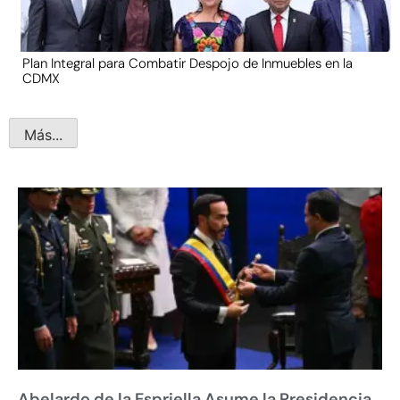
Plan Integral para Combatir Despojo de Inmuebles en la
CDMX
Más...
Abelardo de la Espriella Asume la Presidencia