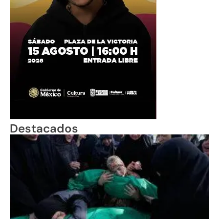
Destacados