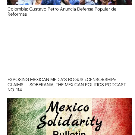
Colombia: Gustavo Petro Anuncia Defensa Popular de
Reformas
EXPOSING MEXICAN MEDIA’S BOGUS «CENSORSHIP»
CLAIMS — SOBERANIA, THE MEXICAN POLITICS PODCAST —
NO. 114