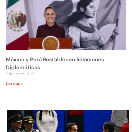
México y Perú Restablecen Relaciones
Diplomáticas
7 de agosto, 2026
Leer más »