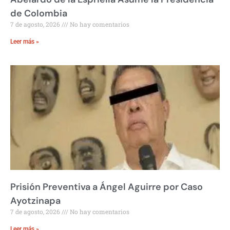
de Colombia
7 de agosto, 2026
No hay comentarios
Leer más »
Prisión Preventiva a Ángel Aguirre por Caso
Ayotzinapa
7 de agosto, 2026
No hay comentarios
Leer más »