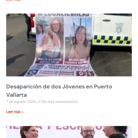
Desaparición de dos Jóvenes en Puerto
Vallarta
7 de agosto, 2026
No hay comentarios
Leer más »