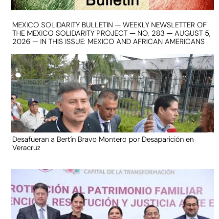
MEXICO SOLIDARITY BULLETIN — WEEKLY NEWSLETTER OF
THE MEXICO SOLIDARITY PROJECT — NO. 283 — AUGUST 5,
2026 — IN THIS ISSUE: MEXICO AND AFRICAN AMERICANS
Desafueran a Bertín Bravo Montero por Desaparición en
Veracruz