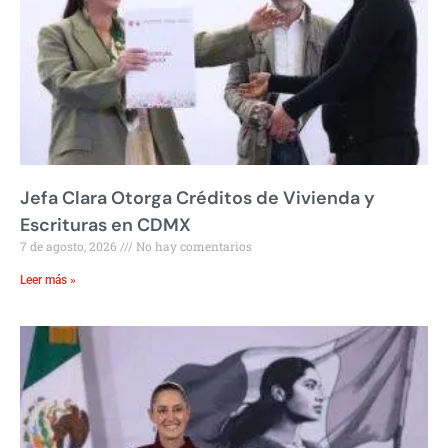
Jefa Clara Otorga Créditos de Vivienda y
Escrituras en CDMX
7 de agosto, 2026
No hay comentarios
Leer más »