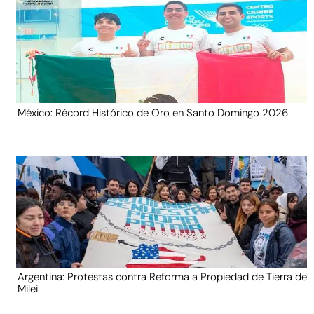
México: Récord Histórico de Oro en Santo Domingo 2026
Argentina: Protestas contra Reforma a Propiedad de Tierra de
Milei