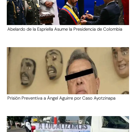
Abelardo de la Espriella Asume la Presidencia de Colombia
Prisión Preventiva a Ángel Aguirre por Caso Ayotzinapa