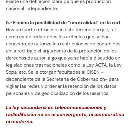
existe una definición clara de qué es producción
nacional independiente.
5.-Elimina la posibilidad de “neutralidad” en la red
.
Hay un fuerte retroceso en este terreno porque, tal
como están redactados los artículos que se han
conocido, se autoriza las restricciones de contenidos
en la red, bajo el argumento de la protección de los
derechos de autor, algo que ya se había discutido en
legislaciones trasnacionales como la Ley ACTA, la Ley
Sopa, etc. Se le otorgan facultades al CISEN –
dependiente de la Secretaría de Gobernación- para
vigilar las redes y ordenar la retención de los datos
personales y de geolocalización de los usuarios.
La ley secundaria en telecomunicaciones y
radiodifusión no es ni convergente, ni democrática
ni moderna.