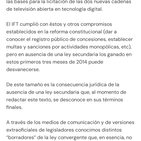
las bases para la licitación de las dos nuevas cadenas
de televisión abierta en tecnología digital.
El IFT cumplió con éstos y otros compromisos
establecidos en la reforma constitucional (dar a
conocer el registro público de concesiones, establecer
multas y sanciones por actividades monopólicas, etc),
pero en ausencia de una ley secundaria los ganado en
estos primeros tres meses de 2014 puede
desvanecerse.
De este tamaño es la consecuencia jurídica de la
ausencia de una ley secundaria que, al momento de
redactar este texto, se desconoce en sus términos
finales.
A través de los medios de comunicación y de versiones
extraoficiales de legisladores conocimos distintos
“borradores” de la ley convergente que, en esencia, no