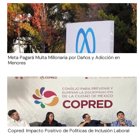
Meta Pagará Multa Millonaria por Daños y Adicción en
Menores
Copred: Impacto Positivo de Políticas de Inclusión Laboral