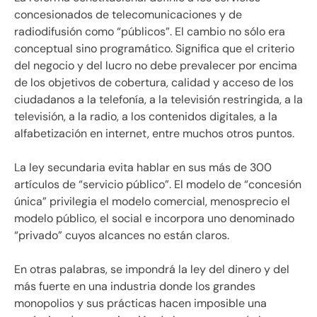
concesionados de telecomunicaciones y de
radiodifusión como “públicos”. El cambio no sólo era
conceptual sino programático. Significa que el criterio
del negocio y del lucro no debe prevalecer por encima
de los objetivos de cobertura, calidad y acceso de los
ciudadanos a la telefonía, a la televisión restringida, a la
televisión, a la radio, a los contenidos digitales, a la
alfabetización en internet, entre muchos otros puntos.
La ley secundaria evita hablar en sus más de 300
artículos de “servicio público”. El modelo de “concesión
única” privilegia el modelo comercial, menosprecio el
modelo público, el social e incorpora uno denominado
“privado” cuyos alcances no están claros.
En otras palabras, se impondrá la ley del dinero y del
más fuerte en una industria donde los grandes
monopolios y sus prácticas hacen imposible una