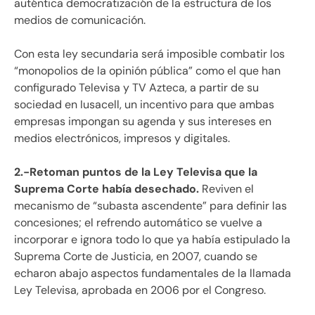
auténtica democratización de la estructura de los
medios de comunicación.
Con esta ley secundaria será imposible combatir los
“monopolios de la opinión pública” como el que han
configurado Televisa y TV Azteca, a partir de su
sociedad en Iusacell, un incentivo para que ambas
empresas impongan su agenda y sus intereses en
medios electrónicos, impresos y digitales.
2.-Retoman puntos de la Ley Televisa que la
Suprema Corte había desechado.
Reviven el
mecanismo de “subasta ascendente” para definir las
concesiones; el refrendo automático se vuelve a
incorporar e ignora todo lo que ya había estipulado la
Suprema Corte de Justicia, en 2007, cuando se
echaron abajo aspectos fundamentales de la llamada
Ley Televisa, aprobada en 2006 por el Congreso.