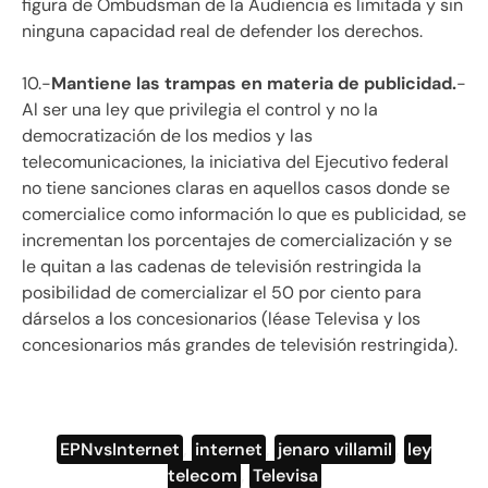
figura de Ombudsman de la Audiencia es limitada y sin
ninguna capacidad real de defender los derechos.
10.-
Mantiene las trampas en materia de publicidad.
-
Al ser una ley que privilegia el control y no la
democratización de los medios y las
telecomunicaciones, la iniciativa del Ejecutivo federal
no tiene sanciones claras en aquellos casos donde se
comercialice como información lo que es publicidad, se
incrementan los porcentajes de comercialización y se
le quitan a las cadenas de televisión restringida la
posibilidad de comercializar el 50 por ciento para
dárselos a los concesionarios (léase Televisa y los
concesionarios más grandes de televisión restringida).
EPNvsInternet
,
internet
,
jenaro villamil
,
ley
telecom
,
Televisa