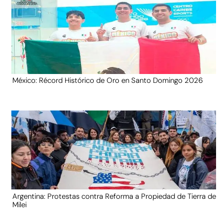
México: Récord Histórico de Oro en Santo Domingo 2026
Argentina: Protestas contra Reforma a Propiedad de Tierra de
Milei