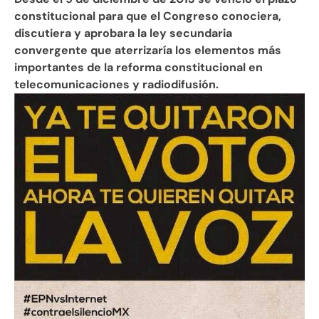
constitucional para que el Congreso conociera,
discutiera y aprobara la ley secundaria
convergente que aterrizaría los elementos más
importantes de la reforma constitucional en
telecomunicaciones y radiodifusión.