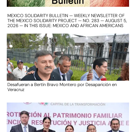
MEXICO SOLIDARITY BULLETIN — WEEKLY NEWSLETTER OF
THE MEXICO SOLIDARITY PROJECT — NO. 283 — AUGUST 5,
2026 — IN THIS ISSUE: MEXICO AND AFRICAN AMERICANS
Desafueran a Bertín Bravo Montero por Desaparición en
Veracruz