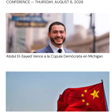
CONFERENCE — THURSDAY, AUGUST 6, 2026
Abdul El-Sayed Vence a la Cúpula Demócrata en Michigan