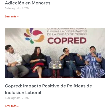
Adicción en Menores
6 de agosto, 2026
Leer más »
Copred: Impacto Positivo de Políticas de
Inclusión Laboral
6 de agosto, 2026
Leer más »