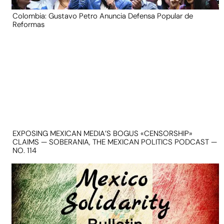
Colombia: Gustavo Petro Anuncia Defensa Popular de
Reformas
EXPOSING MEXICAN MEDIA’S BOGUS «CENSORSHIP»
CLAIMS — SOBERANIA, THE MEXICAN POLITICS PODCAST —
NO. 114