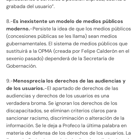
grabada del usuario”.
8.-
Es inexistente un modelo de medios públicos
moderno.
-Persiste la idea de que los medios públicos
(concesiones públicas se les llama) sean medios
gubernamentales. El sistema de medios públicos que
sustituirá a la OPMA (creada por Felipe Calderón en el
sexenio pasado) dependerá de la Secretaría de
Gobernación.
9.-
Menosprecia los derechos de las audiencias y
de los usuarios.
-El apartado de derechos de las
audiencias y derechos de los usuarios es una
verdadera broma. Se ignoran los derechos de los
discapacitados, se eliminan criterios claros para
sancionar racismo, discriminación o alteración de la
información. Se le deja a Profeco la última palabra en
materia de defensa de los derechos de los usuarios. La