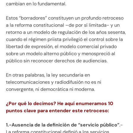
cambian en lo fundamental.
Estos “borradores” constituyen un profundo retroceso
a la reforma constitucional –de por sí limitada- y un
retorno a un modelo de regulación de los años sesenta,
cuando el régimen priista privilegió el control sobre la
libertad de expresión, el modelo comercial privado
sobre un modelo alterno público y menospreció al
público sin reconocer derechos de audiencias.
En otras palabras, la ley secundaria en
telecomunicaciones y radiodifusión no es ni
convergente, ni democrática ni moderna.
¿Por qué lo decimos? He aquí enumeramos 10
puntos clave para entender este retroceso:
1.-Ausencia de la definición de “servicio público”
.-
La reforma constitucional definió a los servicios