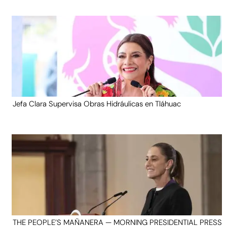
Jefa Clara Supervisa Obras Hidráulicas en Tláhuac
THE PEOPLE’S MAÑANERA — MORNING PRESIDENTIAL PRESS