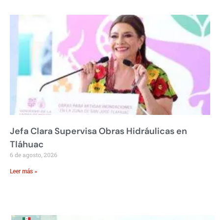
Jefa Clara Supervisa Obras Hidráulicas en
Tláhuac
6 de agosto, 2026
Leer más »