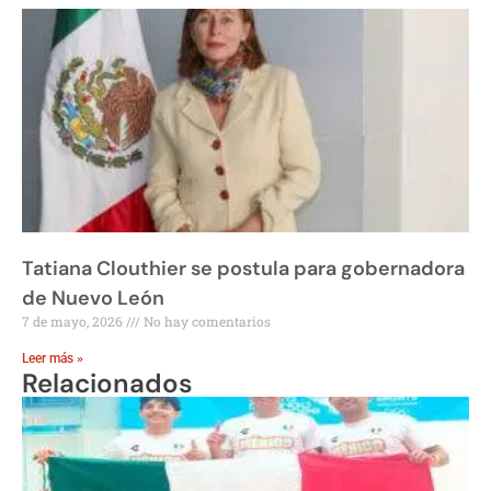
Tatiana Clouthier se postula para gobernadora
de Nuevo León
7 de mayo, 2026
No hay comentarios
Leer más »
Relacionados