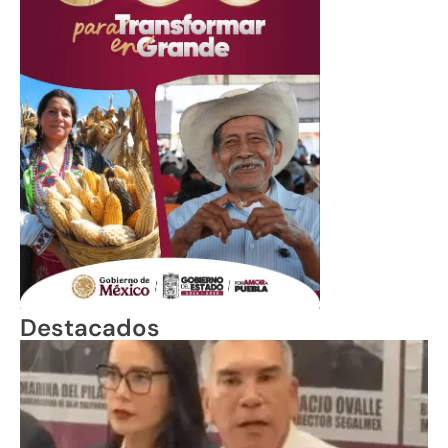
Destacados