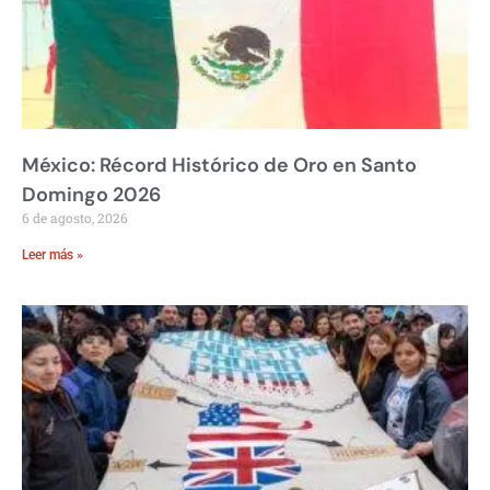
México: Récord Histórico de Oro en Santo
Domingo 2026
6 de agosto, 2026
Leer más »