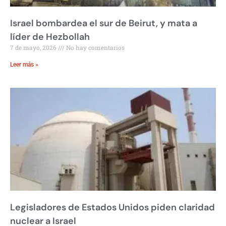
Israel bombardea el sur de Beirut, y mata a
líder de Hezbollah
7 de mayo, 2026
No hay comentarios
Leer más »
Legisladores de Estados Unidos piden claridad
nuclear a Israel