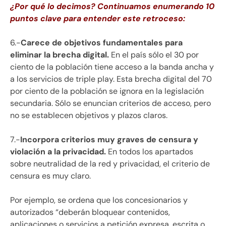
¿Por qué lo decimos? Continuamos enumerando 10
puntos clave para entender este retroceso:
6.-
Carece de objetivos fundamentales para
eliminar la brecha digital.
En el país sólo el 30 por
ciento de la población tiene acceso a la banda ancha y
a los servicios de triple play. Esta brecha digital del 70
por ciento de la población se ignora en la legislación
secundaria. Sólo se enuncian criterios de acceso, pero
no se establecen objetivos y plazos claros.
7.-
Incorpora criterios muy graves de censura y
violación a la privacidad.
En todos los apartados
sobre neutralidad de la red y privacidad, el criterio de
censura es muy claro.
Por ejemplo, se ordena que los concesionarios y
autorizados “deberán bloquear contenidos,
aplicaciones o servicios a petición expresa, escrita o