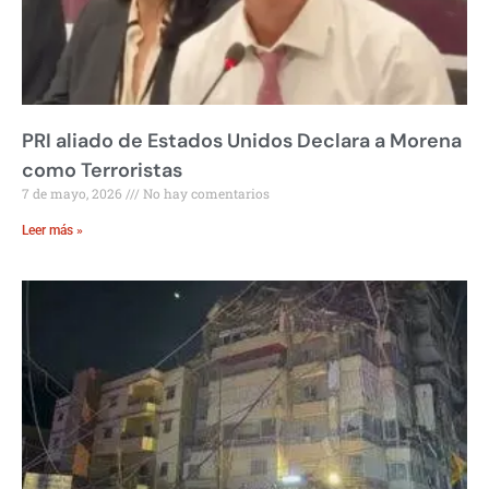
PRI aliado de Estados Unidos Declara a Morena
como Terroristas
7 de mayo, 2026
No hay comentarios
Leer más »