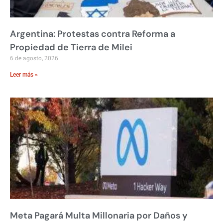
Argentina: Protestas contra Reforma a
Propiedad de Tierra de Milei
6 de agosto, 2026
Leer más »
Meta Pagará Multa Millonaria por Daños y