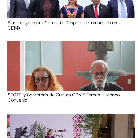
Plan Integral para Combatir Despojo de Inmuebles en la
CDMX
SECTEI y Secretaría de Cultura CDMX Firman Histórico
Convenio