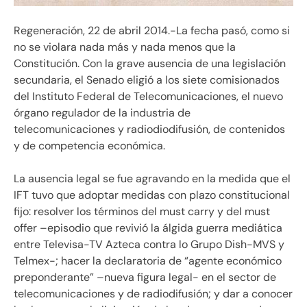
Regeneración, 22 de abril 2014.-La fecha pasó, como si
no se violara nada más y nada menos que la
Constitución. Con la grave ausencia de una legislación
secundaria, el Senado eligió a los siete comisionados
del Instituto Federal de Telecomunicaciones, el nuevo
órgano regulador de la industria de
telecomunicaciones y radiodiodifusión, de contenidos
y de competencia económica.
La ausencia legal se fue agravando en la medida que el
IFT tuvo que adoptar medidas con plazo constitucional
fijo: resolver los términos del must carry y del must
offer –episodio que revivió la álgida guerra mediática
entre Televisa-TV Azteca contra lo Grupo Dish-MVS y
Telmex-; hacer la declaratoria de “agente económico
preponderante” –nueva figura legal- en el sector de
telecomunicaciones y de radiodifusión; y dar a conocer