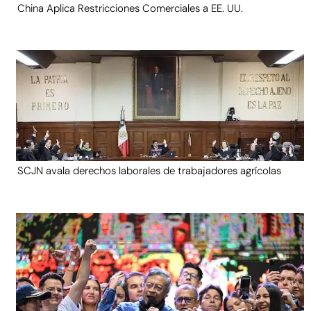
China Aplica Restricciones Comerciales a EE. UU.
SCJN avala derechos laborales de trabajadores agrícolas