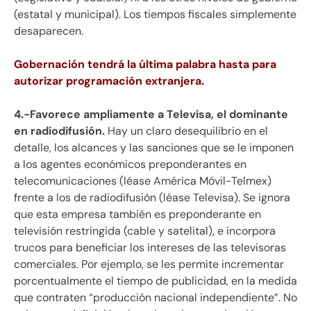
(estatal y municipal). Los tiempos fiscales simplemente
desaparecen.
Gobernación tendrá la última palabra hasta para
autorizar programación extranjera.
4.-Favorece ampliamente a Televisa, el dominante
en radiodifusión.
Hay un claro desequilibrio en el
detalle, los alcances y las sanciones que se le imponen
a los agentes económicos preponderantes en
telecomunicaciones (léase América Móvil-Telmex)
frente a los de radiodifusión (léase Televisa). Se ignora
que esta empresa también es preponderante en
televisión restringida (cable y satelital), e incorpora
trucos para beneficiar los intereses de las televisoras
comerciales. Por ejemplo, se les permite incrementar
porcentualmente el tiempo de publicidad, en la medida
que contraten “producción nacional independiente”. No