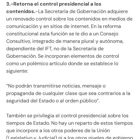
3.-Retorna el control presidencial a los
contenidos.
-La Secretaría de Gobernación adquiere
un renovado control sobre los contenidos en medios de
comunicación y en sitios de internet. En la reforma
constitucional esta función se le dio a un Consejo
Consultivo, integrado de manera plural y autónoma,
dependiente del IFT, no de la Secretaría de
Gobernación. Se incorporan elementos de control
como un polémico artículo donde se establece lo
siguiente:
“No podrán transmitirse noticias, mensaje o
propaganda de cualquier clase que sea contrarios a la
seguridad del Estado o al orden público”.
También se privilegia el control presidencial sobre los
tiempos de Estado. No hay un reparto de estos tiempos
que incorpore a los otros poderes de la Unión
(Legislativo y Judicial) ni a los otros niveles de gobierno