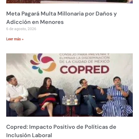
Meta Pagará Multa Millonaria por Daños y
Adicción en Menores
6 de agosto, 2026
Leer más »
Copred: Impacto Positivo de Políticas de
Inclusión Laboral