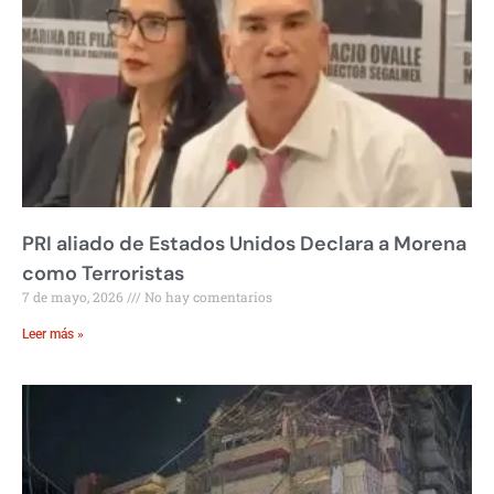
PRI aliado de Estados Unidos Declara a Morena
como Terroristas
7 de mayo, 2026
No hay comentarios
Leer más »