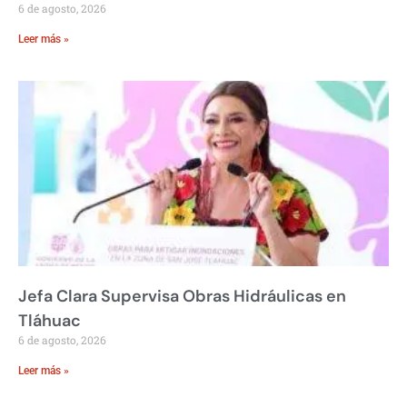
6 de agosto, 2026
Leer más »
Jefa Clara Supervisa Obras Hidráulicas en
Tláhuac
6 de agosto, 2026
Leer más »