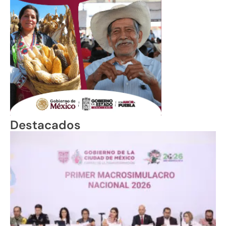
Destacados