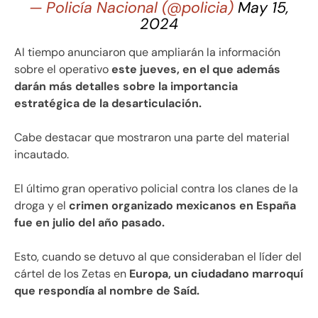
— Policía Nacional (@policia)
May 15,
2024
Al tiempo anunciaron que ampliarán la información
sobre el operativo
este jueves, en el que además
darán más detalles sobre la importancia
estratégica de la desarticulación.
Cabe destacar que mostraron una parte del material
incautado.
El último gran operativo policial contra los clanes de la
droga y el
crimen organizado mexicanos en España
fue en julio del año pasado.
Esto, cuando se detuvo al que consideraban el líder del
cártel de los Zetas en
Europa, un ciudadano marroquí
que respondía al nombre de Saíd.