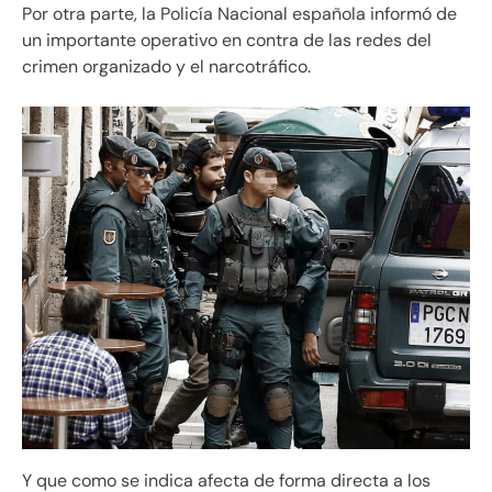
Por otra parte, la Policía Nacional española informó de
un importante operativo en contra de las redes del
crimen organizado y el narcotráfico.
Y que como se indica afecta de forma directa a los