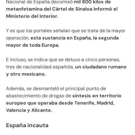
Nacional de España decomisó
mil 800 kilos de
metanfetamina del Cártel de Sinaloa informó el
Ministerio del Interior.
Y es que los portales señalan que se trata de la mayor
operación,
esta sustancia en España, la segunda
mayor de toda Europa.
E incluso, se indica que se detuvo a cinco personas,
tres de nacionalidad española,
un ciudadano rumano
y otro mexicano.
Además, se desmanteló el principal punto de
abastecimiento de drogas de
síntesis en territorio
europeo que operaba desde Tenerife, Madrid,
Valencia y Alicante.
España incauta