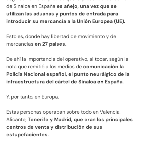
de Sinaloa en España
es añejo, una vez que se
utilizan las aduanas y puntos de entrada para
introducir su mercancía a la Unión Europea (UE).
Esto es, donde hay libertad de movimiento y de
mercancías
en 27 países.
De ahí la importancia del operativo, al tocar, según la
nota que remitió a los medios de
comunicación la
Policía Nacional español, el punto neurálgico de la
infraestructura del cártel de Sinaloa
en
España.
Y, por tanto, en Europa.
Estas personas operaban sobre todo en Valencia,
Alicante,
Tenerife y Madrid, que eran los principales
centros de venta y distribución de sus
estupefacientes.