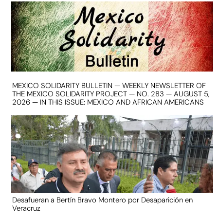
MEXICO SOLIDARITY BULLETIN — WEEKLY NEWSLETTER OF
THE MEXICO SOLIDARITY PROJECT — NO. 283 — AUGUST 5,
2026 — IN THIS ISSUE: MEXICO AND AFRICAN AMERICANS
Desafueran a Bertín Bravo Montero por Desaparición en
Veracruz