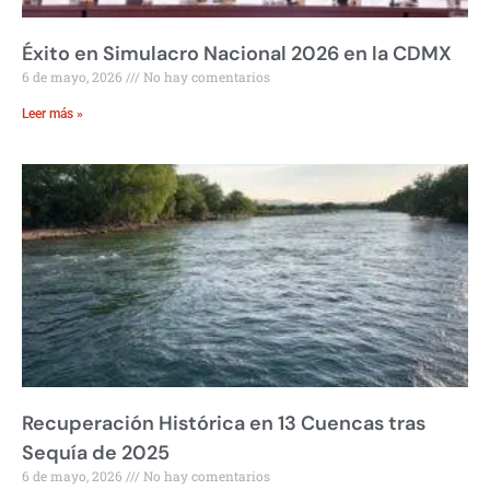
Éxito en Simulacro Nacional 2026 en la CDMX
6 de mayo, 2026
No hay comentarios
Leer más »
Recuperación Histórica en 13 Cuencas tras
Sequía de 2025
6 de mayo, 2026
No hay comentarios