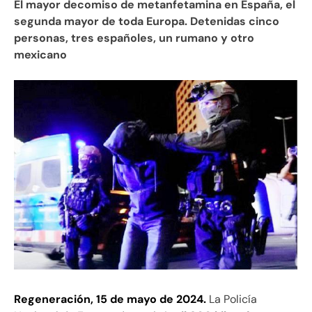
El mayor decomiso de metanfetamina en España, el
segunda mayor de toda Europa. Detenidas cinco
personas, tres españoles, un rumano y otro
mexicano
Regeneración, 15 de mayo de 2024.
La Policía