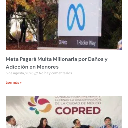
Meta Pagará Multa Millonaria por Daños y
Adicción en Menores
6 de agosto, 2026
No hay comentarios
Leer más »