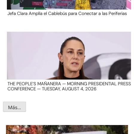
Jefa Clara Amplía el Cablebús para Conectar a las Periferias
THE PEOPLE’S MAÑANERA — MORNING PRESIDENTIAL PRESS
CONFERENCE — TUESDAY, AUGUST 4, 2026
Más...