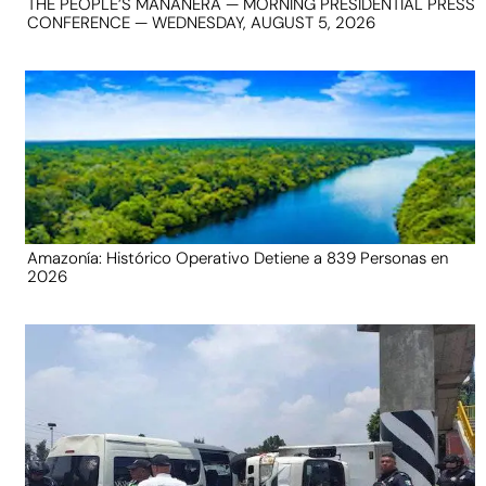
THE PEOPLE’S MAÑANERA — MORNING PRESIDENTIAL PRESS
CONFERENCE — WEDNESDAY, AUGUST 5, 2026
Amazonía: Histórico Operativo Detiene a 839 Personas en
2026