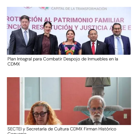
Plan Integral para Combatir Despojo de Inmuebles en la
CDMX
SECTEI y Secretaría de Cultura CDMX Firman Histórico