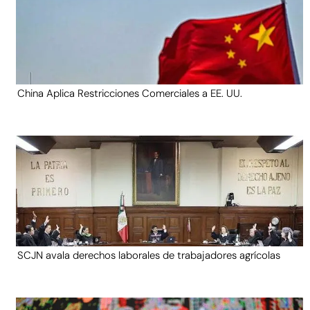
China Aplica Restricciones Comerciales a EE. UU.
SCJN avala derechos laborales de trabajadores agrícolas