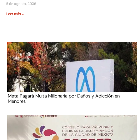
5 de agosto, 2026
Leer más »
Meta Pagará Multa Millonaria por Daños y Adicción en
Menores