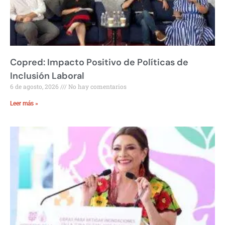
Copred: Impacto Positivo de Políticas de
Inclusión Laboral
6 de agosto, 2026
No hay comentarios
Leer más »