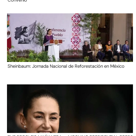
Convenio
Sheinbaum: Jornada Nacional de Reforestación en México