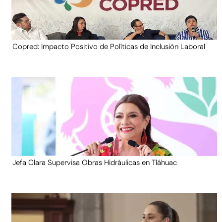
Copred: Impacto Positivo de Políticas de Inclusión Laboral
Jefa Clara Supervisa Obras Hidráulicas en Tláhuac