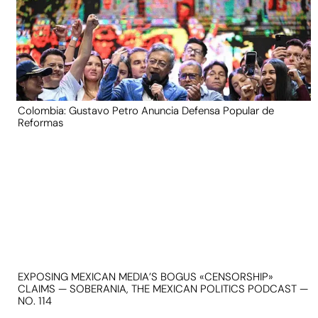
Colombia: Gustavo Petro Anuncia Defensa Popular de
Reformas
EXPOSING MEXICAN MEDIA’S BOGUS «CENSORSHIP»
CLAIMS — SOBERANIA, THE MEXICAN POLITICS PODCAST —
NO. 114