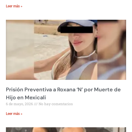
Leer más »
Prisión Preventiva a Roxana ‘N’ por Muerte de
Hijo en Mexicali
6 de mayo, 2026
No hay comentarios
Leer más »