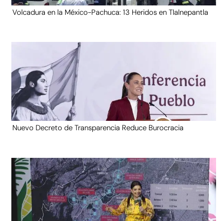
Volcadura en la México-Pachuca: 13 Heridos en Tlalnepantla
Nuevo Decreto de Transparencia Reduce Burocracia