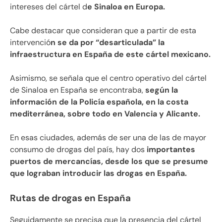
intereses del cártel d
e Sinaloa en Europa.
Cabe destacar que consideran que a partir de esta
intervenció
n se da por “desarticulada” la
infraestructura en España de este cártel mexicano.
Asimismo, se señala que el centro operativo del cártel
de Sinaloa en España se encontraba,
según la
información de la Policía española, en la costa
mediterránea, sobre todo en Valencia y Alicante.
En esas ciudades, además de ser una de las de mayor
consumo de drogas del país, hay dos
importantes
puertos de mercancías, desde los que se presume
que lograban introducir las drogas en España.
Rutas de drogas en España
Seguidamente se precisa que la presencia del cártel