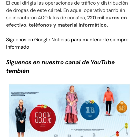
El cual dirigía las operaciones de tráfico y distribución
de drogas de este cártel. En aquel operativo también
se incautaron 400 kilos de cocaína,
220 mil euros en
efectivo, teléfonos y material informático.
Síguenos en Google Noticias para mantenerte siempre
informado
Síguenos en nuestro canal de YouTube
también