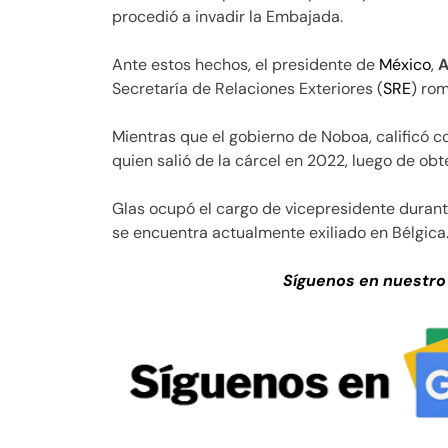
procedió a invadir la Embajada.
Ante estos hechos, el presidente de
México
,
A
Secretaría de Relaciones Exteriores (
SRE
) ro
Mientras que el gobierno de Noboa, calificó c
quien salió de la cárcel en 2022, luego de ob
Glas ocupó el cargo de vicepresidente durant
se encuentra actualmente exiliado en Bélgica
Síguenos en nuestro