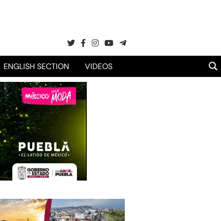
ENGLISH SECTION
VIDEOS