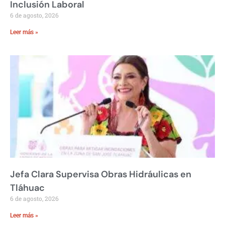
Inclusión Laboral
6 de agosto, 2026
Leer más »
Jefa Clara Supervisa Obras Hidráulicas en
Tláhuac
6 de agosto, 2026
Leer más »