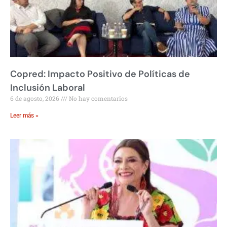
Copred: Impacto Positivo de Políticas de
Inclusión Laboral
6 de agosto, 2026
No hay comentarios
Leer más »