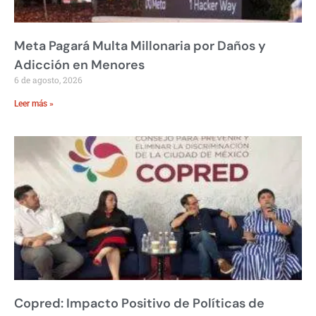
Meta Pagará Multa Millonaria por Daños y
Adicción en Menores
6 de agosto, 2026
Leer más »
Copred: Impacto Positivo de Políticas de