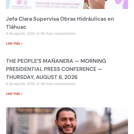
Jefa Clara Supervisa Obras Hidráulicas en
Tláhuac
6 de agosto, 2026
No hay comentarios
Leer más »
THE PEOPLE’S MAÑANERA — MORNING
PRESIDENTIAL PRESS CONFERENCE —
THURSDAY, AUGUST 6, 2026
6 de agosto, 2026
No hay comentarios
Leer más »