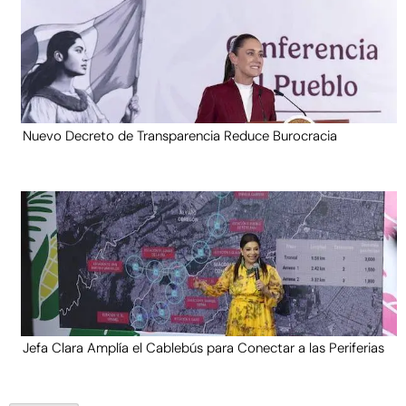
Nuevo Decreto de Transparencia Reduce Burocracia
Jefa Clara Amplía el Cablebús para Conectar a las Periferias