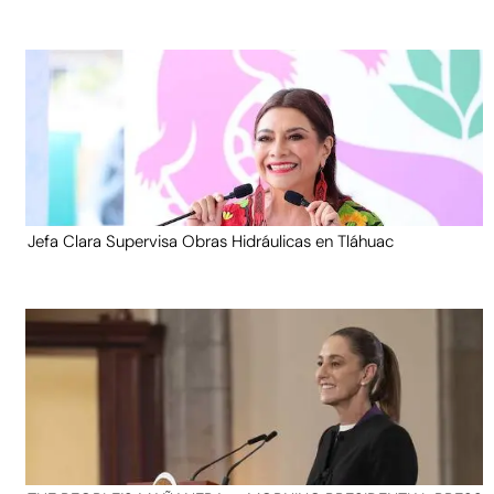
Jefa Clara Supervisa Obras Hidráulicas en Tláhuac