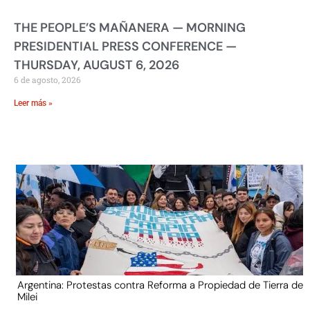
THE PEOPLE’S MAÑANERA — MORNING
PRESIDENTIAL PRESS CONFERENCE —
THURSDAY, AUGUST 6, 2026
6 de agosto, 2026
Leer más »
Argentina: Protestas contra Reforma a Propiedad de Tierra de
Milei