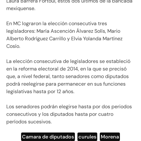
Laura Barrera Fortoul, estos dos últimos de la bancada
mexiquense.
En MC lograron la elección consecutiva tres
legisladores: María Ascención Álvarez Solís, Mario
Alberto Rodríguez Carrillo y Elvia Yolanda Martínez
Cosío.
La elección consecutiva de legisladores se estableció
en la reforma electoral de 2014, en la que se precisó
que, a nivel federal, tanto senadores como diputados
podrá reelegirse para permanecer en sus funciones
legislativas hasta por 12 años.
Los senadores podrán elegirse hasta por dos periodos
consecutivos y los diputados hasta por cuatro
períodos sucesivos.
Camara de diputados
,
curules
,
Morena