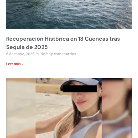
Recuperación Histórica en 13 Cuencas tras
Sequía de 2025
6 de mayo, 2026
No hay comentarios
Leer más »