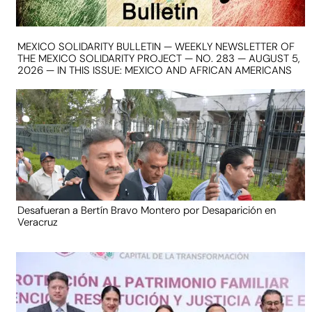
MEXICO SOLIDARITY BULLETIN — WEEKLY NEWSLETTER OF
THE MEXICO SOLIDARITY PROJECT — NO. 283 — AUGUST 5,
2026 — IN THIS ISSUE: MEXICO AND AFRICAN AMERICANS
Desafueran a Bertín Bravo Montero por Desaparición en
Veracruz