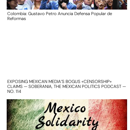
Colombia: Gustavo Petro Anuncia Defensa Popular de
Reformas
EXPOSING MEXICAN MEDIA’S BOGUS «CENSORSHIP»
CLAIMS — SOBERANIA, THE MEXICAN POLITICS PODCAST —
NO. 114