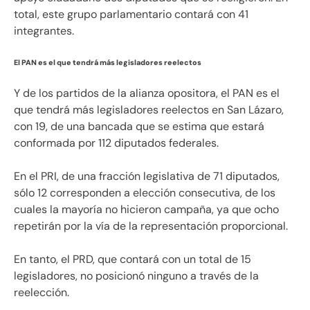
total, este grupo parlamentario contará con 41
integrantes.
El PAN es el que tendrá más legisladores reelectos
Y de los partidos de la alianza opositora, el PAN es el
que tendrá más legisladores reelectos en San Lázaro,
con 19, de una bancada que se estima que estará
conformada por 112 diputados federales.
En el PRI, de una fracción legislativa de 71 diputados,
sólo 12 corresponden a elección consecutiva, de los
cuales la mayoría no hicieron campaña, ya que ocho
repetirán por la vía de la representación proporcional.
En tanto, el PRD, que contará con un total de 15
legisladores, no posicionó ninguno a través de la
reelección.