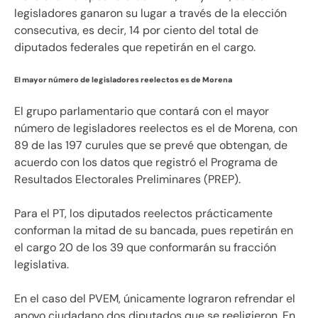
legisladores ganaron su lugar a través de la elección
consecutiva, es decir, 14 por ciento del total de
diputados federales que repetirán en el cargo.
El mayor número de legisladores reelectos es de Morena
El grupo parlamentario que contará con el mayor
número de legisladores reelectos es el de Morena, con
89 de las 197 curules que se prevé que obtengan, de
acuerdo con los datos que registró el Programa de
Resultados Electorales Preliminares (PREP).
Para el PT, los diputados reelectos prácticamente
conforman la mitad de su bancada, pues repetirán en
el cargo 20 de los 39 que conformarán su fracción
legislativa.
En el caso del PVEM, únicamente lograron refrendar el
apoyo ciudadano dos diputados que se reeligieron. En