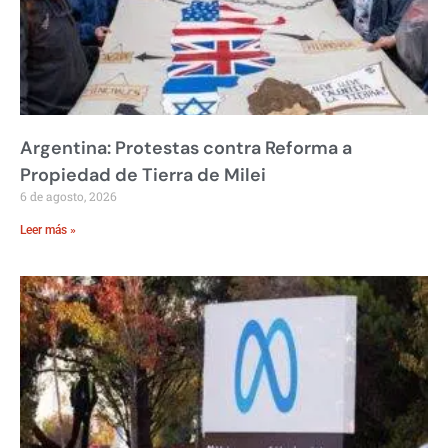
Argentina: Protestas contra Reforma a
Propiedad de Tierra de Milei
6 de agosto, 2026
Leer más »