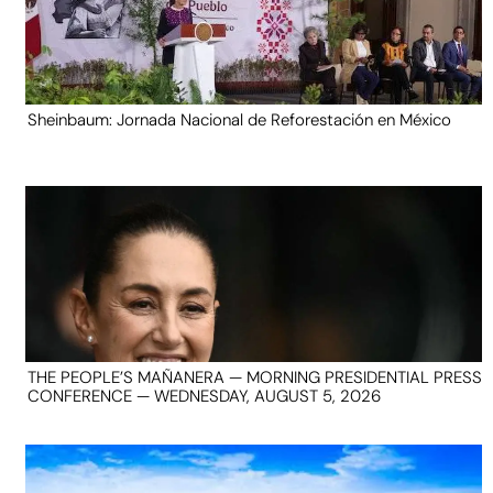
Sheinbaum: Jornada Nacional de Reforestación en México
THE PEOPLE’S MAÑANERA — MORNING PRESIDENTIAL PRESS
CONFERENCE — WEDNESDAY, AUGUST 5, 2026