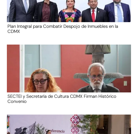
Plan Integral para Combatir Despojo de Inmuebles en la
CDMX
SECTEI y Secretaría de Cultura CDMX Firman Histórico
Convenio