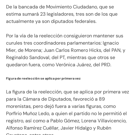
De la bancada de Movimiento Ciudadano, que se
estima sumará 23 legisladores, tres son de los que
actualmente ya son diputados federales.
Por la vía de la reelección consiguieron mantener sus
curules tres coordinadores parlamentarios: Ignacio
Mier, de Morena; Juan Carlos Romero Hicks, del PAN, y
Reginaldo Sandoval, del PT, mientras que otros se
quedaron fuera, como Verónica Juárez, del PRD.
Figura de reelección se aplica por primera vez
La figura de la reelección, que se aplica por primera vez
para la Cámara de Diputados, favoreció a 89
morenistas, pero dejó fuera a varias figuras, como
Porfirio Muñoz Ledo, a quien el partido no le permitió el
registro, así como a Pablo Gómez, Lorena Villavicencio,
Alfonso Ramírez Cuéllar, Javier Hidalgo y Rubén