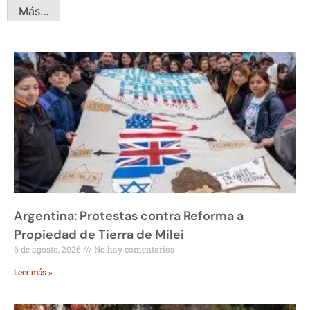
Más...
Argentina: Protestas contra Reforma a
Propiedad de Tierra de Milei
6 de agosto, 2026
No hay comentarios
Leer más »