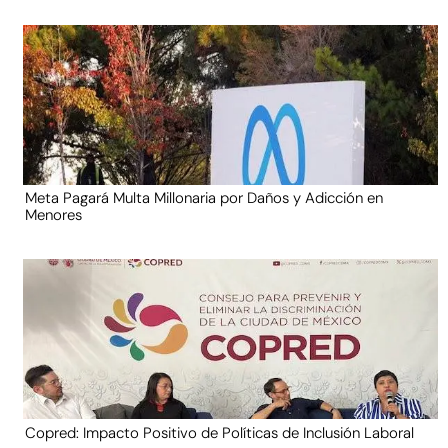
Meta Pagará Multa Millonaria por Daños y Adicción en
Menores
Copred: Impacto Positivo de Políticas de Inclusión Laboral