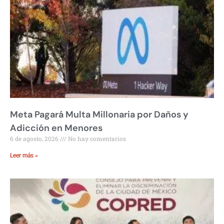
Meta Pagará Multa Millonaria por Daños y
Adicción en Menores
6 de agosto, 2026
No hay comentarios
Leer más »