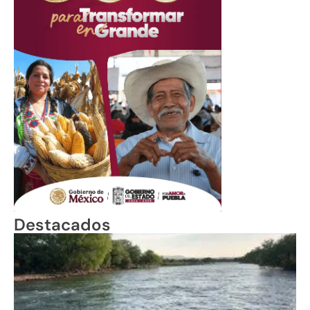
Destacados