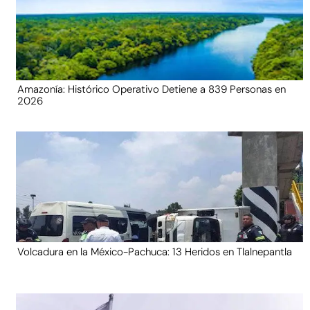
Amazonía: Histórico Operativo Detiene a 839 Personas en
2026
Volcadura en la México-Pachuca: 13 Heridos en Tlalnepantla