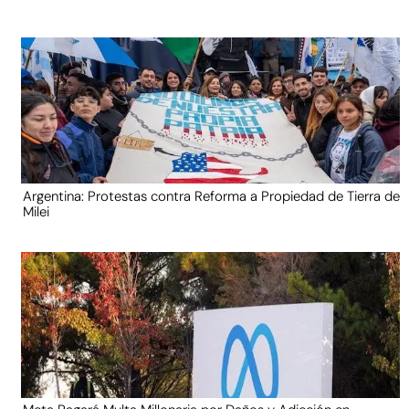
Argentina: Protestas contra Reforma a Propiedad de Tierra de
Milei