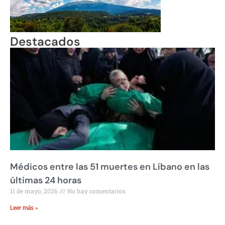
Destacados
Médicos entre las 51 muertes en Líbano en las
últimas 24 horas
11 de mayo, 2026
No hay comentarios
Leer más »