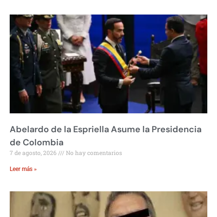
Abelardo de la Espriella Asume la Presidencia
de Colombia
7 de agosto, 2026
No hay comentarios
Leer más »