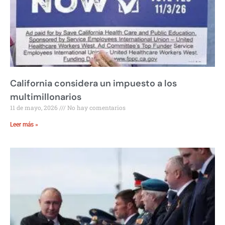
California considera un impuesto a los
multimillonarios
11 de mayo, 2026
No hay comentarios
Leer más »