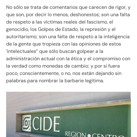
No sólo se trata de comentarios que carecen de rigor, y
que son, por decir lo menos, deshonestos; son una falta
de respeto a las víctimas reales del fascismo, el
genocidio, los Golpes de Estado, la represión y el
autoritarismo; son una falta de respeto a la inteligencia
de la gente que tropieza con las opiniones de estos
‘intelectuales” que sólo buscan golpear a la
administración actual con la ética y el compromiso con
la verdad como monedas de cambio; y por si fuera
poco, conscientemente, o no, nos están dejando sin
palabras para nombrar la barbarie legítima.