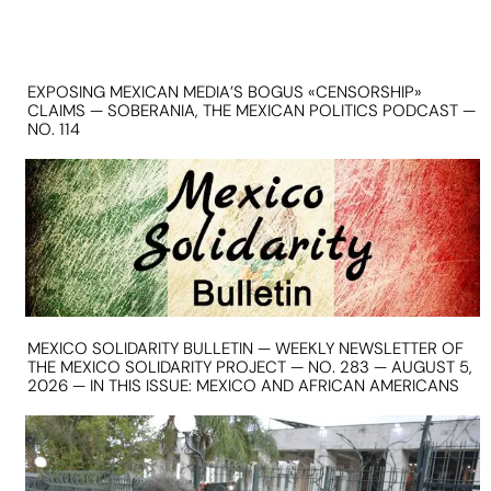
EXPOSING MEXICAN MEDIA’S BOGUS «CENSORSHIP»
CLAIMS — SOBERANIA, THE MEXICAN POLITICS PODCAST —
NO. 114
MEXICO SOLIDARITY BULLETIN — WEEKLY NEWSLETTER OF
THE MEXICO SOLIDARITY PROJECT — NO. 283 — AUGUST 5,
2026 — IN THIS ISSUE: MEXICO AND AFRICAN AMERICANS