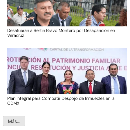
Desafueran a Bertín Bravo Montero por Desaparición en
Veracruz
Plan Integral para Combatir Despojo de Inmuebles en la
CDMX
Más...