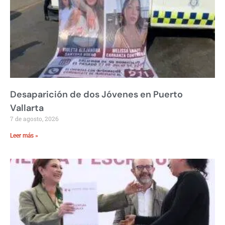
Desaparición de dos Jóvenes en Puerto
Vallarta
7 de agosto, 2026
Leer más »