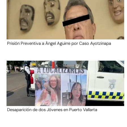
Prisión Preventiva a Ángel Aguirre por Caso Ayotzinapa
Desaparición de dos Jóvenes en Puerto Vallarta