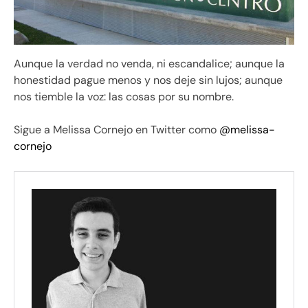
Aunque la verdad no venda, ni escandalice; aunque la
honestidad pague menos y nos deje sin lujos; aunque
nos tiemble la voz: las cosas por su nombre.
Sigue a Melissa Cornejo en Twitter como
@melissa-
cornejo