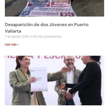
Desaparición de dos Jóvenes en Puerto
Vallarta
7 de agosto, 2026
No hay comentarios
Leer más »