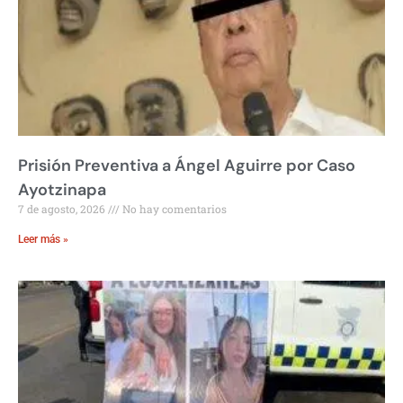
Prisión Preventiva a Ángel Aguirre por Caso
Ayotzinapa
7 de agosto, 2026
No hay comentarios
Leer más »