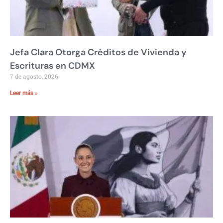
Jefa Clara Otorga Créditos de Vivienda y
Escrituras en CDMX
7 de agosto, 2026
Leer más »