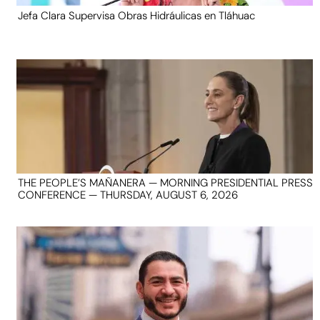
Jefa Clara Supervisa Obras Hidráulicas en Tláhuac
THE PEOPLE’S MAÑANERA — MORNING PRESIDENTIAL PRESS
CONFERENCE — THURSDAY, AUGUST 6, 2026