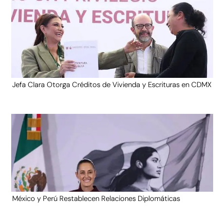
Jefa Clara Otorga Créditos de Vivienda y Escrituras en CDMX
México y Perú Restablecen Relaciones Diplomáticas