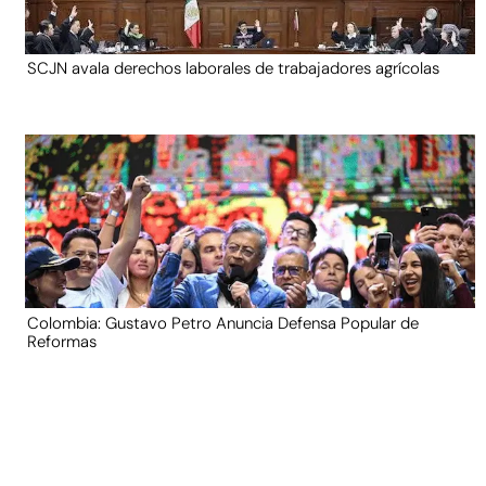
SCJN avala derechos laborales de trabajadores agrícolas
Colombia: Gustavo Petro Anuncia Defensa Popular de
Reformas