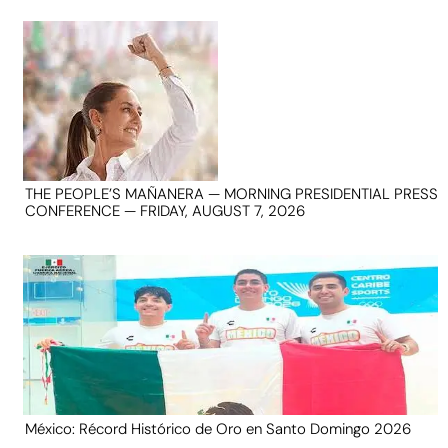
THE PEOPLE’S MAÑANERA — MORNING PRESIDENTIAL PRESS
CONFERENCE — FRIDAY, AUGUST 7, 2026
México: Récord Histórico de Oro en Santo Domingo 2026