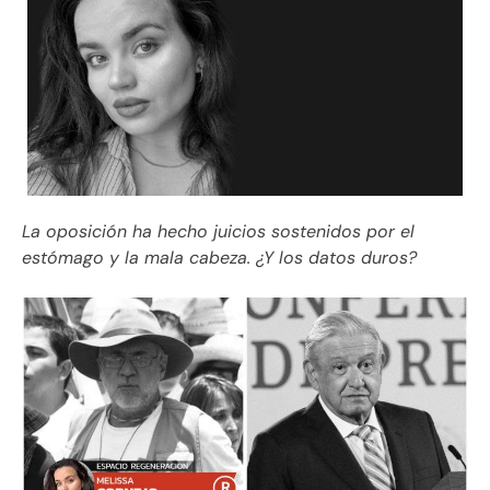
La oposición ha hecho juicios sostenidos por el
estómago y la mala cabeza. ¿Y los datos duros?