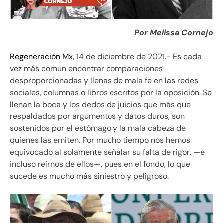
Por Melissa Cornejo
Regeneración Mx,
14 de diciembre de 2021.- Es cada
vez más común encontrar comparaciones
desproporcionadas y llenas de mala fe en las redes
sociales, columnas o libros escritos por la oposición. Se
llenan la boca y los dedos de juicios que más que
respaldados por argumentos y datos duros, son
sostenidos por el estómago y la mala cabeza de
quienes las emiten. Por mucho tiempo nos hemos
equivocado al solamente señalar su falta de rigor, —e
incluso reírnos de ellos—, pues en el fondo, lo que
sucede es mucho más siniestro y peligroso.