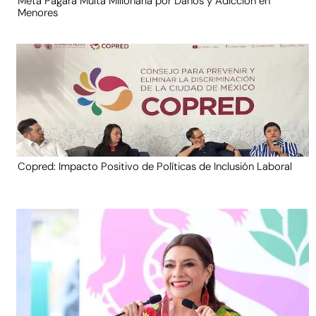
Meta Pagará Multa Millonaria por Daños y Adicción en
Menores
Copred: Impacto Positivo de Políticas de Inclusión Laboral