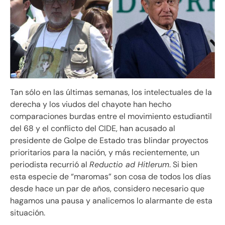
Tan sólo en las últimas semanas, los intelectuales de la
derecha y los viudos del chayote han hecho
comparaciones burdas entre el movimiento estudiantil
del 68 y el conflicto del CIDE, han acusado al
presidente de Golpe de Estado tras blindar proyectos
prioritarios para la nación, y más recientemente, un
periodista recurrió al
Reductio ad Hitlerum
. Si bien
esta especie de “maromas” son cosa de todos los días
desde hace un par de años, considero necesario que
hagamos una pausa y analicemos lo alarmante de esta
situación.