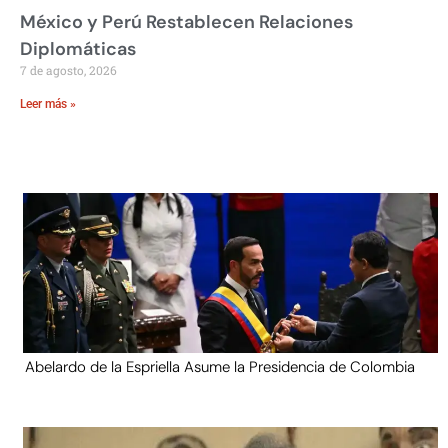
México y Perú Restablecen Relaciones
Diplomáticas
7 de agosto, 2026
Leer más »
Abelardo de la Espriella Asume la Presidencia de Colombia