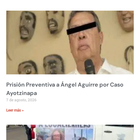
Prisión Preventiva a Ángel Aguirre por Caso
Ayotzinapa
7 de agosto, 2026
Leer más »