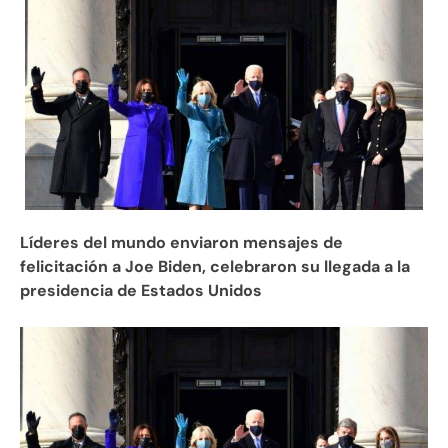
Líderes del mundo enviaron mensajes de
felicitación a Joe Biden, celebraron su llegada a la
presidencia de Estados Unidos