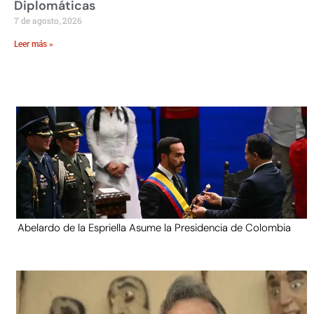
Diplomáticas
7 de agosto, 2026
Leer más »
Abelardo de la Espriella Asume la Presidencia de Colombia