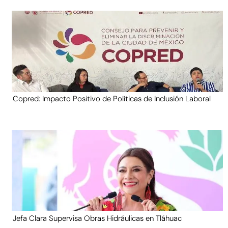
Copred: Impacto Positivo de Políticas de Inclusión Laboral
Jefa Clara Supervisa Obras Hidráulicas en Tláhuac