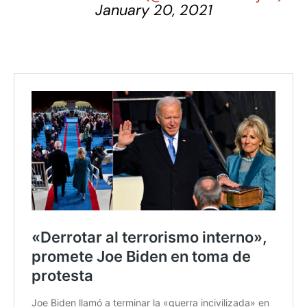
January 20, 2021