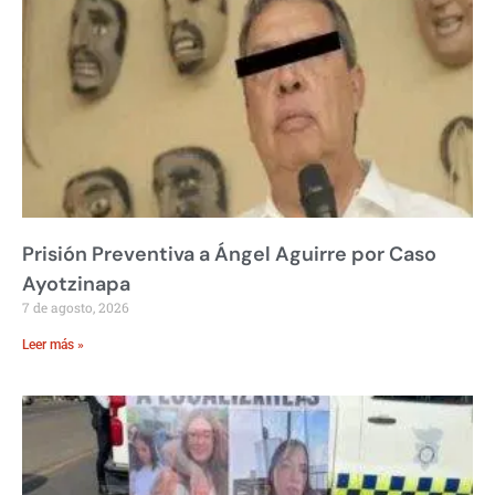
Prisión Preventiva a Ángel Aguirre por Caso
Ayotzinapa
7 de agosto, 2026
Leer más »