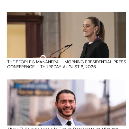
THE PEOPLE’S MAÑANERA — MORNING PRESIDENTIAL PRESS
CONFERENCE — THURSDAY, AUGUST 6, 2026