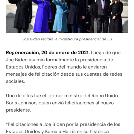
Joe Biden recibió la investidura presidencial de EU
Regeneración, 20 de enero de 2021.
Luego de que
Joe Biden asumió formalmente la presidencia de
Estados Unidos, líderes del mundo le enviaron
mensajes de felicitación desde sus cuentas de redes
sociales.
Uno de ellos fue el primer ministro del Reino Unido,
Boris Johnson, quien envió felicitaciones al nuevo
presidente.
“Felicitaciones a Joe Biden por la presidencia de los
Estados Unidos y Kamala Harris en su histórica