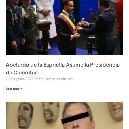
Abelardo de la Espriella Asume la Presidencia
de Colombia
7 de agosto, 2026
No hay comentarios
Leer más »