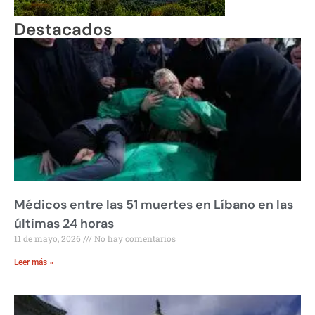
Destacados
Médicos entre las 51 muertes en Líbano en las
últimas 24 horas
11 de mayo, 2026
No hay comentarios
Leer más »