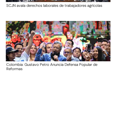
SCJN avala derechos laborales de trabajadores agrícolas
Colombia: Gustavo Petro Anuncia Defensa Popular de
Reformas