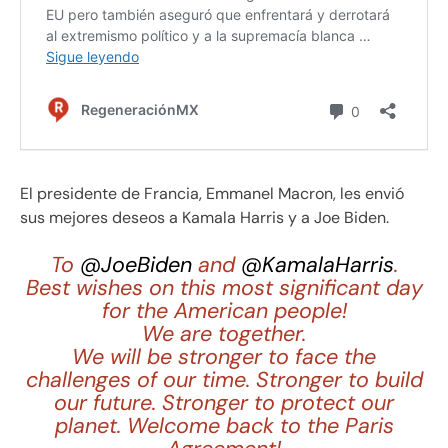
El presidente de Francia, Emmanel Macron, les envió
sus mejores deseos a Kamala Harris y a Joe Biden.
To
@JoeBiden
and
@KamalaHarris
.
Best wishes on this most significant day
for the American people!
We are together.
We will be stronger to face the
challenges of our time. Stronger to build
our future. Stronger to protect our
planet. Welcome back to the Paris