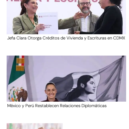
Jefa Clara Otorga Créditos de Vivienda y Escrituras en CDMX
México y Perú Restablecen Relaciones Diplomáticas