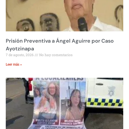
Prisión Preventiva a Ángel Aguirre por Caso
Ayotzinapa
7 de agosto, 2026
No hay comentarios
Leer más »