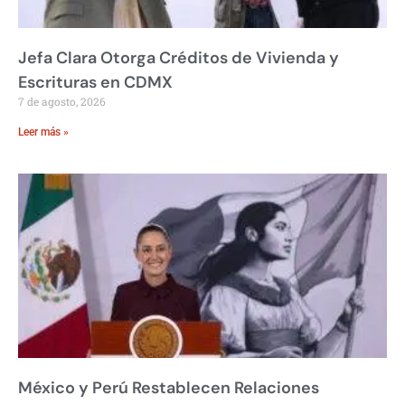
Jefa Clara Otorga Créditos de Vivienda y
Escrituras en CDMX
7 de agosto, 2026
Leer más »
México y Perú Restablecen Relaciones