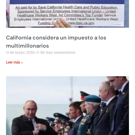
California considera un impuesto a los
multimillonarios
11 de mayo, 2026
No hay comentarios
Leer más »