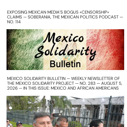
EXPOSING MEXICAN MEDIA’S BOGUS «CENSORSHIP»
CLAIMS — SOBERANIA, THE MEXICAN POLITICS PODCAST —
NO. 114
MEXICO SOLIDARITY BULLETIN — WEEKLY NEWSLETTER OF
THE MEXICO SOLIDARITY PROJECT — NO. 283 — AUGUST 5,
2026 — IN THIS ISSUE: MEXICO AND AFRICAN AMERICANS