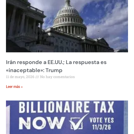
Irán responde a EE.UU.; La respuesta es
«inaceptable»: Trump
11 de mayo, 2026
No hay comentarios
Leer más »