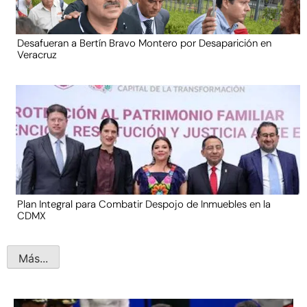
Desafueran a Bertín Bravo Montero por Desaparición en
Veracruz
Plan Integral para Combatir Despojo de Inmuebles en la
CDMX
Más...