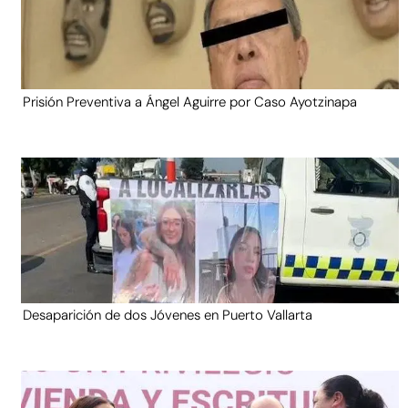
Prisión Preventiva a Ángel Aguirre por Caso Ayotzinapa
Desaparición de dos Jóvenes en Puerto Vallarta