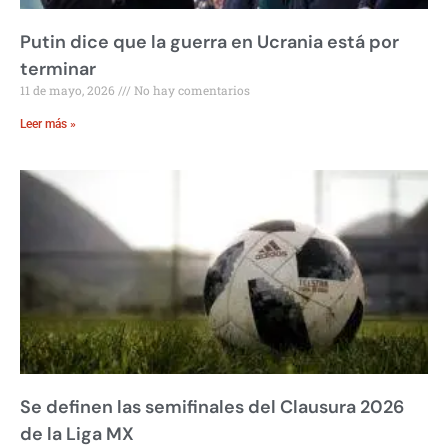
Putin dice que la guerra en Ucrania está por
terminar
11 de mayo, 2026
No hay comentarios
Leer más »
Se definen las semifinales del Clausura 2026
de la Liga MX