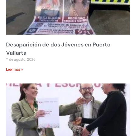
Desaparición de dos Jóvenes en Puerto
Vallarta
7 de agosto, 2026
Leer más »