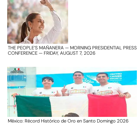
THE PEOPLE’S MAÑANERA — MORNING PRESIDENTIAL PRESS
CONFERENCE — FRIDAY, AUGUST 7, 2026
México: Récord Histórico de Oro en Santo Domingo 2026