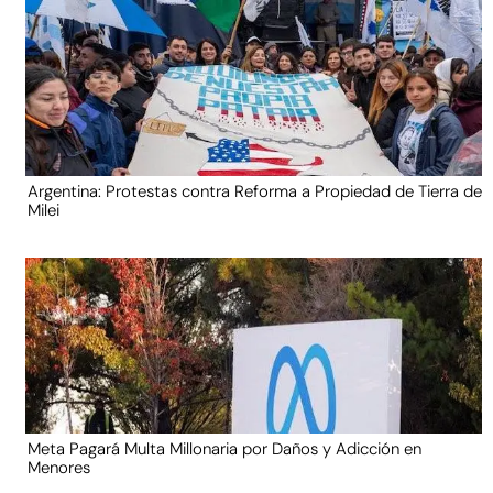
Argentina: Protestas contra Reforma a Propiedad de Tierra de
Milei
Meta Pagará Multa Millonaria por Daños y Adicción en
Menores