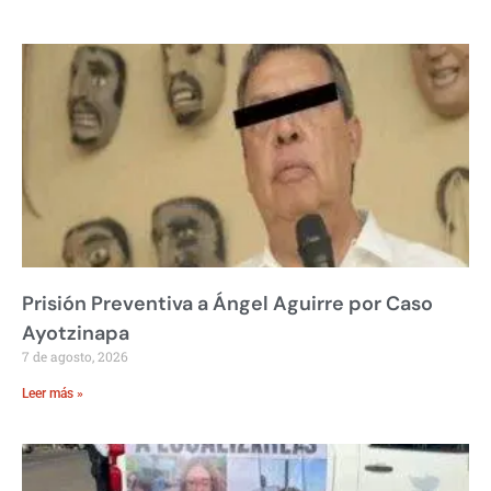
Prisión Preventiva a Ángel Aguirre por Caso
Ayotzinapa
7 de agosto, 2026
Leer más »