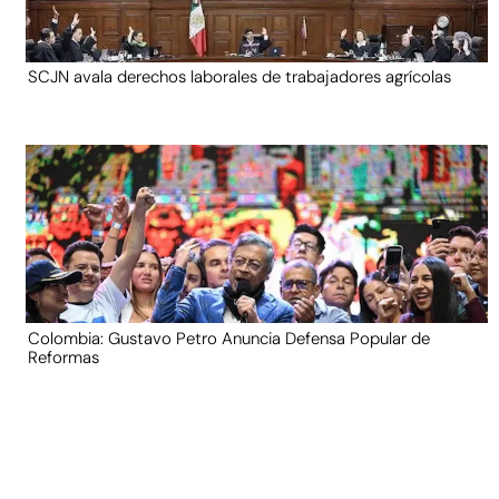
SCJN avala derechos laborales de trabajadores agrícolas
Colombia: Gustavo Petro Anuncia Defensa Popular de
Reformas