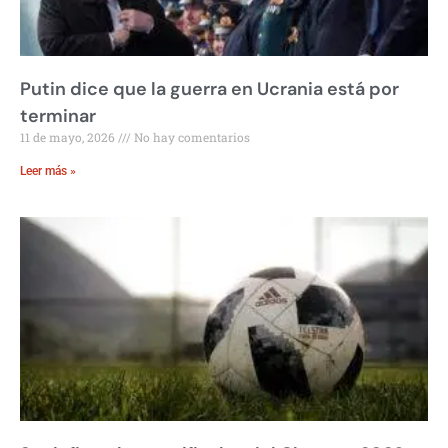
Putin dice que la guerra en Ucrania está por
terminar
11 de mayo, 2026
No hay comentarios
Leer más »