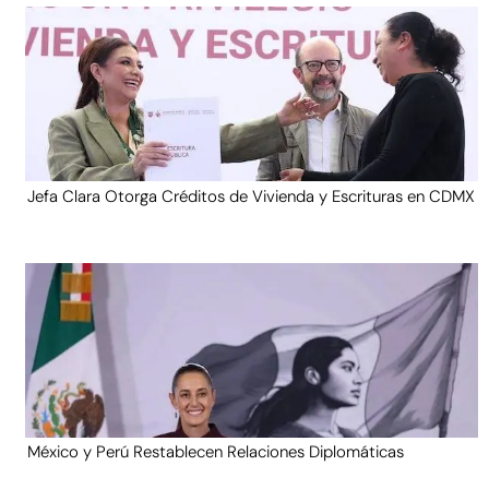
Jefa Clara Otorga Créditos de Vivienda y Escrituras en CDMX
México y Perú Restablecen Relaciones Diplomáticas