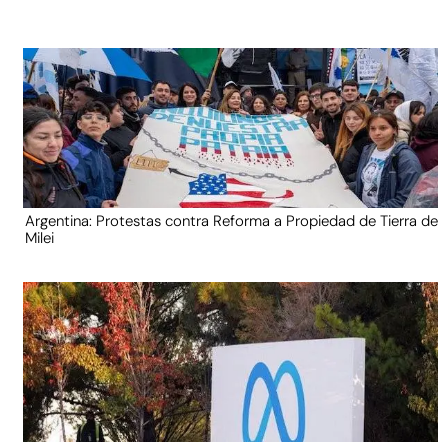
Argentina: Protestas contra Reforma a Propiedad de Tierra de
Milei