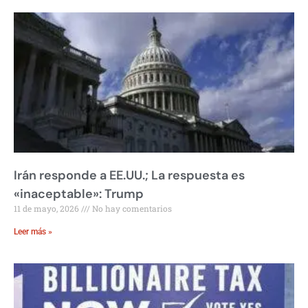
Irán responde a EE.UU.; La respuesta es
«inaceptable»: Trump
11 de mayo, 2026
No hay comentarios
Leer más »