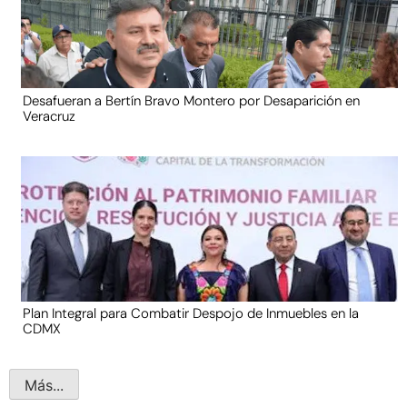
Desafueran a Bertín Bravo Montero por Desaparición en
Veracruz
Plan Integral para Combatir Despojo de Inmuebles en la
CDMX
Más...