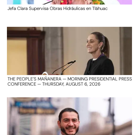
Jefa Clara Supervisa Obras Hidráulicas en Tláhuac
THE PEOPLE’S MAÑANERA — MORNING PRESIDENTIAL PRESS
CONFERENCE — THURSDAY, AUGUST 6, 2026