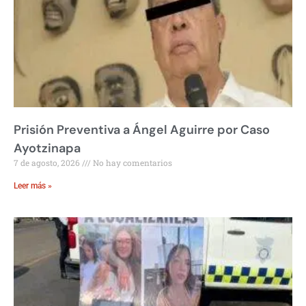
Prisión Preventiva a Ángel Aguirre por Caso
Ayotzinapa
7 de agosto, 2026
No hay comentarios
Leer más »