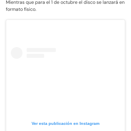
Mientras que para el 1 de octubre el disco se lanzará en
formato físico.
Ver esta publicación en Instagram