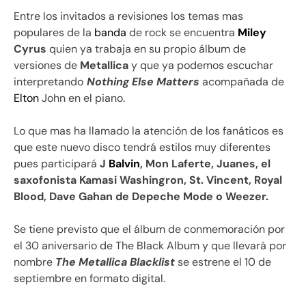
Entre los invitados a revisiones los temas mas
populares de la
banda
de rock se encuentra
Miley
Cyrus
quien ya trabaja en su propio álbum de
versiones de
Metallica
y que ya podemos escuchar
interpretando
Nothing Else Matters
acompañada de
Elton
John en el piano.
Lo que mas ha llamado la atención de los fanáticos es
que este nuevo disco tendrá estilos muy diferentes
pues participará
J
Balvin
, Mon Laferte, Juanes, el
saxofonista Kamasi Washingron, St. Vincent, Royal
Blood, Dave Gahan de Depeche Mode o Weezer.
Se tiene previsto que el álbum de conmemoración por
el 30 aniversario de The Black Album y que llevará por
nombre
The Metallica Blacklist
se estrene el 10 de
septiembre en formato digital.