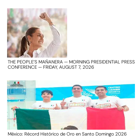
THE PEOPLE’S MAÑANERA — MORNING PRESIDENTIAL PRESS
CONFERENCE — FRIDAY, AUGUST 7, 2026
México: Récord Histórico de Oro en Santo Domingo 2026