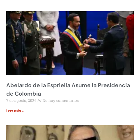
Abelardo de la Espriella Asume la Presidencia
de Colombia
7 de agosto, 2026
No hay comentarios
Leer más »