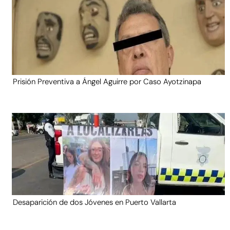
Prisión Preventiva a Ángel Aguirre por Caso Ayotzinapa
Desaparición de dos Jóvenes en Puerto Vallarta