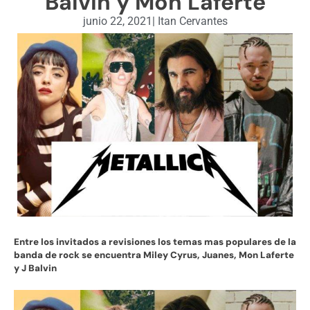
Balvin y Mon Laferte
junio 22, 2021
|
Itan Cervantes
Entre los invitados a revisiones los temas mas populares de la
banda de rock se encuentra Miley Cyrus, Juanes, Mon Laferte
y J Balvin