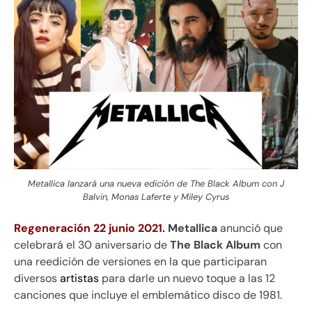
Metallica lanzará una nueva edición de The Black Album con J
Balvin, Monas Laferte y Miley Cyrus
Regeneración 22 junio 2021.
Metallica
anunció que
celebrará el 30 aniversario de
The Black Album
con
una reedición de versiones en la que participaran
diversos
artistas
para darle un nuevo toque a las 12
canciones que incluye el emblemático disco de 1981.