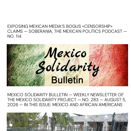
EXPOSING MEXICAN MEDIA’S BOGUS «CENSORSHIP»
CLAIMS — SOBERANIA, THE MEXICAN POLITICS PODCAST —
NO. 114
MEXICO SOLIDARITY BULLETIN — WEEKLY NEWSLETTER OF
THE MEXICO SOLIDARITY PROJECT — NO. 283 — AUGUST 5,
2026 — IN THIS ISSUE: MEXICO AND AFRICAN AMERICANS