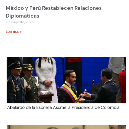
México y Perú Restablecen Relaciones
Diplomáticas
7 de agosto, 2026
Leer más »
Abelardo de la Espriella Asume la Presidencia de Colombia