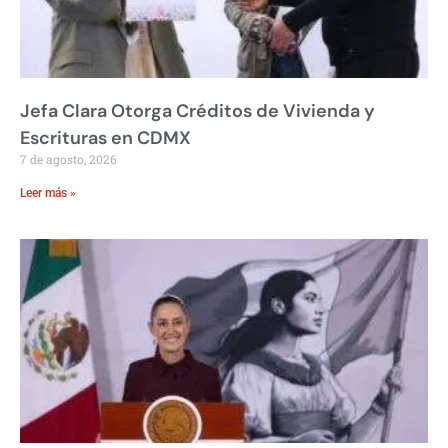
Jefa Clara Otorga Créditos de Vivienda y
Escrituras en CDMX
7 de agosto, 2026
Leer más »