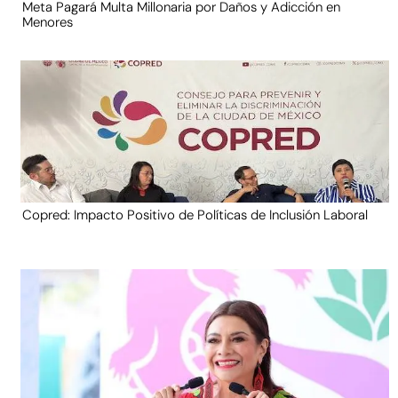
Meta Pagará Multa Millonaria por Daños y Adicción en
Menores
Copred: Impacto Positivo de Políticas de Inclusión Laboral