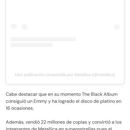
Una publicación compartida por Metallica (@metallica)
Cabe destacar que en su momento The Black Album
consiguió un Emmy y ha logrado el disco de platino en
16 ocasiones.
Además, vendió 22 millones de copias y convirtió a los
integrantes de Metallica en superestrellas pues el