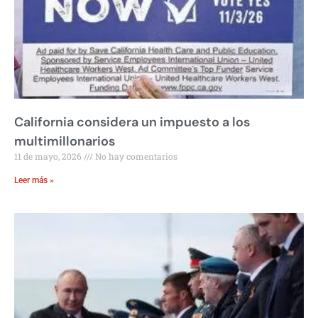
California considera un impuesto a los
multimillonarios
11 de mayo, 2026
No hay comentarios
Leer más »