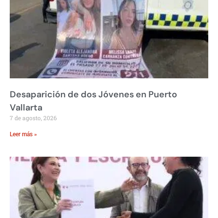
Desaparición de dos Jóvenes en Puerto
Vallarta
7 de agosto, 2026
Leer más »