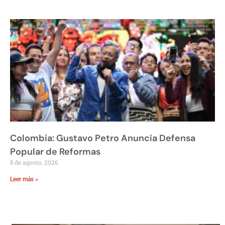
Colombia: Gustavo Petro Anuncia Defensa
Popular de Reformas
5 de agosto, 2026
Leer más »