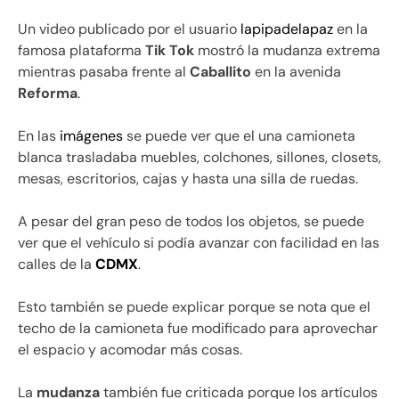
Un video publicado por el usuario
lapipadelapaz
en la
famosa plataforma
Tik Tok
mostró la mudanza extrema
mientras pasaba frente al
Caballito
en la avenida
Reforma
.
En las
imágenes
se puede ver que el una camioneta
blanca trasladaba muebles, colchones, sillones, closets,
mesas, escritorios, cajas y hasta una silla de ruedas.
A pesar del gran peso de todos los objetos, se puede
ver que el vehículo si podía avanzar con facilidad en las
calles de la
CDMX
.
Esto también se puede explicar porque se nota que el
techo de la camioneta fue modificado para aprovechar
el espacio y acomodar más cosas.
La
mudanza
también fue criticada porque los artículos