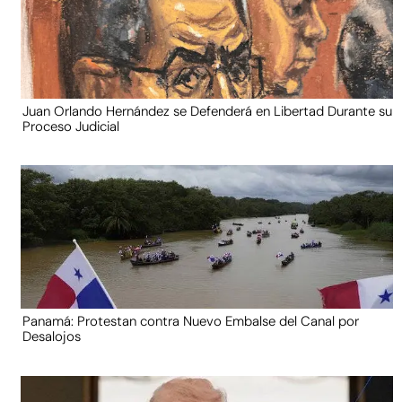
Juan Orlando Hernández se Defenderá en Libertad Durante su
Proceso Judicial
Panamá: Protestan contra Nuevo Embalse del Canal por
Desalojos