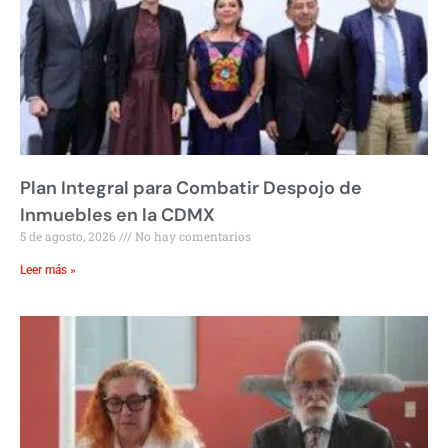
Plan Integral para Combatir Despojo de
Inmuebles en la CDMX
5 de agosto, 2026
No hay comentarios
Leer más »