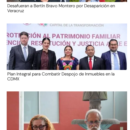
Desafueran a Bertín Bravo Montero por Desaparición en
Veracruz
Plan Integral para Combatir Despojo de Inmuebles en la
CDMX