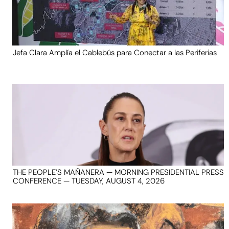
Jefa Clara Amplía el Cablebús para Conectar a las Periferias
THE PEOPLE’S MAÑANERA — MORNING PRESIDENTIAL PRESS
CONFERENCE — TUESDAY, AUGUST 4, 2026