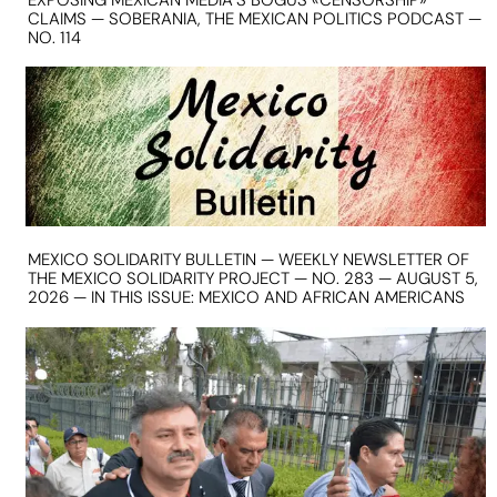
CLAIMS — SOBERANIA, THE MEXICAN POLITICS PODCAST —
NO. 114
MEXICO SOLIDARITY BULLETIN — WEEKLY NEWSLETTER OF
THE MEXICO SOLIDARITY PROJECT — NO. 283 — AUGUST 5,
2026 — IN THIS ISSUE: MEXICO AND AFRICAN AMERICANS