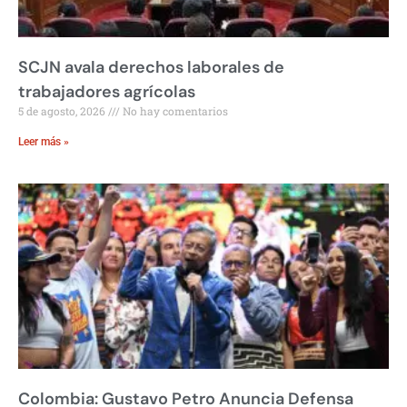
SCJN avala derechos laborales de
trabajadores agrícolas
5 de agosto, 2026
No hay comentarios
Leer más »
Colombia: Gustavo Petro Anuncia Defensa