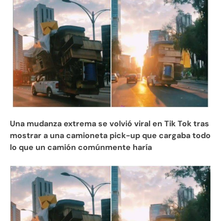
Una mudanza extrema se volvió viral en Tik Tok tras
mostrar a una camioneta pick-up que cargaba todo
lo que un camión comúnmente haría