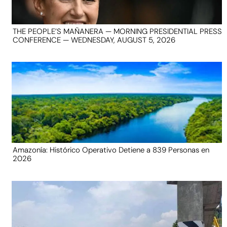
THE PEOPLE’S MAÑANERA — MORNING PRESIDENTIAL PRESS
CONFERENCE — WEDNESDAY, AUGUST 5, 2026
Amazonía: Histórico Operativo Detiene a 839 Personas en
2026