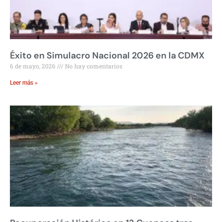
Éxito en Simulacro Nacional 2026 en la CDMX
6 de mayo, 2026
No hay comentarios
Leer más »