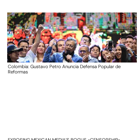
Colombia: Gustavo Petro Anuncia Defensa Popular de
Reformas
EXPOSING MEXICAN MEDIA’S BOGUS «CENSORSHIP»