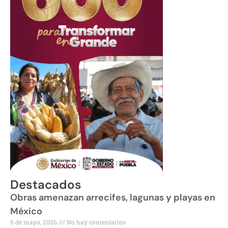
Destacados
Obras amenazan arrecifes, lagunas y playas en
México
6 de mayo, 2026
No hay comentarios