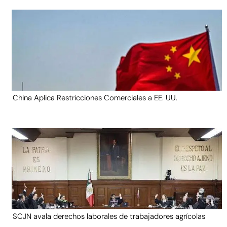
China Aplica Restricciones Comerciales a EE. UU.
SCJN avala derechos laborales de trabajadores agrícolas