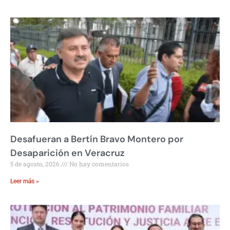
Desafueran a Bertín Bravo Montero por
Desaparición en Veracruz
5 de agosto, 2026
No hay comentarios
Leer más »