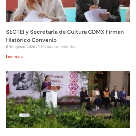
SECTEI y Secretaría de Cultura CDMX Firman
Histórico Convenio
5 de agosto, 2026
No hay comentarios
Leer más »