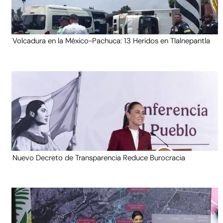
Volcadura en la México-Pachuca: 13 Heridos en Tlalnepantla
Nuevo Decreto de Transparencia Reduce Burocracia