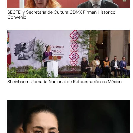
SECTEI y Secretaría de Cultura CDMX Firman Histórico
Convenio
Sheinbaum: Jornada Nacional de Reforestación en México