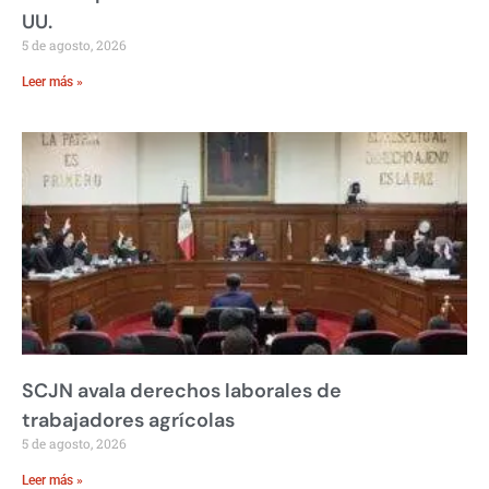
UU.
5 de agosto, 2026
Leer más »
SCJN avala derechos laborales de
trabajadores agrícolas
5 de agosto, 2026
Leer más »