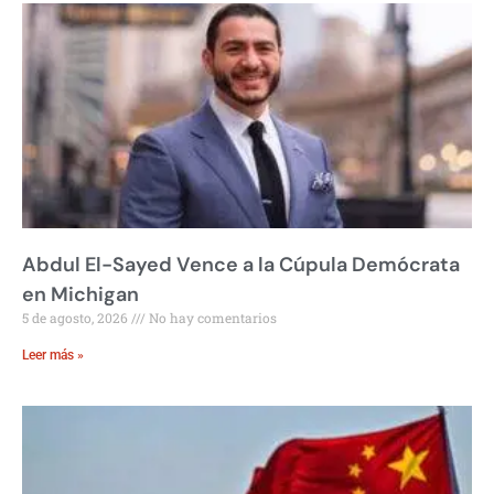
Abdul El-Sayed Vence a la Cúpula Demócrata
en Michigan
5 de agosto, 2026
No hay comentarios
Leer más »