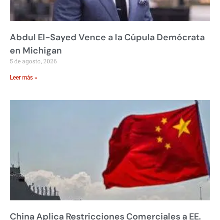
Abdul El-Sayed Vence a la Cúpula Demócrata
en Michigan
5 de agosto, 2026
Leer más »
China Aplica Restricciones Comerciales a EE.