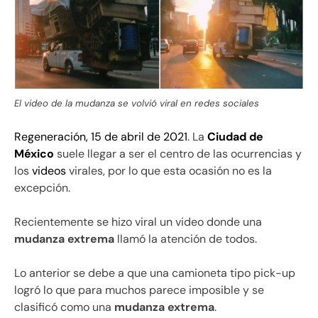
El video de la mudanza se volvió viral en redes sociales
Regeneración, 15 de abril de 2021
. La
Ciudad de
México
suele llegar a ser el centro de las ocurrencias y
los
videos
virales, por lo que esta ocasión no es la
excepción.
Recientemente se hizo viral un video donde una
mudanza extrema
llamó la atención de todos.
Lo anterior se debe a que una camioneta tipo pick-up
logró lo que para muchos parece imposible y se
clasificó como una
mudanza extrema
.