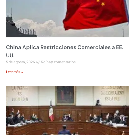
China Aplica Restricciones Comerciales a EE.
UU.
5 de agosto, 2026
No hay comentarios
Leer más »