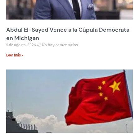
Abdul El-Sayed Vence a la Cúpula Demócrata
en Michigan
5 de agosto, 2026
No hay comentarios
Leer más »