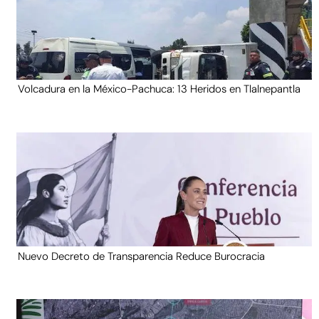
Volcadura en la México-Pachuca: 13 Heridos en Tlalnepantla
Nuevo Decreto de Transparencia Reduce Burocracia