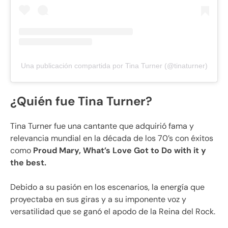
Una publicación compartida por Tina Turner (@tinaturner)
¿Quién fue Tina Turner?
Tina Turner fue una cantante que adquirió fama y
relevancia mundial en la década de los 70’s con éxitos
como
Proud Mary, What’s Love Got to Do with it y
the best.
Debido a su pasión en los escenarios, la energía que
proyectaba en sus giras y a su imponente voz y
versatilidad que se ganó el apodo de la Reina del Rock.