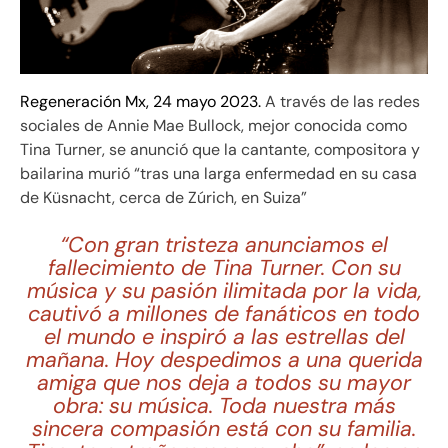
Regeneración Mx, 24 mayo 2023.
A través de las redes
sociales de Annie Mae Bullock, mejor conocida como
Tina Turner, se anunció que la cantante, compositora y
bailarina murió “tras una larga enfermedad en su casa
de Küsnacht, cerca de Zúrich, en Suiza”
“Con gran tristeza anunciamos el
fallecimiento de Tina Turner. Con su
música y su pasión ilimitada por la vida,
cautivó a millones de fanáticos en todo
el mundo e inspiró a las estrellas del
mañana. Hoy despedimos a una querida
amiga que nos deja a todos su mayor
obra: su música. Toda nuestra más
sincera compasión está con su familia.