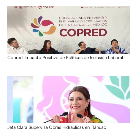
Copred: Impacto Positivo de Políticas de Inclusión Laboral
Jefa Clara Supervisa Obras Hidráulicas en Tláhuac