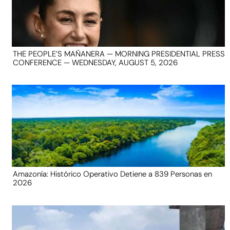
THE PEOPLE’S MAÑANERA — MORNING PRESIDENTIAL PRESS
CONFERENCE — WEDNESDAY, AUGUST 5, 2026
Amazonía: Histórico Operativo Detiene a 839 Personas en
2026