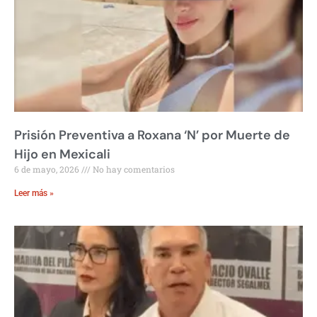
Prisión Preventiva a Roxana ‘N’ por Muerte de
Hijo en Mexicali
6 de mayo, 2026
No hay comentarios
Leer más »