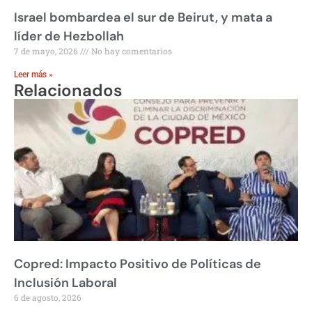
Israel bombardea el sur de Beirut, y mata a
líder de Hezbollah
7 de mayo, 2026
No hay comentarios
Leer más »
Relacionados
Copred: Impacto Positivo de Políticas de
Inclusión Laboral
6 de agosto, 2026