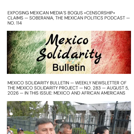
EXPOSING MEXICAN MEDIA’S BOGUS «CENSORSHIP»
CLAIMS — SOBERANIA, THE MEXICAN POLITICS PODCAST —
NO. 114
MEXICO SOLIDARITY BULLETIN — WEEKLY NEWSLETTER OF
THE MEXICO SOLIDARITY PROJECT — NO. 283 — AUGUST 5,
2026 — IN THIS ISSUE: MEXICO AND AFRICAN AMERICANS