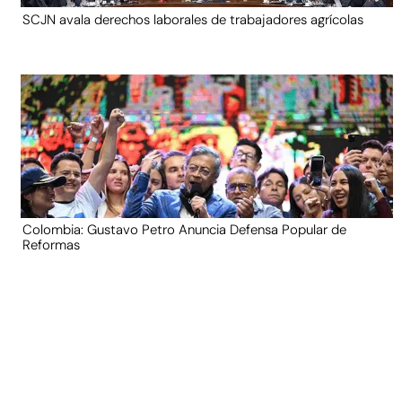
SCJN avala derechos laborales de trabajadores agrícolas
Colombia: Gustavo Petro Anuncia Defensa Popular de
Reformas