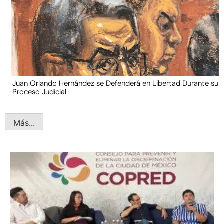
Juan Orlando Hernández se Defenderá en Libertad Durante su
Proceso Judicial
Más...