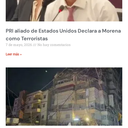
PRI aliado de Estados Unidos Declara a Morena
como Terroristas
7 de mayo, 2026
No hay comentarios
Leer más »