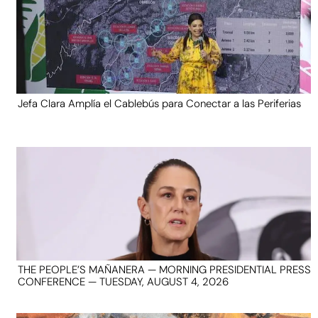
Jefa Clara Amplía el Cablebús para Conectar a las Periferias
THE PEOPLE’S MAÑANERA — MORNING PRESIDENTIAL PRESS
CONFERENCE — TUESDAY, AUGUST 4, 2026