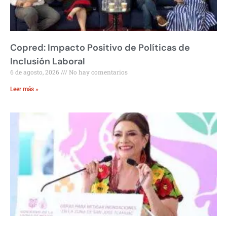
Copred: Impacto Positivo de Políticas de
Inclusión Laboral
6 de agosto, 2026
No hay comentarios
Leer más »