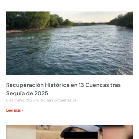
Recuperación Histórica en 13 Cuencas tras
Sequía de 2025
6 de mayo, 2026
No hay comentarios
Leer más »