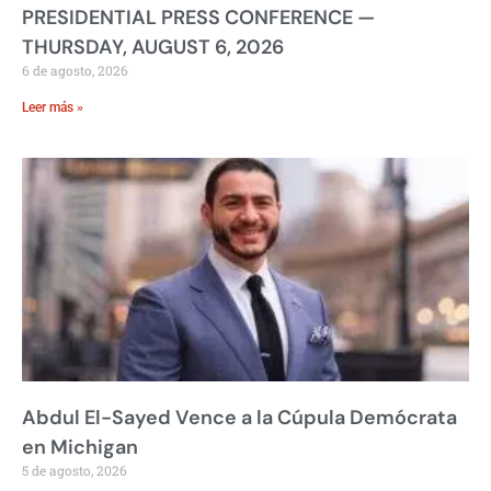
PRESIDENTIAL PRESS CONFERENCE —
THURSDAY, AUGUST 6, 2026
6 de agosto, 2026
Leer más »
Abdul El-Sayed Vence a la Cúpula Demócrata
en Michigan
5 de agosto, 2026