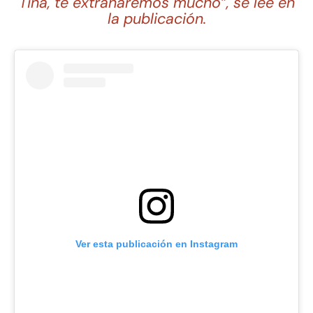
Tina, te extrañaremos mucho”, se lee en
la publicación.
Ver esta publicación en Instagram