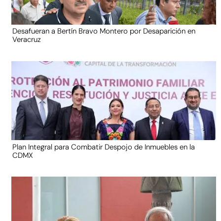
Desafueran a Bertín Bravo Montero por Desaparición en
Veracruz
Plan Integral para Combatir Despojo de Inmuebles en la
CDMX