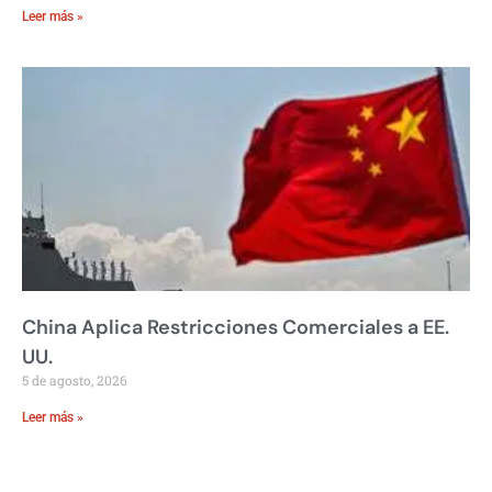
Leer más »
China Aplica Restricciones Comerciales a EE.
UU.
5 de agosto, 2026
Leer más »