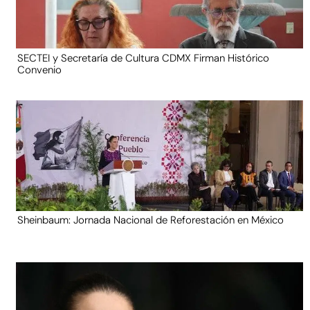
SECTEI y Secretaría de Cultura CDMX Firman Histórico
Convenio
Sheinbaum: Jornada Nacional de Reforestación en México