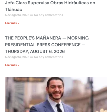
Jefa Clara Supervisa Obras Hidráulicas en
Tláhuac
6 de agosto, 2026
No hay comentarios
Leer más »
THE PEOPLE’S MAÑANERA — MORNING
PRESIDENTIAL PRESS CONFERENCE —
THURSDAY, AUGUST 6, 2026
6 de agosto, 2026
No hay comentarios
Leer más »