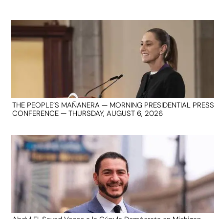
THE PEOPLE’S MAÑANERA — MORNING PRESIDENTIAL PRESS
CONFERENCE — THURSDAY, AUGUST 6, 2026