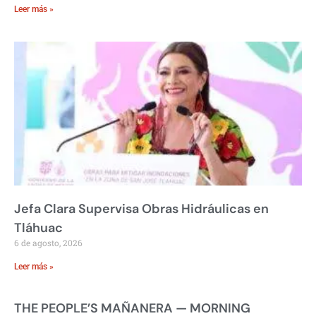
Leer más »
Jefa Clara Supervisa Obras Hidráulicas en
Tláhuac
6 de agosto, 2026
Leer más »
THE PEOPLE’S MAÑANERA — MORNING