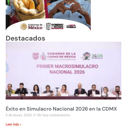
Destacados
Éxito en Simulacro Nacional 2026 en la CDMX
6 de mayo, 2026
No hay comentarios
Leer más »