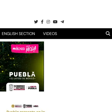
ENGLISH SECTION
VIDEOS