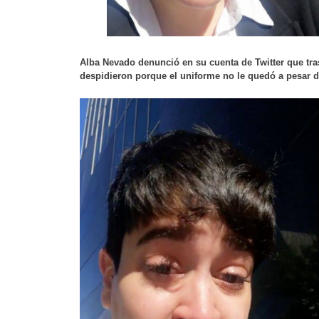
Alba Nevado denunció en su cuenta de Twitter que tras
despidieron porque el uniforme no le quedó a pesar de