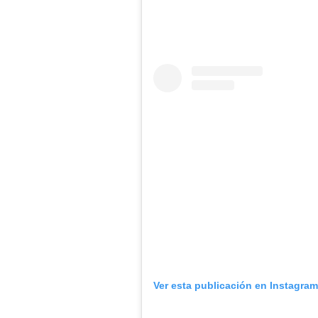
Ver esta publicación en Instagra