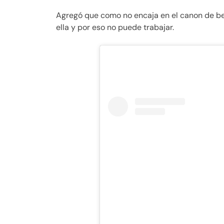
Agregó que como no encaja en el canon de bel
ella y por eso no puede trabajar.