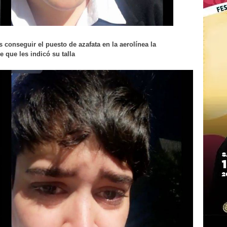
 conseguir el puesto de azafata en la aerolínea la
 que les indicó su talla