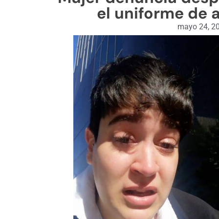
el uniforme de 
mayo 24, 2