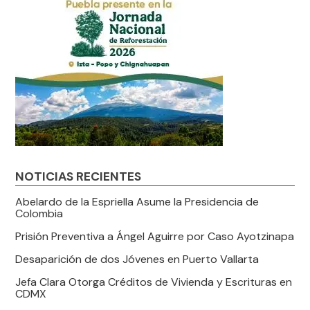
NOTICIAS RECIENTES
Abelardo de la Espriella Asume la Presidencia de
Colombia
Prisión Preventiva a Ángel Aguirre por Caso Ayotzinapa
Desaparición de dos Jóvenes en Puerto Vallarta
Jefa Clara Otorga Créditos de Vivienda y Escrituras en
CDMX