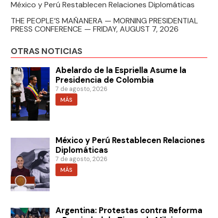
México y Perú Restablecen Relaciones Diplomáticas
THE PEOPLE’S MAÑANERA — MORNING PRESIDENTIAL
PRESS CONFERENCE — FRIDAY, AUGUST 7, 2026
OTRAS NOTICIAS
Abelardo de la Espriella Asume la
Presidencia de Colombia
7 de agosto, 2026
MÁS
México y Perú Restablecen Relaciones
Diplomáticas
7 de agosto, 2026
MÁS
Argentina: Protestas contra Reforma