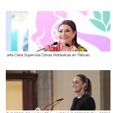
Jefa Clara Supervisa Obras Hidráulicas en Tláhuac