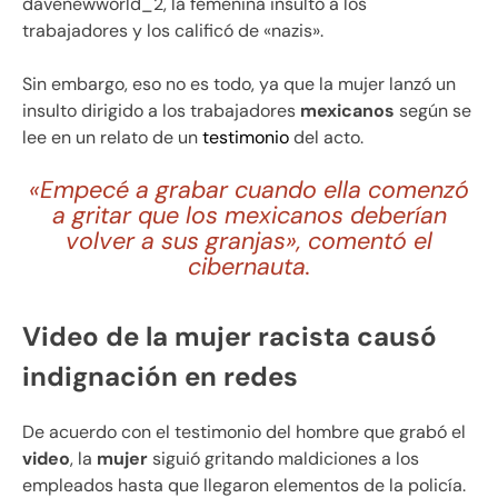
davenewworld_2, la femenina insultó a los
trabajadores y los calificó de «nazis».
Sin embargo, eso no es todo, ya que la mujer lanzó un
insulto dirigido a los trabajadores
mexicanos
según se
lee en un relato de un
testimonio
del acto.
«Empecé a grabar cuando ella comenzó
a gritar que los mexicanos deberían
volver a sus granjas», comentó el
cibernauta.
Video de la mujer racista causó
indignación en redes
De acuerdo con el testimonio del hombre que grabó el
video
, la
mujer
siguió gritando maldiciones a los
empleados hasta que llegaron elementos de la policía.