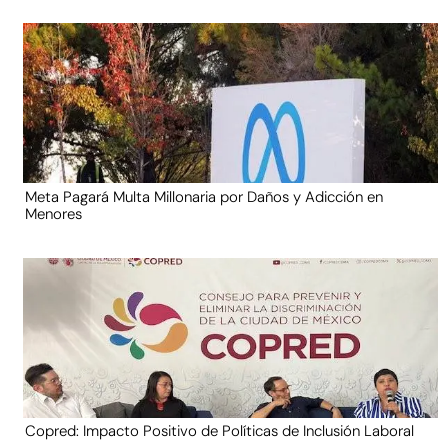
Meta Pagará Multa Millonaria por Daños y Adicción en
Menores
Copred: Impacto Positivo de Políticas de Inclusión Laboral