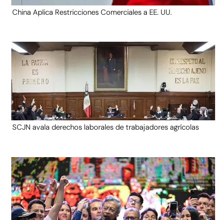
China Aplica Restricciones Comerciales a EE. UU.
SCJN avala derechos laborales de trabajadores agrícolas