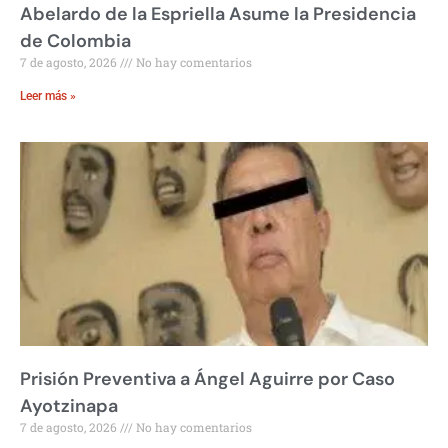
Abelardo de la Espriella Asume la Presidencia
de Colombia
7 de agosto, 2026
No hay comentarios
Leer más »
Prisión Preventiva a Ángel Aguirre por Caso
Ayotzinapa
7 de agosto, 2026
No hay comentarios