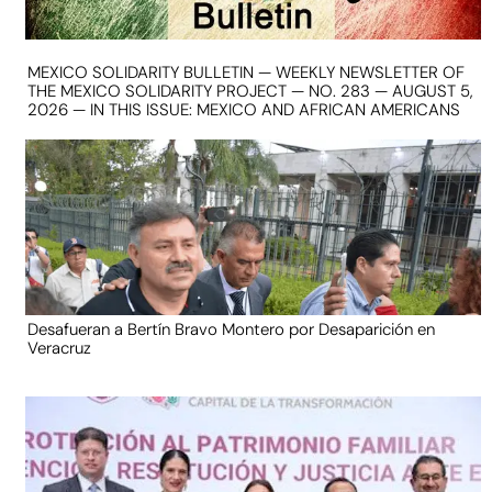
MEXICO SOLIDARITY BULLETIN — WEEKLY NEWSLETTER OF
THE MEXICO SOLIDARITY PROJECT — NO. 283 — AUGUST 5,
2026 — IN THIS ISSUE: MEXICO AND AFRICAN AMERICANS
Desafueran a Bertín Bravo Montero por Desaparición en
Veracruz