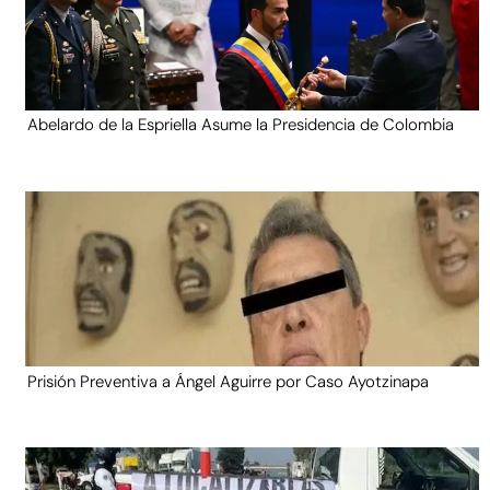
Abelardo de la Espriella Asume la Presidencia de Colombia
Prisión Preventiva a Ángel Aguirre por Caso Ayotzinapa