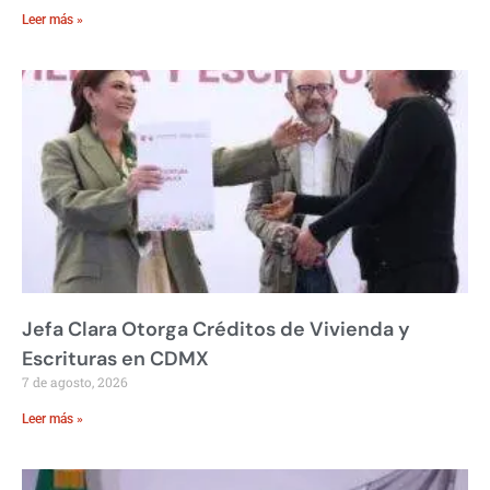
Leer más »
Jefa Clara Otorga Créditos de Vivienda y
Escrituras en CDMX
7 de agosto, 2026
Leer más »