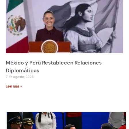
México y Perú Restablecen Relaciones
Diplomáticas
7 de agosto, 2026
Leer más »