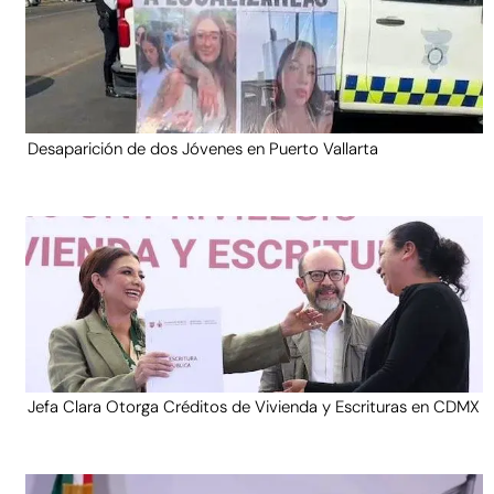
Desaparición de dos Jóvenes en Puerto Vallarta
Jefa Clara Otorga Créditos de Vivienda y Escrituras en CDMX