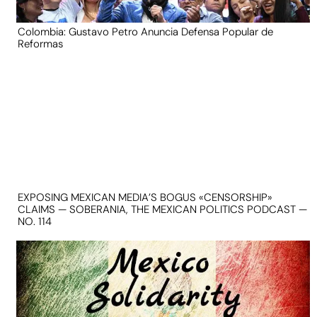
Colombia: Gustavo Petro Anuncia Defensa Popular de
Reformas
EXPOSING MEXICAN MEDIA’S BOGUS «CENSORSHIP»
CLAIMS — SOBERANIA, THE MEXICAN POLITICS PODCAST —
NO. 114