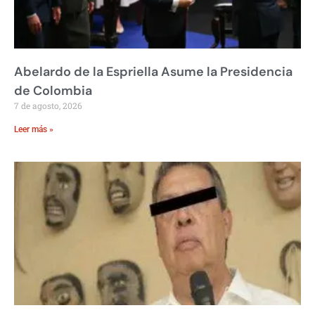
Abelardo de la Espriella Asume la Presidencia
de Colombia
7 de agosto, 2026
Leer más »