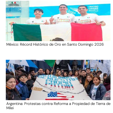
México: Récord Histórico de Oro en Santo Domingo 2026
Argentina: Protestas contra Reforma a Propiedad de Tierra de
Milei