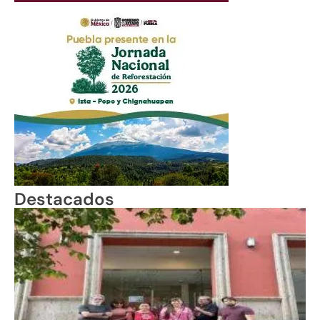
Destacados