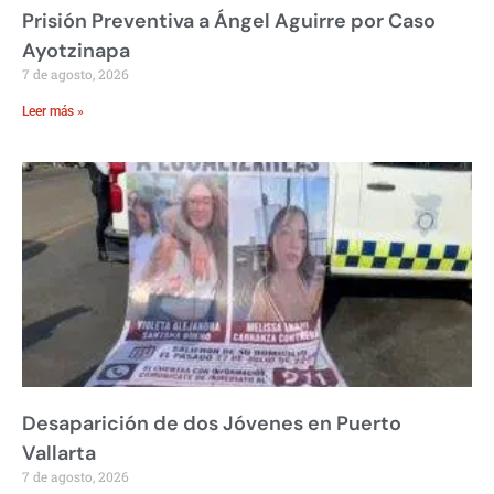
Prisión Preventiva a Ángel Aguirre por Caso
Ayotzinapa
7 de agosto, 2026
Leer más »
Desaparición de dos Jóvenes en Puerto
Vallarta
7 de agosto, 2026