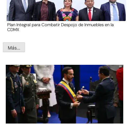
Plan Integral para Combatir Despojo de Inmuebles en la
CDMX
Más...