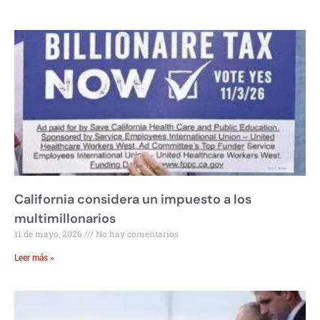
California considera un impuesto a los
multimillonarios
11 de mayo, 2026
No hay comentarios
Leer más »