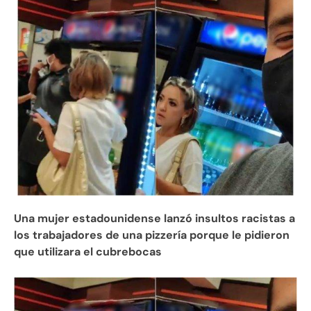
Una mujer estadounidense lanzó insultos racistas a
los trabajadores de una pizzería porque le pidieron
que utilizara el cubrebocas