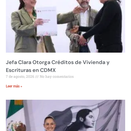
Jefa Clara Otorga Créditos de Vivienda y
Escrituras en CDMX
7 de agosto, 2026
No hay comentarios
Leer más »