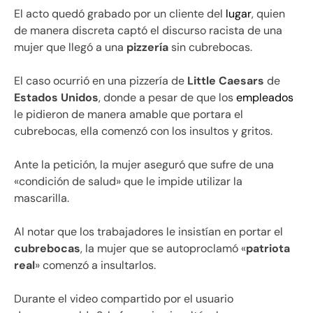
El acto quedó grabado por un cliente del
lugar
, quien
de manera discreta captó el discurso racista de una
mujer que llegó a una
pizzería
sin cubrebocas.
El caso ocurrió en una pizzería de
Little Caesars
de
Estados Unidos
, donde a pesar de que los
empleados
le pidieron de manera amable que portara el
cubrebocas, ella comenzó con los insultos y gritos.
Ante la petición, la mujer aseguró que sufre de una
«condición de salud» que le impide utilizar la
mascarilla.
Al notar que los trabajadores le insistían en portar el
cubrebocas
, la mujer que se autoproclamó «
patriota
real
» comenzó a insultarlos.
Durante el video compartido por el usuario