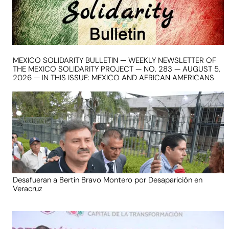
MEXICO SOLIDARITY BULLETIN — WEEKLY NEWSLETTER OF
THE MEXICO SOLIDARITY PROJECT — NO. 283 — AUGUST 5,
2026 — IN THIS ISSUE: MEXICO AND AFRICAN AMERICANS
Desafueran a Bertín Bravo Montero por Desaparición en
Veracruz