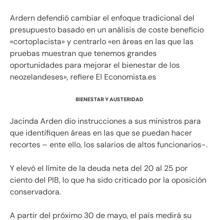
Ardern defendió cambiar el enfoque tradicional del
presupuesto basado en un análisis de coste beneficio
«cortoplacista» y centrarlo «en áreas en las que las
pruebas muestran que tenemos grandes
oportunidades para mejorar el bienestar de los
neozelandeses», refiere El Economista.es
BIENESTAR Y AUSTERIDAD
Jacinda Arden dio instrucciones a sus ministros para
que identifiquen áreas en las que se puedan hacer
recortes – ente ello, los salarios de altos funcionarios-.
Y elevó el límite de la deuda neta del 20 al 25 por
ciento del PIB, lo que ha sido criticado por la oposición
conservadora.
A partir del próximo 30 de mayo, el país medirá su