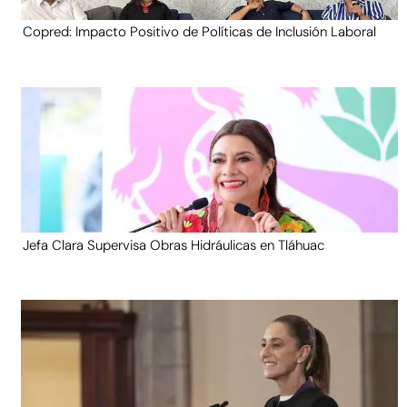
Copred: Impacto Positivo de Políticas de Inclusión Laboral
Jefa Clara Supervisa Obras Hidráulicas en Tláhuac