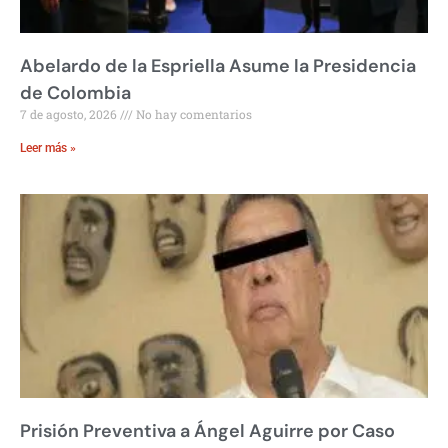
Abelardo de la Espriella Asume la Presidencia
de Colombia
7 de agosto, 2026
No hay comentarios
Leer más »
Prisión Preventiva a Ángel Aguirre por Caso