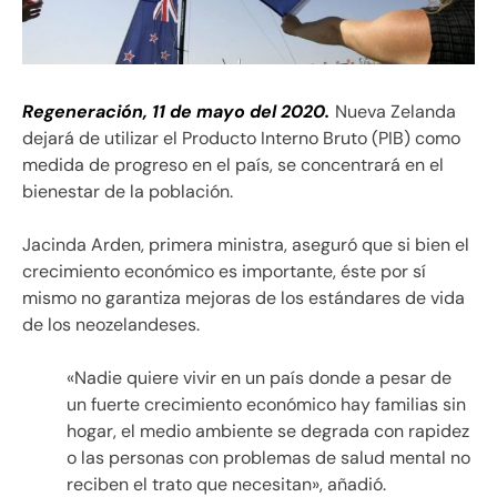
Regeneración, 11 de mayo del 2020.
Nueva Zelanda
dejará de utilizar el Producto Interno Bruto (PIB) como
medida de progreso en el país, se concentrará en el
bienestar de la población.
Jacinda Arden, primera ministra, aseguró que si bien el
crecimiento económico es importante, éste por sí
mismo no garantiza mejoras de los estándares de vida
de los neozelandeses.
«Nadie quiere vivir en un país donde a pesar de
un fuerte crecimiento económico hay familias sin
hogar, el medio ambiente se degrada con rapidez
o las personas con problemas de salud mental no
reciben el trato que necesitan», añadió.