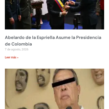
Abelardo de la Espriella Asume la Presidencia
de Colombia
7 de agosto, 2026
Leer más »