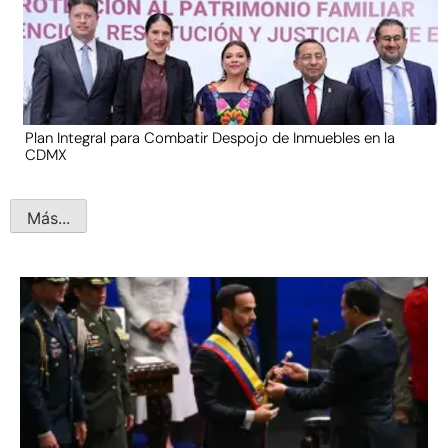
Plan Integral para Combatir Despojo de Inmuebles en la
CDMX
Más...