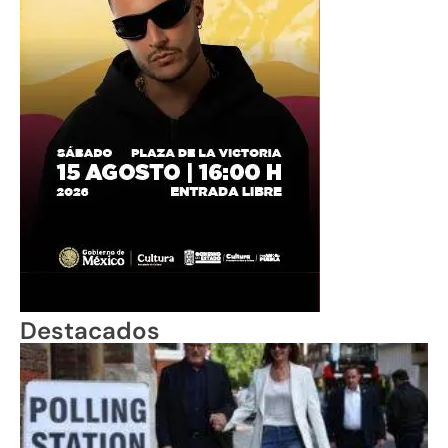
Destacados