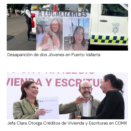
Desaparición de dos Jóvenes en Puerto Vallarta
Jefa Clara Otorga Créditos de Vivienda y Escrituras en CDMX