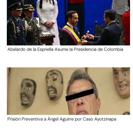
Abelardo de la Espriella Asume la Presidencia de Colombia
Prisión Preventiva a Ángel Aguirre por Caso Ayotzinapa