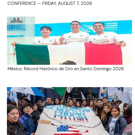
CONFERENCE — FRIDAY, AUGUST 7, 2026
México: Récord Histórico de Oro en Santo Domingo 2026