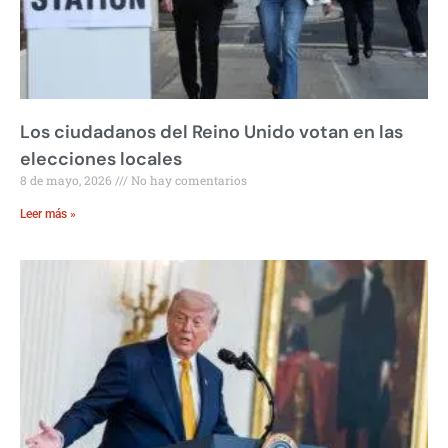
Los ciudadanos del Reino Unido votan en las
elecciones locales
8 de mayo, 2026
No hay comentarios
Leer más »