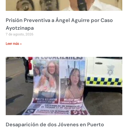
Prisión Preventiva a Ángel Aguirre por Caso
Ayotzinapa
7 de agosto, 2026
Leer más »
Desaparición de dos Jóvenes en Puerto