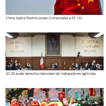
China Aplica Restricciones Comerciales a EE. UU.
SCJN avala derechos laborales de trabajadores agrícolas