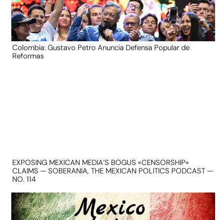
Colombia: Gustavo Petro Anuncia Defensa Popular de
Reformas
EXPOSING MEXICAN MEDIA’S BOGUS «CENSORSHIP»
CLAIMS — SOBERANIA, THE MEXICAN POLITICS PODCAST —
NO. 114