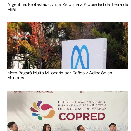
Argentina: Protestas contra Reforma a Propiedad de Tierra de
Milei
Meta Pagará Multa Millonaria por Daños y Adicción en
Menores