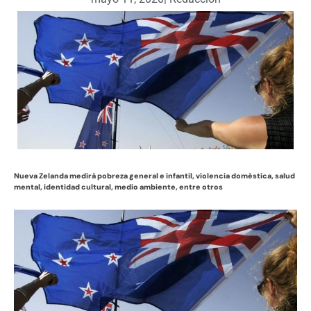
Nueva Zelanda medirá pobreza general e infantil, violencia doméstica, salud
mental, identidad cultural, medio ambiente, entre otros