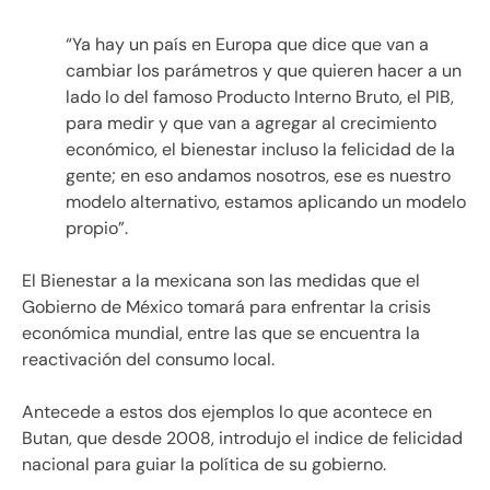
“Ya hay un país en Europa que dice que van a
cambiar los parámetros y que quieren hacer a un
lado lo del famoso Producto Interno Bruto, el PIB,
para medir y que van a agregar al crecimiento
económico, el bienestar incluso la felicidad de la
gente; en eso andamos nosotros, ese es nuestro
modelo alternativo, estamos aplicando un modelo
propio”.
El Bienestar a la mexicana son las medidas que el
Gobierno de México tomará para enfrentar la crisis
económica mundial, entre las que se encuentra la
reactivación del consumo local.
Antecede a estos dos ejemplos lo que acontece en
Butan, que desde 2008, introdujo el indice de felicidad
nacional para guiar la política de su gobierno.