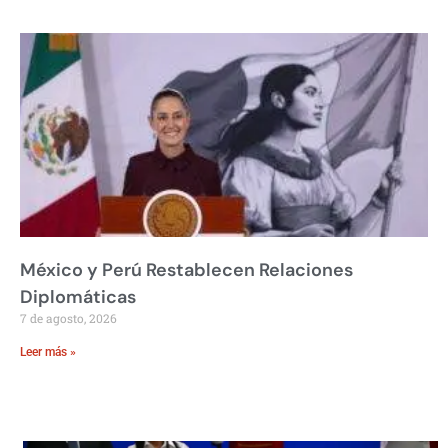
México y Perú Restablecen Relaciones
Diplomáticas
7 de agosto, 2026
Leer más »