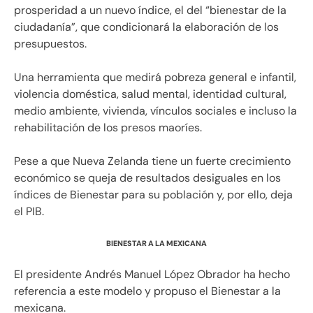
prosperidad a un nuevo índice, el del “bienestar de la
ciudadanía”, que condicionará la elaboración de los
presupuestos.
Una herramienta que medirá pobreza general e infantil,
violencia doméstica, salud mental, identidad cultural,
medio ambiente, vivienda, vínculos sociales e incluso la
rehabilitación de los presos maoríes.
Pese a que Nueva Zelanda
tiene un fuerte crecimiento
económico se queja de resultados desiguales en los
índices de Bienestar para su población y, por ello, deja
el
PIB
.
BIENESTAR A LA MEXICANA
El presidente Andrés Manuel López Obrador ha hecho
referencia a este modelo y propuso el Bienestar a la
mexicana.