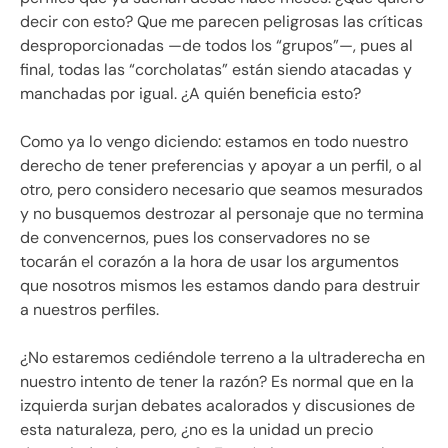
decir con esto? Que me parecen peligrosas las críticas
desproporcionadas —de todos los “grupos”—, pues al
final, todas las “corcholatas” están siendo atacadas y
manchadas por igual. ¿A quién beneficia esto?
Como ya lo vengo diciendo: estamos en todo nuestro
derecho de tener preferencias y apoyar a un perfil, o al
otro, pero considero necesario que seamos mesurados
y no busquemos destrozar al personaje que no termina
de convencernos, pues los conservadores no se
tocarán el corazón a la hora de usar los argumentos
que nosotros mismos les estamos dando para destruir
a nuestros perfiles.
¿No estaremos cediéndole terreno a la ultraderecha en
nuestro intento de tener la razón? Es normal que en la
izquierda surjan debates acalorados y discusiones de
esta naturaleza, pero, ¿no es la unidad un precio