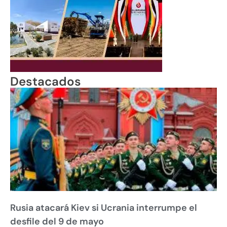
Destacados
Rusia atacará Kiev si Ucrania interrumpe el
desfile del 9 de mayo