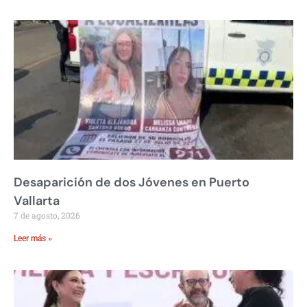
Desaparición de dos Jóvenes en Puerto
Vallarta
7 de agosto, 2026
Leer más »