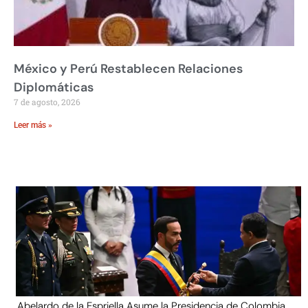
México y Perú Restablecen Relaciones
Diplomáticas
7 de agosto, 2026
Leer más »
Abelardo de la Espriella Asume la Presidencia de Colombia