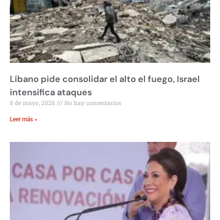
Líbano pide consolidar el alto el fuego, Israel
intensifica ataques
8 de mayo, 2026
No hay comentarios
Leer más »