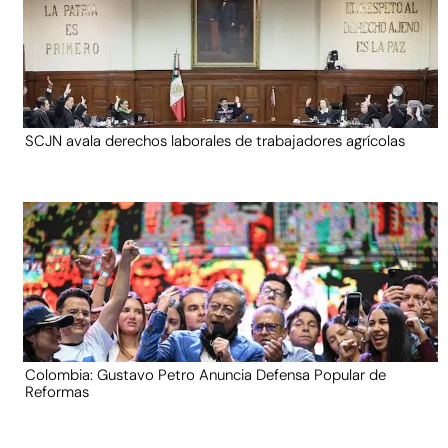
SCJN avala derechos laborales de trabajadores agrícolas
Colombia: Gustavo Petro Anuncia Defensa Popular de
Reformas