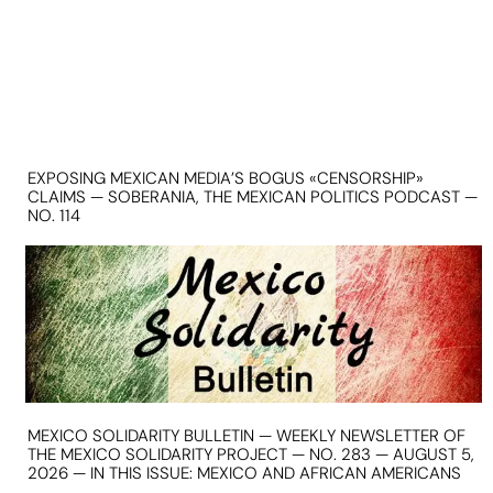
EXPOSING MEXICAN MEDIA’S BOGUS «CENSORSHIP»
CLAIMS — SOBERANIA, THE MEXICAN POLITICS PODCAST —
NO. 114
MEXICO SOLIDARITY BULLETIN — WEEKLY NEWSLETTER OF
THE MEXICO SOLIDARITY PROJECT — NO. 283 — AUGUST 5,
2026 — IN THIS ISSUE: MEXICO AND AFRICAN AMERICANS