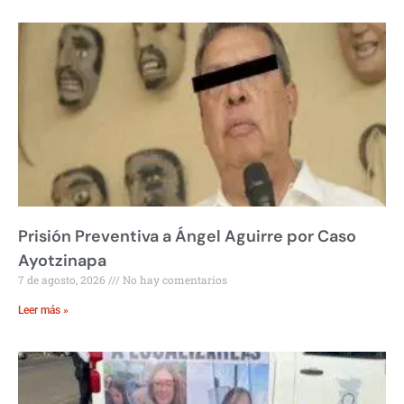
Prisión Preventiva a Ángel Aguirre por Caso
Ayotzinapa
7 de agosto, 2026
No hay comentarios
Leer más »