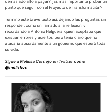
demasiado alto a pagar? ¿Es más importante probar un
punto que seguir con el Proyecto de Transformación?
Termino este breve texto así, dejando las preguntas sin
responder, como un llamado a la reflexión, y
recordando a Antonio Helguera, quien aceptaba que
existían errores y aciertos, pero tenía claro que no
atacaría absurdamente a un gobierno que esperó toda
su vida.
Sigue a Melissa Cornejo en Twitter como
@melishcs