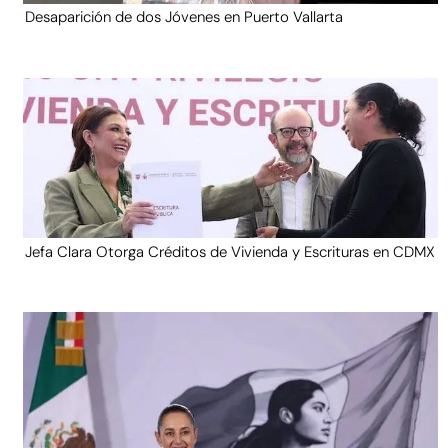
Desaparición de dos Jóvenes en Puerto Vallarta
Jefa Clara Otorga Créditos de Vivienda y Escrituras en CDMX