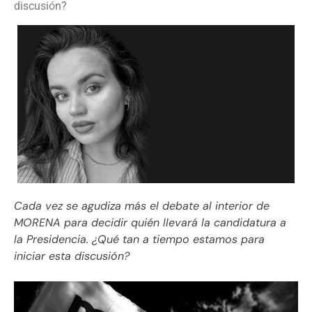
discusión?
Cada vez se agudiza más el debate al interior de
MORENA para decidir quién llevará la candidatura a
la Presidencia. ¿Qué tan a tiempo estamos para
iniciar esta discusión?