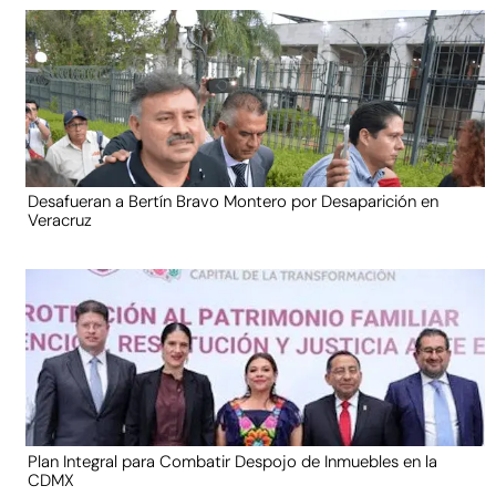
Desafueran a Bertín Bravo Montero por Desaparición en
Veracruz
Plan Integral para Combatir Despojo de Inmuebles en la
CDMX