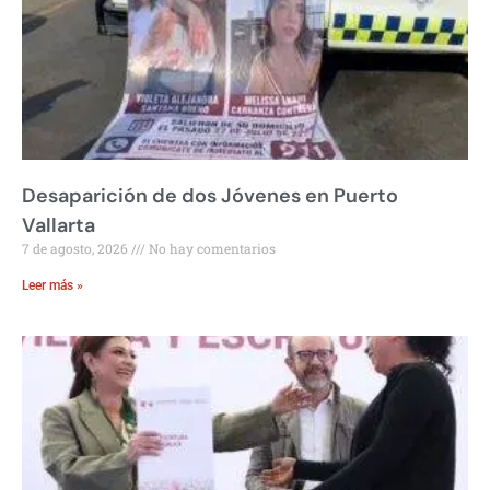
Desaparición de dos Jóvenes en Puerto
Vallarta
7 de agosto, 2026
No hay comentarios
Leer más »