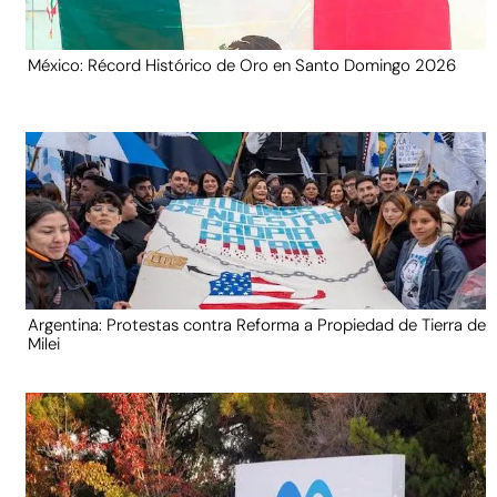
México: Récord Histórico de Oro en Santo Domingo 2026
Argentina: Protestas contra Reforma a Propiedad de Tierra de
Milei