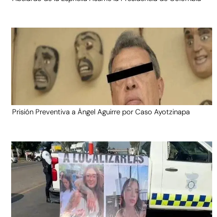
Prisión Preventiva a Ángel Aguirre por Caso Ayotzinapa