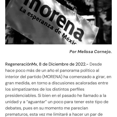
Por Melissa Cornejo.
RegeneraciónMx, 8 de Diciembre de 2022.-
Desde
hace poco más de un año el panorama político al
interior del partido (MORENA) ha comenzado a girar, en
gran medida, en torno a discusiones acaloradas entre
los simpatizantes de los distintos perfiles
presidenciables. Si bien en el pasado he llamado a la
unidad y a “aguantar” un poco para tener este tipo de
debates, pues en su momento me parecían
prematuros, esta vez me limitaré a hacer un par de