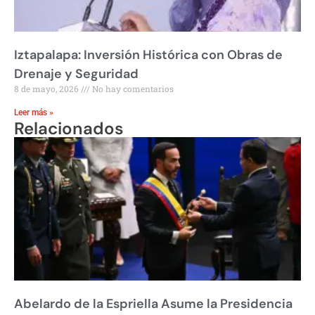
Iztapalapa: Inversión Histórica con Obras de
Drenaje y Seguridad
8 de mayo, 2026
No hay comentarios
Leer más »
Relacionados
Abelardo de la Espriella Asume la Presidencia