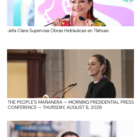
Jefa Clara Supervisa Obras Hidráulicas en Tláhuac
THE PEOPLE’S MAÑANERA — MORNING PRESIDENTIAL PRESS
CONFERENCE — THURSDAY, AUGUST 6, 2026