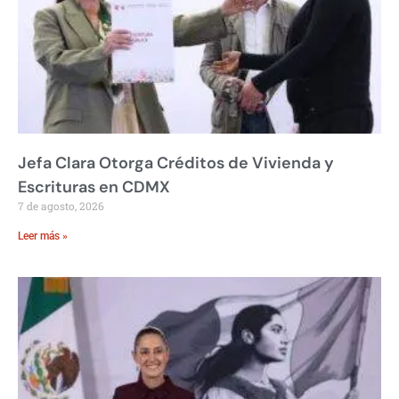
Jefa Clara Otorga Créditos de Vivienda y
Escrituras en CDMX
7 de agosto, 2026
Leer más »