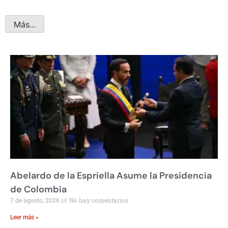
Más...
Abelardo de la Espriella Asume la Presidencia
de Colombia
7 de agosto, 2026
No hay comentarios
Leer más »