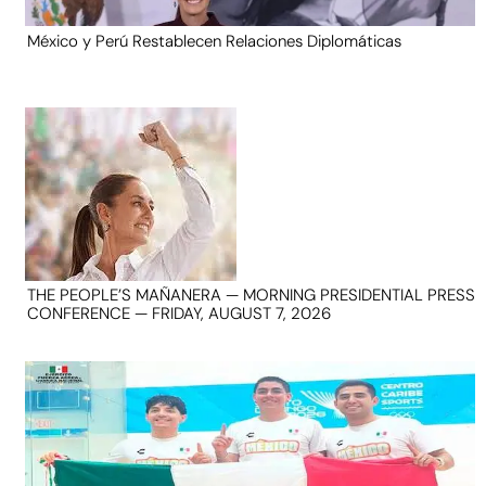
México y Perú Restablecen Relaciones Diplomáticas
THE PEOPLE’S MAÑANERA — MORNING PRESIDENTIAL PRESS
CONFERENCE — FRIDAY, AUGUST 7, 2026