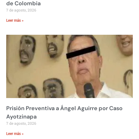
de Colombia
7 de agosto, 2026
Leer más »
Prisión Preventiva a Ángel Aguirre por Caso
Ayotzinapa
7 de agosto, 2026
Leer más »