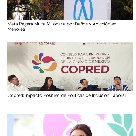
Meta Pagará Multa Millonaria por Daños y Adicción en
Menores
Copred: Impacto Positivo de Políticas de Inclusión Laboral