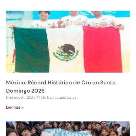
México: Récord Histórico de Oro en Santo
Domingo 2026
6 de agosto, 2026
No hay comentarios
Leer más »