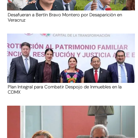
Desafueran a Bertín Bravo Montero por Desaparición en
Veracruz
Plan Integral para Combatir Despojo de Inmuebles en la
CDMX