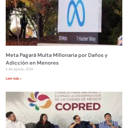
Meta Pagará Multa Millonaria por Daños y
Adicción en Menores
6 de agosto, 2026
Leer más »