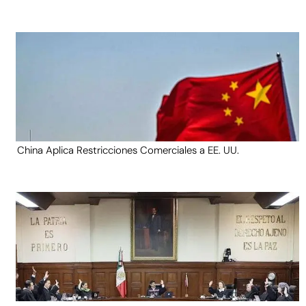
China Aplica Restricciones Comerciales a EE. UU.