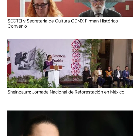
SECTEI y Secretaría de Cultura CDMX Firman Histórico
Convenio
Sheinbaum: Jornada Nacional de Reforestación en México