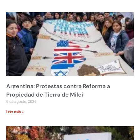
Argentina: Protestas contra Reforma a
Propiedad de Tierra de Milei
6 de agosto, 2026
Leer más »