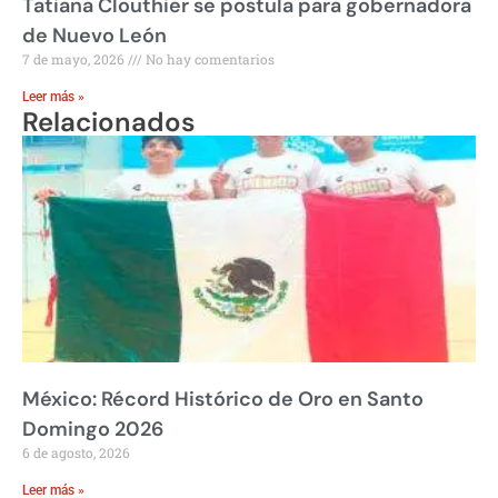
Tatiana Clouthier se postula para gobernadora
de Nuevo León
7 de mayo, 2026
No hay comentarios
Leer más »
Relacionados
México: Récord Histórico de Oro en Santo
Domingo 2026
6 de agosto, 2026
Leer más »