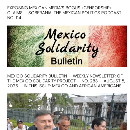
EXPOSING MEXICAN MEDIA’S BOGUS «CENSORSHIP»
CLAIMS — SOBERANIA, THE MEXICAN POLITICS PODCAST —
NO. 114
MEXICO SOLIDARITY BULLETIN — WEEKLY NEWSLETTER OF
THE MEXICO SOLIDARITY PROJECT — NO. 283 — AUGUST 5,
2026 — IN THIS ISSUE: MEXICO AND AFRICAN AMERICANS