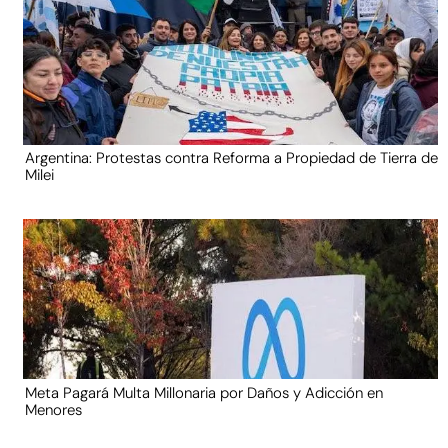
Argentina: Protestas contra Reforma a Propiedad de Tierra de
Milei
Meta Pagará Multa Millonaria por Daños y Adicción en
Menores