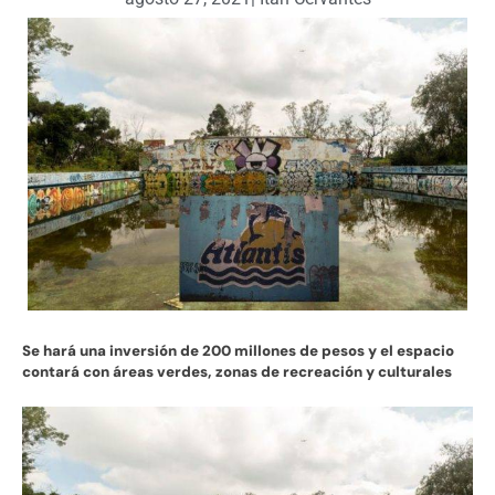
Se hará una inversión de 200 millones de pesos y el espacio
contará con áreas verdes, zonas de recreación y culturales