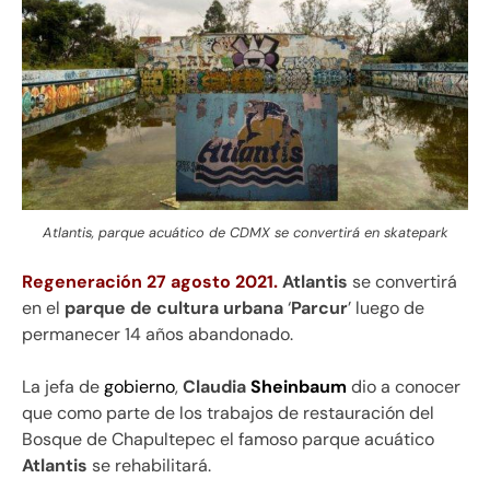
Atlantis, parque acuático de CDMX se convertirá en skatepark
Regeneración 27 agosto 2021.
Atlantis
se convertirá
en el
parque de cultura urbana
‘
Parcur
’ luego de
permanecer 14 años abandonado.
La jefa de
gobierno
,
Claudia
Sheinbaum
dio a conocer
que como parte de los trabajos de restauración del
Bosque de Chapultepec el famoso parque acuático
Atlantis
se rehabilitará.