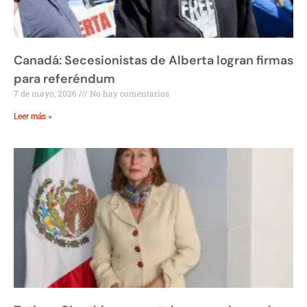
Canadá: Secesionistas de Alberta logran firmas
para referéndum
7 de mayo, 2026
No hay comentarios
Leer más »