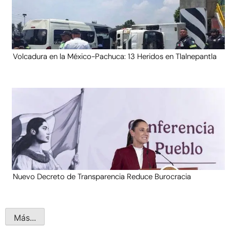
Volcadura en la México-Pachuca: 13 Heridos en Tlalnepantla
Nuevo Decreto de Transparencia Reduce Burocracia
Más...