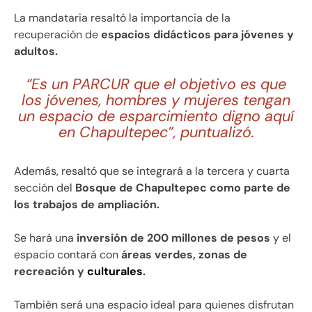
La mandataria resaltó la importancia de la
recuperación de
espacios didácticos para jóvenes y
adultos.
“Es un PARCUR que el objetivo es que
los jóvenes, hombres y mujeres tengan
un espacio de esparcimiento digno aquí
en Chapultepec”, puntualizó.
Además, resaltó que se integrará a la tercera y cuarta
sección del
Bosque de Chapultepec como parte de
los trabajos de ampliación.
Se hará una
inversión de 200 millones de pesos
y el
espacio contará con
áreas verdes, zonas de
recreación y
culturales
.
También será una espacio ideal para quienes disfrutan