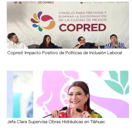
Copred: Impacto Positivo de Políticas de Inclusión Laboral
Jefa Clara Supervisa Obras Hidráulicas en Tláhuac