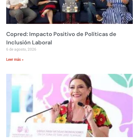
Copred: Impacto Positivo de Políticas de
Inclusión Laboral
6 de agosto, 2026
Leer más »