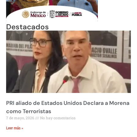
Destacados
PRI aliado de Estados Unidos Declara a Morena
como Terroristas
7 de mayo, 2026
No hay comentarios
Leer más »