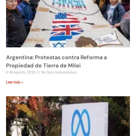
Argentina: Protestas contra Reforma a
Propiedad de Tierra de Milei
6 de agosto, 2026
No hay comentarios
Leer más »