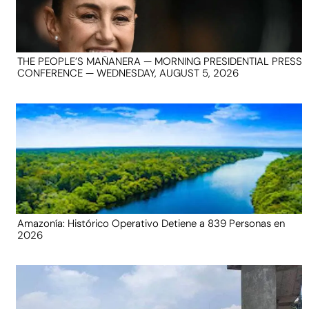
THE PEOPLE’S MAÑANERA — MORNING PRESIDENTIAL PRESS
CONFERENCE — WEDNESDAY, AUGUST 5, 2026
Amazonía: Histórico Operativo Detiene a 839 Personas en
2026