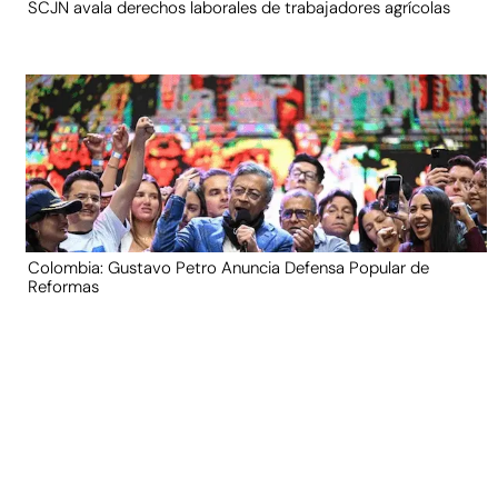
SCJN avala derechos laborales de trabajadores agrícolas
Colombia: Gustavo Petro Anuncia Defensa Popular de
Reformas