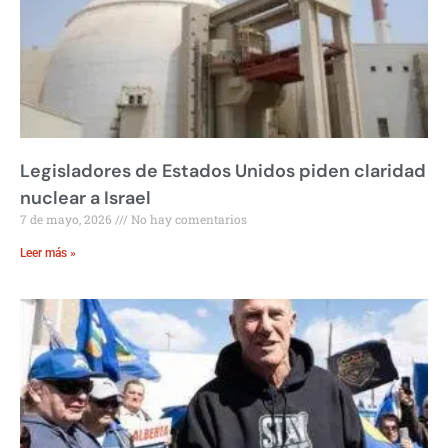
Legisladores de Estados Unidos piden claridad
nuclear a Israel
7 de mayo, 2026
No hay comentarios
Leer más »