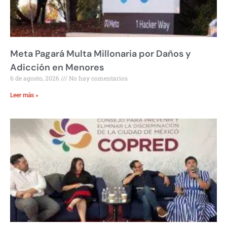
Meta Pagará Multa Millonaria por Daños y
Adicción en Menores
6 de agosto, 2026
No hay comentarios
Leer más »