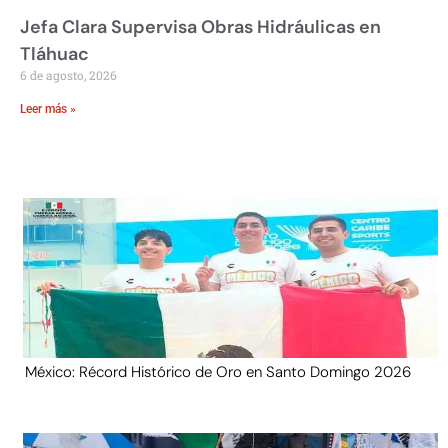
Jefa Clara Supervisa Obras Hidráulicas en
Tláhuac
6 de agosto, 2026
Leer más »
México: Récord Histórico de Oro en Santo Domingo 2026