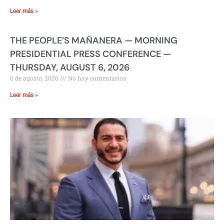
Leer más »
THE PEOPLE’S MAÑANERA — MORNING
PRESIDENTIAL PRESS CONFERENCE —
THURSDAY, AUGUST 6, 2026
6 de agosto, 2026
No hay comentarios
Leer más »