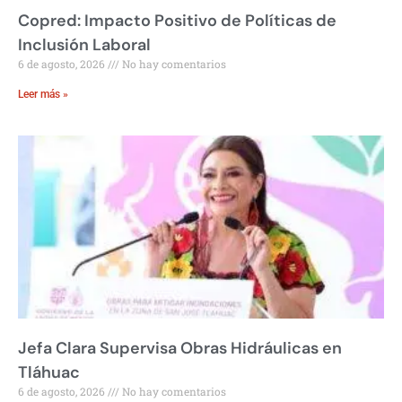
Copred: Impacto Positivo de Políticas de
Inclusión Laboral
6 de agosto, 2026
No hay comentarios
Leer más »
Jefa Clara Supervisa Obras Hidráulicas en
Tláhuac
6 de agosto, 2026
No hay comentarios