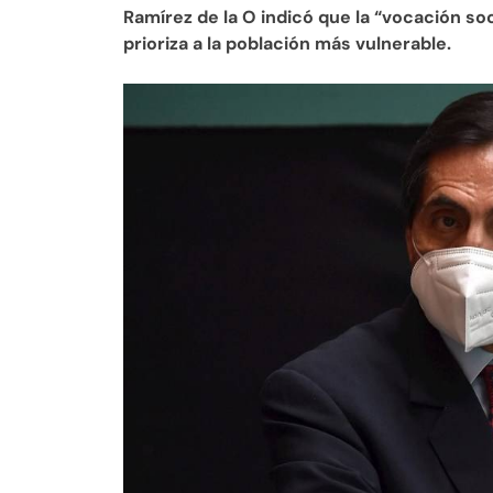
Ramírez de la O indicó que la “vocación so
prioriza a la población más vulnerable.