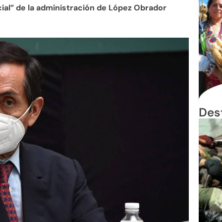
cial” de la administración de López Obrador
Des