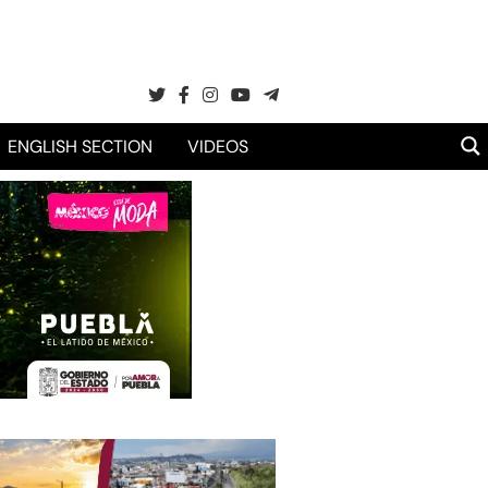
ENGLISH SECTION
VIDEOS