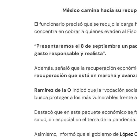
México camina hacía su recup
El funcionario precisó que se redujo la carga 
concentra en cobrar a quienes evaden al Fisc
“Presentaremos el 8 de septiembre un paq
gasto responsable y realista”.
Además, señaló que la recuperación económic
recuperación que está en marcha y avanz
Ramírez de la O
indicó que la “vocación soci
busca proteger a los más vulnerables frente a
Destacó que en este paquete económico se for
salud, en especial en el tema de la pandemia.
Asimismo, informó que el gobierno de
López 