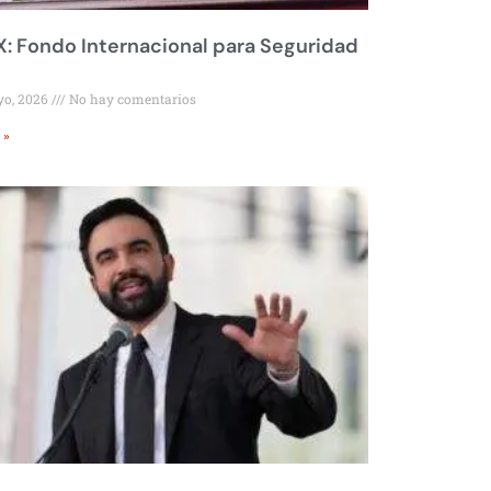
 Fondo Internacional para Seguridad
yo, 2026
No hay comentarios
 »