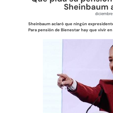
Sheinbaum a
diciembre
Sheinbaum aclaró que ningún expresidente 
Para pensión de Bienestar hay que vivir en