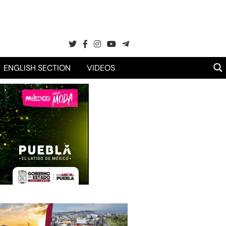
ENGLISH SECTION
VIDEOS