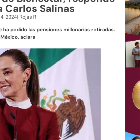
 Carlos Salinas
 4, 2024
|
Rojas R
ha pedido las pensiones millonarias retiradas.
 México, aclara