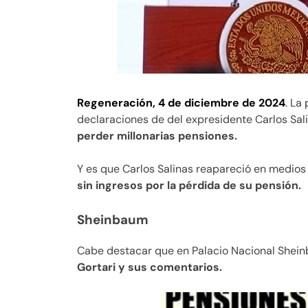
Regeneración, 4 de diciembre de 2024
. La
declaraciones de del expresidente Carlos Sali
perder millonarias pensiones.
Y es que Carlos Salinas reapareció en medio
sin ingresos por la pérdida de su pensión.
Sheinbaum
Cabe destacar que en Palacio Nacional Shei
Gortari y sus comentarios.