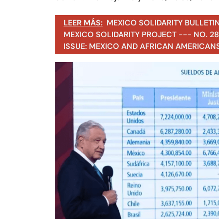
LEER MÁS:
MEXICO SOLIDARITY BULLETI
MEXICO SOLIDARITY PROJECT --- NO. 283
ISSUE: MEXICO AND AFRICAN AMERICAN